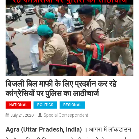
बिजली बिल माफी के लिए प्रदर्शन कर रहे
कांग्रेसियों पर पुलिस का लाठीचार्ज
NATIONAL
POLITICS
REGIONAL
Special Correspondent
July 21, 2020
Agra (Uttar Pradesh, India)
।
आगरा में लॉकडाउन