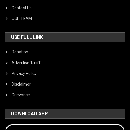
Contact Us
OUR TEAM
USE FULL LINK
Donation
Advertise Tariff
Privacy Policy
Disclaimer
Grievance
DOWNLOAD APP