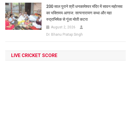
200 साल पुराने श्री धनकामेश्वर मंदिर में सावन महोत्सव
का भक्तिमय आगाज: सत्यनारायण कथा और महा
रुद्राभिषेक से गूंजा मोती कटरा
August 2, 2026
Dr. Bhanu Pratap Singh
LIVE CRICKET SCORE