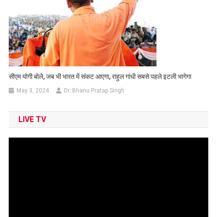
सीएम योगी बोले, जब भी भारत में संकट आएगा, राहुल गांधी सबसे पहले इटली भागेगा
May 3, 2024
Dr. Bhanu Pratap Singh
LIVE TV