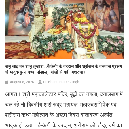
रामु जाइ बन राजु तुम्हारा…कैकेयी के वरदान और श्रीराम के वनवास प्रसंग
से भावुक हुआ कथा पांडाल, आंखों से बही अश्रुधारा
August 8, 2026
Dr. Bhanu Pratap Singh
आगरा। श्री महाकालेश्वर मंदिर, बूढ़ी का नगला, दयालबाग में
चल रहे नौ दिवसीय श्री रुद्र महायज्ञ, महारुद्राभिषेक एवं
श्रीराम कथा महोत्सव के अष्टम दिवस वातावरण अत्यंत
भावुक हो उठा। कैकेयी के वरदान, श्रीराम को चौदह वर्ष का