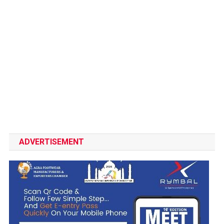
ADVERTISEMENT