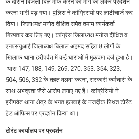
के दौरान बिजली बिल माफ करने की मांग को लेकर प्रदर्शन
करना भारी पड़ गया। पुलिस ने कांग्रिसयों पर लाठीचार्ज कर
दिया। जिलाध्यक्ष मनोद दीक्षित समेत तमाम कार्यकर्ता
गिरफ्तार कर लिए गए। कांग्रेस जिलाध्यक्ष मनोज दीक्षित व
एनएसयूआई जिलाध्यक्ष बिलाल अहमद सहित 8 लोगों के
खिलाफ थाना हरीपर्वत में कई धाराओं में मुकदमा दर्ज हुआ है।
धारा 147, 188, 149, 269, 270, 353, 354, 323,
504, 506, 332 के तहत बलवा करना, सरकारी कर्मचारी के
साथ अभद्रता जैसे आरोप लगाए गए हैं। कांग्रेसियों ने
हरीपर्वत थाना क्षेत्र के भगत हलवाई के नजदीक स्थित टोरेंट
हेड ऑफिस पर प्रदर्शन किया था।
टोरंट कार्यालय पर प्रदर्शन