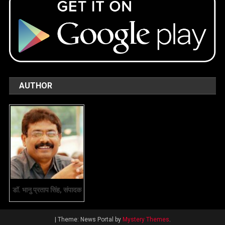
AUTHOR
डॉ. भानु प्रताप सिंह, संपादक
|
Theme: News Portal by
Mystery Themes
.