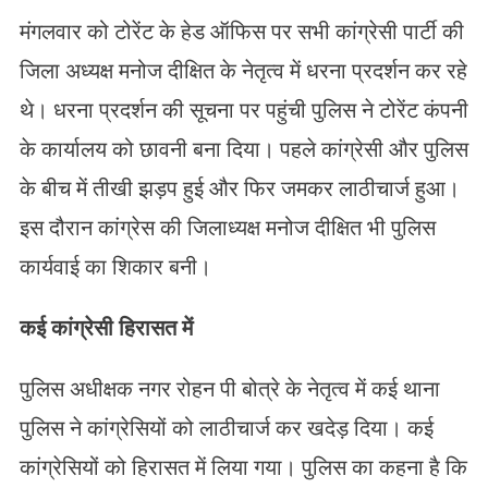
मंगलवार को टोरेंट के हेड ऑफिस पर सभी कांग्रेसी पार्टी की
जिला अध्यक्ष मनोज दीक्षित के नेतृत्व में धरना प्रदर्शन कर रहे
थे। धरना प्रदर्शन की सूचना पर पहुंची पुलिस ने टोरेंट कंपनी
के कार्यालय को छावनी बना दिया। पहले कांग्रेसी और पुलिस
के बीच में तीखी झड़प हुई और फिर जमकर लाठीचार्ज हुआ।
इस दौरान कांग्रेस की जिलाध्यक्ष मनोज दीक्षित भी पुलिस
कार्यवाई का शिकार बनी।
कई कांग्रेसी हिरासत में
पुलिस अधीक्षक नगर रोहन पी बोत्रे के नेतृत्व में कई थाना
पुलिस ने कांग्रेसियों को लाठीचार्ज कर खदेड़ दिया। कई
कांग्रेसियों को हिरासत में लिया गया। पुलिस का कहना है कि