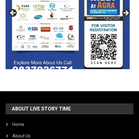
ABOUT LIVE STORY TIME
Home
About Us