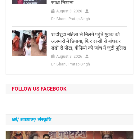
साधा निशाना
August 8, 2026
Dr. Bhanu Pratap Singh
शादीशुदा महिला से मिलने पहुंचे युवक को
अलमारी में छिपाया, फिर रस्सी से बांधकर
डंडों से पीटा, वीडियो की जांच में जुटी पुलिस
August 8, 2026
Dr. Bhanu Pratap Singh
FOLLOW US FACEBOOK
धर्म/ आध्‍यात्‍म/ संस्‍कृति