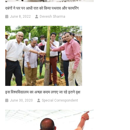
दबंगों ने घर पर आधी रात को किया पथराव और फायरिंग
June 8, 2022
Devesh Sharma
इस विश्वविद्यालय का अच्छा कदम लगाए जा रहे इतने वृक्ष
June 30, 2020
Special Correspondent