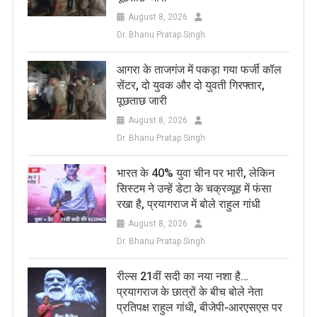
August 8, 2026
Dr. Bhanu Pratap Singh
आगरा के ताजगंज में पकड़ा गया फर्जी कॉल
सेंटर, दो युवक और दो युवती गिरफ्तार,
पूछताछ जारी
August 8, 2026
Dr. Bhanu Pratap Singh
भारत के 40% युवा चीन पर भारी, लेकिन
सिस्टम ने उन्हें डेटा के चक्रव्यूह में फंसा
रखा है, प्रयागराज में बोले राहुल गांधी
August 8, 2026
Dr. Bhanu Pratap Singh
रील्स 21वीं सदी का नया नशा है…
प्रयागराज के छात्रों के बीच बोले नेता
प्रतिपक्ष राहुल गांधी, बीजेपी-आरएसएस पर