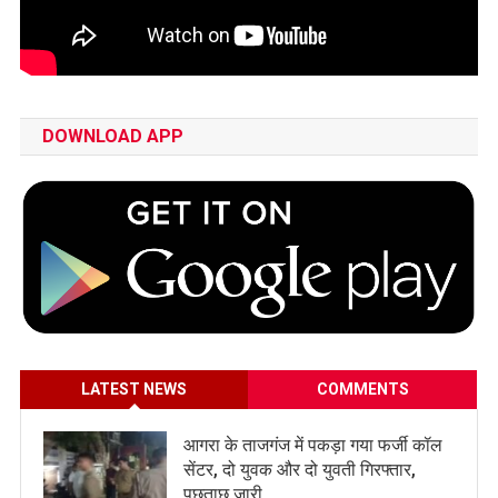
DOWNLOAD APP
LATEST NEWS
COMMENTS
आगरा के ताजगंज में पकड़ा गया फर्जी कॉल
सेंटर, दो युवक और दो युवती गिरफ्तार,
पूछताछ जारी