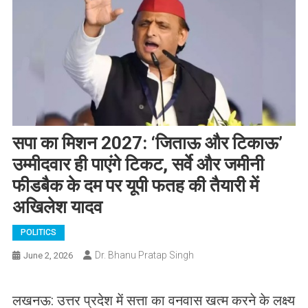
​सपा का मिशन 2027: ‘जिताऊ और टिकाऊ’
उम्मीदवार ही पाएंगे टिकट, सर्वे और जमीनी
फीडबैक के दम पर यूपी फतह की तैयारी में
अखिलेश यादव
POLITICS
Dr. Bhanu Pratap Singh
June 2, 2026
लखनऊ: उत्तर प्रदेश में सत्ता का वनवास खत्म करने के लक्ष्य