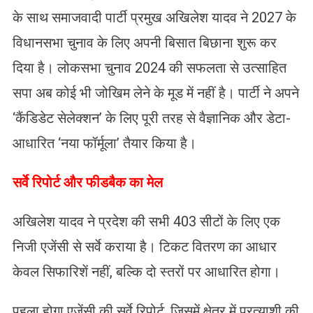
के साथ समाजवादी पार्टी प्रमुख अखिलेश यादव ने 2027 के
विधानसभा चुनाव के लिए अपनी बिसात बिछाना शुरू कर
दिया है। लोकसभा चुनाव 2024 की सफलता से उत्साहित
सपा अब कोई भी जोखिम लेने के मूड में नहीं है। पार्टी ने अपने
‘कैंडिडेट सेलेक्शन’ के लिए पूरी तरह से वैज्ञानिक और डेटा-
आधारित ‘नया फॉर्मूला’ तैयार किया है।
​सर्वे रिपोर्ट और फीडबैक का मेल
अखिलेश यादव ने प्रदेश की सभी 403 सीटों के लिए एक
निजी एजेंसी से सर्वे कराया है। टिकट वितरण का आधार
केवल सिफारिशें नहीं, बल्कि दो स्तरों पर आधारित होगा।
पहला होगा एजेंसी की सर्वे रिपोर्ट, जिसमें क्षेत्र में प्रत्याशी की