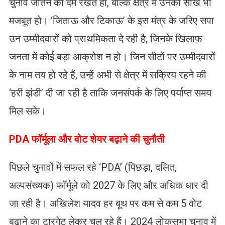
चुनाव जीतने का दम रखते हों, बल्कि क्षेत्र में उनकी साख भी
मजबूत हो। ‘जिताऊ और टिकाऊ’ के इस मंत्र के जरिए सपा
उन उम्मीदवारों को प्राथमिकता दे रही है, जिनके खिलाफ
जनता में कोई बड़ा आक्रोश न हो। जिन सीटों पर उम्मीदवारों
के नाम तय हो रहे हैं, उन्हें अभी से क्षेत्र में सक्रिय रहने की
‘हरी झंडी’ दी जा रही है ताकि जनसंपर्क के लिए पर्याप्त समय
मिल सके।
​PDA फॉर्मूला और वोट शेयर बढ़ाने की चुनौती
​पिछले चुनावों में सफल रहे ‘PDA’ (पिछड़ा, दलित,
अल्पसंख्यक) फॉर्मूले को 2027 के लिए और अधिक धार दी
जा रही है। अखिलेश यादव हर बूथ पर कम से कम 5 वोट
बढ़ाने का टारगेट लेकर चल रहे हैं। 2024 लोकसभा चुनाव में