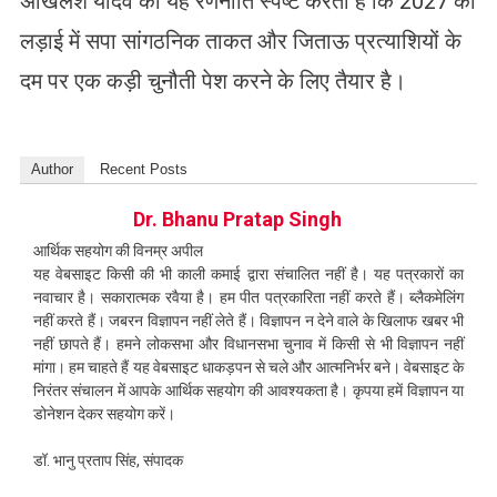
अखिलेश यादव की यह रणनीति स्पष्ट करती है कि 2027 की
लड़ाई में सपा सांगठनिक ताकत और जिताऊ प्रत्याशियों के
दम पर एक कड़ी चुनौती पेश करने के लिए तैयार है।
Author
Recent Posts
Dr. Bhanu Pratap Singh
आर्थिक सहयोग की विनम्र अपील
यह वेबसाइट किसी की भी काली कमाई द्वारा संचालित नहीं है। यह पत्रकारों का
नवाचार है। सकारात्मक रवैया है। हम पीत पत्रकारिता नहीं करते हैं। ब्लैकमेलिंग
नहीं करते हैं। जबरन विज्ञापन नहीं लेते हैं। विज्ञापन न देने वाले के खिलाफ खबर भी
नहीं छापते हैं। हमने लोकसभा और विधानसभा चुनाव में किसी से भी विज्ञापन नहीं
मांगा। हम चाहते हैं यह वेबसाइट धाकड़पन से चले और आत्मनिर्भर बने। वेबसाइट के
निरंतर संचालन में आपके आर्थिक सहयोग की आवश्यकता है। कृपया हमें विज्ञापन या
डोनेशन देकर सहयोग करें।
डॉ. भानु प्रताप सिंह, संपादक