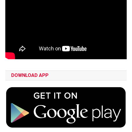
DOWNLOAD APP