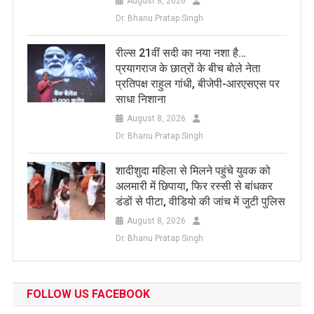
August 8, 2026
Dr. Bhanu Pratap Singh
रील्स 21वीं सदी का नया नशा है…
प्रयागराज के छात्रों के बीच बोले नेता
प्रतिपक्ष राहुल गांधी, बीजेपी-आरएसएस पर
साधा निशाना
August 8, 2026
Dr. Bhanu Pratap Singh
शादीशुदा महिला से मिलने पहुंचे युवक को
अलमारी में छिपाया, फिर रस्सी से बांधकर
डंडों से पीटा, वीडियो की जांच में जुटी पुलिस
August 8, 2026
Dr. Bhanu Pratap Singh
FOLLOW US FACEBOOK