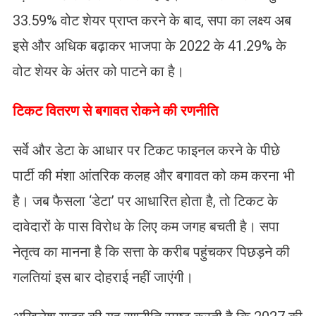
33.59% वोट शेयर प्राप्त करने के बाद, सपा का लक्ष्य अब
इसे और अधिक बढ़ाकर भाजपा के 2022 के 41.29% के
वोट शेयर के अंतर को पाटने का है।
​टिकट वितरण से बगावत रोकने की रणनीति
​सर्वे और डेटा के आधार पर टिकट फाइनल करने के पीछे
पार्टी की मंशा आंतरिक कलह और बगावत को कम करना भी
है। जब फैसला ‘डेटा’ पर आधारित होता है, तो टिकट के
दावेदारों के पास विरोध के लिए कम जगह बचती है। सपा
नेतृत्व का मानना है कि सत्ता के करीब पहुंचकर पिछड़ने की
गलतियां इस बार दोहराई नहीं जाएंगी।