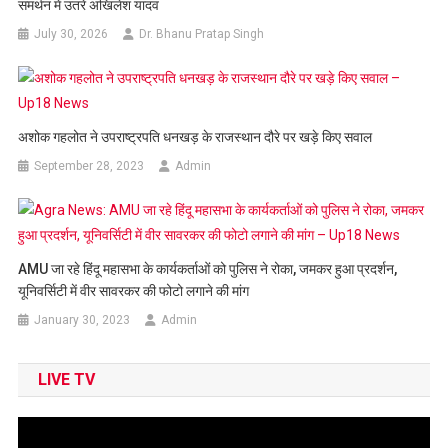
समर्थन में उतरे अखिलेश यादव
July 30, 2026
Dr. Bhanu Pratap Singh
अशोक गहलोत ने उपराष्ट्रपति धनखड़ के राजस्‍थान दौरे पर खड़े किए सवाल
September 28, 2023
Admin
AMU जा रहे हिंदू महासभा के कार्यकर्ताओं को पुलिस ने रोका, जमकर हुआ प्रदर्शन,
यूनिवर्सिटी में वीर सावरकर की फोटो लगाने की मांग
January 30, 2023
Admin
LIVE TV