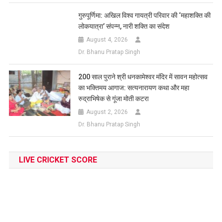
गुरुपूर्णिमा: अखिल विश्व गायत्री परिवार की ‘महाशक्ति की
लोकयात्रा’ संपन्न, नारी शक्ति का संदेश
August 4, 2026
Dr. Bhanu Pratap Singh
200 साल पुराने श्री धनकामेश्वर मंदिर में सावन महोत्सव
का भक्तिमय आगाज: सत्यनारायण कथा और महा
रुद्राभिषेक से गूंजा मोती कटरा
August 2, 2026
Dr. Bhanu Pratap Singh
LIVE CRICKET SCORE