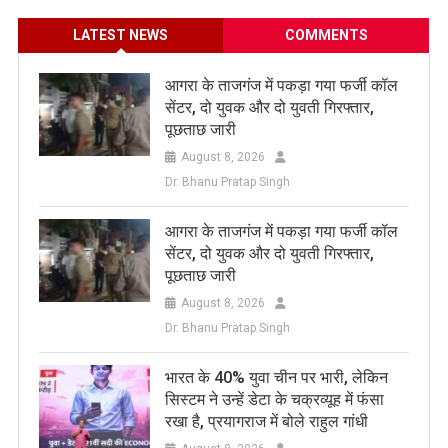
LATEST NEWS
COMMENTS
आगरा के ताजगंज में पकड़ा गया फर्जी कॉल
सेंटर, दो युवक और दो युवती गिरफ्तार,
पूछताछ जारी
August 8, 2026
Dr. Bhanu Pratap Singh
आगरा के ताजगंज में पकड़ा गया फर्जी कॉल
सेंटर, दो युवक और दो युवती गिरफ्तार,
पूछताछ जारी
August 8, 2026
Dr. Bhanu Pratap Singh
भारत के 40% युवा चीन पर भारी, लेकिन
सिस्टम ने उन्हें डेटा के चक्रव्यूह में फंसा
रखा है, प्रयागराज में बोले राहुल गांधी