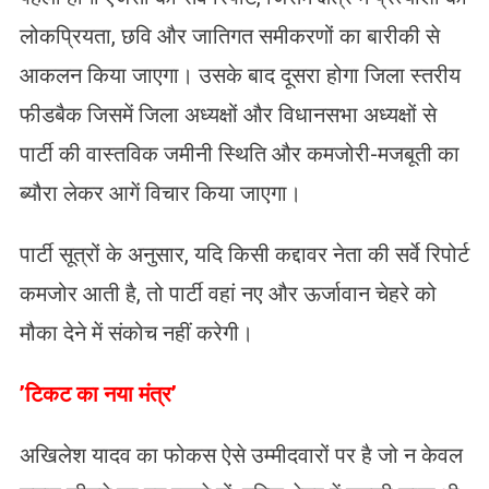
लोकप्रियता, छवि और जातिगत समीकरणों का बारीकी से
आकलन किया जाएगा। उसके बाद दूसरा होगा जिला स्तरीय
फीडबैक जिसमें जिला अध्यक्षों और विधानसभा अध्यक्षों से
पार्टी की वास्तविक जमीनी स्थिति और कमजोरी-मजबूती का
ब्यौरा लेकर आगें विचार किया जाएगा।
​पार्टी सूत्रों के अनुसार, यदि किसी कद्दावर नेता की सर्वे रिपोर्ट
कमजोर आती है, तो पार्टी वहां नए और ऊर्जावान चेहरे को
मौका देने में संकोच नहीं करेगी।
​’टिकट का नया मंत्र’
अखिलेश यादव का फोकस ऐसे उम्मीदवारों पर है जो न केवल