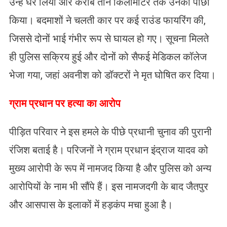
उन्हें घेर लिया और करीब तीन किलोमीटर तक उनका पीछा
किया। बदमाशों ने चलती कार पर कई राउंड फायरिंग की,
जिससे दोनों भाई गंभीर रूप से घायल हो गए। सूचना मिलते
ही पुलिस सक्रिय हुई और दोनों को सैफई मेडिकल कॉलेज
भेजा गया, जहां अवनीश को डॉक्टरों ने मृत घोषित कर दिया।
​ग्राम प्रधान पर हत्या का आरोप
​पीड़ित परिवार ने इस हमले के पीछे प्रधानी चुनाव की पुरानी
रंजिश बताई है। परिजनों ने ग्राम प्रधान इंद्राज यादव को
मुख्य आरोपी के रूप में नामजद किया है और पुलिस को अन्य
आरोपियों के नाम भी सौंपे हैं। इस नामजदगी के बाद जैतपुर
और आसपास के इलाकों में हड़कंप मचा हुआ है।