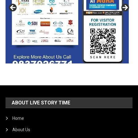
ABOUT LIVE STORY TIME
Home
About Us