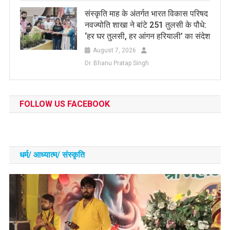
संस्कृति माह के अंतर्गत भारत विकास परिषद
नवज्योति शाखा ने बांटे 251 तुलसी के पौधे:
‘हर घर तुलसी, हर आंगन हरियाली’ का संदेश
August 7, 2026
Dr. Bhanu Pratap Singh
FOLLOW US FACEBOOK
धर्म/ आध्‍यात्‍म/ संस्‍कृति