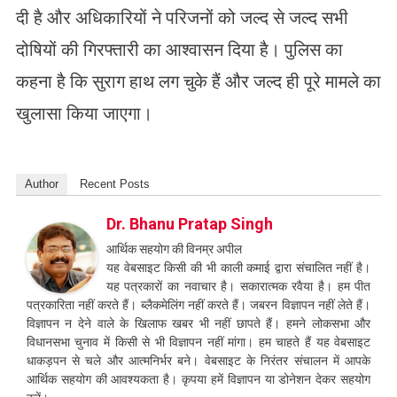
दी है और अधिकारियों ने परिजनों को जल्द से जल्द सभी
दोषियों की गिरफ्तारी का आश्वासन दिया है। पुलिस का
कहना है कि सुराग हाथ लग चुके हैं और जल्द ही पूरे मामले का
खुलासा किया जाएगा।
Author
Recent Posts
Dr. Bhanu Pratap Singh
आर्थिक सहयोग की विनम्र अपील
यह वेबसाइट किसी की भी काली कमाई द्वारा संचालित नहीं है।
यह पत्रकारों का नवाचार है। सकारात्मक रवैया है। हम पीत
पत्रकारिता नहीं करते हैं। ब्लैकमेलिंग नहीं करते हैं। जबरन विज्ञापन नहीं लेते हैं।
विज्ञापन न देने वाले के खिलाफ खबर भी नहीं छापते हैं। हमने लोकसभा और
विधानसभा चुनाव में किसी से भी विज्ञापन नहीं मांगा। हम चाहते हैं यह वेबसाइट
धाकड़पन से चले और आत्मनिर्भर बने। वेबसाइट के निरंतर संचालन में आपके
आर्थिक सहयोग की आवश्यकता है। कृपया हमें विज्ञापन या डोनेशन देकर सहयोग