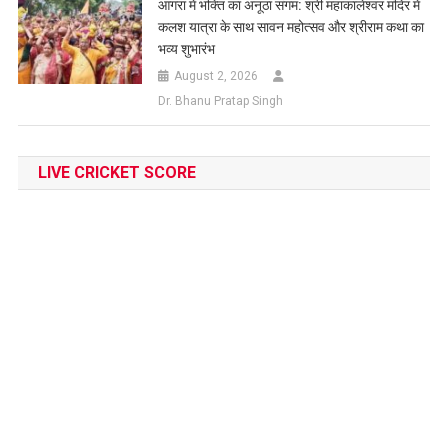
आगरा में भक्ति का अनूठा संगम: श्री महाकालेश्वर मंदिर में
कलश यात्रा के साथ सावन महोत्सव और श्रीराम कथा का
भव्य शुभारंभ
August 2, 2026
Dr. Bhanu Pratap Singh
LIVE CRICKET SCORE