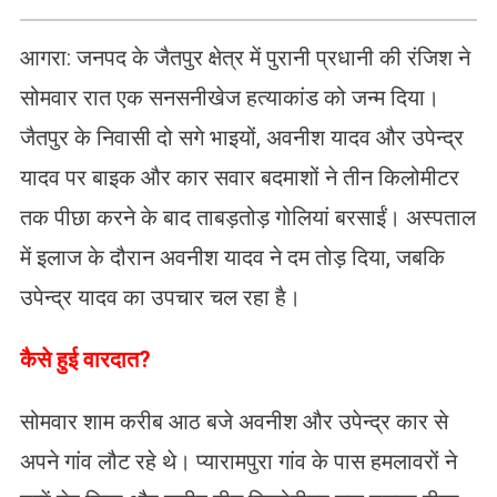
आगरा: जनपद के जैतपुर क्षेत्र में पुरानी प्रधानी की रंजिश ने
सोमवार रात एक सनसनीखेज हत्याकांड को जन्म दिया।
जैतपुर के निवासी दो सगे भाइयों, अवनीश यादव और उपेन्द्र
यादव पर बाइक और कार सवार बदमाशों ने तीन किलोमीटर
तक पीछा करने के बाद ताबड़तोड़ गोलियां बरसाईं। अस्पताल
में इलाज के दौरान अवनीश यादव ने दम तोड़ दिया, जबकि
उपेन्द्र यादव का उपचार चल रहा है।
कैसे हुई वारदात?
​सोमवार शाम करीब आठ बजे अवनीश और उपेन्द्र कार से
अपने गांव लौट रहे थे। प्यारामपुरा गांव के पास हमलावरों ने