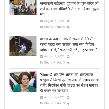
जन्माष्टमी महोत्सव: वृंदावन के प्रेम मंदिर की
तर्ज पर बनेगा 40×60 फीट का विशाल झूला
मंच
August 7, 2026
Dr. Bhanu Pratap Singh
आगरा के कमला नगर में सड़क में 20 फीट
गहरा गड्ढा बना सवाल, सपा नेता नितिन
कोहली बोले, “ताजनगरी नहीं, गड्ढा नगरी”
August 7, 2026
Dr. Bhanu Pratap Singh
​’Gen-Z और जेन अल्फा को आरएसएस
प्रमुख से किसी प्रमाण पत्र की आवश्यकता
नहीं’: प्रियंका गांधी वाड्रा का मोहन भागवत
के बयान पर पलटवार
August 7, 2026
Dr. Bhanu Pratap Singh