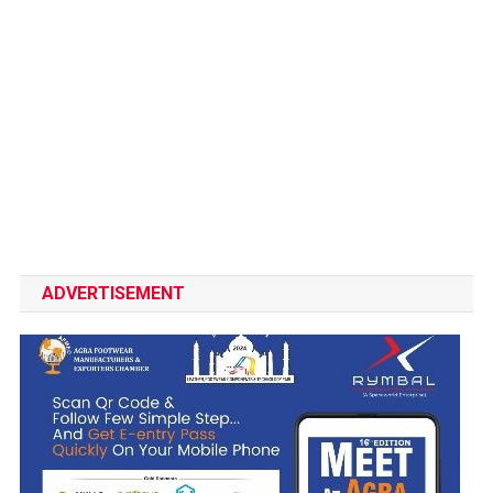
ADVERTISEMENT