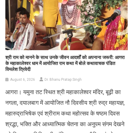
​श्री राम को मानने के साथ उनके जीवन आदर्शों को अपनाना जरूरी: आगरा
के महाकालेश्वर धाम में आयोजित राम कथा में बोले कथावाचक पंडित
विमलेश त्रिवेदी
August 6, 2026
Dr. Bhanu Pratap Singh
आगरा। यमुना तट स्थित श्री महाकालेश्वर मंदिर, बूढ़ी का
नगला, दयालबाग में आयोजित नौ दिवसीय श्री रुद्र महायज्ञ,
महारुद्राभिषेक एवं श्रीराम कथा महोत्सव के षष्ठम दिवस
श्रद्धा, भक्ति और आध्यात्मिक चेतना का अनुपम संगम देखने