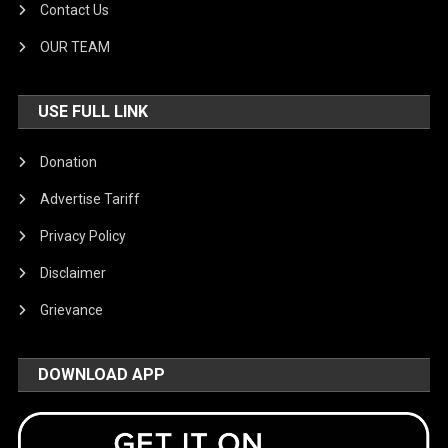
Contact Us
OUR TEAM
USE FULL LINK
Donation
Advertise Tariff
Privacy Policy
Disclaimer
Grievance
DOWNLOAD APP