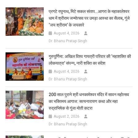
List
प्रगटे रघुनाथ, मिटे सकल संताप…आगरा के महाकालेश्वर
धाम में श्रीराम जन्मोत्सव पर उमड़ा आस्था का सैलाब, गूंजे
‘जय श्रीराम’ के जयकारे
August 4, 2026
Dr. Bhanu Pratap Singh
गुरुपूर्णिमा: अखिल विश्व गायत्री परिवार की ‘महाशक्ति की
लोकयात्रा’ संपन्न, नारी शक्ति का संदेश
August 4, 2026
Dr. Bhanu Pratap Singh
200 साल पुराने श्री धनकामेश्वर मंदिर में सावन महोत्सव
का भक्तिमय आगाज: सत्यनारायण कथा और महा
रुद्राभिषेक से गूंजा मोती कटरा
August 2, 2026
Dr. Bhanu Pratap Singh