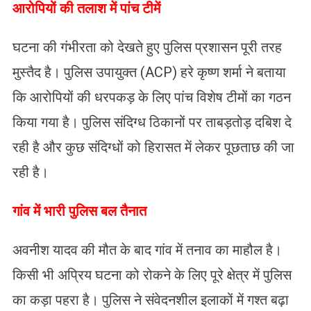
​आरोपियों की तलाश में पांच टीमें
​घटना की गंभीरता को देखते हुए पुलिस प्रशासन पूरी तरह
मुस्तैद है। पुलिस उपायुक्त (ACP) हरे कृष्ण शर्मा ने बताया
कि आरोपियों की धरपकड़ के लिए पांच विशेष टीमों का गठन
किया गया है। पुलिस संदिग्ध ठिकानों पर ताबड़तोड़ दबिश दे
रही है और कुछ संदिग्धों को हिरासत में लेकर पूछताछ की जा
रही है।
गांव में भारी पुलिस बल तैनात
अवनीश यादव की मौत के बाद गांव में तनाव का माहौल है।
किसी भी अप्रिय घटना को रोकने के लिए पूरे क्षेत्र में पुलिस
का कड़ा पहरा है। पुलिस ने संवेदनशील इलाकों में गश्त बढ़ा