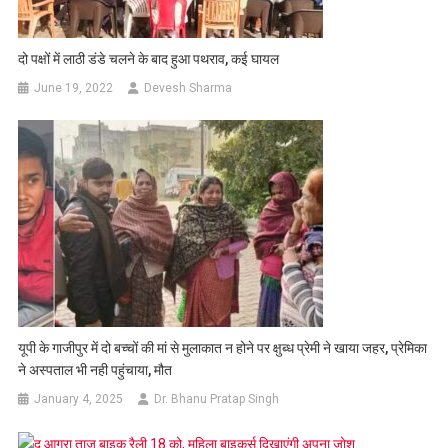
दो पक्षों में लाठी डंडे चलने के बाद हुआ पथराव, कई घायल
June 19, 2022
Devesh Sharma
यूपी के गाजीपुर में दो बच्चों की मां से मुलाकात न होने पर क्षुब्ध प्रेमी ने खाया जहर, प्रेमिका
ने अस्पताल भी नही पहुंचाया, मौत
January 4, 2025
Dr. Bhanu Pratap Singh