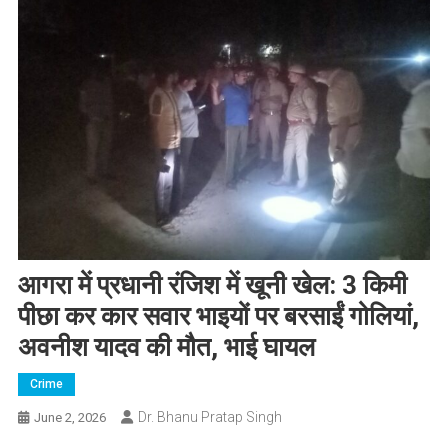
​आगरा में प्रधानी रंजिश में खूनी खेल: 3 किमी
पीछा कर कार सवार भाइयों पर बरसाईं गोलियां,
अवनीश यादव की मौत, भाई घायल
Crime
Dr. Bhanu Pratap Singh
June 2, 2026