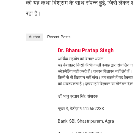
की यह कथा विश्राम के साथ संपन्न हुई, जिसे लेकर श्र
रहा है।
Author
Recent Posts
Dr. Bhanu Pratap Singh
आर्थिक सहयोग की विनम्र अपील
यह वेबसाइट किसी की भी काली कमाई द्वारा संचालित नही
ब्लैकमेलिंग नहीं करते हैं। जबरन विज्ञापन नहीं लेते ह
किसी से भी विज्ञापन नहीं मांगा। हम चाहते हैं यह व
की आवश्यकता है। कृपया हमें विज्ञापन या डोनेशन दे
डॉ. भानु प्रताप सिंह, संपादक
गूगल-पे, पेटीएम 9412652233
Bank: SBI, Shastripuram, Agra