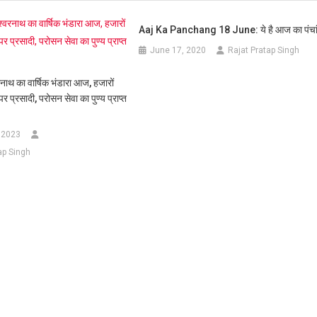
Aaj Ka Panchang 18 June: ये है आज का पंचा
June 17, 2020
Rajat Pratap Singh
रनाथ का वार्षिक भंडारा आज, हजारों
पर प्रसादी, परोसन सेवा का पुण्य प्राप्त
 2023
ap Singh