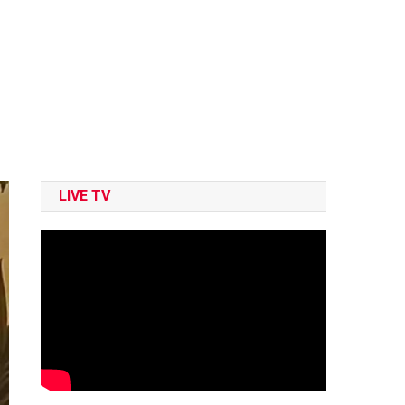
LIVE TV