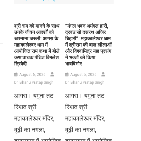
​श्री राम को मानने के साथ
​”मंगल भवन अमंगल हारी,
उनके जीवन आदर्शों को
द्रवउ सो दसरथ अजिर
अपनाना जरूरी: आगरा के
बिहारी”: महाकालेश्वर धाम
महाकालेश्वर धाम में
में श्रीराम की बाल लीलाओं
आयोजित राम कथा में बोले
और विश्वामित्र यज्ञ प्रसंग
कथावाचक पंडित विमलेश
ने भक्तों को किया
त्रिवेदी
भावविभोर
August 6, 2026
August 5, 2026
Dr. Bhanu Pratap Singh
Dr. Bhanu Pratap Singh
आगरा। यमुना तट
आगरा। यमुना तट
स्थित श्री
स्थित श्री
महाकालेश्वर मंदिर,
महाकालेश्वर मंदिर,
बूढ़ी का नगला,
बूढ़ी का नगला,