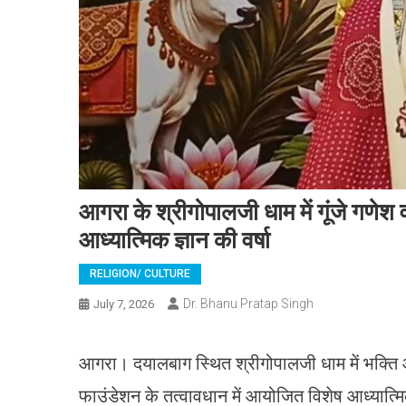
आगरा के श्रीगोपालजी धाम में गूंजे गणेश व
आध्यात्मिक ज्ञान की वर्षा
RELIGION/ CULTURE
Dr. Bhanu Pratap Singh
July 7, 2026
आगरा। दयालबाग स्थित श्रीगोपालजी धाम में भक्ति औ
फाउंडेशन के तत्वावधान में आयोजित विशेष आध्यात्मि