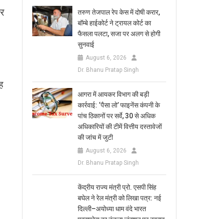
और
तरुण तेजपाल रेप केस में दोषी करार,
बॉम्बे हाईकोर्ट ने ट्रायल कोर्ट का
फैसला पलटा, सजा पर अलग से होगी
सुनवाई
August 6, 2026
Dr. Bhanu Pratap Singh
ह
आगरा में आयकर विभाग की बड़ी
कार्रवाई: ‘पैसा लो’ फाइनेंस कंपनी के
पांच ठिकानों पर सर्वे, 30 से अधिक
अधिकारियों की टीमें वित्तीय दस्तावेजों
की जांच में जुटी
August 6, 2026
Dr. Bhanu Pratap Singh
केंद्रीय राज्य मंत्री प्रो. एसपी सिंह
बघेल ने रेल मंत्री को लिखा पत्र: नई
दिल्ली–अयोध्या धाम वंदे भारत