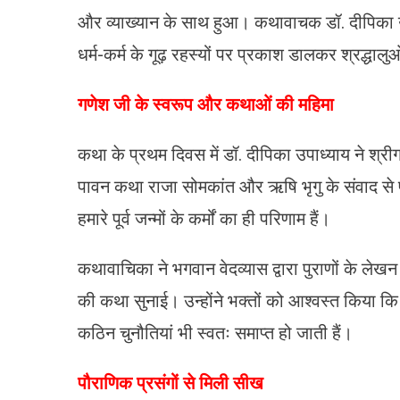
और व्याख्यान के साथ हुआ। कथावाचक डॉ. दीपिका उप
धर्म-कर्म के गूढ़ रहस्यों पर प्रकाश डालकर श्रद्धालु
​गणेश जी के स्वरूप और कथाओं की महिमा
कथा के प्रथम दिवस में डॉ. दीपिका उपाध्याय ने श्रीग
पावन कथा राजा सोमकांत और ऋषि भृगु के संवाद से प्
हमारे पूर्व जन्मों के कर्मों का ही परिणाम हैं।
कथावाचिका ने भगवान वेदव्यास द्वारा पुराणों के लेख
की कथा सुनाई। उन्होंने भक्तों को आश्वस्त किया कि
कठिन चुनौतियां भी स्वतः समाप्त हो जाती हैं।
​पौराणिक प्रसंगों से मिली सीख