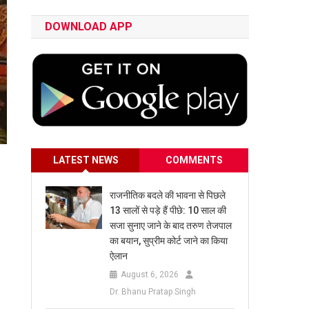
DOWNLOAD APP
LATEST NEWS
COMMENTS
राजनीतिक बदले की भावना से पिछले
13 सालों से पड़े हैं पीछे: 10 साल की
सजा सुनाए जाने के बाद तरुण तेजपाल
का बयान, सुप्रीम कोर्ट जाने का किया
ऐलान
August 6, 2026
Dr. Bhanu Pratap Singh