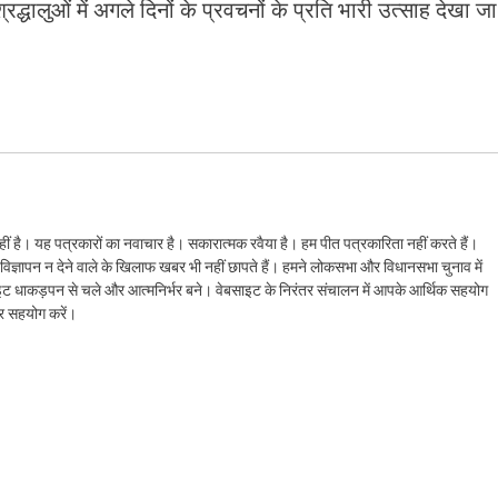
द्धालुओं में अगले दिनों के प्रवचनों के प्रति भारी उत्साह देखा जा
ं है। यह पत्रकारों का नवाचार है। सकारात्मक रवैया है। हम पीत पत्रकारिता नहीं करते हैं।
ैं। विज्ञापन न देने वाले के खिलाफ खबर भी नहीं छापते हैं। हमने लोकसभा और विधानसभा चुनाव में
ेबसाइट धाकड़पन से चले और आत्मनिर्भर बने। वेबसाइट के निरंतर संचालन में आपके आर्थिक सहयोग
कर सहयोग करें।