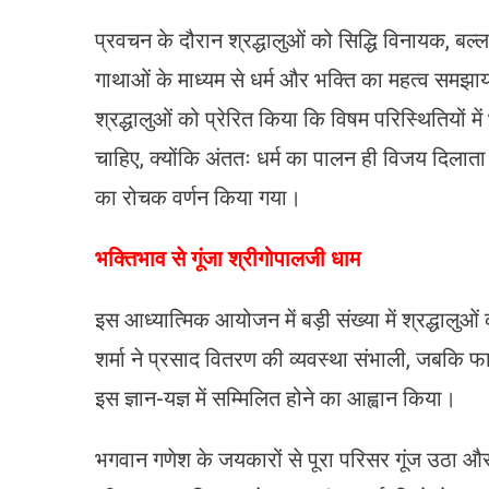
प्रवचन के दौरान श्रद्धालुओं को सिद्धि विनायक, बल
गाथाओं के माध्यम से धर्म और भक्ति का महत्व समझाय
श्रद्धालुओं को प्रेरित किया कि विषम परिस्थितियों में
चाहिए, क्योंकि अंततः धर्म का पालन ही विजय दिलाता ह
का रोचक वर्णन किया गया।
भक्तिभाव से गूंजा श्रीगोपालजी धाम
इस आध्यात्मिक आयोजन में बड़ी संख्या में श्रद्धालुओ
शर्मा ने प्रसाद वितरण की व्यवस्था संभाली, जबकि फ
इस ज्ञान-यज्ञ में सम्मिलित होने का आह्वान किया।
भगवान गणेश के जयकारों से पूरा परिसर गूंज उठा और 