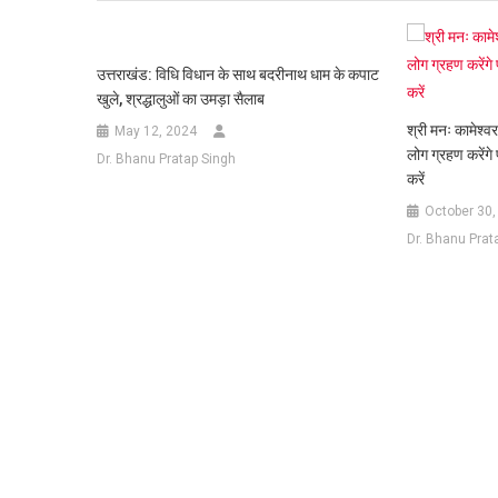
उत्तराखंड: विधि विधान के साथ बदरीनाथ धाम के कपाट
खुले, श्रद्धालुओं का उमड़ा सैलाब
श्री मनः कामेश्व
May 12, 2024
लोग ग्रहण करेंगे 
Dr. Bhanu Pratap Singh
करें
October 30,
Dr. Bhanu Prat