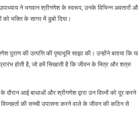
ाध्याय ने भगवान श्रीगणेश के स्वरूप, उनके विभिन्न अवतारों 
ओं को भक्ति के सागर में डुबो दिया।
णेश पुराण की उत्पत्ति की पृष्ठभूमि साझा की। उन्होंने बताया कि य
रारंभ होती है, जो हमें सिखाती है कि जीवन के मित्र और शत्रु
न के दौरान आई बाधाओं और श्रीगणेश द्वारा उन विघ्नों को दूर करने
 विघ्नहर्ता की सच्ची उपासना करने वाले के जीवन की कठिन से