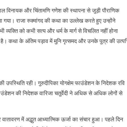
्लाल विनायक और चिंतामणि गणेश की स्थापना से जुड़ी पौराणिक
ा गया। राजा रुक्मांगद की कथा का उल्लेख करते हुए उन्होंने
 भी व्यक्ति को कभी सत्य और धर्म के मार्ग से विचलित नहीं होना
ै। कथा के अंतिम पड़ाव में मुनि गृत्समद और उनके पुत्र की उत्पत्
ं की उपस्थिति रही। गुरुदीपिका योगक्षेम फाउंडेशन के निदेशक रवि
ाउंडेशन की निदेशक वारिजा चतुर्वेदी ने अधिक से अधिक लोगों से
वातावरण में अद्भुत आध्यात्मिक ऊर्जा का संचार हुआ। पहले दिन