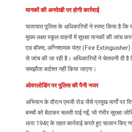
​मानकों की अनदेखी पर होगी कार्रवाई
यातायात पुलिस के अधिकारियों ने स्पष्ट किया है
मुख्य लक्ष्य स्कूल वाहनों में सुरक्षा मानकों की जांच 
एड बॉक्स, अग्निशामक यंत्र (Fire Extinguisher) 
से जांच की जा रही है। अधिकारियों ने चेतावनी दी है
समझौता बर्दाश्त नहीं किया जाएगा।
ओवरलोडिंग पर पुलिस की पैनी नजर
अभियान के दौरान एमजी रोड जैसे प्रमुख मार्गों पर व
बच्चों को बैठाकर चलती पाई गईं, जो गंभीर सुरक्षा जो
धारा 194ए के तहत कार्रवाई करते हुए चालान किए 