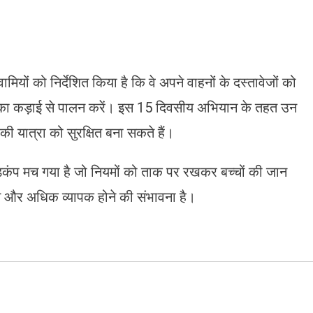
यों को निर्देशित किया है कि वे अपने वाहनों के दस्तावेजों को
ों का कड़ाई से पालन करें। इस 15 दिवसीय अभियान के तहत उन
 की यात्रा को सुरक्षित बना सकते हैं।
ड़कंप मच गया है जो नियमों को ताक पर रखकर बच्चों की जान
यान और अधिक व्यापक होने की संभावना है।