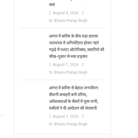
समां
August 8, 2026
Dr. Bhanu Pratap Singh
आगरा में बारिश के बीच बड़ा हादसा:
जलभराव में अनियंत्रित होकर गहरे
गड्ढे में पलटा ऑटोरिक्शा, सवारियों की
चीख-पुकार से मचा हड़कंप
August 7, 2026
Dr. Bhanu Pratap Singh
आगरा में बारिश से बेहाल जनजीवन:
दीवानी कचहरी बनी दरिया,
अधिवक्ताओं के चैंबरों में घुसा पानी,
वकीलों ने दी आंदोलन की चेतावनी
August 7, 2026
Dr. Bhanu Pratap Singh