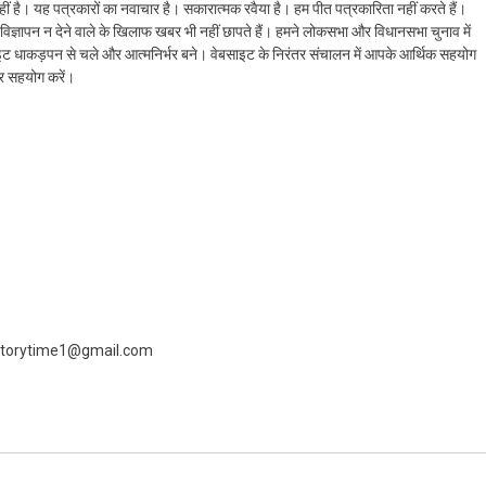
ं है। यह पत्रकारों का नवाचार है। सकारात्मक रवैया है। हम पीत पत्रकारिता नहीं करते हैं।
ैं। विज्ञापन न देने वाले के खिलाफ खबर भी नहीं छापते हैं। हमने लोकसभा और विधानसभा चुनाव में
ेबसाइट धाकड़पन से चले और आत्मनिर्भर बने। वेबसाइट के निरंतर संचालन में आपके आर्थिक सहयोग
कर सहयोग करें।
 livestorytime1@gmail.com