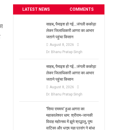
LATEST NEWS
COMMENTS
साहब, पैमाइश हो गई…जंगली ककोड़ा
का
लेकर जिलाधिकारी आगरा का आभार
ट
जताने पहुंचा किसान
August 8, 2026
Dr. Bhanu Pratap Singh
साहब, पैमाइश हो गई…जंगली ककोड़ा
लेकर जिलाधिकारी आगरा का आभार
जताने पहुंचा किसान
August 8, 2026
Dr. Bhanu Pratap Singh
​’सिया राममय’ हुआ आगरा का
महाकालेश्वर धाम: श्रीराम-जानकी
विवाह महोत्सव में झूमे श्रद्धालु, पुष्प
वाटिका और धनुष यज्ञ प्रसंग ने बांधा