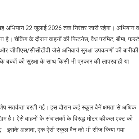
 कि यह अभियान 22 जुलाई 2026 तक निरंतर जारी रहेगा। अभियान 
करना है। चेकिंग के दौरान वाहनों की फिटनेस, वैध परमिट, बीमा, फर्स्
और जीपीएस/सीसीटीवी जैसे अनिवार्य सुरक्षा उपकरणों की बारीकी
 कि बच्चों की सुरक्षा के साथ किसी भी प्रकार की लापरवाही या
िशेष सतर्कता बरती गई। इस दौरान कई स्कूल वैनें क्षमता से अधिक
खिम है। ऐसे वाहनों के संचालकों के विरुद्ध मोटर व्हीकल एक्ट की
गए। इसके अलावा, एक ऐसी स्कूल वैन को भी सीज किया गया