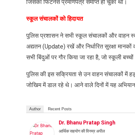
जिसका फिटनेस प्रमाणपत्र समाप्त हो चुका था।
​स्कूल संचालकों को हिदायत
पुलिस प्रशासन ने सभी स्कूल संचालकों और वाहन स्वामि
अद्यतन (Update) रखें और निर्धारित सुरक्षा मानक
सभी बिंदुओं पर गौर किया जा रहा है, जो स्कूली बच्चों
पुलिस की इस सक्रियता से उन वाहन संचालकों में ह
जोखिम में डाल रहे थे। आने वाले दिनों में यह अभि
Author
Recent Posts
Dr. Bhanu Pratap Singh
आर्थिक सहयोग की विनम्र अपील