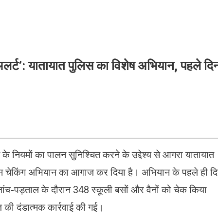
ए ‘अलर्ट’: यातायात पुलिस का विशेष अभियान, पहले दि
के नियमों का पालन सुनिश्चित करने के उद्देश्य से आगरा यातायात
वाहन चेकिंग अभियान का आगाज कर दिया है। अभियान के पहले ही द
ंच-पड़ताल के दौरान 348 स्कूली बसों और वैनों को चेक किया
 की दंडात्मक कार्रवाई की गई।