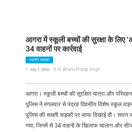
आगरा में स्कूली बच्चों की सुरक्षा के लि
34 वाहनों पर कार्रवाई
स्थानीय समाचार
Dr. Bhanu Pratap Singh
July 7, 2026
आगरा। स्कूली बच्चों की सुरक्षित यात्रा और परिवहन 
पुलिस ने मंगलवार से पंद्रह दिवसीय विशेष स्कूल 
पुलिस की सख्ती सड़कों पर साफ दिखाई दी। सघन जा
गया, जिनमें से 34 वाहनों के खिलाफ चालान और सीज