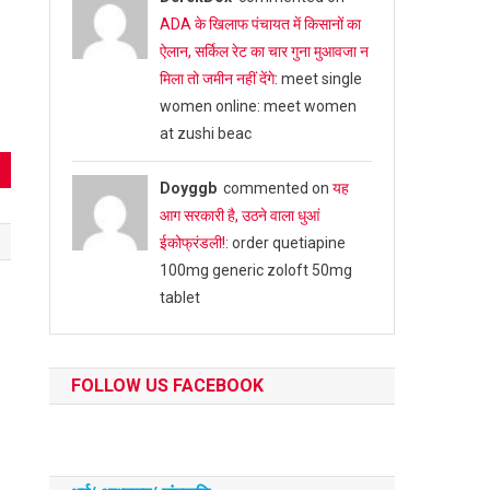
ADA के खिलाफ पंचायत में किसानों का
ऐलान, सर्किल रेट का चार गुना मुआवजा न
मिला तो जमीन नहीं देंगे
: meet single
women online: meet women
at zushi beac
Doyggb
commented on
यह
आग सरकारी है, उठने वाला धुआं
ईकोफ्रंडली!
: order quetiapine
100mg generic zoloft 50mg
tablet
FOLLOW US FACEBOOK