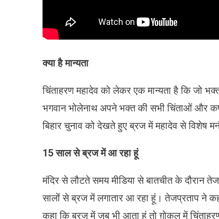
क्या है मान्यता
चिंताहरण महादेव को लेकर एक मान्यता है कि जो भक्त
भगवान भोलेनाथ अपने भक्त की सभी चिंताओं और कष्ट क
बिहार चुनाव को देखते हुए ब्रज में महादेव से विशेष मन
15 साल से ब्रज में आ रहा हूं
मंदिर से लौटते समय मीडिया से बातचीत के दौरान ते
सालों से ब्रज में लगातार आ रहा हूं। तेजप्रताप ने कहा
कहा कि ब्रज में जब भी आता हूं तो ग़ोकुल में चिंता