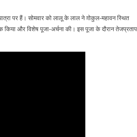
 यात्रा पर हैं। सोमवार को लालू के लाल ने ग़ोकुल-महावन स्थित
षेक किया और विशेष पूजा-अर्चना की। इस पूजा के दौरान तेजप्रताप