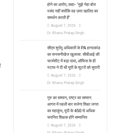
होने का आरोप, कहा- ‘मुझे नेहा बोरा
पसंद नहीं क्योंकि वह उमर खालिद का
समर्थन करती हैं’
August 7, 2026
Dr. Bhanu Pratap Singh
सीएम शुभेंदु अधिकारी के PA हत्याकांड
का सनसनीखेज खुलासा: सीबीआई की
चार्जशीट में बड़ा दावा, ऑफिस के ही
ी
स्टाफ ने दी थी यूपी के शूटरों को सुपारी
August 7, 2026
Dr. Bhanu Pratap Singh
​गुरु का सम्मान, राष्ट्र का सम्मान:
आगरा में पहली बार सजेगा शिक्षा जगत
का महाकुंभ, यूपी के 450 से अधिक
चयनित शिक्षक होंगे सम्मानित
August 7, 2026
Dr. Bhanu Pratap Singh