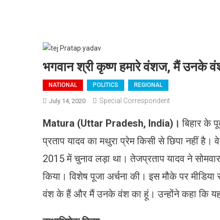
भगवान श्री कृष्ण हमारे वंशज, मैं उनके वं
NATIONAL
POLITICS
REGIONAL
Special Correspondent
July 14, 2020
Matura (Uttar Pradesh, India)
।
बिहार के पूर
प्रताप यादव का मथुरा प्रेम किसी से छिपा नहीं है। वे
2015 में चुनाव लड़ा था। तेजप्रताप यादव ने सोमवार
किया। विशेष पूजा अर्चना की। इस मौके पर मीडिया से
वंश के हैं और मैं उनके वंश का हूं। उन्होंने कहा कि य