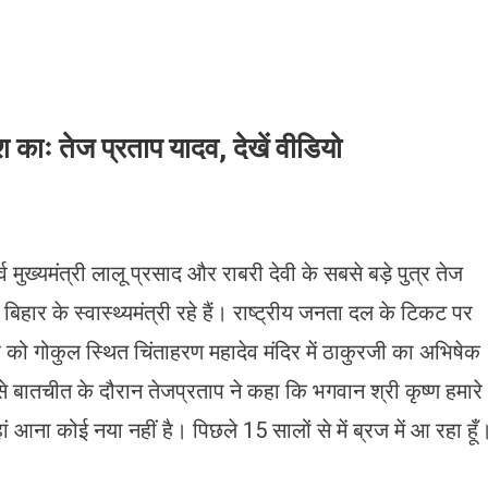
श काः तेज प्रताप यादव, देखें वीडियो
्व मुख्यमंत्री लालू प्रसाद और राबरी देवी के सबसे बड़े पुत्र तेज
 बिहार के स्वास्थ्यमंत्री रहे हैं। राष्ट्रीय जनता दल के टिकट पर
 को गोकुल स्थित चिंताहरण महादेव मंदिर में ठाकुरजी का अभिषेक
 बातचीत के दौरान तेजप्रताप ने कहा कि भगवान श्री कृष्ण हमारे
हां आना कोई नया नहीं है। पिछले 15 सालों से में ब्रज में आ रहा हूँ