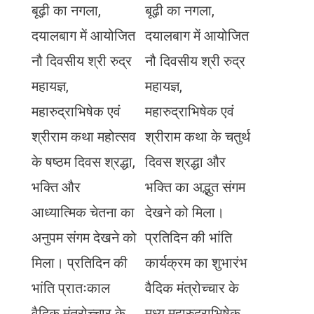
बूढ़ी का नगला,
बूढ़ी का नगला,
दयालबाग में आयोजित
दयालबाग में आयोजित
नौ दिवसीय श्री रुद्र
नौ दिवसीय श्री रुद्र
महायज्ञ,
महायज्ञ,
महारुद्राभिषेक एवं
महारुद्राभिषेक एवं
श्रीराम कथा महोत्सव
श्रीराम कथा के चतुर्थ
के षष्ठम दिवस श्रद्धा,
दिवस श्रद्धा और
भक्ति और
भक्ति का अद्भुत संगम
आध्यात्मिक चेतना का
देखने को मिला।
अनुपम संगम देखने को
प्रतिदिन की भांति
मिला। प्रतिदिन की
कार्यक्रम का शुभारंभ
भांति प्रातःकाल
वैदिक मंत्रोच्चार के
वैदिक मंत्रोच्चार के
मध्य महारुद्राभिषेक