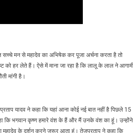
 सच्चे मन से महादेव का अभिषेक कर पूजा अर्चना करता है तो
ो हर लेते हैं। ऐसे में माना जा रहा है कि लालू के लाल ने आगाम
ौती मांगी है।
जप्रताप यादव ने कहा कि यहां आना कोई नई बात नहीं है पिछले 15
 कि भगवान कृष्ण हमारे वंश के हैं और मैं उनके वंश का हूं। उन्होंने
हरण महादेव के दर्शन करने जरूर आता हूं। तेजप्रताप ने कहा कि