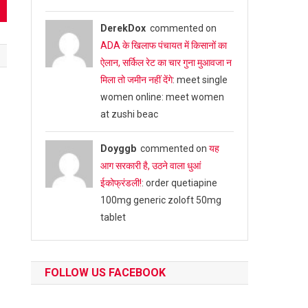
DerekDox
commented on
ADA के खिलाफ पंचायत में किसानों का
ऐलान, सर्किल रेट का चार गुना मुआवजा न
मिला तो जमीन नहीं देंगे
: meet single
women online: meet women
at zushi beac
Doyggb
commented on
यह
आग सरकारी है, उठने वाला धुआं
ईकोफ्रंडली!
: order quetiapine
100mg generic zoloft 50mg
tablet
FOLLOW US FACEBOOK