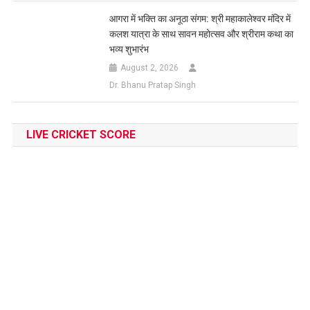
आगरा में भक्ति का अनूठा संगम: श्री महाकालेश्वर मंदिर में
कलश यात्रा के साथ सावन महोत्सव और श्रीराम कथा का
भव्य शुभारंभ
August 2, 2026
Dr. Bhanu Pratap Singh
LIVE CRICKET SCORE