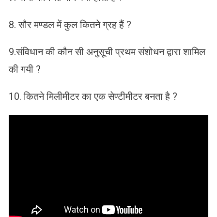
8. सौर मण्डल में कुल कितने ग्रह हैं ?
9.संविधान की कौन सी अनुसूची प्रथम संशोधन द्वारा शामिल
की गयी ?
10. कितने मिलीमीटर का एक सेण्टीमीटर बनता है ?