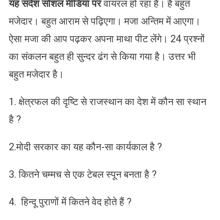
यह संदेश सोशल मीडिया पर
वायरल हो रहा है। है बहुत
मजेदार। बहुत आराम से पढ़िएगा। मजा अन्तिम में आएगा।
ऐसा मजा की आप पढ़कर अपना माथा पीट लेंगे। 24 प्रश्नों
का संकलन बहुत ही सुन्दर ढंग से किया गया है। उत्तर भी
बहुत मजेदार है।
1. क्षेत्रफल की दृष्टि से राजस्थान का देश में कौन सा स्थान
है ?
2.मोदी सरकार का यह कौन-सा कार्यकाल है ?
3. कितने चम्मच से एक टेबल स्पून बनता है ?
4. हिन्दू पुराणों में कितने वेद होते हैं ?