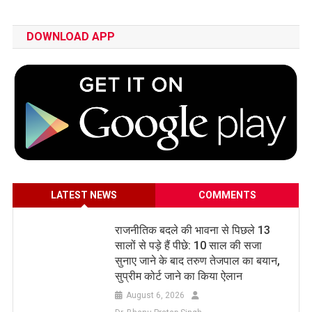
DOWNLOAD APP
LATEST NEWS
COMMENTS
राजनीतिक बदले की भावना से पिछले 13
सालों से पड़े हैं पीछे: 10 साल की सजा
सुनाए जाने के बाद तरुण तेजपाल का बयान,
सुप्रीम कोर्ट जाने का किया ऐलान
August 6, 2026