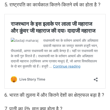
5. राष्ट्रपति का कार्यकाल कितने-कितने वर्ष का होता है ?
6. भारत की तुलना में और कितने देशों का क्षेत्रफल बड़ा है ?
7. पानी का Ph. मान क्या होता है ?