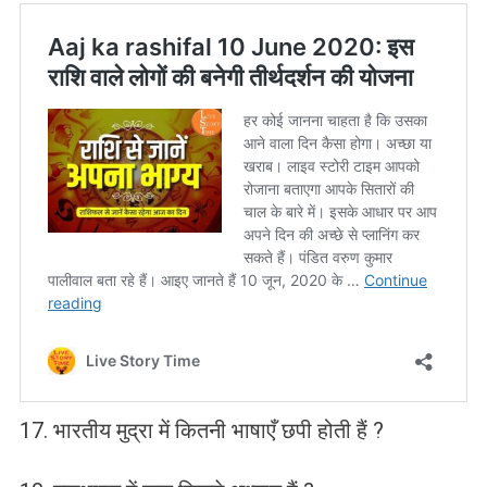
17. भारतीय मुद्रा में कितनी भाषाएँ छपी होती हैं ?