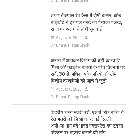
Dr. Bhanu Pratap Singh
तरुण तेजपाल रेप केस में दोषी करार, बॉम्बे
हाईकोर्ट ने ट्रायल कोर्ट का फैसला पलटा,
सजा पर अलग से होगी सुनवाई
August 6, 2026
Dr. Bhanu Pratap Singh
आगरा में आयकर विभाग की बड़ी कार्रवाई:
‘पैसा लो’ फाइनेंस कंपनी के पांच ठिकानों पर
सर्वे, 30 से अधिक अधिकारियों की टीमें
वित्तीय दस्तावेजों की जांच में जुटी
August 6, 2026
Dr. Bhanu Pratap Singh
केंद्रीय राज्य मंत्री प्रो. एसपी सिंह बघेल ने
रेल मंत्री को लिखा पत्र: नई दिल्ली–
अयोध्या धाम वंदे भारत एक्सप्रेस का टूंडला
जंक्शन पर ठहराव कराने की मांग