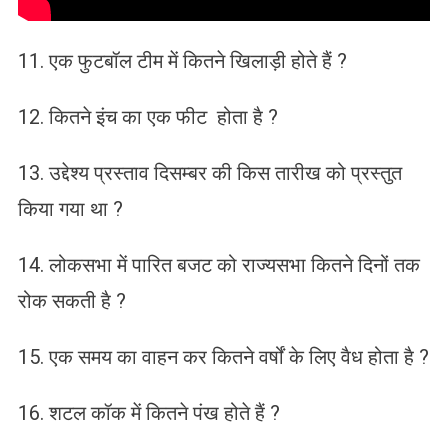
11. एक फुटबॉल टीम में कितने खिलाड़ी होते हैं ?
12. कितने इंच का एक फीट होता है ?
13. उद्देश्य प्रस्ताव दिसम्बर की किस तारीख को प्रस्तुत
किया गया था ?
14. लोकसभा में पारित बजट को राज्यसभा कितने दिनों तक
रोक सकती है ?
15. एक समय का वाहन कर कितने वर्षों के लिए वैध होता है ?
16. शटल कॉक में कितने पंख होते हैं ?