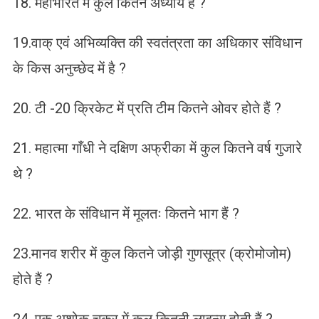
18. महाभारत में कुल कितने अध्याय हैं ?
19.वाक् एवं अभिव्यक्ति की स्वतंत्रता का अधिकार संविधान
के किस अनुच्छेद में है ?
20. टी -20 क्रिकेट में प्रति टीम कितने ओवर होते हैं ?
21. महात्मा गाँधी ने दक्षिण अफ्रीका में कुल कितने वर्ष गुजारे
थे ?
22. भारत के संविधान में मूलतः कितने भाग हैं ?
23.मानव शरीर में कुल कितने जोड़ी गुणसूत्र (क्रोमोजोम)
होते हैं ?