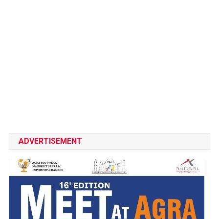
ADVERTISEMENT