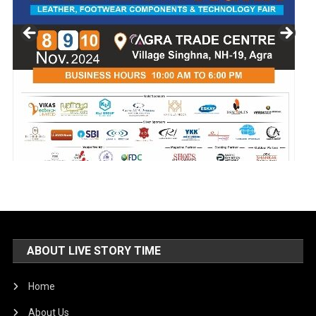
ABOUT LIVE STORY TIME
Home
About Us