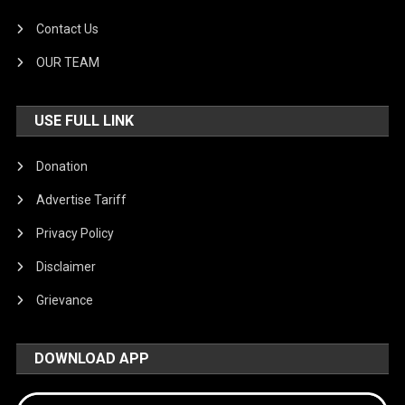
Contact Us
OUR TEAM
USE FULL LINK
Donation
Advertise Tariff
Privacy Policy
Disclaimer
Grievance
DOWNLOAD APP