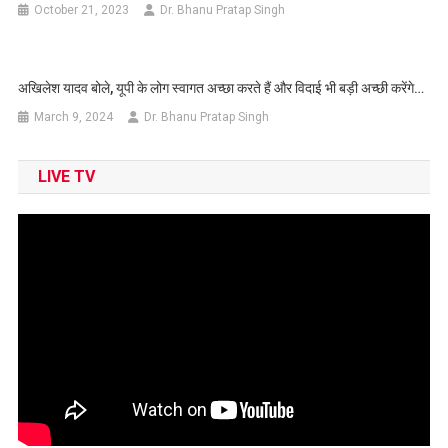
October 21, 2023
Dr. Bhanu Pratap Singh
अखिलेश यादव बोले, यूपी के लोग स्वागत अच्छा करते हैं और विदाई भी बड़ी अच्छी करेंगे…
March 9, 2024
Dr. Bhanu Pratap Singh
LIVE TV