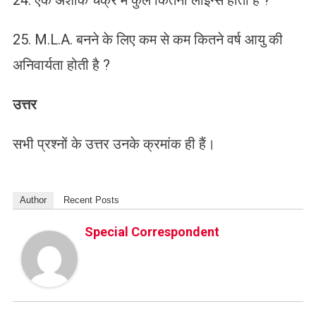
24. एक अशोक चक्र में कुल कितनी लाइन्स होती हैं ?
25. M.L.A. बनने के लिए कम से कम कितने वर्ष आयु की
अनिवार्यता होती है ?
उत्तर
सभी प्रश्नों के उत्तर उनके क्रमांक ही हैं।
Author
Recent Posts
Special Correspondent