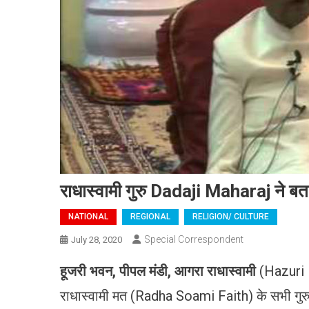
राधास्वामी गुरु Dadaji Maharaj ने बता
NATIONAL
REGIONAL
RELIGION/ CULTURE
Special Correspondent
July 28, 2020
हूजरी भवन, पीपल मंडी, आगरा राधास्वामी
(Hazuri B
राधास्वामी मत (Radha Soami Faith) के सभी गुरु व