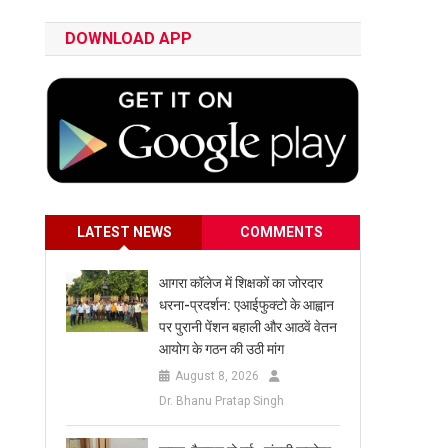
DOWNLOAD APP
LATEST NEWS
COMMENTS
आगरा कॉलेज में शिक्षकों का जोरदार
धरना-प्रदर्शन: एआईफुक्टो के आह्वान
पर पुरानी पेंशन बहाली और आठवें वेतन
आयोग के गठन की उठी मांग
August 8, 2026
Dr. Bhanu Pratap Singh