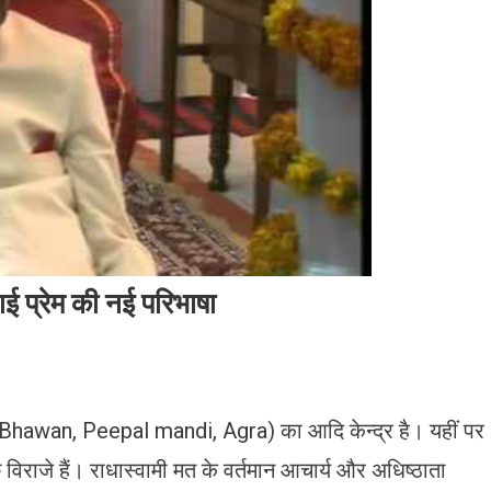
ई प्रेम की नई परिभाषा
hawan, Peepal mandi, Agra) का आदि केन्द्र है। यहीं पर
िराजे हैं। राधास्वामी मत के वर्तमान आचार्य और अधिष्ठाता