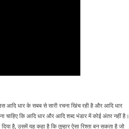
ै। उस आदि धार के सबब से सारी रचना खिंच रही है और आदि धार
मझना चाहिए कि आदि धार और आदि शब्द भंडार में कोई अंतर नहीं है
या है, उसमें यह कहा है कि तुम्हार ऐसा रिश्ता बन सकता है जो