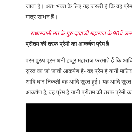
जाता है। अतः भक्त के लिए यह जरूरी है कि वह प्रेम 
मात्र साधन हैं।
राधास्वामी मत के गुरु दादाजी महाराज के 90वें जन्
प्रीतम की तरफ प्रेमी का आकर्षण प्रेम है
परम पुरुष पूरन धनी हजूर महाराज फरमाते हैं कि आ
सुरत का जो जाती आकर्षण है- वह प्रेम है यानी मा
आदि धार निकली वह आदि सुरत हुई। यह आदि सुरत आ
आकर्षण है, वह प्रेम है यानी प्रीतम की तरफ प्रेमी क