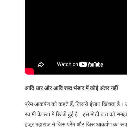
आदि धार और आदि शब्द भंडार में कोई अंतर नहीं
प्रेम आकर्षण को कहते हैं, जिससे इंसान खिंचता ह
स्वामी के रूप में खिंची हुई है। इस मोटी बात को स
हजूर महाराज ने जिस प्रेम और जिस आकर्षण का रूप दि