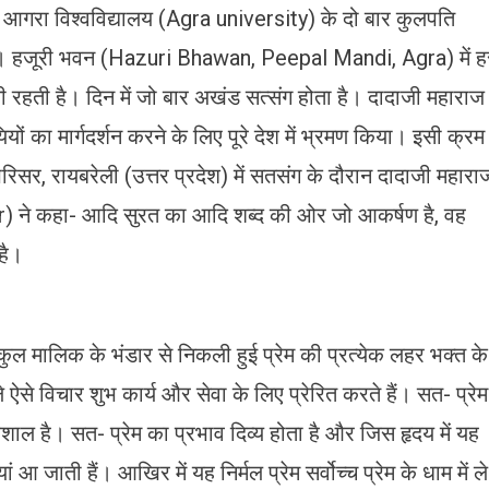
ो आगरा विश्वविद्यालय (Agra university) के दो बार कुलपति
ं। हजूरी भवन (Hazuri Bhawan, Peepal Mandi, Agra) में ह
रहती है। दिन में जो बार अखंड सत्संग होता है। दादाजी महाराज
ं का मार्गदर्शन करने के लिए पूरे देश में भ्रमण किया। इसी क्रम
िसर, रायबरेली (उत्तर प्रदेश) में सतसंग के दौरान दादाजी महारा
े कहा- आदि सुरत का आदि शब्द की ओर जो आकर्षण है, वह
है।
कुल मालिक के भंडार से निकली हुई प्रेम की प्रत्येक लहर भक्त के
 ऐसे विचार शुभ कार्य और सेवा के लिए प्रेरित करते हैं। सत- प्रेम
ल है। सत- प्रेम का प्रभाव दिव्य होता है और जिस हृदय में यह
आ जाती हैं। आखिर में यह निर्मल प्रेम सर्वोच्च प्रेम के धाम में ले