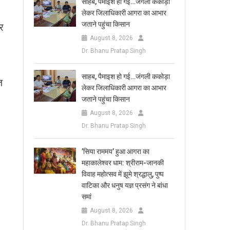
साहब, पैमाइश हो गई…जंगली ककोड़ा
लेकर जिलाधिकारी आगरा का आभार
जताने पहुंचा किसान
र
August 8, 2026
Dr. Bhanu Pratap Singh
साहब, पैमाइश हो गई…जंगली ककोड़ा
ज
लेकर जिलाधिकारी आगरा का आभार
जताने पहुंचा किसान
August 8, 2026
Dr. Bhanu Pratap Singh
​’सिया राममय’ हुआ आगरा का
महाकालेश्वर धाम: श्रीराम-जानकी
विवाह महोत्सव में झूमे श्रद्धालु, पुष्प
वाटिका और धनुष यज्ञ प्रसंग ने बांधा
समां
August 8, 2026
Dr. Bhanu Pratap Singh