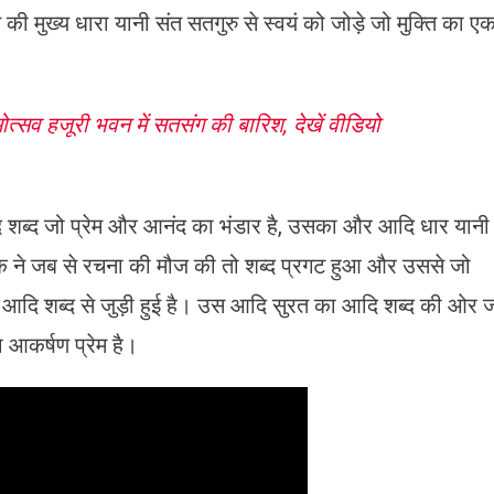
की मुख्य धारा यानी संत सतगुरु से स्वयं को जोड़े जो मुक्ति का ए
मोत्सव हजूरी भवन में सतसंग की बारिश, देखें वीडियो
दि शब्द जो प्रेम और आनंद का भंडार है, उसका और आदि धार यानी
लिक ने जब से रचना की मौज की तो शब्द प्रगट हुआ और उससे जो
दि शब्द से जुड़ी हुई है। उस आदि सुरत का आदि शब्द की ओर 
ा आकर्षण प्रेम है।