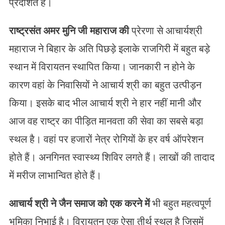
प्रदर्शित है।
राष्ट्रसंत अमर मुनि जी महाराज की
प्रेरणा से आचार्यश्री
महाराज ने बिहार के अति पिछड़े इलाके राजगिरी में बहुत बड़े
स्थान में विरायतन स्थापित किया। जानकारी न होने के
कारण वहां के निवासियों ने आचार्य श्री का बहुत उत्पीड़न
किया। इसके बाद भील आचार्य श्री ने हार नहीं मानी और
आज वह राष्ट्र का पीड़ित मानवता की सेवा का सबसे बड़ा
स्थल है। वहां पर हजारों नेत्र रोगियों के हर वर्ष ऑपरेशन
होते हैं। अनगिनत स्वास्थ्य शिविर लगते हैं। लाखों की तादाद
में मरीज लाभान्वित होते हैं।
आचार्य श्री ने जैन समाज को एक करने में
भी बहुत महत्वपूर्ण
भूमिका निभाई है। विरायतन एक ऐसा तीर्थ स्थल है जिसमें