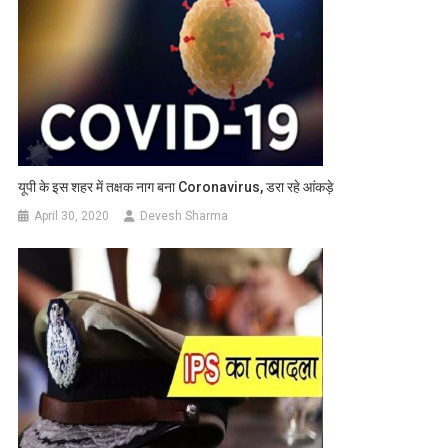
यूपी के इस शहर में तक्षक नाग बना Coronavirus, डरा रहे आंकड़े
April 30, 2020
Devesh Sharma