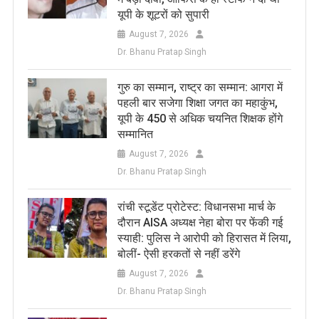
यूपी के शूटरों को सुपारी
August 7, 2026
Dr. Bhanu Pratap Singh
​गुरु का सम्मान, राष्ट्र का सम्मान: आगरा में
पहली बार सजेगा शिक्षा जगत का महाकुंभ,
यूपी के 450 से अधिक चयनित शिक्षक होंगे
सम्मानित
August 7, 2026
Dr. Bhanu Pratap Singh
रांची स्टूडेंट प्रोटेस्ट: विधानसभा मार्च के
दौरान AISA अध्यक्ष नेहा बोरा पर फेंकी गई
स्याही: पुलिस ने आरोपी को हिरासत में लिया,
बोलीं- ऐसी हरकतों से नहीं डरेंगे
August 7, 2026
Dr. Bhanu Pratap Singh