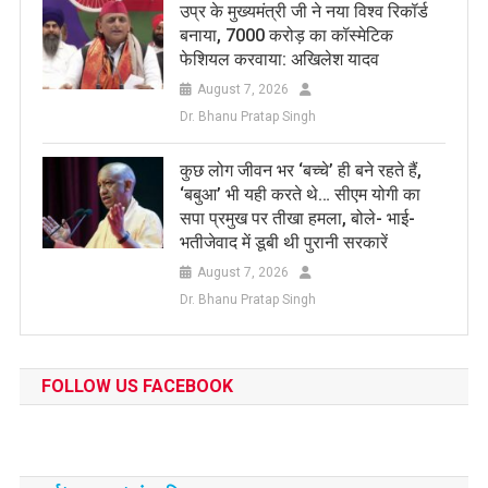
उप्र के मुख्यमंत्री जी ने नया विश्व रिकॉर्ड
बनाया, 7000 करोड़ का कॉस्मेटिक
फेशियल करवाया: अखिलेश यादव
August 7, 2026
Dr. Bhanu Pratap Singh
कुछ लोग जीवन भर ‘बच्चे’ ही बने रहते हैं,
‘बबुआ’ भी यही करते थे… सीएम योगी का
सपा प्रमुख पर तीखा हमला, बोले- भाई-
भतीजेवाद में डूबी थी पुरानी सरकारें
August 7, 2026
Dr. Bhanu Pratap Singh
FOLLOW US FACEBOOK