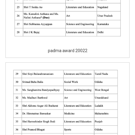
padma award 20022