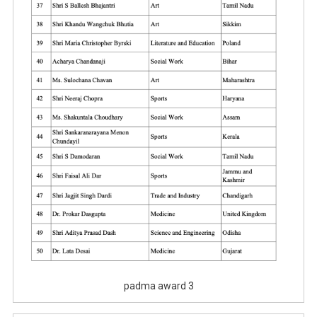
padma award 3