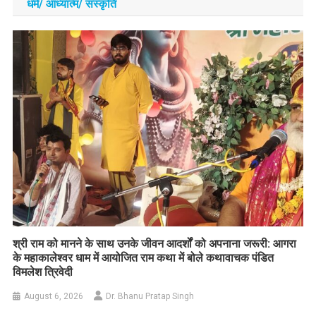
धर्म/ आध्‍यात्‍म/ संस्‍कृति
​श्री राम को मानने के साथ उनके जीवन आदर्शों को अपनाना जरूरी: आगरा
के महाकालेश्वर धाम में आयोजित राम कथा में बोले कथावाचक पंडित
विमलेश त्रिवेदी
August 6, 2026
Dr. Bhanu Pratap Singh