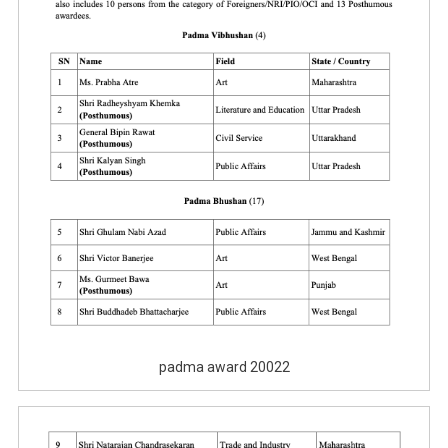
padma award 20022