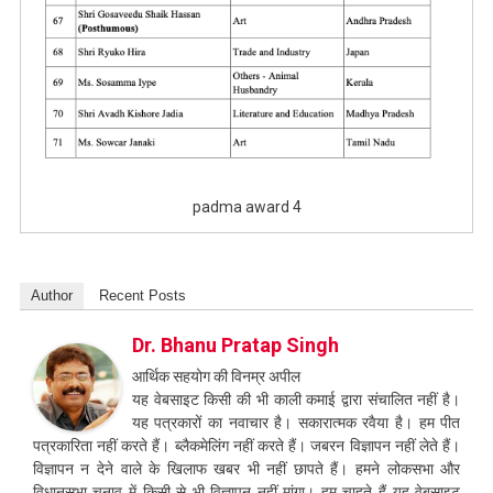
padma award 4
Author
Recent Posts
Dr. Bhanu Pratap Singh
आर्थिक सहयोग की विनम्र अपील
यह वेबसाइट किसी की भी काली कमाई द्वारा संचालित नहीं है।
यह पत्रकारों का नवाचार है। सकारात्मक रवैया है। हम पीत
पत्रकारिता नहीं करते हैं। ब्लैकमेलिंग नहीं करते हैं। जबरन विज्ञापन नहीं लेते हैं।
विज्ञापन न देने वाले के खिलाफ खबर भी नहीं छापते हैं। हमने लोकसभा और
विधानसभा चुनाव में किसी से भी विज्ञापन नहीं मांगा। हम चाहते हैं यह वेबसाइट