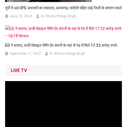
यूपी में आठ IPS अफसरों का तबादला, आजमगढ़-चंदौली सहित कई जिलों के कप्तान बदले
June 25, 2024
Dr. Bhanu Pratap Singh
ED ने बताया, फर्जी मोबाइल गेमिंग ऐप कंपनी के यहां से रेड में मिले 17.32 करोड़ रुपये
September 11, 2022
Dr. Bhanu Pratap Singh
LIVE TV