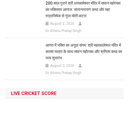
200 साल पुराने श्री धनकामेश्वर मंदिर में सावन महोत्सव
का भक्तिमय आगाज: सत्यनारायण कथा और महा
रुद्राभिषेक से गूंजा मोती कटरा
August 2, 2026
Dr. Bhanu Pratap Singh
आगरा में भक्ति का अनूठा संगम: श्री महाकालेश्वर मंदिर में
कलश यात्रा के साथ सावन महोत्सव और श्रीराम कथा का
भव्य शुभारंभ
August 2, 2026
Dr. Bhanu Pratap Singh
LIVE CRICKET SCORE