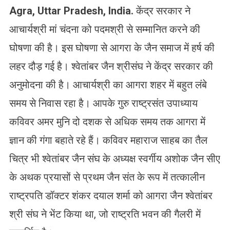
Agra, Uttar Pradesh, India
.
केंद्र सरकार ने
आचार्यश्री मां चंदना को पदमश्री से सम्मानित करने की
घोषणा की है। इस घोषणा से आगरा के जैन समाज में हर्ष की
लहर दौड़ गई है। श्वेतांबर जैन श्रीसंघ ने केंद्र सरकार की
अनुमोदना की है। आचार्यश्री का आगरा शहर में बहुत लंबे
समय से निवास रहा है। आपके गुरु राष्ट्रसंत उपाध्याय
कविवर अमर मुनि दो दशक से अधिक समय तक आगरा में
ज्ञान की गंगा बहाते रहे हैं। कविवर महाराज साहब का तैल
चित्र भी श्वेतांबर जैन संघ के अध्यक्ष स्वर्गीय अशोक जैन सीए
के अथक प्रयासों से प्रथम जैन संत के रूप में तत्कालीन
राष्ट्रपति डॉक्टर शंकर दयाल शर्मा को आगरा जैन श्वेतांबर
श्री संघ ने भेंट किया था, जो राष्ट्रति भवन की गैलरी में