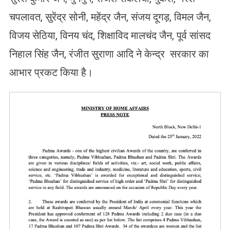
चपलावत, सुरेंद्र सोनी, महेंद्र जैन, संजय दूगड़, विमल जैन,
विजय सेठिया, विनय चंद, शिक्षाविद मालचंद जैन, पूर्व सांसद
निहाल सिंह जैन, रंजीत सुराणा आदि ने केन्द्र सरकार का
आभार प्रकट किया है।