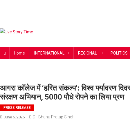
Live Story Time
एक सकारात्मक पहल
Home
INTERNATIONAL
REGIONAL
POLITICS
आगरा कॉलेज में ‘हरित संकल्प’: विश्व पर्यावरण
संरक्षण अभियान, 5000 पौधे रोपने का लिया प्रण
PRESS RELEASE
Dr. Bhanu Pratap Singh
June 6, 2026