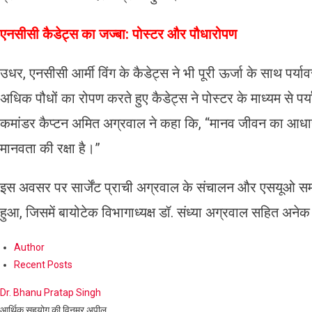
​एनसीसी कैडेट्स का जज्बा: पोस्टर और पौधारोपण
उधर, एनसीसी आर्मी विंग के कैडेट्स ने भी पूरी ऊर्जा के साथ पर्य
अधिक पौधों का रोपण करते हुए कैडेट्स ने पोस्टर के माध्यम से प
कमांडर कैप्टन अमित अग्रवाल ने कहा कि, “मानव जीवन का आधार पंच
मानवता की रक्षा है।”
​इस अवसर पर सार्जेंट प्राची अग्रवाल के संचालन और एसयूओ समाय
हुआ, जिसमें बायोटेक विभागाध्यक्ष डॉ. संध्या अग्रवाल सहित अनेक
Author
Recent Posts
Dr. Bhanu Pratap Singh
आर्थिक सहयोग की विनम्र अपील