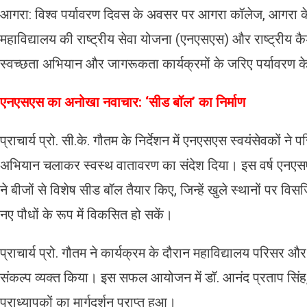
आगरा: विश्व पर्यावरण दिवस के अवसर पर आगरा कॉलेज, आगरा के प्र
महाविद्यालय की राष्ट्रीय सेवा योजना (एनएसएस) और राष्ट्रीय क
स्वच्छता अभियान और जागरूकता कार्यक्रमों के जरिए पर्यावरण क
एनएसएस का अनोखा नवाचार: ‘सीड बॉल’ का निर्माण
प्राचार्य प्रो. सी.के. गौतम के निर्देशन में एनएसएस स्वयंसेवकों ने प
अभियान चलाकर स्वस्थ वातावरण का संदेश दिया। इस वर्ष एनएसएस
ने बीजों से विशेष सीड बॉल तैयार किए, जिन्हें खुले स्थानों पर विसर
नए पौधों के रूप में विकसित हो सकें।
​प्राचार्य प्रो. गौतम ने कार्यक्रम के दौरान महाविद्यालय परिसर औ
संकल्प व्यक्त किया। इस सफल आयोजन में डॉ. आनंद प्रताप सिंह,
प्राध्यापकों का मार्गदर्शन प्राप्त हुआ।