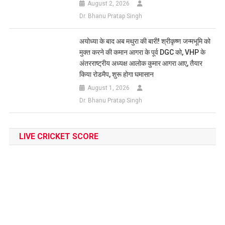
August 2, 2026
Dr. Bhanu Pratap Singh
अयोध्या के बाद अब मथुरा की बारी! श्रीकृष्ण जन्मभूमि को
मुक्त करने की कमान आगरा के पूर्व DGC को, VHP के
अंतरराष्ट्रीय अध्यक्ष आलोक कुमार आगरा आए, तैयार
किया रोडमैप, शुरू होगा घमासान
August 1, 2026
Dr. Bhanu Pratap Singh
LIVE CRICKET SCORE