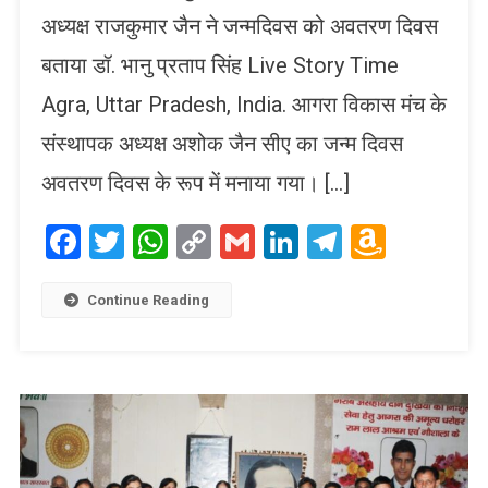
अध्यक्ष राजकुमार जैन ने जन्मदिवस को अवतरण दिवस
बताया डॉ. भानु प्रताप सिंह Live Story Time
Agra, Uttar Pradesh, India. आगरा विकास मंच के
संस्थापक अध्यक्ष अशोक जैन सीए का जन्म दिवस
अवतरण दिवस के रूप में मनाया गया। […]
Facebook
Twitter
WhatsApp
Copy
Gmail
LinkedIn
Telegram
Amaz
Link
Wish
List
Continue Reading