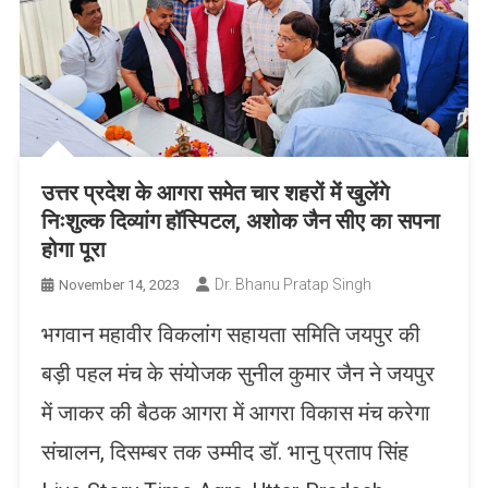
उत्तर प्रदेश के आगरा समेत चार शहरों में खुलेंगे
निःशुल्क दिव्यांग हॉस्पिटल, अशोक जैन सीए का सपना
होगा पूरा
Dr. Bhanu Pratap Singh
November 14, 2023
भगवान महावीर विकलांग सहायता समिति जयपुर की
बड़ी पहल मंच के संयोजक सुनील कुमार जैन ने जयपुर
में जाकर की बैठक आगरा में आगरा विकास मंच करेगा
संचालन, दिसम्बर तक उम्मीद डॉ. भानु प्रताप सिंह