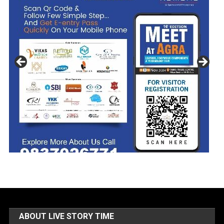
ABOUT LIVE STORY TIME