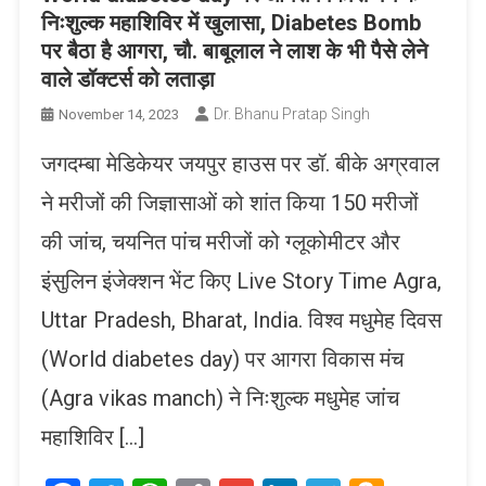
निःशुल्क महाशिविर में खुलासा, Diabetes Bomb
पर बैठा है आगरा, चौ. बाबूलाल ने लाश के भी पैसे लेने
वाले डॉक्टर्स को लताड़ा
Dr. Bhanu Pratap Singh
November 14, 2023
जगदम्बा मेडिकेयर जयपुर हाउस पर डॉ. बीके अग्रवाल
ने मरीजों की जिज्ञासाओं को शांत किया 150 मरीजों
की जांच, चयनित पांच मरीजों को ग्लूकोमीटर और
इंसुलिन इंजेक्शन भेंट किए Live Story Time Agra,
Uttar Pradesh, Bharat, India. विश्व मधुमेह दिवस
(World diabetes day) पर आगरा विकास मंच
(Agra vikas manch) ने निःशुल्क मधुमेह जांच
महाशिविर […]