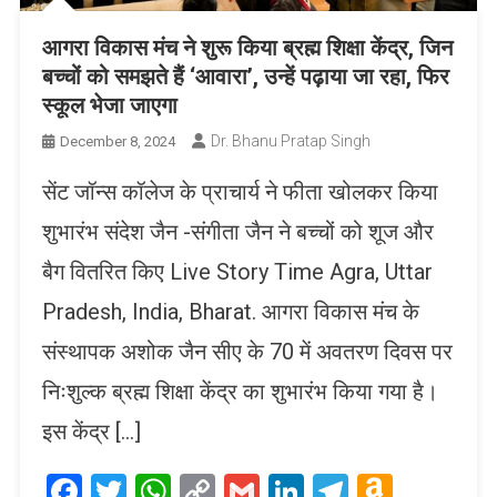
आगरा विकास मंच ने शुरू किया ब्रह्म शिक्षा केंद्र, जिन
बच्चों को समझते हैं ‘आवारा’, उन्हें पढ़ाया जा रहा, फिर
स्कूल भेजा जाएगा
Dr. Bhanu Pratap Singh
December 8, 2024
सेंट जॉन्स कॉलेज के प्राचार्य ने फीता खोलकर किया
शुभारंभ संदेश जैन -संगीता जैन ने बच्चों को शूज और
बैग वितरित किए Live Story Time Agra, Uttar
Pradesh, India, Bharat. आगरा विकास मंच के
संस्थापक अशोक जैन सीए के 70 में अवतरण दिवस पर
निःशुल्क ब्रह्म शिक्षा केंद्र का शुभारंभ किया गया है।
इस केंद्र […]
Facebook
Twitter
WhatsApp
Copy
Gmail
LinkedIn
Telegram
Amaz