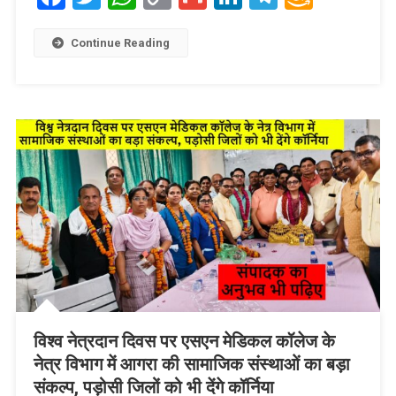
Link
Wish
List
Continue Reading
विश्व नेत्रदान दिवस पर एसएन मेडिकल कॉलेज के
नेत्र विभाग में आगरा की सामाजिक संस्थाओं का बड़ा
संकल्प, पड़ोसी जिलों को भी देंगे कॉर्निया