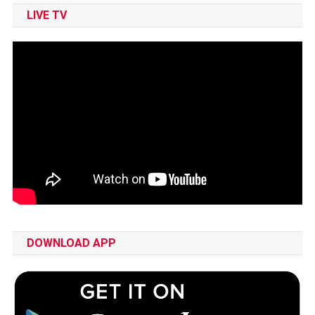
LIVE TV
DOWNLOAD APP