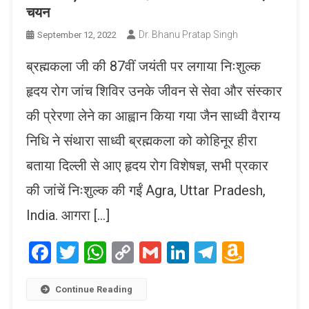
चयन
Dr. Bhanu Pratap Singh
September 12, 2022
ब्रह्मकला जी की 87वीं जयंती पर लगाया निःशुल्क
हृदय रोग जांच शिविर उनके जीवन से सेवा और संस्कार
की प्रेरणा लेने का आह्वान किया गया जैन साध्वी वैराग्य
निधि ने संथारा साध्वी ब्रह्मकला को कोहिनूर हीरा
बताया दिल्ली से आए हृदय रोग विशेषज्ञ, सभी प्रकार
की जांचें निःशुल्क की गईं Agra, Uttar Pradesh,
India. आगरा […]
Facebook
Twitter
WhatsApp
Copy
Gmail
LinkedIn
Telegram
Amaz
Link
Wish
List
Continue Reading