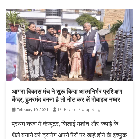
आगरा विकास मंच ने शुरू किया आत्मनिर्भर प्रशिक्षण
केंद्र, हुनरमंद बनना है तो नोट कर लें मोबाइल नम्बर
Dr. Bhanu Pratap Singh
February 10, 2024
प्रथम चरण में कंप्यूटर, सिलाई मशीन और कपड़े के
थैले बनाने की ट्रेनिंग अपने पैरों पर खड़े होने के इच्छुक