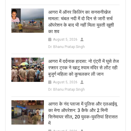
आगरा में ऑनर किलिंग का सनसनीखेज
मामला: चंबल नदी में दो दिन से जारी सर्च
ऑपरेशन के बाद भी नहीं मिला युवती खुशी
का शव
August 5, 2026
Dr. Bhanu Pratap Singh
आगरा में दर्दनाक हादसा: नो एंट्री में घुसे तेज
रफ्तार ट्रक ने खाटू श्याम मंदिर से लौट रही
बुजुर्ग महिला को कुचलकर ली जान
August 5, 2026
Dr. Bhanu Pratap Singh
आगरा के नंद प्लाजा में पुलिस और एलआईयू
का मेगा ऑपरेशन: 3 कैफे और 2 मिनी
सिनेमाघर सील, 20 युवक-युवतियां हिरासत
में