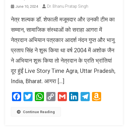
Dr. Bhanu Pratap Singh
June 10, 2024
नेत्र शल्यक डॉ. शेफाली मजूमदार और उनकी टीम का
सम्मान, सामाजिक संस्थाओं को सराहा आगरा में
नेत्रदान अभियान पत्रकार आदर्श नंदन गुप्त और भानु
प्रताप सिंह ने शुरू किया था वर्ष 2004 में अशोक जैन
ने अभियान शुरू किया तो नेत्रदान के प्रति भ्रांतियां
दूर हुंईं Live Story Time Agra, Uttar Pradesh,
India, Bharat. आगरा […]
Facebook
Twitter
WhatsApp
Copy
Gmail
LinkedIn
Telegram
Amaz
Link
Wish
List
Continue Reading