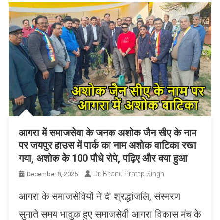
आगरा में समाजसेवा के जनक अशोक जैन सीए के नाम
पर जयपुर हाउस में पार्क का नाम अशोक वाटिका रखा
गया, अशोक के 100 पौधे रोपे, पढ़िए और क्या हुआ
Dr. Bhanu Pratap Singh
December 8, 2025
आगरा के समाजसेवियों ने दी श्रद्धांजलि, संस्मरण
सुनाते समय भावुक हुए समाजसेवी आगरा विकास मंच के