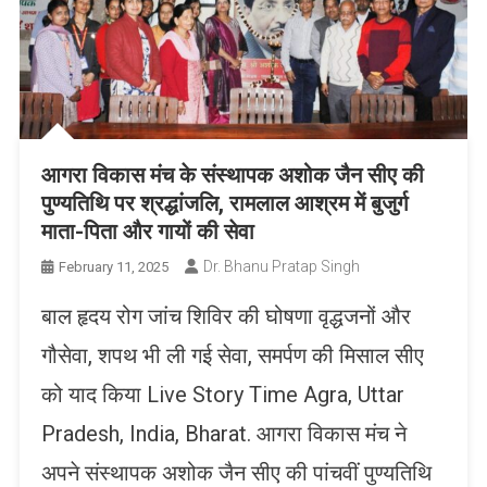
आगरा विकास मंच के संस्थापक अशोक जैन सीए की
पुण्यतिथि पर श्रद्धांजलि, रामलाल आश्रम में बुजुर्ग
माता-पिता और गायों की सेवा
Dr. Bhanu Pratap Singh
February 11, 2025
बाल हृदय रोग जांच शिविर की घोषणा वृद्धजनों और
गौसेवा, शपथ भी ली गई सेवा, समर्पण की मिसाल सीए
को याद किया Live Story Time Agra, Uttar
Pradesh, India, Bharat. आगरा विकास मंच ने
अपने संस्थापक अशोक जैन सीए की पांचवीं पुण्यतिथि