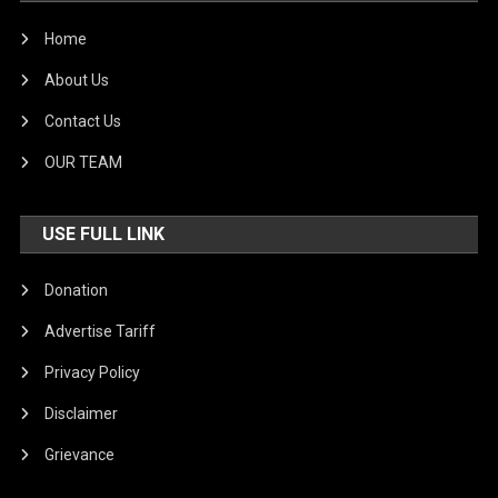
Home
About Us
Contact Us
OUR TEAM
USE FULL LINK
Donation
Advertise Tariff
Privacy Policy
Disclaimer
Grievance