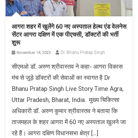
आगरा शहर में खुलेंगे 60 नए अस्पताल हेल्थ एंड वेलनेस
सेंटर आगरा दक्षिण में एक पीएचसी, डॉक्टरों की भर्ती
शुरू
Dr. Bhanu Pratap Singh
November 14, 2023
सीएमओ डॉ. अरुण श्रीवास्तव ने कहा- आगरा विकास
मंच से जुड़े डॉक्टरों की सेवाओं का स्वागत है Dr
Bhanu Pratap Singh Live Story Time Agra,
Uttar Pradesh, Bharat, India. मुख्य चिकित्सा
अधिकारी डॉ. अरुण कुमार श्रीवास्तव ने बताया कि
ताजमहल के शहर आगरा में 60 नए अस्पताल खुलने जा
रहे हैं। आगरा दक्षिण विधानसभा क्षेत्र […]