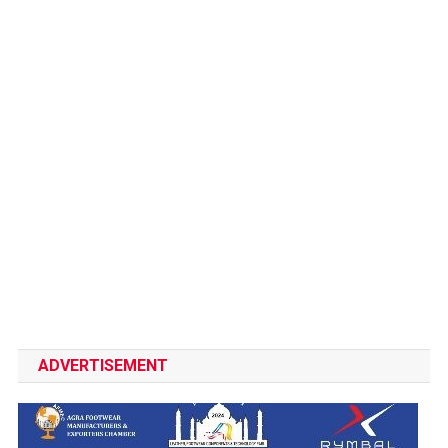
ADVERTISEMENT