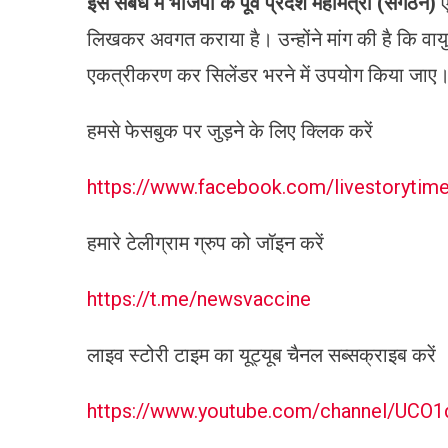
इस संबंध में भाजपा के पूर्व प्रदेश महामंत्री (संगठन)
ए
लिखकर अवगत कराया है। उन्होंने मांग की है कि वाय
एकत्रीकरण कर सिलेंडर भरने में उपयोग किया जाए
हमसे फेसबुक पर जुड़ने के लिए क्लिक करें
https://www.facebook.com/livestoryti
हमारे टेलीग्राम ग्रुप को जॉइन करें
https://t.me/newsvaccine
लाइव स्टोरी टाइम का यूट्यूब चैनल सब्सक्राइब करें
https://www.youtube.com/channel/UC