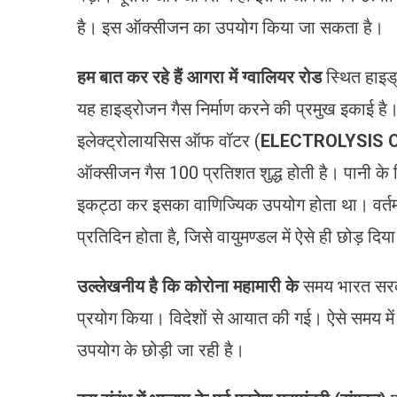
है। इस ऑक्सीजन का उपयोग किया जा सकता है।
हम बात कर रहे हैं आगरा में ग्वालियर रोड
स्थित हाइड
यह हाइड्रोजन गैस निर्माण करने की प्रमुख इकाई है। 
इलेक्ट्रोलायसिस ऑफ वॉटर (
ELECTROLYSIS 
ऑक्सीजन गैस 100 प्रतिशत शुद्ध होती है। पानी के
इकट्ठा कर इसका वाणिज्यिक उपयोग होता था। वर्त
प्रतिदिन होता है, जिसे वायुमण्डल में ऐसे ही छोड़ दिय
उल्लेखनीय है कि कोरोना महामारी के
समय भारत सरका
प्रयोग किया। विदेशों से आयात की गई। ऐसे समय मे
उपयोग के छोड़ी जा रही है।