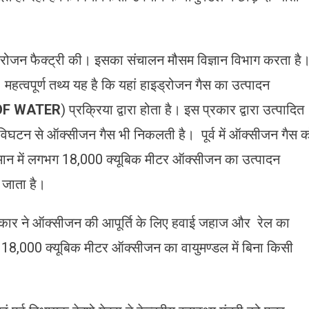
्रोजन फैक्ट्री की। इसका संचालन मौसम विज्ञान विभाग करता है
महत्वपूर्ण तथ्य यह है कि यहां हाइड्रोजन गैस का उत्पादन
OF WATER
) प्रक्रिया द्वारा होता है। इस प्रकार द्वारा उत्पादित
 विघटन से ऑक्सीजन गैस भी निकलती है। पूर्व में ऑक्सीजन गैस 
मान में लगभग 18,000 क्यूबिक मीटर ऑक्सीजन का उत्पादन
ा जाता है।
र ने ऑक्सीजन की आपूर्ति के लिए हवाई जहाज और रेल का
ं 18,000 क्यूबिक मीटर ऑक्सीजन का वायुमण्डल में बिना किसी