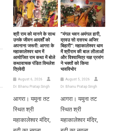
​श्री राम को मानने के साथ
​”मंगल भवन अमंगल हारी,
उनके जीवन आदर्शों को
द्रवउ सो दसरथ अजिर
अपनाना जरूरी: आगरा के
बिहारी”: महाकालेश्वर धाम
महाकालेश्वर धाम में
में श्रीराम की बाल लीलाओं
आयोजित राम कथा में बोले
और विश्वामित्र यज्ञ प्रसंग
कथावाचक पंडित विमलेश
ने भक्तों को किया
त्रिवेदी
भावविभोर
August 6, 2026
August 5, 2026
Dr. Bhanu Pratap Singh
Dr. Bhanu Pratap Singh
आगरा। यमुना तट
आगरा। यमुना तट
स्थित श्री
स्थित श्री
महाकालेश्वर मंदिर,
महाकालेश्वर मंदिर,
बूढ़ी का नगला,
बूढ़ी का नगला,