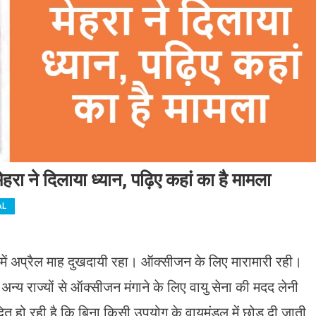
रा ने दिलाया ध्यान, पढ़िए कहां का है मामला
AL
में अप्रैल माह दुखदायी रहा। ऑक्सीजन के लिए मारामारी रही।
न्य राज्यों से ऑक्सीजन मंगाने के लिए वायु सेना की मदद लेनी
 हो रही है कि बिना किसी उपयोग के वायुमंडल में छोड़ दी जाती