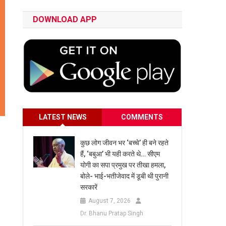
DOWNLOAD APP
LATEST NEWS
COMMENTS
कुछ लोग जीवन भर ‘बच्चे’ ही बने रहते
हैं, ‘बबुआ’ भी यही करते थे… सीएम
योगी का सपा प्रमुख पर तीखा हमला,
बोले- भाई-भतीजेवाद में डूबी थी पुरानी
सरकारें
August 7, 2026
Dr. Bhanu Pratap Singh