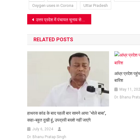
Oxygen uses in Corona
Uttar Pradesh
Post
उत्तर प्रदेश में पंचायत चुनाव से सबक और तीन बदलाव आवश्यक
navigation
RELATED POSTS
आंध्र प्रदेश पहुंच
बारिश
May 11, 20
Dr. Bhanu Prat
हाथरस कांड के बाद पहली बार सामने आया ‘भोले बाबा’,
कहा-बहुत दुखी हूं, उपद्रवी बख्शे नहीं जाएंगे
July 6, 2024
Dr. Bhanu Pratap Singh