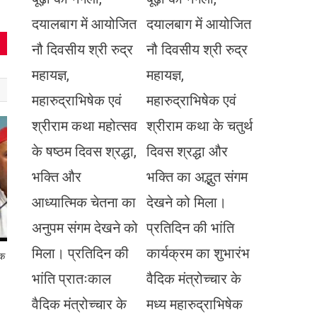
दयालबाग में आयोजित
दयालबाग में आयोजित
नौ दिवसीय श्री रुद्र
नौ दिवसीय श्री रुद्र
महायज्ञ,
महायज्ञ,
महारुद्राभिषेक एवं
महारुद्राभिषेक एवं
श्रीराम कथा महोत्सव
श्रीराम कथा के चतुर्थ
के षष्ठम दिवस श्रद्धा,
दिवस श्रद्धा और
भक्ति और
भक्ति का अद्भुत संगम
आध्यात्मिक चेतना का
देखने को मिला।
अनुपम संगम देखने को
प्रतिदिन की भांति
मिला। प्रतिदिन की
कार्यक्रम का शुभारंभ
िक
भांति प्रातःकाल
वैदिक मंत्रोच्चार के
वैदिक मंत्रोच्चार के
मध्य महारुद्राभिषेक