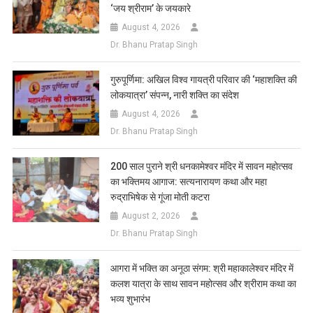
‘जय श्रीराम’ के जयकारे
August 4, 2026
Dr. Bhanu Pratap Singh
गुरुपूर्णिमा: अखिल विश्व गायत्री परिवार की ‘महाशक्ति की
लोकयात्रा’ संपन्न, नारी शक्ति का संदेश
August 4, 2026
Dr. Bhanu Pratap Singh
200 साल पुराने श्री धनकामेश्वर मंदिर में सावन महोत्सव
का भक्तिमय आगाज: सत्यनारायण कथा और महा
रुद्राभिषेक से गूंजा मोती कटरा
August 2, 2026
Dr. Bhanu Pratap Singh
आगरा में भक्ति का अनूठा संगम: श्री महाकालेश्वर मंदिर में
कलश यात्रा के साथ सावन महोत्सव और श्रीराम कथा का
भव्य शुभारंभ