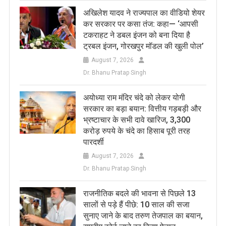
अखिलेश यादव ने राज्यपाल का वीडियो शेयर
कर सरकार पर कसा तंज: कहा— ‘आपसी
टकराहट ने डबल इंजन को बना दिया है
ट्रबल इंजन, गोरखपुर मॉडल की खुली पोल’
August 7, 2026
Dr. Bhanu Pratap Singh
अयोध्या राम मंदिर चंदे को लेकर योगी
सरकार का बड़ा बयान: वित्तीय गड़बड़ी और
भ्रष्टाचार के सभी दावे खारिज, 3,300
करोड़ रुपये के चंदे का हिसाब पूरी तरह
पारदर्शी
August 7, 2026
Dr. Bhanu Pratap Singh
राजनीतिक बदले की भावना से पिछले 13
सालों से पड़े हैं पीछे: 10 साल की सजा
सुनाए जाने के बाद तरुण तेजपाल का बयान,