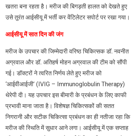
खतरा बना रहता है। मरीज की बिगड़ती हालत को देखते हुए
उसे तुरंत आईसीयू में भर्ती कर वेंटिलेटर सपोर्ट पर रखा गया।
​आईसीयू में सात दिन की जंग
मरीज के उपचार की जिम्मेदारी वरिष्ठ चिकित्सक डॉ. नवनीत
अग्रवाल और डॉ. अतिहर्ष मोहन अग्रवाल की टीम को सौंपी
गई। डॉक्टरों ने त्वरित निर्णय लेते हुए मरीज को
‘आईवीआईजी’ (IVIG – Immunoglobulin Therapy)
थेरेपी दी। यह उपचार इस बीमारी के प्रबंधन के लिए काफी
प्रभावी माना जाता है। विशेषज्ञ चिकित्सकों की सतत
निगरानी और सटीक चिकित्सा प्रबंधन का ही नतीजा रहा कि
मरीज की स्थिति में सुधार आने लगा। आईसीयू में एक सप्ताह