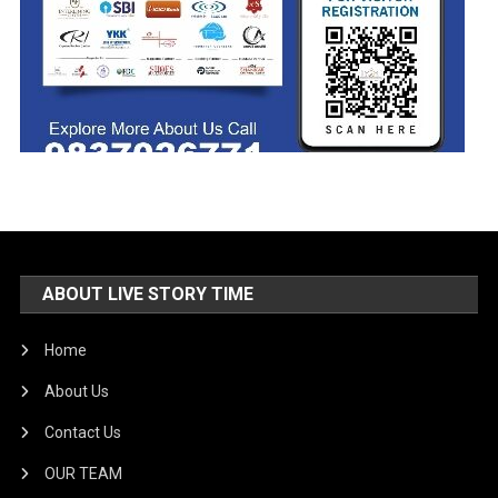
ABOUT LIVE STORY TIME
Home
About Us
Contact Us
OUR TEAM