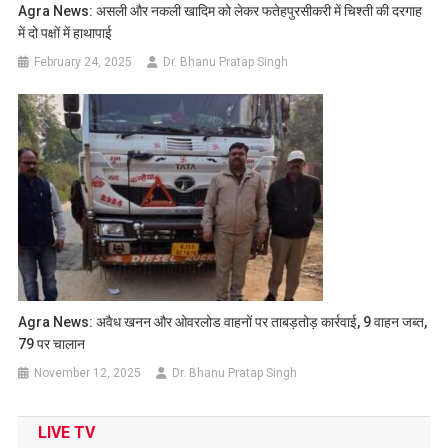
Agra News: असली और नकली खादिम को लेकर फतेहपुरसीकरी में चिश्ती की दरगाह
में दो पक्षों में हाथापाई
February 24, 2025
Dr. Bhanu Pratap Singh
Agra News: अवैध खनन और ओवरलोड वाहनों पर ताबड़तोड़ कार्रवाई, 9 वाहन जब्त,
79 पर चालान
November 12, 2025
Dr. Bhanu Pratap Singh
LIVE TV