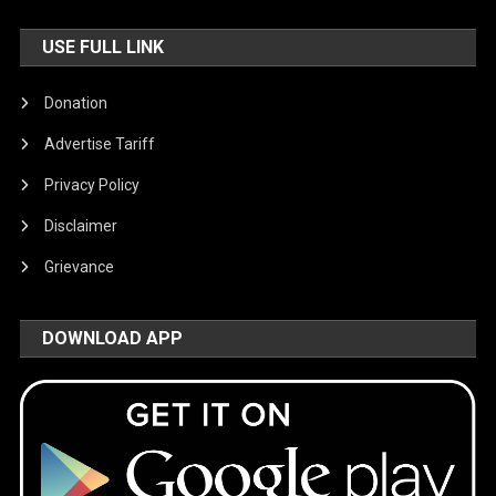
USE FULL LINK
Donation
Advertise Tariff
Privacy Policy
Disclaimer
Grievance
DOWNLOAD APP