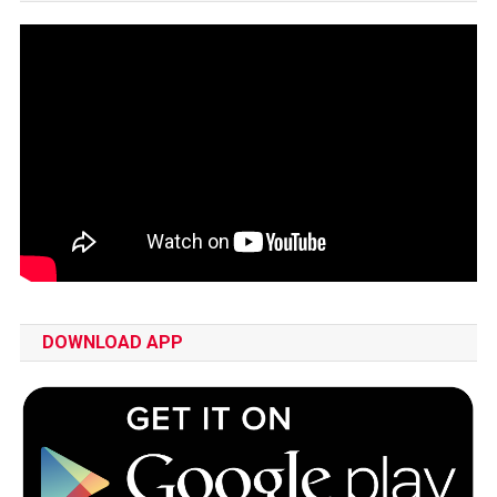
DOWNLOAD APP