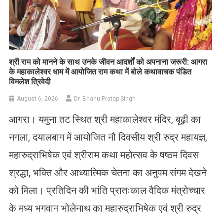
​श्री राम को मानने के साथ उनके जीवन आदर्शों को अपनाना जरूरी: आगरा
के महाकालेश्वर धाम में आयोजित राम कथा में बोले कथावाचक पंडित
विमलेश त्रिवेदी
August 6, 2026
Dr. Bhanu Pratap Singh
आगरा। यमुना तट स्थित श्री महाकालेश्वर मंदिर, बूढ़ी का
नगला, दयालबाग में आयोजित नौ दिवसीय श्री रुद्र महायज्ञ,
महारुद्राभिषेक एवं श्रीराम कथा महोत्सव के षष्ठम दिवस
श्रद्धा, भक्ति और आध्यात्मिक चेतना का अनुपम संगम देखने
को मिला। प्रतिदिन की भांति प्रातःकाल वैदिक मंत्रोच्चार
के मध्य भगवान भोलेनाथ का महारुद्राभिषेक एवं श्री रुद्र