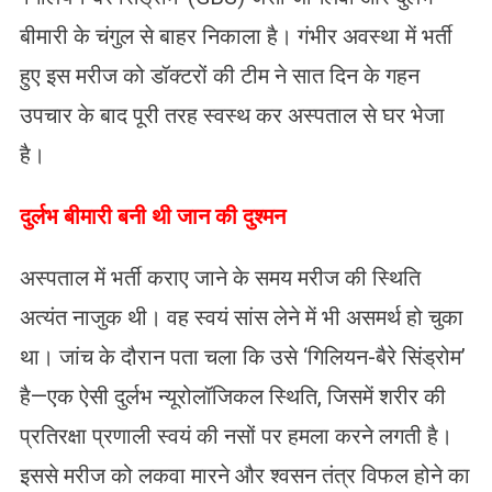
बीमारी के चंगुल से बाहर निकाला है। गंभीर अवस्था में भर्ती
हुए इस मरीज को डॉक्टरों की टीम ने सात दिन के गहन
उपचार के बाद पूरी तरह स्वस्थ कर अस्पताल से घर भेजा
है।
दुर्लभ बीमारी बनी थी जान की दुश्मन
अस्पताल में भर्ती कराए जाने के समय मरीज की स्थिति
अत्यंत नाजुक थी। वह स्वयं सांस लेने में भी असमर्थ हो चुका
था। जांच के दौरान पता चला कि उसे ‘गिलियन-बैरे सिंड्रोम’
है—एक ऐसी दुर्लभ न्यूरोलॉजिकल स्थिति, जिसमें शरीर की
प्रतिरक्षा प्रणाली स्वयं की नसों पर हमला करने लगती है।
इससे मरीज को लकवा मारने और श्वसन तंत्र विफल होने का