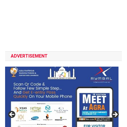
ADVERTISEMENT