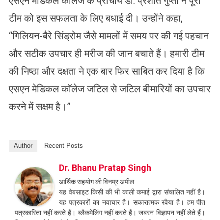
एसएन मेडिकल कॉलेज के प्राचार्य डॉ. प्रशांत गुप्ता ने पूरी
टीम को इस सफलता के लिए बधाई दी। उन्होंने कहा,
“गिलियन-बैरे सिंड्रोम जैसे मामलों में समय पर की गई पहचान
और सटीक उपचार ही मरीज की जान बचाते हैं। हमारी टीम
की निष्ठा और दक्षता ने एक बार फिर साबित कर दिया है कि
एसएन मेडिकल कॉलेज जटिल से जटिल बीमारियों का उपचार
करने में सक्षम है।”
Author
Recent Posts
Dr. Bhanu Pratap Singh
आर्थिक सहयोग की विनम्र अपील
यह वेबसाइट किसी की भी काली कमाई द्वारा संचालित नहीं है।
यह पत्रकारों का नवाचार है। सकारात्मक रवैया है। हम पीत
पत्रकारिता नहीं करते हैं। ब्लैकमेलिंग नहीं करते हैं। जबरन विज्ञापन नहीं लेते हैं।