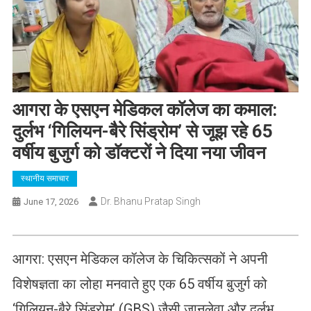
आगरा के एसएन मेडिकल कॉलेज का कमाल:
दुर्लभ ‘गिलियन-बैरे सिंड्रोम’ से जूझ रहे 65
वर्षीय बुजुर्ग को डॉक्टरों ने दिया नया जीवन
स्थानीय समाचार
Dr. Bhanu Pratap Singh
June 17, 2026
आगरा: एसएन मेडिकल कॉलेज के चिकित्सकों ने अपनी
विशेषज्ञता का लोहा मनवाते हुए एक 65 वर्षीय बुजुर्ग को
‘गिलियन-बैरे सिंड्रोम’ (GBS) जैसी जानलेवा और दुर्लभ