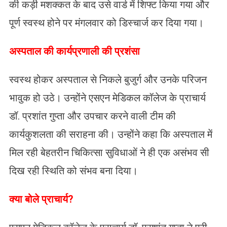
की कड़ी मशक्कत के बाद उसे वार्ड में शिफ्ट किया गया और
पूर्ण स्वस्थ होने पर मंगलवार को डिस्चार्ज कर दिया गया।
अस्पताल की कार्यप्रणाली की प्रशंसा
स्वस्थ होकर अस्पताल से निकले बुजुर्ग और उनके परिजन
भावुक हो उठे। उन्होंने एसएन मेडिकल कॉलेज के प्राचार्य
डॉ. प्रशांत गुप्ता और उपचार करने वाली टीम की
कार्यकुशलता की सराहना की। उन्होंने कहा कि अस्पताल में
मिल रही बेहतरीन चिकित्सा सुविधाओं ने ही एक असंभव सी
दिख रही स्थिति को संभव बना दिया।
​क्या बोले प्राचार्य?