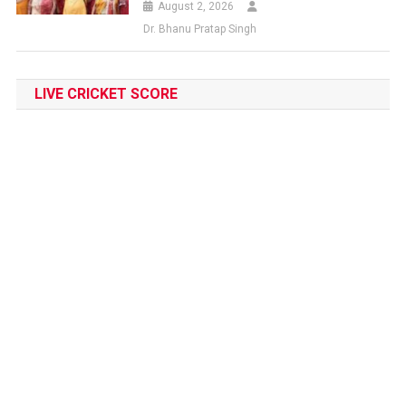
August 2, 2026
Dr. Bhanu Pratap Singh
LIVE CRICKET SCORE