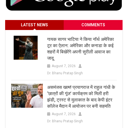
LATEST NEWS
COMMENTS
गायक सागर भाटिया ने किया नॉर्थ अमेरिका
टूर का ऐलान: अमेरिका और कनाडा के कई
शहरों में बिखेरेंगे अपनी सुरीली आवाज का
जादू
August 7, 2026
Dr. Bhanu Pratap Singh
असमंजस खत्म! प्रयागराज में राहुल गांधी के
‘छात्रों की गूंज’ कार्यक्रम को मिली हरी
झंडी, ट्रस्ट से मुलाकात के बाद केपी इंटर
कॉलेज मैदान में आयोजन पर बनी सहमति
August 7, 2026
Dr. Bhanu Pratap Singh