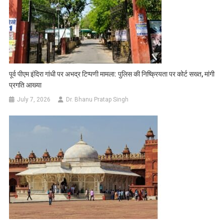
पूर्व पीएम इंदिरा गांधी पर अभद्र टिप्पणी मामला: पुलिस की निष्क्रियता पर कोर्ट सख्त, मांगी
प्रगति आख्या
July 7, 2026
Dr. Bhanu Pratap Singh