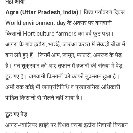
नहीं आया
Agra (Uttar Pradesh, India)।
विश्व पर्यावरण दिवस
World environment day के अवसर पर बागवानी
किसानों Horticulture farmers का दर्द फूट पड़ा।
आगरा के गांव इटौरा, भाडंई, जारुआ कटरा में सैकड़ों बीघा में
बाग लगे हुए हैं। जिनमें आम, जामुन, फालसे, अमरूद के पेड़
हैं। गत शुक्रवार को आए तूफान में हजारों की संख्या में पेड़
टूट गए हैं। बागवानी किसानों को काफी नुकसान हुआ है।
अभी तक कोई भी जनप्रतिनिधि व प्रशासनिक अधिकारी
पीड़ित किसानों से मिलने नहीं आया है।
टूट गए पेड़
आगरा-ग्वालियर हाईवे पर स्थित कस्बा इटौरा निवासी किसान