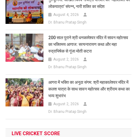
लोकयात्रा’ संपन्न, नारी शक्ति का संदेश
August 4, 2026
Dr. Bhanu Pratap Singh
200 साल पुराने श्री धनकामेश्वर मंदिर में सावन महोत्सव
का भक्तिमय आगाज: सत्यनारायण कथा और महा
रुद्राभिषेक से गूंजा मोती कटरा
August 2, 2026
Dr. Bhanu Pratap Singh
आगरा में भक्ति का अनूठा संगम: श्री महाकालेश्वर मंदिर में
कलश यात्रा के साथ सावन महोत्सव और श्रीराम कथा का
भव्य शुभारंभ
August 2, 2026
Dr. Bhanu Pratap Singh
LIVE CRICKET SCORE