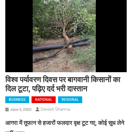
विश्व पर्यावरण दिवस पर बागवानी किसानों का
दिल टूटा, पढ़िए दर्द भरी दास्तान
BUSINESS
NATIONAL
REGIONAL
Devesh Sharma
June 5, 2020
आगरा में तूफान से हजारों फलदार वृक्ष टूट गए, कोई सुध लेने