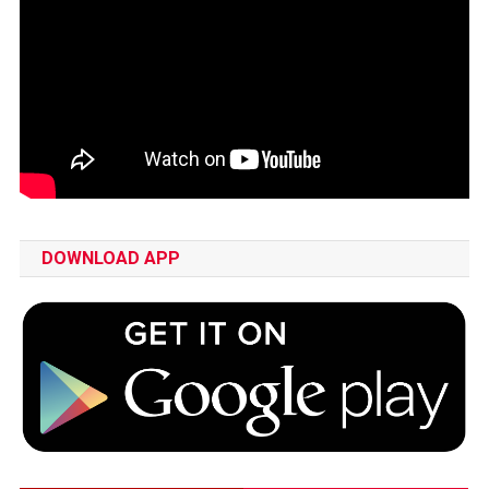
DOWNLOAD APP