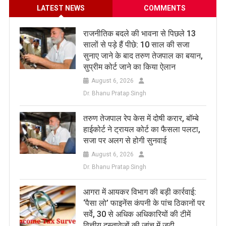
LATEST NEWS
COMMENTS
राजनीतिक बदले की भावना से पिछले 13
सालों से पड़े हैं पीछे: 10 साल की सजा
सुनाए जाने के बाद तरुण तेजपाल का बयान,
सुप्रीम कोर्ट जाने का किया ऐलान
August 6, 2026
Dr. Bhanu Pratap Singh
तरुण तेजपाल रेप केस में दोषी करार, बॉम्बे
हाईकोर्ट ने ट्रायल कोर्ट का फैसला पलटा,
सजा पर अलग से होगी सुनवाई
August 6, 2026
Dr. Bhanu Pratap Singh
आगरा में आयकर विभाग की बड़ी कार्रवाई:
‘पैसा लो’ फाइनेंस कंपनी के पांच ठिकानों पर
सर्वे, 30 से अधिक अधिकारियों की टीमें
वित्तीय दस्तावेजों की जांच में जुटी