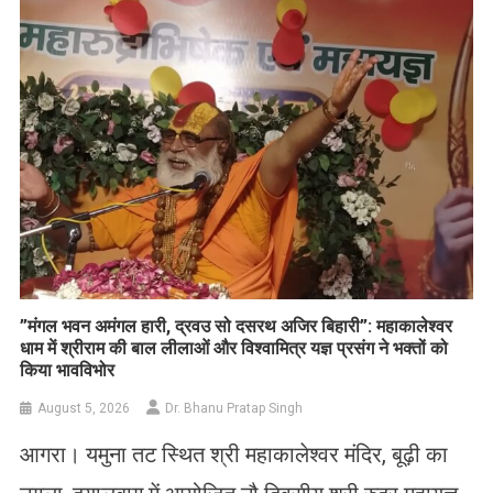
List
​”मंगल भवन अमंगल हारी, द्रवउ सो दसरथ अजिर बिहारी”: महाकालेश्वर
धाम में श्रीराम की बाल लीलाओं और विश्वामित्र यज्ञ प्रसंग ने भक्तों को
किया भावविभोर
August 5, 2026
Dr. Bhanu Pratap Singh
आगरा। यमुना तट स्थित श्री महाकालेश्वर मंदिर, बूढ़ी का