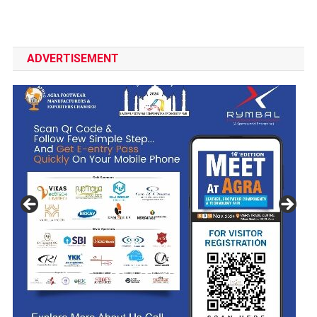
ADVERTISEMENT