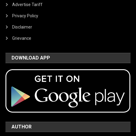
Advertise Tariff
Privacy Policy
Disclaimer
Grievance
DOWNLOAD APP
AUTHOR