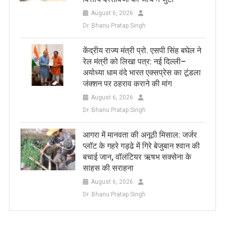
August 6, 2026
Dr. Bhanu Pratap Singh
केंद्रीय राज्य मंत्री प्रो. एसपी सिंह बघेल ने
रेल मंत्री को लिखा पत्र: नई दिल्ली–
अयोध्या धाम वंदे भारत एक्सप्रेस का टूंडला
जंक्शन पर ठहराव कराने की मांग
August 6, 2026
Dr. Bhanu Pratap Singh
आगरा में मानवता की अनूठी मिसाल: जर्जर
प्लॉट के गहरे गड्ढे में गिरे बेजुबान श्वान की
बचाई जान, वॉलंटियर ऋषभ सक्सेना के
साहस की सराहना
August 6, 2026
Dr. Bhanu Pratap Singh