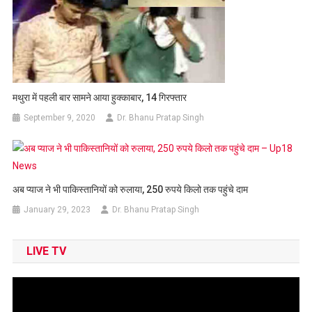
मथुरा में पहली बार सामने आया हुक्काबार, 14 गिरफ्तार
September 9, 2020
Dr. Bhanu Pratap Singh
अब प्‍याज ने भी पाकिस्‍तानियों को रुलाया, 250 रुपये किलो तक पहुंचे दाम
January 29, 2023
Dr. Bhanu Pratap Singh
LIVE TV