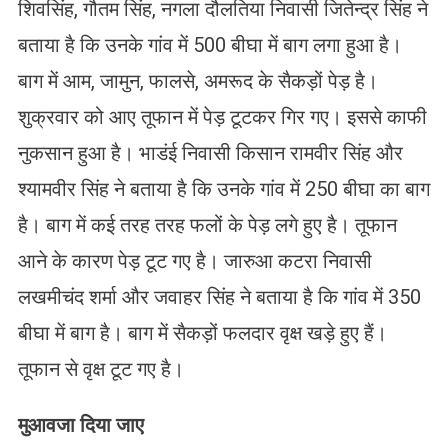
शिवसिंह, गौतम सिंह, नगला दौलतिया निवासी जितेन्द्र सिंह ने
बताया है कि उनके गांव में 500 बीघा में बाग लगा हुआ है।
बाग में आम, जामुन, फालसे, अमरूद के सैकड़ों पेड़ है।
शुक्रवार को आए तूफान में पेड़ टूटकर गिर गए। इससे काफी
नुकसान हुआ है। भाडंई निवासी किसान रामवीर सिंह और
श्यामवीर सिंह ने बताया है कि उनके गांव में 250 बीघा का बाग
है। बाग में कई तरह तरह फलों के पेड़ लगे हुए है। तूफान
आने के कारण पेड़ टूट गए है। जारुआ कटरा निवासी
लखमीचंद शर्मा और जवाहर सिंह ने बताया है कि गांव में 350
बीघा में बाग है। बाग में सैकड़ों फलदार वृक्ष खड़े हुए हैं।
तूफान से वृक्ष टूट गए है।
मुआवजा दिया जाए