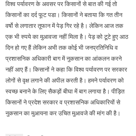
विश्व पर्यावरण के अवसर पर किसानों से बात की गई तो
किसानों का दर्द फूट पडा। किसानों ने बताया कि गत तीन
वर्षो से लगातार तूफान में पेड़ गिर रहे है। लेकिन आज तक
एक भी रुपये का मुआवजा नहीं मिला है। पेड़ को टूटे हुए आठ
दिन हो गए हैं लेकिन अभी तक कोई भी जनप्रतिनिधि व
प्रशासनिक अधिकारी बाग में नुकसान का आंकलन करने
नहीं आए हैं। किसानों ने कहा कि विश्व पर्यावरण पर सरकार
लोगों से वृक्ष लगाने की अपील करती है। हमने पर्यावरण को
स्वच्छ बनाने के लिए सैकड़ों बीघा में बाग लगाया है। पीड़ित
किसानों ने प्रदेश सरकार व प्रशासनिक अधिकारियों से
नुकसान का मुआयना कर उचित मुआवजे की मांग की है।