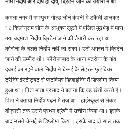
नाम निर्दोष और दोष ही दोष, ब्रिटेन जाने की तैयारी में था
कमला नगर में मणप्पुरम गोल्ड लोन कंपनी में डकैती डालकर
19 किलोग्राम सोने के आभूषण लूटने में पुलिस मुठभेड़ में मारा
गया बदमाश निर्दोष ब्रिटेन जाने की तैयारी कर रहा था।
कोरोना के चलते निर्दोष नहीं जा सका। उसे अगस्त में ब्रिटेन
जाने की उम्मीद थी। फीरोजाबाद के थाना मटसेना के गांव
दबरई का रहने वाले निर्दोष ने चेन्नई के सेंट्रल फुटवियर
ट्रेनिंग इंस्टीट्यूट से फुटवियर डिजाइनिंग में डिप्लोमा किया
हुआ था। पिता माता प्रसाद ने बताया कि वह खेती करते हैं।
पिता ने बताया निर्दोष पढ़ने में तेज था। हाईस्कूल से लेकर
बीएससी तक उसने प्रथम श्रेणी में उत्तीर्ण किया था। इसके
बाद उसने चेन्नई से डिप्लोमा किया। इसके बाद दो साल तक