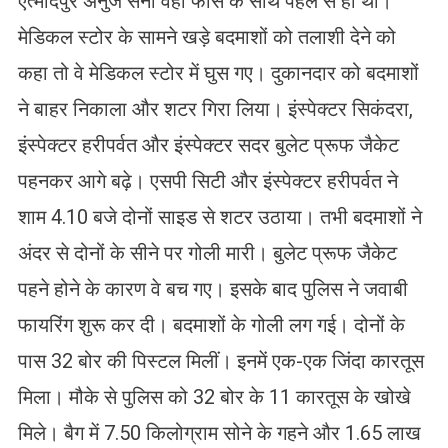
एत्मादपुर अनुज सैनी वहां फोर्स के साथ पहले से ही थी।
मेडिकल स्टोर के सामने खड़े बदमाशों को तलाशी देने को
कहा तो वे मेडिकल स्टोर में घुस गए। दुकानदार को बदमाशों
ने बाहर निकाला और शटर गिरा लिया। इंस्पेक्टर सिकंदरा,
इंस्पेक्टर हरीपर्वत और इंस्पेक्टर सदर बुलेट प्रूफ जैकेट
पहनकर आगे बढ़े। एसपी सिटी और इंस्पेक्टर हरीपर्वत ने
शाम 4.10 बजे दोनों साइड से शटर उठाया। तभी बदमाशों ने
अंदर से दोनों के सीने पर गोली मारी। बुलेट प्रूफ जैकेट
पहने होने के कारण वे बच गए। इसके बाद पुलिस ने जवाबी
फायरिंग शुरू कर दी। बदमाशों के गोली लग गई। दोनों के
पास 32 बोर की पिस्टल मिलीं। इनमें एक-एक जिंदा कारतूस
मिला। मौके से पुलिस को 32 बोर के 11 कारतूस के खोखे
मिले। बैग में 7.50 किलोग्राम सोने के गहने और 1.65 लाख