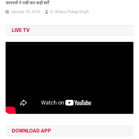
सरस्वती ने रखीं चार कड़ी शर्तें
January 30, 2026
Dr. Bhanu Pratap Singh
LIVE TV
DOWNLOAD APP