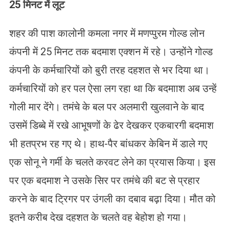
25 मिनट में लूट
शहर की पाश कालोनी कमला नगर में मणप्पुरम गोल्ड लोन
कंपनी में 25 मिनट तक बदमाश एक्शन में रहे। उन्होंने गोल्ड
कंपनी के कर्मचारियों को बुरी तरह दहशत से भर दिया था।
कर्मचारियों को हर पल ऐसा लग रहा था कि बदमााश अब उन्हें
गोली मार देंगे। तमंचे के बल पर अलमारी खुलवाने के बाद
उसमें डिब्बे में रखे आभूषणों के ढेर देखकर एकबारगी बदमाश
भी हतप्रभ रह गए थे। हाथ-पैर बांधकर केबिन में डाले गए
एक सोनू ने गर्मी के चलते करवट लेने का प्रयास किया। इस
पर एक बदमाश ने उसके सिर पर तमंचे की बट से प्रहार
करने के बाद ट्रिगर पर उंगली का दबाव बढ़ा दिया। मौत को
इतने करीब देख दहशत के चलते वह बेहोश हो गया।