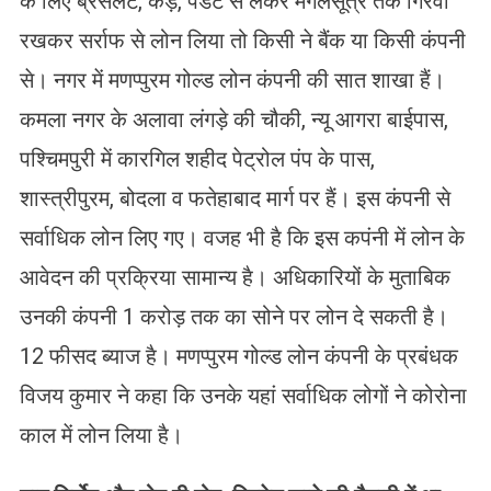
के लिए ब्रेसलेट, कड़े, पेंडेंट से लेकर मंगलसूत्र तक गिरवी
रखकर सर्राफ से लोन लिया तो किसी ने बैंक या किसी कंपनी
से। नगर में मणप्पुरम गोल्ड लोन कंपनी की सात शाखा हैं।
कमला नगर के अलावा लंगड़े की चौकी, न्यू आगरा बाईपास,
पश्चिमपुरी में कारगिल शहीद पेट्रोल पंप के पास,
शास्त्रीपुरम, बोदला व फतेहाबाद मार्ग पर हैं। इस कंपनी से
सर्वाधिक लोन लिए गए। वजह भी है कि इस कपंनी में लोन के
आवेदन की प्रक्रिया सामान्य है। अधिकारियों के मुताबिक
उनकी कंपनी 1 करोड़ तक का सोने पर लोन दे सकती है।
12 फीसद ब्याज है। मणप्पुरम गोल्ड लोन कंपनी के प्रबंधक
विजय कुमार ने कहा कि उनके यहां सर्वाधिक लोगों ने कोरोना
काल में लोन लिया है।