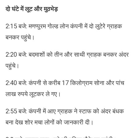
दो घंटे में लूट और मुठभेड़
2:15 बजे: मणप्पुरम गोल्ड लोन कंपनी में दो लुटेरे ग्राहक
बनकर पहुंचे।
2:20 बजे: बदमाशों को तीन और साथी ग्राहक बनकर अंदर
पहुंचे।
2:40 बजे: कंपनी से करीब 17 किलोग्राम सोना और पांच
लाख रुपये लूटकर ले गए।
2:55 बजे: कंपनी में आए ग्राहक ने स्टाफ को अंदर बंधक
बना देख शोर मचा लोगों को जानकारी दी।