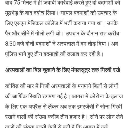
बाद 75 मिनट में ही जवाबी कार्रवाई करते हुए दो बदमाशों को
मुठभेड़ के बाद दबोच लिया। घायल बदमाशों को उपचार के
लिए एसएन मेडिकल कॉलेज में भर्ती कराया गया था। उनके
पैर और सीने में गोली लगी थी। उपचार के दौरान रात करीब
8.30 बजे दोनों बदमाशों ने अस्‍पताल में दम तोड़ दिया। अब
पुलिस भागे हुए तीन बदमाशों की तलाश कर रही है।
अस्पतालों का बिल चुकाने के लिए मंगलसूत्र तक गिरवी रखे
कोविड की मार में निजी अस्पतालों के मनमाने बिलों से लोगों
की आर्थिक स्थिति डगमगा गई है। आगरा में कोरोना के इलाज
के लिए एक अप्रैल से लेकर अब तक इमरजेंसी में सोना गिरवी
रखने वालों की संख्या करीब तीन हजार है। सोने पर लोन लेने
वालों की संख्या इतनी तेजी से बढ़ी है कि आगरा में कई