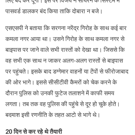
लिए बंद कर दूंगा। इस पर विजय ने सायरन के सिस्टम में
पासवर्ड डालकर बंद किया ताकि दोबारा न बजे।
एसएसपी ने बताया कि सरगना नरेंद्र गिरोह के साथ कई बार
कमला नगर आया था। उसने गिरोह के साथ कमला नगर से
बाइपास पर जाने वाले सभी रास्तों को देखा था। जिससे कि
वह सभी एक साथ न जाकर अलग-अलग रास्तों से बाइपास
पर पहुंचते। इसके बाद डग्गेमार वाहनों या टेंपों से फीरोजाबाद
की ओर भागे। इससे सीसीटीवी कैमरों को चेक करने के
दौरान पुलिस को उनकी फुटेज तलाशने में काफी समय
लगता। तब तक वह पुलिस की पहुंचे से दूर हो चुके होते।
बदमाश इसी रणनीति के तहत आटो से भागे थे।
20 दिन से कर रहे थे तैयारी