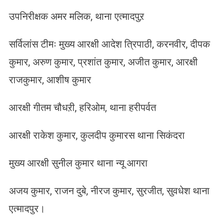
उपनिरीक्षक अमर मलिक, थाना एत्मादपुऱ
सर्विलांस टीमः मुख्य आरक्षी आदेश त्रिपाठी, करनवीर, दीपक
कुमार, अरुण कुमार, प्रशांत कुमार, अजीत कुमार, आरक्षी
राजकुमार, आशीष कुमार
आरक्षी गीतम चौधऱी, हरिओम, थाना हरीपर्वत
आरक्षी राकेश कुमार, कुलदीप कुमारस थाना सिकंदरा
मुख्य आरक्षी सुनील कुमार थाना न्यू आगरा
अजय कुमार, राजन दुबे, नीरज कुमार, सुरजीत, सुवधेश थाना
एत्मादपुर।