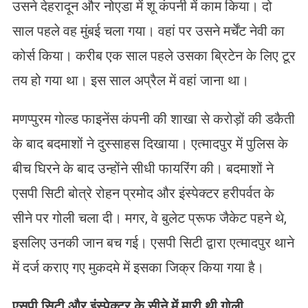
उसने देहरादून और नोएडा में शू कंपनी में काम किया। दो
साल पहले वह मुंबई चला गया। वहां पर उसने मर्चेंट नेवी का
कोर्स किया। करीब एक साल पहले उसका ब्रिटेन के लिए टूर
तय हो गया था। इस साल अप्रैल में वहां जाना था।
मणप्पुरम गोल्ड फाइनेंस कंपनी की शाखा से करोड़ों की डकैती
के बाद बदमाशों ने दुस्साहस दिखाया। एत्मादपुर में पुलिस के
बीच घिरने के बाद उन्होंने सीधी फायरिंग की। बदमाशों ने
एसपी सिटी बोत्रे रोहन प्रमोद और इंस्पेक्टर हरीपर्वत के
सीने पर गोली चला दी। मगर, वे बुलेट प्रूफ जैकेट पहने थे,
इसलिए उनकी जान बच गई। एसपी सिटी द्वारा एत्मादपुर थाने
में दर्ज कराए गए मुकदमे में इसका जिक्र किया गया है।
एसपी सिटी और इंस्पेक्टर के सीने में मारी थी गोली