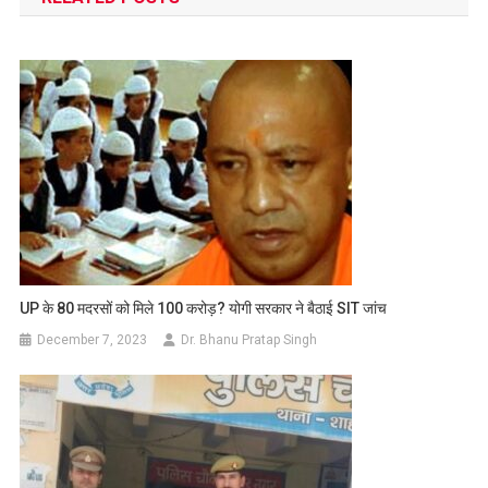
UP के 80 मदरसों को मिले 100 करोड़? योगी सरकार ने बैठाई SIT जांच
December 7, 2023
Dr. Bhanu Pratap Singh