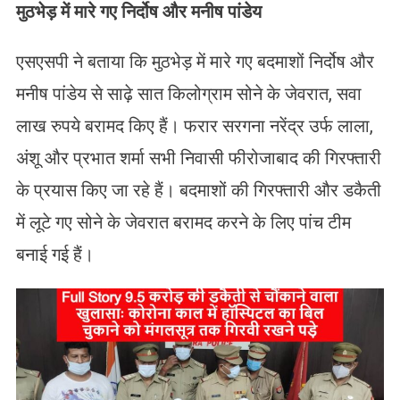
मुठभेड़ में मारे गए निर्दोष और मनीष पांडेय
एसएसपी ने बताया कि मुठभेड़ में मारे गए बदमाशों निर्दोष और
मनीष पांडेय से साढ़े सात किलोग्राम सोने के जेवरात, सवा
लाख रुपये बरामद किए हैं। फरार सरगना नरेंद्र उर्फ लाला,
अंशू और प्रभात शर्मा सभी निवासी फीरोजाबाद की गिरफ्तारी
के प्रयास किए जा रहे हैं। बदमाशों की गिरफ्तारी और डकैती
में लूटे गए सोने के जेवरात बरामद करने के लिए पांच टीम
बनाई गई हैं।