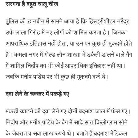
सरगना है बहुत चालू चीज
पुलिस की छानबीन में सामने आया है कि हिस्ट्रीशीटर नरेंद्र
उर्फ लाला गिरोह में नए लोगों को शामिल करता है। जिनका
आपराधिक इतिहास नहीं होता, या उन पर कुछ ही मुकदमे होते
हैं। कमला नगर में गोल्ड लोन शाखाा में डकैती डालने वाले गैंग
में शामिल निर्दोष का भी कोई आपराधिक इतिहास नहीं था।
जबकि मनीष पांडेय पर भी कुछ ही मुकदमे दर्ज थे।
दवा लेने के चक्कर में पकड़े गए
मकड़ी काटने की दवा लेने गए दोनों बदमाश जाल में फंस गए।
निर्दोष और मनीष पांडेय के बैग में साढ़े सात किलोग्राम सोने
के जेवरात व सवा लाख रुपये थे। बताते हैं बदमाश मेडिकल