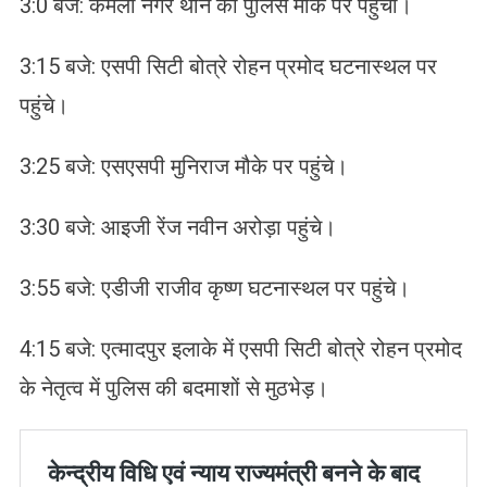
3:0 बजे: कमला नगर थाने की पुलिस मौके पर पहुंची।
3:15 बजे: एसपी सिटी बोत्रे रोहन प्रमोद घटनास्थल पर
पहुंचे।
3:25 बजे: एसएसपी मुनिराज मौके पर पहुंचे।
3:30 बजे: आइजी रेंज नवीन अरोड़ा पहुंचे।
3:55 बजे: एडीजी राजीव कृष्ण घटनास्थल पर पहुंचे।
4:15 बजे: एत्मादपुर इलाके में एसपी सिटी बोत्रे रोहन प्रमोद
के नेतृत्व में पुलिस की बदमाशों से मुठभेड़।