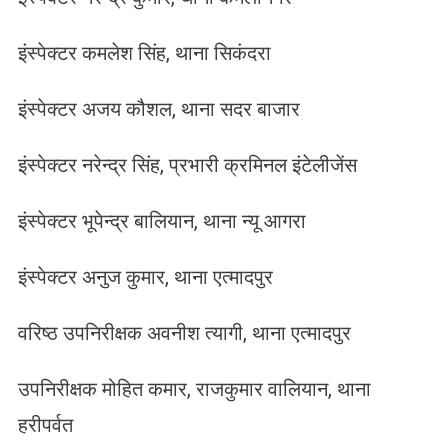
इंस्पेक्टर कमलेश सिंह, थाना सिकंदरा
इंस्पेक्टर अजय कौशल, थाना सदर बाजार
इंस्पेक्टर नरेन्द्र सिंह, प्रभारी क्रमिनल इंटेलीजेंस
इंस्पेक्टर भूपेन्द्र बालियान, थाना न्यू आगरा
इंस्पेक्टर अनुज कुमार, थाना एत्मादपुर
वरिष्ठ उपनिरीक्षक अवनीश त्यागी, थाना एत्मादपुर
उपनिरीक्षक मोहित कमार, राजकुमार वालियान, थाना
हरीपर्वत