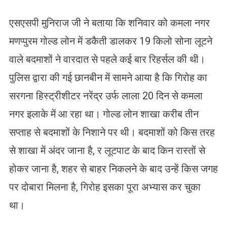
एसएसपी मुनिराज जी ने बताया कि शनिवार को कमला नगर
मणप्पुरम गोल्ड लोन में डकैती डालकर 19 किलो सोना लूटने
वाले बदमाशों ने वारदात से पहले कई बार रिहर्सल की थी।
पुलिस द्वारा की गई छानबीन में सामने आया है कि गिरोह का
सरगना हिस्ट्रीशीटर नरेंद्र उर्फ लाला 20 दिन से कमला
नगर इलाके में आ रहा था। गोल्ड लोन शाखा करीब तीन
सप्ताह से बदमाशों के निशाने पर थी। बदमाशों को किस तरह
से शाखा में अंदर जाना है, र लूटपाट के बाद किन रास्तों से
होकर जाना है, शहर से बाहर निकलने के बाद उन्हें किस जगह
पर दोबारा मिलना है, गिरोह इसका पूरा अभ्यास कर चुका
था।