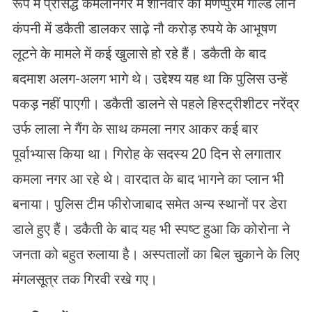
रूप में प्रसिद्ध कमलानगर में शनिवार को मणप्पुरम गोल्ड लोन
कंपनी में डकैती डालकर साढ़े नौ करोड़ रुपये के आभूषण
लूटने के मामले में कई खुलासे हो रहे हैं। डकैती के बाद
बदमाश अलग-अलग भागे थे। उद्देश्य यह था कि पुलिस उन्हें
पकड़ नहीं पाएगी। डकैती डालने से पहले हिस्ट्रीशीटर नरेंद्र
उर्फ लाला ने गैंग के साथ कमला नगर आकर कई बार
पूर्वाभ्यास किया था। गिरोह के सदस्य 20 दिन से लगातार
कमला नगर आ रहे थे। वारदात के बाद भागने का प्लान भी
बनाया। पुलिस टीम फीरोजाबाद समेत अन्य स्थानों पर डेरा
डाले हुए हैं। डकैती के बाद यह भी स्पष्ट हुआ कि कोरोना ने
जनता को बहुत रुलाया है। अस्पतालों का बिल चुकाने के लिए
मंगलसूत्र तक गिरवी रखे गए।