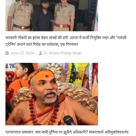
सरकारी नौकरी का झांसा देकर लाखों की ठगी: आगरा में फर्जी नियुक्ति पत्र और ‘नकली
ट्रेनिंग’ कराने वाले गिरोह का पर्दाफाश, एक गिरफ्तार
June 22, 2026
Dr. Bhanu Pratap Singh
प्रयागराज घमासान: क्या माघी पूर्णिमा पर झुकेंगे अधिकारी? शंकराचार्य अविमुक्तेश्वरानंद