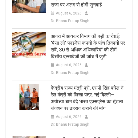
सजा पर अलग से होगी सुनवाई
August 6, 2026
Dr. Bhanu Pratap Singh
आगरा में आयकर विभाग की बड़ी कार्रवाई:
‘पैसा लो’ फाइनेंस कंपनी के पांच ठिकानों पर
सर्वे, 30 से अधिक अधिकारियों की टीमें
वित्तीय दस्तावेजों की जांच में जुटी
August 6, 2026
Dr. Bhanu Pratap Singh
केंद्रीय राज्य मंत्री प्रो. एसपी सिंह बघेल ने
रेल मंत्री को लिखा पत्र: नई दिल्ली–
अयोध्या धाम वंदे भारत एक्सप्रेस का टूंडला
जंक्शन पर ठहराव कराने की मांग
August 6, 2026
Dr. Bhanu Pratap Singh