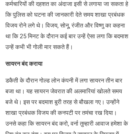
कर्मचारियों की दहशत का अंदाजा इसी से लगाया जा सकता हे
कि पुलिस को घटना की जानकारी देते समय शाखा प्रबंधक
विजय रोने लगे थे। विजय, सोनू, रंजीत और विष्णु का कहना
था कि 25 मिनट के दौरान कई बार उन्हें ऐसा लगा कि बदमाश
उन्हें कभी भी गोली मार सकते हैं।
सायरन बंद कराया
डकैती के दौरान गोल्ड लोन कंपनी में लगा सायरन तीन बार
बजा था। यह सायरन जेवरात की अलमारियां खोलते समय
बजे थे। इस पर बदमाश बुरी तरह से बौखला गए। उन्होंने
शाखा प्रबंधक विजय की कनपटी पर तमंचा रख दिया।
उनसे कहा कि सायरन बंद करो, वर्ना तुम्हारी आवाज हमेशा के