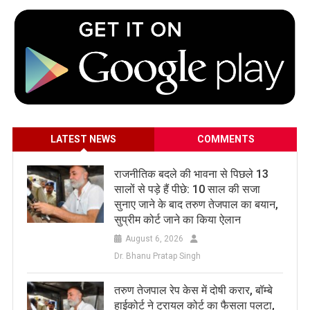
LATEST NEWS
COMMENTS
राजनीतिक बदले की भावना से पिछले 13
सालों से पड़े हैं पीछे: 10 साल की सजा
सुनाए जाने के बाद तरुण तेजपाल का बयान,
सुप्रीम कोर्ट जाने का किया ऐलान
August 6, 2026
Dr. Bhanu Pratap Singh
तरुण तेजपाल रेप केस में दोषी करार, बॉम्बे
हाईकोर्ट ने ट्रायल कोर्ट का फैसला पलटा,