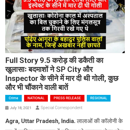
Full Story 9.5 करोड़ की डकैती का
खुलासाः बदमाशों ने SP City और
Inspector के सीने में मार दी थी गोली, कुछ
और भी चौंकाने वाली बातें
Crime
NATIONAL
PRESS RELEASE
REGIONAL
Special Correspondent
July 18, 2021
Agra, Uttar Pradesh, India.
लालाओं की कॉलोनी के