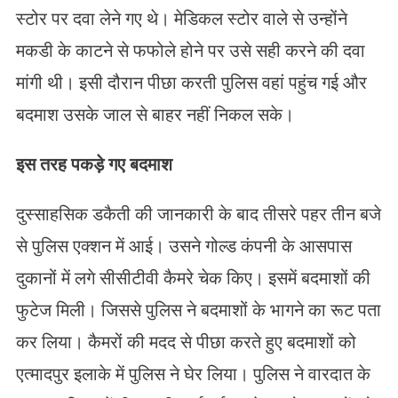
स्टोर पर दवा लेने गए थे। मेडिकल स्टोर वाले से उन्होंने
मकडी के काटने से फफोले होने पर उसे सही करने की दवा
मांगी थी। इसी दौरान पीछा करती पुलिस वहां पहुंच गई और
बदमाश उसके जाल से बाहर नहीं निकल सके।
इस तरह पकड़े गए बदमाश
दुस्साहसिक डकैती की जानकारी के बाद तीसरे पहर तीन बजे
से पुलिस एक्शन में आई। उसने गोल्ड कंपनी के आसपास
दुकानों में लगे सीसीटीवी कैमरे चेक किए। इसमें बदमाशों की
फुटेज मिली। जिससे पुलिस ने बदमाशों के भागने का रूट पता
कर लिया। कैमरों की मदद से पीछा करते हुए बदमाशों को
एत्मादपुर इलाके में पुलिस ने घेर लिया। पुलिस ने वारदात के