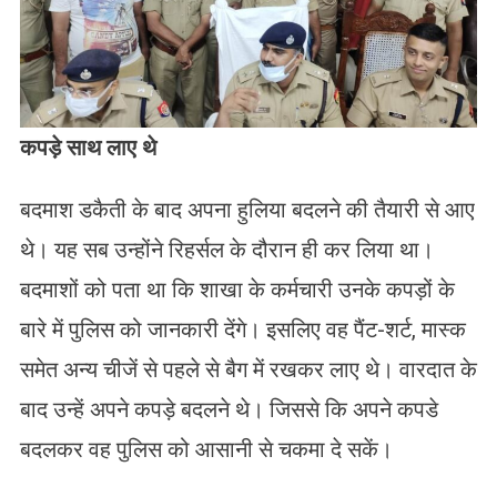
कपड़े साथ लाए थे
बदमाश डकैती के बाद अपना हुलिया बदलने की तैयारी से आए
थे। यह सब उन्होंने रिहर्सल के दौरान ही कर लिया था।
बदमाशों को पता था कि शाखा के कर्मचारी उनके कपड़ों के
बारे में पुलिस को जानकारी देंगे। इसलिए वह पैंट-शर्ट, मास्क
समेत अन्य चीजें से पहले से बैग में रखकर लाए थे। वारदात के
बाद उन्हें अपने कपड़े बदलने थे। जिससे कि अपने कपडे
बदलकर वह पुलिस को आसानी से चकमा दे सकें।