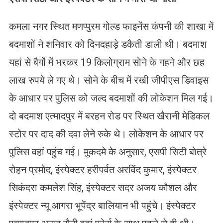
कमला नगर स्थित मणप्पुरम गोल्ड फाइनेंस कंपनी की शाखा में
बदमाशों ने शनिवार को दिनदहाड़े डकैती डाली थी। बदमाश
यहां से बैगों में भरकर 19 किलोग्राम सोने के गहने और छह
लाख रुपये ले गए थे। सोने के बीच में रखी जीपीएस डिवाइस
के आधार पर पुलिस को जल्द बदमाशों की लोकेशन मिल गई।
दो बदमाश एत्मादपुर में बरहन रोड पर स्थित खैरानी मेडिकल
स्टोर पर दाद की दवा लेने रुके थे। लोकेशन के आधार पर
पुलिस वहां पहुंच गई। मुकदमे के अनुसार, एसपी सिटी बोत्रे
रोहन प्रमोद, इंस्पेक्टर हरीपर्वत अरविंद कुमार, इंस्पेक्टर
सिकंदरा कमलेश सिंह, इंस्पेक्टर सदर अजय कौशल और
इंस्पेक्टर न्यू आगरा भूपेंद्र बालियान भी पहुंचे। इंस्पेक्टर