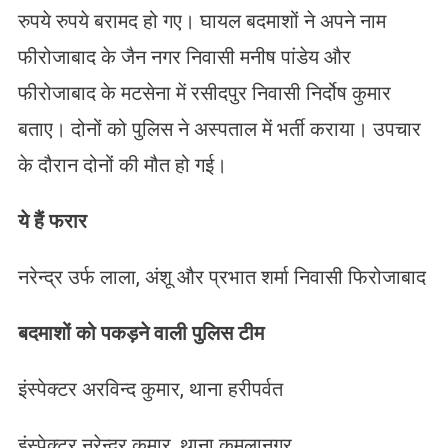
रुपये रुपये बरामद हो गए। घायल बदमाशों ने अपने नाम
फीरोजाबाद के जैन नगर निवासी मनीष पांडेय और
फीरोजाबाद के मटसेना में रसीदपुर निवासी निर्दोष कुमार
बताए। दोनों को पुलिस ने अस्पताल में भर्ती कराया। उपचार
के दौरान दोनों की मौत हो गई।
ये हैं फरार
नरेन्द्र उर्फ लाला, अंशू और प्रभात शर्मा निवासी फिरोजाबाद
बदमाशों को पकड़ने वाली पुलिस टीम
इंस्पेक्टर अरविन्द कुमार, थाना हरीपर्वत
इंस्पेक्टर नरेन्द्र कुमार, थाना कमलानगर