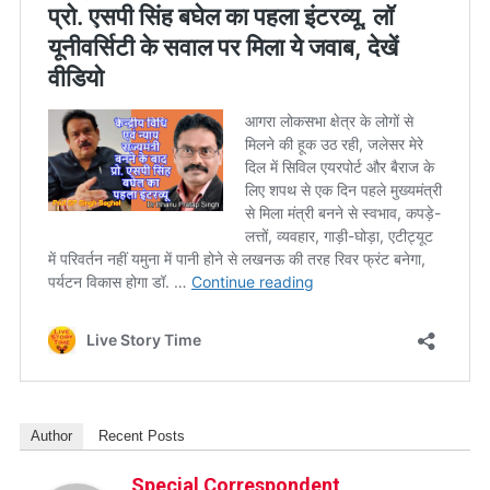
Author
Recent Posts
Special Correspondent