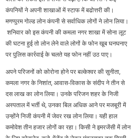
कंपनियों ने अपनी शाखाओं में स्टाफ में बढोत्तरी की।
मणप्पुरम गोल्ड लोन कंपनी से सर्वाधिक लोगों ने लोन लिया।
शनिवार को इस कंपनी की कमला नगर शाखा में सोना लूट
की घटना हुई तो लोन लेने वाले लोगों के फोन खूब घनघनाए
पर पुलिस कार्रवाई के चलते यह फोन नहीं उठ पाए।
अपने परिजनों को कोरोना होने पर बल्केश्वर की सुनीता,
कमला नगर के निशांत, आवास-विकास के संदीप ने तीन से
दस लाख का लोन लिया। उनके परिजन शहर के निजी
अस्पताल में भर्ती थे, उनका बिल अधिक आने पर मजबूरी में
उन्होंने निजी कंपनी में जेवर रख लोन लिया। यही हाल
कमोवेश तीन हजार लोगों का रहा। किसी ने इमरजेंसी में लोन