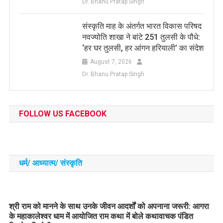
Dr. Bhanu Pratap Singh
संस्कृति माह के अंतर्गत भारत विकास परिषद
नवज्योति शाखा ने बांटे 251 तुलसी के पौधे:
‘हर घर तुलसी, हर आंगन हरियाली’ का संदेश
August 7, 2026
Dr. Bhanu Pratap Singh
FOLLOW US FACEBOOK
धर्म/ आध्‍यात्‍म/ संस्‍कृति
​श्री राम को मानने के साथ उनके जीवन आदर्शों को अपनाना जरूरी: आगरा
के महाकालेश्वर धाम में आयोजित राम कथा में बोले कथावाचक पंडित