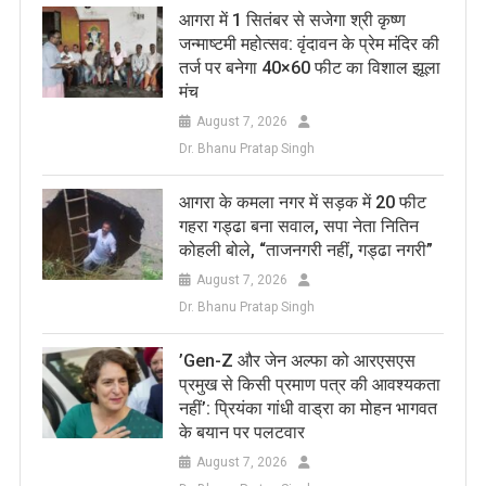
आगरा में 1 सितंबर से सजेगा श्री कृष्ण
जन्माष्टमी महोत्सव: वृंदावन के प्रेम मंदिर की
तर्ज पर बनेगा 40×60 फीट का विशाल झूला
मंच
August 7, 2026
Dr. Bhanu Pratap Singh
आगरा के कमला नगर में सड़क में 20 फीट
गहरा गड्ढा बना सवाल, सपा नेता नितिन
कोहली बोले, “ताजनगरी नहीं, गड्ढा नगरी”
August 7, 2026
Dr. Bhanu Pratap Singh
​’Gen-Z और जेन अल्फा को आरएसएस
प्रमुख से किसी प्रमाण पत्र की आवश्यकता
नहीं’: प्रियंका गांधी वाड्रा का मोहन भागवत
के बयान पर पलटवार
August 7, 2026