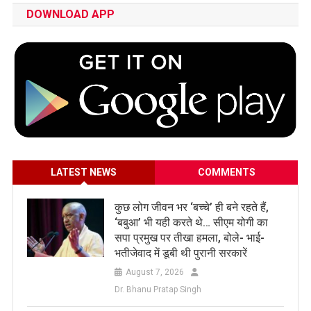
DOWNLOAD APP
LATEST NEWS
COMMENTS
कुछ लोग जीवन भर ‘बच्चे’ ही बने रहते हैं,
‘बबुआ’ भी यही करते थे… सीएम योगी का
सपा प्रमुख पर तीखा हमला, बोले- भाई-
भतीजेवाद में डूबी थी पुरानी सरकारें
August 7, 2026
Dr. Bhanu Pratap Singh