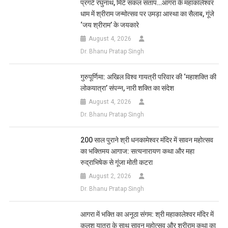
प्रगटे रघुनाथ, मिटे सकल संताप…आगरा के महाकालेश्वर
धाम में श्रीराम जन्मोत्सव पर उमड़ा आस्था का सैलाब, गूंजे
‘जय श्रीराम’ के जयकारे
August 4, 2026
Dr. Bhanu Pratap Singh
गुरुपूर्णिमा: अखिल विश्व गायत्री परिवार की ‘महाशक्ति की
लोकयात्रा’ संपन्न, नारी शक्ति का संदेश
August 4, 2026
Dr. Bhanu Pratap Singh
200 साल पुराने श्री धनकामेश्वर मंदिर में सावन महोत्सव
का भक्तिमय आगाज: सत्यनारायण कथा और महा
रुद्राभिषेक से गूंजा मोती कटरा
August 2, 2026
Dr. Bhanu Pratap Singh
आगरा में भक्ति का अनूठा संगम: श्री महाकालेश्वर मंदिर में
कलश यात्रा के साथ सावन महोत्सव और श्रीराम कथा का