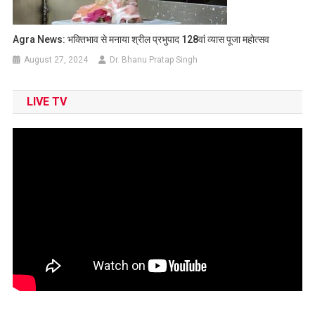
Agra News: भक्तिभाव से मनाया श्रील प्रभुपाद 128वां व्यास पूजा महोत्सव
August 27, 2024
Dr. Bhanu Pratap Singh
LIVE TV