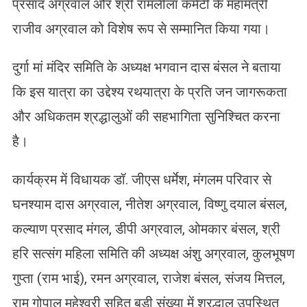
प्रसाद अग्रवाल और श्री रामलीला कमेटी के महामंत्री
राजीव अग्रवाल को विशेष रूप से सम्मानित किया गया।
दुर्गा मां मंदिर समिति के अध्यक्ष भगवान दास बंसल ने बताया
कि इस यात्रा का उद्देश्य रथयात्रा के प्रति जन जागरूकता
और अधिकतम श्रद्धालुओं की सहभागिता सुनिश्चित करना
है।
कार्यक्रम में विधायक डॉ. जीएस धर्मेश, मंगलम परिवार से
घनश्याम दास अग्रवाल, नीतेश अग्रवाल, विष्णु दयाल बंसल,
कल्याण प्रसाद मंगल, डीपी अग्रवाल, ओमकार बंसल, श्री
हरि सत्संग महिला समिति की अध्यक्ष अंशु अग्रवाल, कुलभूषण
गुप्ता (राम भाई), रमन अग्रवाल, राजेश बंसल, संजय मित्तल,
राम गोपाल महेश्वरी सहित बड़ी संख्या में श्रद्धालु उपस्थित