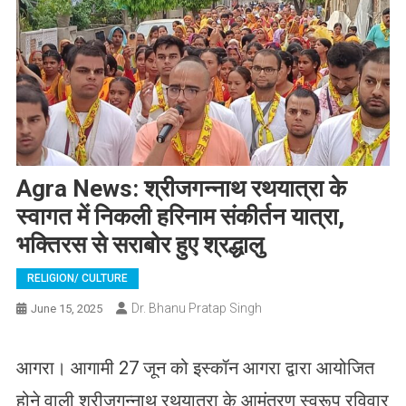
Agra News: श्रीजगन्नाथ रथयात्रा के
स्वागत में निकली हरिनाम संकीर्तन यात्रा,
भक्तिरस से सराबोर हुए श्रद्धालु
RELIGION/ CULTURE
Dr. Bhanu Pratap Singh
June 15, 2025
आगरा। आगामी 27 जून को इस्कॉन आगरा द्वारा आयोजित
होने वाली श्रीजगन्नाथ रथयात्रा के आमंत्रण स्वरूप रविवार