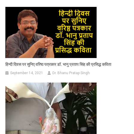
हिन्दी दिवस पर सुनिए वरिष्ठ पत्रकार डॉ. भानु प्रताप सिंह की प्रसिद्ध कविता
September 14, 2021
Dr. Bhanu Pratap Singh