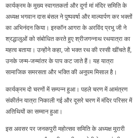
कार्यक्रम के मुख्य स्वागतकर्ता और दुर्गा मां मंदिर समिति के
अध्यक्ष भगवान दास बंसल ने पुष्पवर्षा और माल्यार्पण कर भक्तों
का अभिनंदन किया। इस्कॉन आगरा के अरविंद प्रभु जी ने
श्रद्धालुओं को संबोधित करते हुए श्रीजगन्नाथ रथयात्रा का
महत्व बताया। उन्होंने कहा, जो भक्त रथ की रस्सी खींचते हैं,
उनके जन्म-जन्मांतर के पाप कट जाते हैं। यह यात्रा
सामाजिक समरसता और भक्ति की अनुपम मिसाल है।
कार्यक्रम दो चरणों में सम्पन्न हुआ। पहले चरण में आमंत्रण
संकीर्तन यात्रा निकाली गई और दूसरे चरण में मंदिर परिसर में
अतिथियों का सम्मान हुआ।
इस अवसर पर जनकपुरी महोत्सव समिति के अध्यक्ष मुरारी