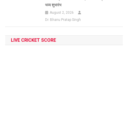
भव्य शुभारंभ
August 2, 2026
Dr. Bhanu Pratap Singh
LIVE CRICKET SCORE