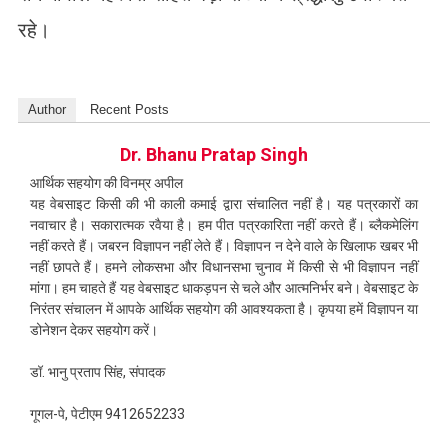
रहे।
Author
Recent Posts
Dr. Bhanu Pratap Singh
आर्थिक सहयोग की विनम्र अपील
यह वेबसाइट किसी की भी काली कमाई द्वारा संचालित नहीं है। यह पत्रकारों का
नवाचार है। सकारात्मक रवैया है। हम पीत पत्रकारिता नहीं करते हैं। ब्लैकमेलिंग
नहीं करते हैं। जबरन विज्ञापन नहीं लेते हैं। विज्ञापन न देने वाले के खिलाफ खबर भी
नहीं छापते हैं। हमने लोकसभा और विधानसभा चुनाव में किसी से भी विज्ञापन नहीं
मांगा। हम चाहते हैं यह वेबसाइट धाकड़पन से चले और आत्मनिर्भर बने। वेबसाइट के
निरंतर संचालन में आपके आर्थिक सहयोग की आवश्यकता है। कृपया हमें विज्ञापन या
डोनेशन देकर सहयोग करें।
डॉ. भानु प्रताप सिंह, संपादक
गूगल-पे, पेटीएम 9412652233