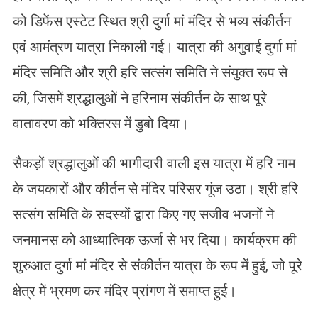
को डिफेंस एस्टेट स्थित श्री दुर्गा मां मंदिर से भव्य संकीर्तन
एवं आमंत्रण यात्रा निकाली गई। यात्रा की अगुवाई दुर्गा मां
मंदिर समिति और श्री हरि सत्संग समिति ने संयुक्त रूप से
की, जिसमें श्रद्धालुओं ने हरिनाम संकीर्तन के साथ पूरे
वातावरण को भक्तिरस में डुबो दिया।
सैकड़ों श्रद्धालुओं की भागीदारी वाली इस यात्रा में हरि नाम
के जयकारों और कीर्तन से मंदिर परिसर गूंज उठा। श्री हरि
सत्संग समिति के सदस्यों द्वारा किए गए सजीव भजनों ने
जनमानस को आध्यात्मिक ऊर्जा से भर दिया। कार्यक्रम की
शुरुआत दुर्गा मां मंदिर से संकीर्तन यात्रा के रूप में हुई, जो पूरे
क्षेत्र में भ्रमण कर मंदिर प्रांगण में समाप्त हुई।