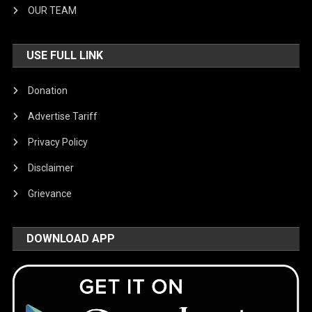
OUR TEAM
USE FULL LINK
Donation
Advertise Tariff
Privacy Policy
Disclaimer
Grievance
DOWNLOAD APP