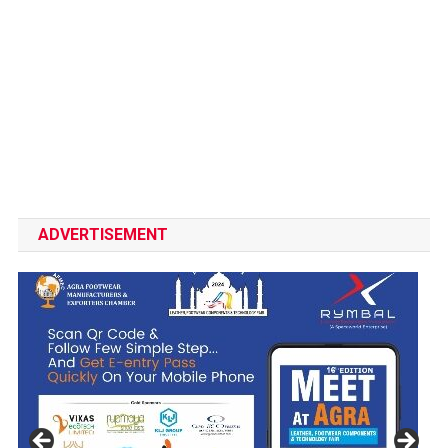
ADVERTISEMENT