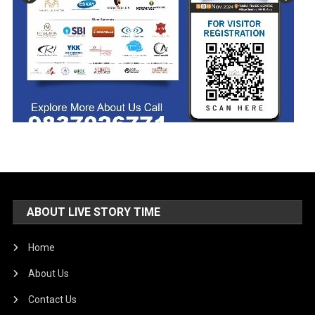
ABOUT LIVE STORY TIME
Home
About Us
Contact Us