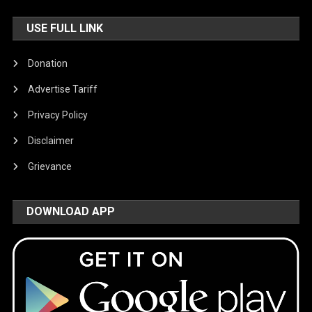
USE FULL LINK
Donation
Advertise Tariff
Privacy Policy
Disclaimer
Grievance
DOWNLOAD APP