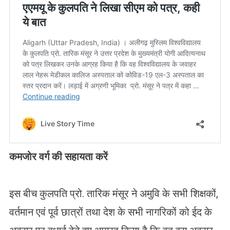
कमजोर वर्ग की सहायता करें
इस बीच कुलपति प्रो. तारिक मंसूर ने अमुवि के सभी शिक्षकों,
वर्तमान एवं पूर्व छात्रों तथा देश के सभी नागरिकों को ईद के