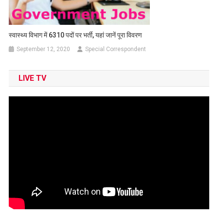
स्वास्थ्य विभाग में 6310 पदों पर भर्ती, यहां जानें पूरा विवरण
September 12, 2020
Special Correspondent
LIVE TV