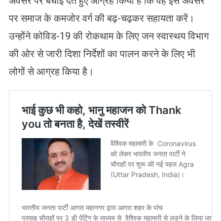
अवसर पर बधाई देते हुए आग्रह किया है कि वह इस अवसर
पर समाज के कमजोर वर्ग की बढ़-चढ़कर सहायता करें।
उन्होंने कोविड-19 की रोकथाम के लिए जन स्वास्थय विभाग
की ओर से जारी दिशा निर्देशों का पालन करने के लिए भी
लोगों से आग्रह किया है।