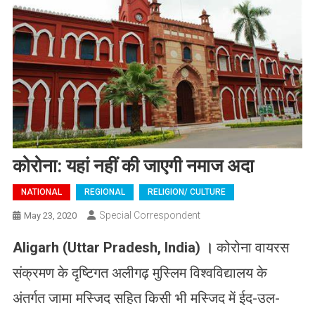
कोरोना: यहां नहीं की जाएगी नमाज अदा
NATIONAL
REGIONAL
RELIGION/ CULTURE
Special Correspondent
May 23, 2020
Aligarh (Uttar Pradesh, India)
।
कोरोना वायरस
संक्रमण के दृष्टिगत अलीगढ़ मुस्लिम विश्वविद्यालय के
अंतर्गत जामा मस्जिद सहित किसी भी मस्जिद में ईद-उल-