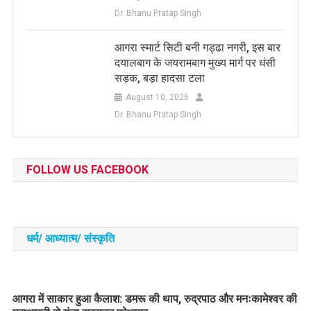
Dr. Bhanu Pratap Singh
आगरा स्मार्ट सिटी बनी गड्ढा नगरी, इस बार
दयालबाग के जयरामबाग मुख्य मार्ग पर धंसी
सड़क, बड़ा हादसा टला
August 10, 2026
Dr. Bhanu Pratap Singh
FOLLOW US FACEBOOK
धर्म/ आध्‍यात्‍म/ संस्‍कृति
आगरा में साकार हुआ कैलाश: डमरू की थाप, रुद्रपाठ और मनःकामेश्वर की