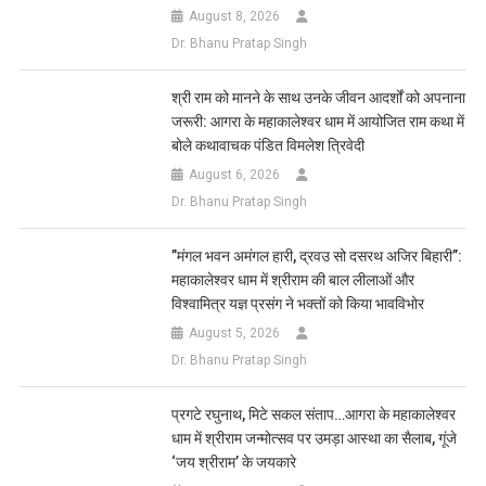
August 8, 2026
Dr. Bhanu Pratap Singh
​श्री राम को मानने के साथ उनके जीवन आदर्शों को अपनाना
जरूरी: आगरा के महाकालेश्वर धाम में आयोजित राम कथा में
बोले कथावाचक पंडित विमलेश त्रिवेदी
August 6, 2026
Dr. Bhanu Pratap Singh
​”मंगल भवन अमंगल हारी, द्रवउ सो दसरथ अजिर बिहारी”:
महाकालेश्वर धाम में श्रीराम की बाल लीलाओं और
विश्वामित्र यज्ञ प्रसंग ने भक्तों को किया भावविभोर
August 5, 2026
Dr. Bhanu Pratap Singh
प्रगटे रघुनाथ, मिटे सकल संताप…आगरा के महाकालेश्वर
धाम में श्रीराम जन्मोत्सव पर उमड़ा आस्था का सैलाब, गूंजे
‘जय श्रीराम’ के जयकारे