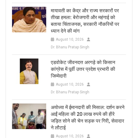
मायावती का केंद्र और राज्य सरकारों पर
तीखा हमला: बेरोजगारी और महंगाई को
बताया चिंताजनक, सरकारी नौकरियों पर
ध्यान देने की मांग
August 10, 2026
Dr. Bhanu Pratap Singh
एडवोकेट जीवनदत्त अरगड़े को किसान
कांग्रेस में पूर्वी उत्तर प्रदेश प्रभारी की
जिम्मेदारी
August 10, 2026
Dr. Bhanu Pratap Singh
अयोध्या में ईमानदारी की मिसाल: दर्शन करने
आईं महिला की 20 लाख रुपये की हीरे
जड़ित सोने की चेन सड़क पर गिरी, सेवादार
ने लौटाई
August 10, 2026