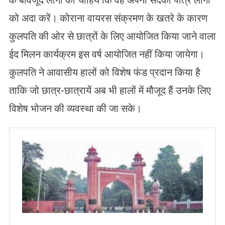
के बावजूद लोगों को चाहिये कि वह अपना सदका पात्र लोगों
को अदा करें। कोराना वायरस संक्रमण के खतरे के कारण
कुलपति की ओर से छात्रों के लिए आयोजित किया जाने वाला
ईद मिलन कार्यक्रम इस वर्ष आयोजित नहीं किया जायेगा।
कुलपति ने आवासीय हालों को विशेष फंड प्रदान किया है
ताकि जो छात्र-छात्रायें अब भी हालों में मौजूद हैं उनके लिए
विशेष भोजन की व्यवस्था की जा सके।