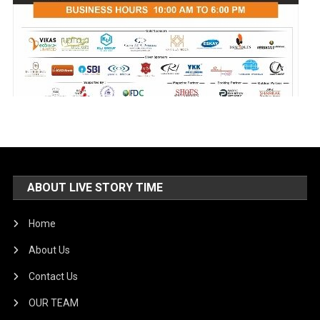
ABOUT LIVE STORY TIME
Home
About Us
Contact Us
OUR TEAM