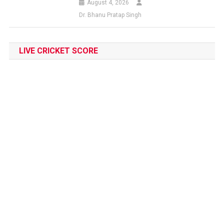
August 4, 2026
Dr. Bhanu Pratap Singh
LIVE CRICKET SCORE