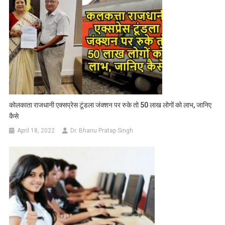
कोलकाता राजधानी एक्सप्रेस टूंडला जंक्शन पर रुके तो 50 लाख लोगों को लाभ, जानिए
कैसे
April 18, 2022
Dr. Bhanu Pratap Singh