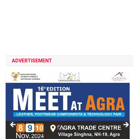
ADVERTISEMENT