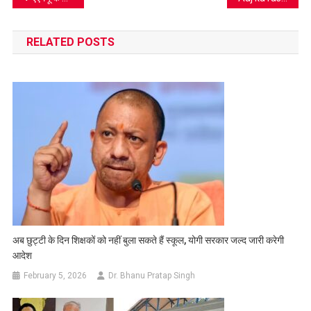
navigation
RELATED POSTS
अब छुट्टी के दिन शिक्षकों को नहीं बुला सकते हैं स्कूल, योगी सरकार जल्द जारी करेगी
आदेश
February 5, 2026
Dr. Bhanu Pratap Singh