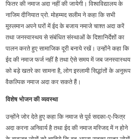
फितर की नमाज अदा नहीं की जायेगी। विश्वविद्यालय के
नाजिम दीनियात प्रो. मोहम्मद सलीम ने कहा कि सभी
मुस्लमान अपने घरों में ईद के बजाय नमाजे चाश्त अदा करें
तथा जनस्वास्थय से संबंधित संस्थाओं के दिशानिर्देशों का
पालन करते हुए सामाजिक दूरी बनाये रखें। उन्होंने कहा कि
ईद की नमाज फर्ज नहीं है तथा ऐसे समय में जब जनस्वास्थय
को बड़े खतरे का सामना है, लोग इस्लामी सिद्धांतों के अनुरूप
वैकल्पिक नमाज अदा कर सकते हैं।
विशेष भोजन की व्यवस्था
उन्होंने जोर देते हुए कहा कि नमाज से पूर्व सदका-ए-फित्र
अदा करना अनिवार्य है तथा ईद की नमाज मस्जिद में न होने