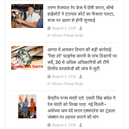
तरुण तेजपाल रेप केस में दोषी करार, बॉम्बे
हाईकोर्ट ने ट्रायल कोर्ट का फैसला पलटा,
सजा पर अलग से होगी सुनवाई
August 6, 2026
Dr. Bhanu Pratap Singh
आगरा में आयकर विभाग की बड़ी कार्रवाई:
‘पैसा लो’ फाइनेंस कंपनी के पांच ठिकानों पर
सर्वे, 30 से अधिक अधिकारियों की टीमें
वित्तीय दस्तावेजों की जांच में जुटी
August 6, 2026
Dr. Bhanu Pratap Singh
केंद्रीय राज्य मंत्री प्रो. एसपी सिंह बघेल ने
रेल मंत्री को लिखा पत्र: नई दिल्ली–
अयोध्या धाम वंदे भारत एक्सप्रेस का टूंडला
जंक्शन पर ठहराव कराने की मांग
August 6, 2026