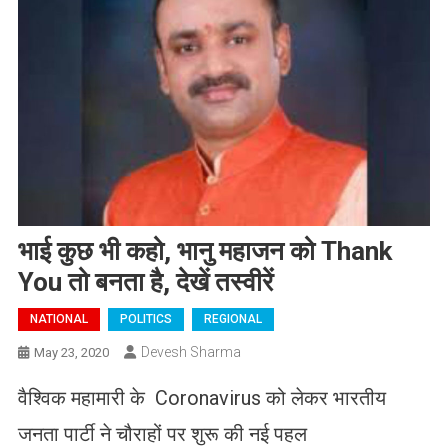
भाई कुछ भी कहो, भानु महाजन को Thank
You तो बनता है, देखें तस्वीरें
NATIONAL
POLITICS
REGIONAL
Devesh Sharma
May 23, 2020
वैश्विक महामारी के Coronavirus को लेकर भारतीय
जनता पार्टी ने चौराहों पर शुरू की नई पहल