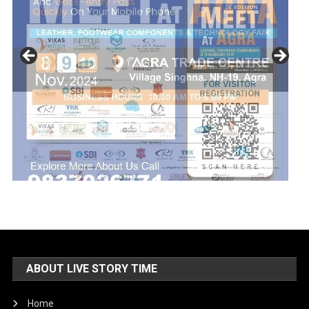
ABOUT LIVE STORY TIME
Home