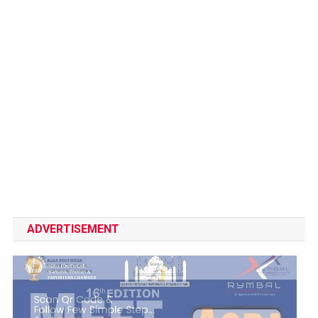
ADVERTISEMENT