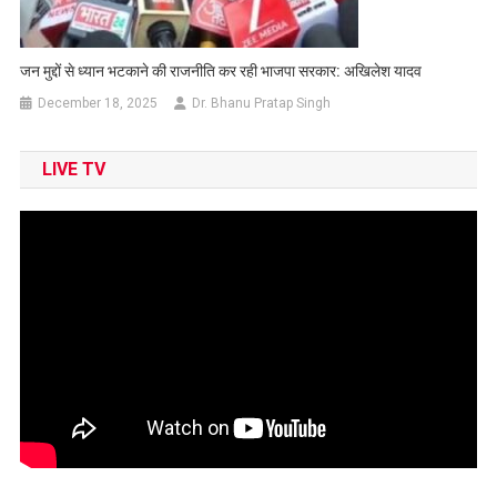
जन मुद्दों से ध्यान भटकाने की राजनीति कर रही भाजपा सरकार: अखिलेश यादव
December 18, 2025
Dr. Bhanu Pratap Singh
LIVE TV