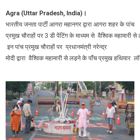
Agra (Uttar Pradesh, India)
।
भारतीय जनता पार्टी आगरा महानगर द्वारा आगरा शहर के पांच
प्रमुख चौराहों पर 3 डी पेंटिंग के माध्यम से वैश्विक महामार
इन पांच प्रमुख चौराहों पर प्रधानमंत्री नरेन्द्र
मोदी द्वारा वैश्विक महामारी से लड़ने के पाँच प्रमुख हथियार लॉ