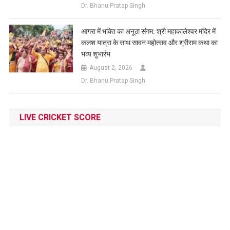
Dr. Bhanu Pratap Singh
आगरा में भक्ति का अनूठा संगम: श्री महाकालेश्वर मंदिर में
कलश यात्रा के साथ सावन महोत्सव और श्रीराम कथा का
भव्य शुभारंभ
August 2, 2026
Dr. Bhanu Pratap Singh
LIVE CRICKET SCORE