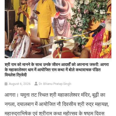
​श्री राम को मानने के साथ उनके जीवन आदर्शों को अपनाना जरूरी: आगरा
के महाकालेश्वर धाम में आयोजित राम कथा में बोले कथावाचक पंडित
विमलेश त्रिवेदी
August 6, 2026
Dr. Bhanu Pratap Singh
आगरा। यमुना तट स्थित श्री महाकालेश्वर मंदिर, बूढ़ी का
नगला, दयालबाग में आयोजित नौ दिवसीय श्री रुद्र महायज्ञ,
महारुद्राभिषेक एवं श्रीराम कथा महोत्सव के षष्ठम दिवस