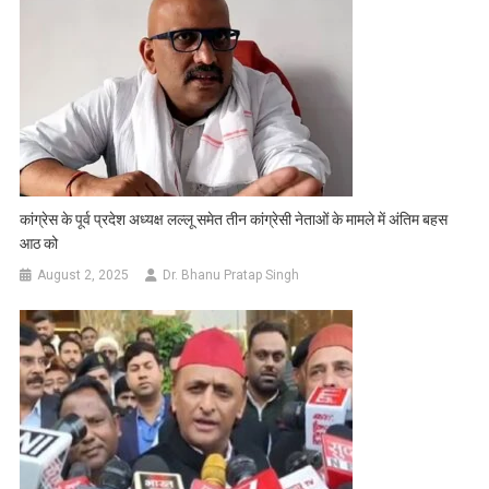
कांग्रेस के पूर्व प्रदेश अध्यक्ष लल्लू समेत तीन कांग्रेसी नेताओं के मामले में अंतिम बहस
आठ को
August 2, 2025
Dr. Bhanu Pratap Singh