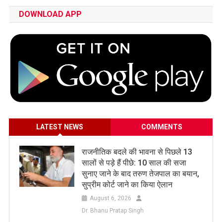
DOWNLOAD APP
LATEST NEWS
COMMENTS
राजनीतिक बदले की भावना से पिछले 13
सालों से पड़े हैं पीछे: 10 साल की सजा
सुनाए जाने के बाद तरुण तेजपाल का बयान,
सुप्रीम कोर्ट जाने का किया ऐलान
August 6, 2026
Dr. Bhanu Pratap Singh