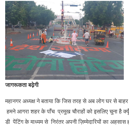
जागरूकता बढ़ेगी
महानगर अध्यक्ष ने बताया कि जिस तरह से अब लोग घर से बाहर न
हमने आगरा शहर के पाँच प्रमुख चौराहों को इसलिए चुना है क्यू
डी पेंटिंग के माध्यम से निरंतर अपनी ज़िम्मेदारियों का अहसा