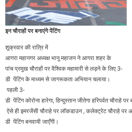
इन चौराहों पर बनाएंगे पेंटिंग
शुक्रवार की रात्रि में
आगरा महानगर अध्यक्ष भानु महाजन ने आगरा शहर के
पांच प्रमुख चौराहों पर वैश्विक महामारी से लड़ने के लिए 3-
डी पेंटिंग के माध्यम से जागरूकता अभियान चलाया।
पहली 3-
डी पेंटिंग कोरोना हारेगा, हिन्दुस्तान जीतेगा हरिपर्वत चौराहे प
ऐसे ही इमरजेंसी चौराहे पर लॉकडाउन , कलेक्ट्रेट चौराहे पर आर
डी पेंटिंग बनवायी जाएँगी।