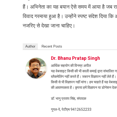
हैं। अभिनेता का यह बयान ऐसे समय में आया है जब र
विवाद गरमाया हुआ है। उन्होंने स्पष्ट संदेश दिया 
नजरिए से देखा जाना चाहिए।
Author
Recent Posts
Dr. Bhanu Pratap Singh
आर्थिक सहयोग की विनम्र अपील
यह वेबसाइट किसी की भी काली कमाई द्वारा संचालित नही
ब्लैकमेलिंग नहीं करते हैं। जबरन विज्ञापन नहीं लेते ह
किसी से भी विज्ञापन नहीं मांगा। हम चाहते हैं यह व
की आवश्यकता है। कृपया हमें विज्ञापन या डोनेशन दे
डॉ. भानु प्रताप सिंह, संपादक
गूगल-पे, पेटीएम 9412652233