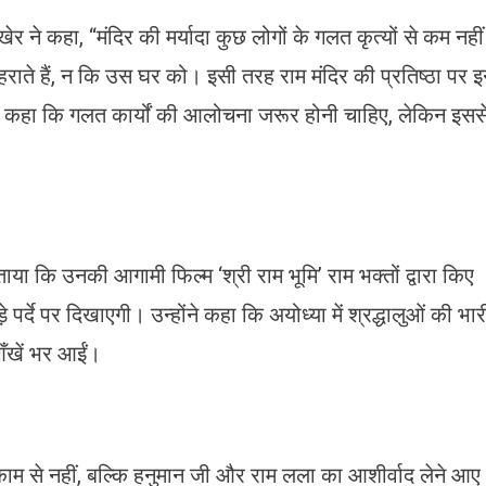
ेर ने कहा, “मंदिर की मर्यादा कुछ लोगों के गलत कृत्यों से कम नहीं
हराते हैं, न कि उस घर को। इसी तरह राम मंदिर की प्रतिष्ठा पर 
ेकर कहा कि गलत कार्यों की आलोचना जरूर होनी चाहिए, लेकिन इसस
या कि उनकी आगामी फिल्म ‘श्री राम भूमि’ राम भक्तों द्वारा किए
र्दे पर दिखाएगी। उन्होंने कहा कि अयोध्या में श्रद्धालुओं की भार
ँखें भर आईं।
काम से नहीं, बल्कि हनुमान जी और राम लला का आशीर्वाद लेने आए