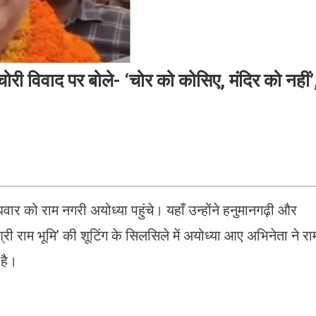
 चोरी विवाद पर बोले- ‘चोर को कोसिए, मंदिर को नहीं’
ार को राम नगरी अयोध्या पहुंचे। यहाँ उन्होंने हनुमानगढ़ी और
 राम भूमि’ की शूटिंग के सिलसिले में अयोध्या आए अभिनेता ने रा
 है।