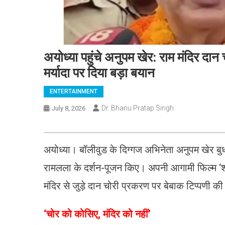
अयोध्या पहुंचे अनुपम खेर: राम मंदिर दान
मर्यादा पर दिया बड़ा बयान
ENTERTAINMENT
Dr. Bhanu Pratap Singh
July 8, 2026
अयोध्या। बॉलीवुड के दिग्गज अभिनेता अनुपम खेर बुधव
रामलला के दर्शन-पूजन किए। अपनी आगामी फिल्म ‘श्री
मंदिर से जुड़े दान चोरी प्रकरण पर बेबाक टिप्पणी की
‘चोर को कोसिए, मंदिर को नहीं’