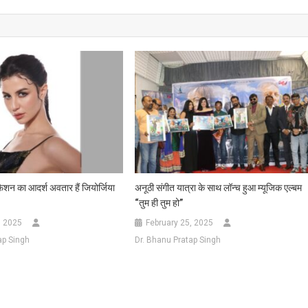
शन का आदर्श अवतार हैं जियोर्जिया
अनूठी संगीत यात्रा के साथ लॉन्च हुआ म्यूजिक एल्बम
“तुम ही तुम हो”
, 2025
February 25, 2025
ap Singh
Dr. Bhanu Pratap Singh