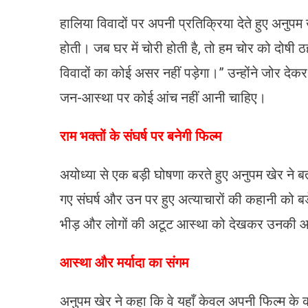
हालिया विवादों पर अपनी प्रतिक्रिया देते हुए अनुपम ख
होती। जब घर में चोरी होती है, तो हम चोर को दोषी ठ
विवादों का कोई असर नहीं पड़ेगा।” उन्होंने जोर द
जन-आस्था पर कोई आंच नहीं आनी चाहिए।
राम भक्तों के संघर्ष पर बनेगी फिल्म
अयोध्या से एक बड़ी घोषणा करते हुए अनुपम खेर ने बता
गए संघर्ष और उन पर हुए अत्याचारों की कहानी को बड़े प
भीड़ और लोगों की अटूट आस्था को देखकर उनकी आ
आस्था और मर्यादा का संगम
अनुपम खेर ने कहा कि वे यहाँ केवल अपनी फिल्म के 