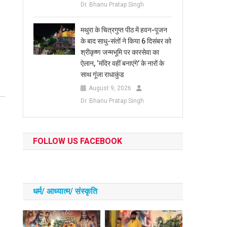
Dr. Bhanu Pratap Singh
मथुरा के चित्रगुप्त पीठ में हवन-पूजन
के बाद साधु-संतों ने किया 6 दिसंबर को
श्रीकृष्ण जन्मभूमि पर कारसेवा का
ऐलान, ‘मंदिर वहीं बनाएंगे’ के नारों के
साथ गूंजा राधाकुंड
August 9, 2026
Dr. Bhanu Pratap Singh
FOLLOW US FACEBOOK
धर्म/ आध्‍यात्‍म/ संस्‍कृति