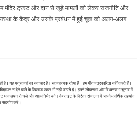
ाम मंदिर ट्रस्ट और दान से जुड़े मामलों को लेकर राजनीति और
कि आस्था के केंद्र और उसके प्रबंधन में हुई चूक को अलग-अलग
ं है। यह पत्रकारों का नवाचार है। सकारात्मक रवैया है। हम पीत पत्रकारिता नहीं करते हैं।
ैं। विज्ञापन न देने वाले के खिलाफ खबर भी नहीं छापते हैं। हमने लोकसभा और विधानसभा चुनाव में
ेबसाइट धाकड़पन से चले और आत्मनिर्भर बने। वेबसाइट के निरंतर संचालन में आपके आर्थिक सहयोग
कर सहयोग करें।