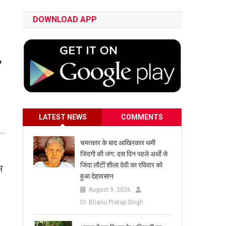
DOWNLOAD APP
,
LATEST NEWS
COMMENTS
चमत्कार के बाद आखिरकार थमी
जिंदगी की जंग: दस दिन पहले अर्थी से
जिंदा लौटीं शीला देवी का रविवार को
म
हुआ देहावसान
August 9, 2026
Dr. Bhanu Pratap Singh