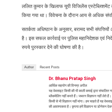
ललित कुमार के खिलाफ यूपी विजिलेंस एस्टेब्लिशमेंट
किया गया था। विवेचना के दौरान आय से अधिक संपत्ति 
सतर्कता अधिष्ठान के अनुसार, बरामद सभी संपत्तियों 
है। इस सफल कार्रवाई पर पुलिस महानिदेशक एवं न
रुपये पुरस्कार देने की घोषणा की है।
Author
Recent Posts
Dr. Bhanu Pratap Singh
आर्थिक सहयोग की विनम्र अपील
यह वेबसाइट किसी की भी काली कमाई द्वारा संचालित नही
ब्लैकमेलिंग नहीं करते हैं। जबरन विज्ञापन नहीं लेते ह
किसी से भी विज्ञापन नहीं मांगा। हम चाहते हैं यह व
की आवश्यकता है। कृपया हमें विज्ञापन या डोनेशन दे