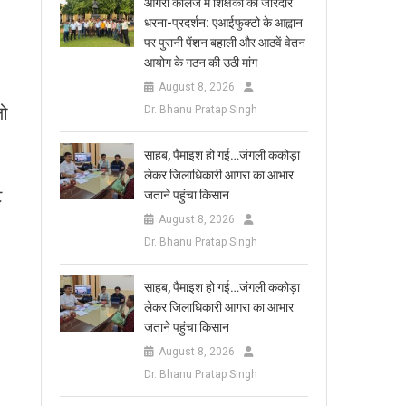
आगरा कॉलेज में शिक्षकों का जोरदार
धरना-प्रदर्शन: एआईफुक्टो के आह्वान
पर पुरानी पेंशन बहाली और आठवें वेतन
आयोग के गठन की उठी मांग
August 8, 2026
लो
Dr. Bhanu Pratap Singh
साहब, पैमाइश हो गई…जंगली ककोड़ा
लेकर जिलाधिकारी आगरा का आभार
ट
जताने पहुंचा किसान
August 8, 2026
Dr. Bhanu Pratap Singh
साहब, पैमाइश हो गई…जंगली ककोड़ा
लेकर जिलाधिकारी आगरा का आभार
जताने पहुंचा किसान
August 8, 2026
Dr. Bhanu Pratap Singh