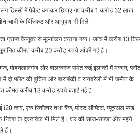
ग हिस्सों में पैकेट बनाकर छिपाए गए करीब 1 करोड़ 62 लाख
 सोने-चांदी के बिस्किट और आभूषण भी मिले।
ता प्राप्त वैल्यूवर से मूल्यांकन कराया गया। जांच में करीब 13 कि
नुमानित कीमत करीब 20 करोड़ रुपये आंकी गई है।
लगंज, मोहनलालगंज और बालकगंज समेत कई इलाकों में मकान, प्लॉ
ें दो फ्लैट की बुकिंग और बाराबंकी व रायबरेली में भी जमीन के
ित कीमत करीब 13 करोड़ रुपये बताई गई है।
ई i20 कार, एक रिवॉल्वर तथा बैंक, पोस्ट ऑफिस, म्यूचुअल फंड
े निवेश के दस्तावेज भी मिले हैं। घर की साज-सज्जा और महंगे
े हैं।