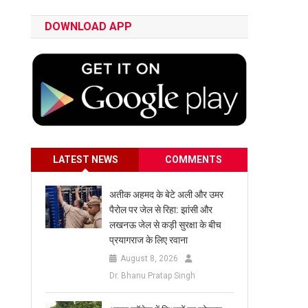
DOWNLOAD APP
LATEST NEWS
COMMENTS
अतीक अहमद के बेटे अली और उमर
पैरोल पर जेल से रिहा: झांसी और
लखनऊ जेल से कड़ी सुरक्षा के बीच
प्रयागराज के लिए रवाना
August 8, 2026
Dr. Bhanu Pratap Singh