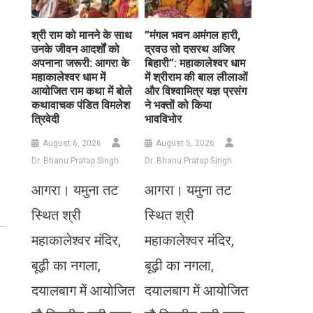
​श्री राम को मानने के साथ
​”मंगल भवन अमंगल हारी,
उनके जीवन आदर्शों को
द्रवउ सो दसरथ अजिर
अपनाना जरूरी: आगरा के
बिहारी”: महाकालेश्वर धाम
महाकालेश्वर धाम में
में श्रीराम की बाल लीलाओं
आयोजित राम कथा में बोले
और विश्वामित्र यज्ञ प्रसंग
कथावाचक पंडित विमलेश
ने भक्तों को किया
त्रिवेदी
भावविभोर
August 6, 2026
August 5, 2026
Dr. Bhanu Pratap Singh
Dr. Bhanu Pratap Singh
आगरा। यमुना तट
आगरा। यमुना तट
स्थित श्री
स्थित श्री
महाकालेश्वर मंदिर,
महाकालेश्वर मंदिर,
बूढ़ी का नगला,
बूढ़ी का नगला,
दयालबाग में आयोजित
दयालबाग में आयोजित