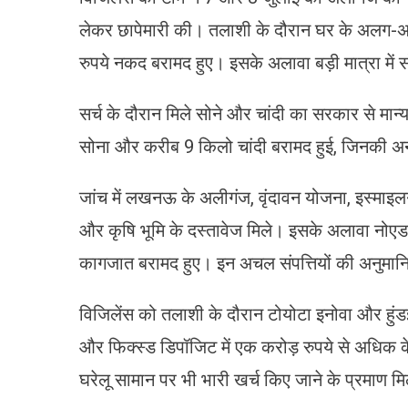
लेकर छापेमारी की। तलाशी के दौरान घर के अलग-अल
रुपये नकद बरामद हुए। इसके अलावा बड़ी मात्रा में
सर्च के दौरान मिले सोने और चांदी का सरकार से मान्य
सोना और करीब 9 किलो चांदी बरामद हुई, जिनकी अ
जांच में लखनऊ के अलीगंज, वृंदावन योजना, इस्माइ
और कृषि भूमि के दस्तावेज मिले। इसके अलावा नोएडा म
कागजात बरामद हुए। इन अचल संपत्तियों की अनुमान
विजिलेंस को तलाशी के दौरान टोयोटा इनोवा और हुंड
और फिक्स्ड डिपॉजिट में एक करोड़ रुपये से अधिक क
घरेलू सामान पर भी भारी खर्च किए जाने के प्रमाण मिल