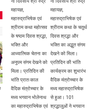
नौ दिवसीय श्री रुद्र
नौ दिवसीय श्री रुद्र
महायज्ञ,
महायज्ञ,
महारुद्राभिषेक एवं
महारुद्राभिषेक एवं
श्रीराम कथा महोत्सव
श्रीराम कथा के चतुर्थ
के षष्ठम दिवस श्रद्धा,
दिवस श्रद्धा और
भक्ति और
भक्ति का अद्भुत संगम
आध्यात्मिक चेतना का
देखने को मिला।
अनुपम संगम देखने को
प्रतिदिन की भांति
मिला। प्रतिदिन की
कार्यक्रम का शुभारंभ
भांति प्रातःकाल
वैदिक मंत्रोच्चार के
वैदिक मंत्रोच्चार के
मध्य महारुद्राभिषेक
ी
मध्य भगवान भोलेनाथ
से हुआ। 101
का महारुद्राभिषेक एवं
श्रद्धालुओं ने भगवान