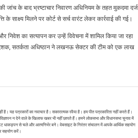
 की जांच के बाद भ्रष्टाचार निवारण अधिनियम के तहत मुकदमा दर्ज
के साक्ष्य मिलने पर कोर्ट से सर्च वारंट लेकर कार्रवाई की गई।
और निवेश का सत्यापन कर उन्हें विवेचना में शामिल किया जा रहा
िदेशक, सतर्कता अधिष्ठान ने लखनऊ सेक्टर की टीम को एक लाख
ं है। यह पत्रकारों का नवाचार है। सकारात्मक रवैया है। हम पीत पत्रकारिता नहीं करते हैं।
ैं। विज्ञापन न देने वाले के खिलाफ खबर भी नहीं छापते हैं। हमने लोकसभा और विधानसभा चुनाव में
ेबसाइट धाकड़पन से चले और आत्मनिर्भर बने। वेबसाइट के निरंतर संचालन में आपके आर्थिक सहयोग
कर सहयोग करें।