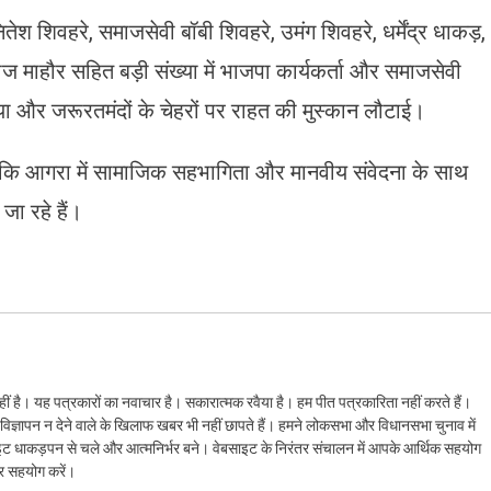
ितेश शिवहरे, समाजसेवी बॉबी शिवहरे, उमंग शिवहरे, धर्मेंद्र धाकड़,
नोज माहौर सहित बड़ी संख्या में भाजपा कार्यकर्ता और समाजसेवी
ा और जरूरतमंदों के चेहरों पर राहत की मुस्कान लौटाई।
 आगरा में सामाजिक सहभागिता और मानवीय संवेदना के साथ
ा रहे हैं।
ं है। यह पत्रकारों का नवाचार है। सकारात्मक रवैया है। हम पीत पत्रकारिता नहीं करते हैं।
ैं। विज्ञापन न देने वाले के खिलाफ खबर भी नहीं छापते हैं। हमने लोकसभा और विधानसभा चुनाव में
ेबसाइट धाकड़पन से चले और आत्मनिर्भर बने। वेबसाइट के निरंतर संचालन में आपके आर्थिक सहयोग
कर सहयोग करें।