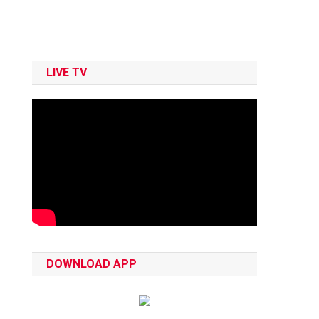
LIVE TV
DOWNLOAD APP