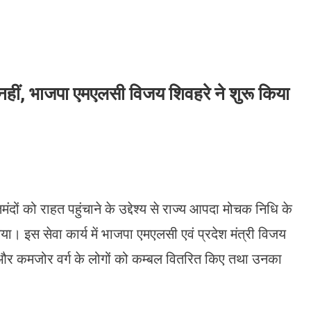
हीं, भाजपा एमएलसी विजय शिवहरे ने शुरू किया
 को राहत पहुंचाने के उद्देश्य से राज्य आपदा मोचक निधि के
। इस सेवा कार्य में भाजपा एमएलसी एवं प्रदेश मंत्री विजय
 और कमजोर वर्ग के लोगों को कम्बल वितरित किए तथा उनका