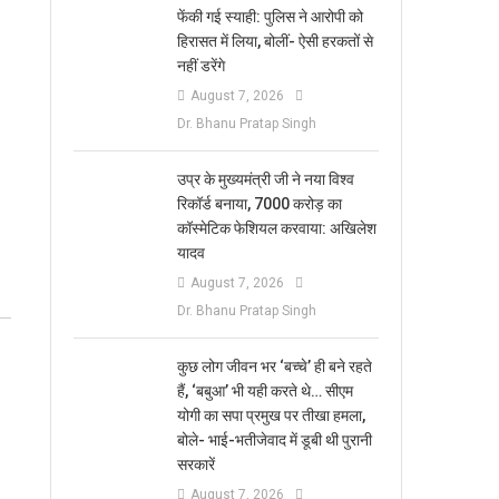
फेंकी गई स्याही: पुलिस ने आरोपी को
हिरासत में लिया, बोलीं- ऐसी हरकतों से
नहीं डरेंगे
August 7, 2026
Dr. Bhanu Pratap Singh
उप्र के मुख्यमंत्री जी ने नया विश्व
रिकॉर्ड बनाया, 7000 करोड़ का
कॉस्मेटिक फेशियल करवाया: अखिलेश
यादव
August 7, 2026
Dr. Bhanu Pratap Singh
कुछ लोग जीवन भर ‘बच्चे’ ही बने रहते
हैं, ‘बबुआ’ भी यही करते थे… सीएम
योगी का सपा प्रमुख पर तीखा हमला,
बोले- भाई-भतीजेवाद में डूबी थी पुरानी
सरकारें
August 7, 2026