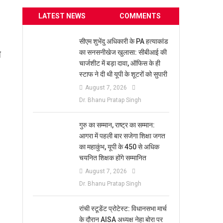
LATEST NEWS
COMMENTS
सीएम शुभेंदु अधिकारी के PA हत्याकांड
झ
का सनसनीखेज खुलासा: सीबीआई की
चार्जशीट में बड़ा दावा, ऑफिस के ही
स्टाफ ने दी थी यूपी के शूटरों को सुपारी
August 7, 2026
Dr. Bhanu Pratap Singh
​गुरु का सम्मान, राष्ट्र का सम्मान:
आगरा में पहली बार सजेगा शिक्षा जगत
का महाकुंभ, यूपी के 450 से अधिक
चयनित शिक्षक होंगे सम्मानित
August 7, 2026
Dr. Bhanu Pratap Singh
रांची स्टूडेंट प्रोटेस्ट: विधानसभा मार्च
के दौरान AISA अध्यक्ष नेहा बोरा पर