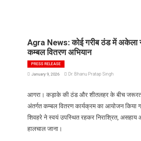
Agra News: कोई गरीब ठंड में अकेला न
कम्बल वितरण अभियान
PRESS RELEASE
Dr. Bhanu Pratap Singh
January 9, 2026
आगरा। कड़ाके की ठंड और शीतलहर के बीच जरूरतमंदों
अंतर्गत कम्बल वितरण कार्यक्रम का आयोजन किया गया
शिवहरे ने स्वयं उपस्थित रहकर निराश्रित, असहाय
हालचाल जाना।