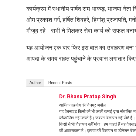
कार्यक्रम में स्थानीय पार्षद राम धाकड़, भाजपा नेता न
ओम प्रकाश गर्ग, हर्षित शिवहरे, हिमांशु प्रजापति, म
मौजूद रहे। सभी ने मिलकर सेवा कार्य को सफल बनाय
यह आयोजन एक बार फिर इस बात का उदाहरण बना कि
आपदा के समय राहत पहुंचाने के प्रयास लगातार किए ज
Author
Recent Posts
Dr. Bhanu Pratap Singh
आर्थिक सहयोग की विनम्र अपील
यह वेबसाइट किसी की भी काली कमाई द्वारा संचालित नही
ब्लैकमेलिंग नहीं करते हैं। जबरन विज्ञापन नहीं लेते ह
किसी से भी विज्ञापन नहीं मांगा। हम चाहते हैं यह व
की आवश्यकता है। कृपया हमें विज्ञापन या डोनेशन दे