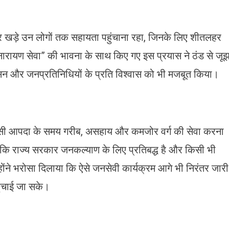
 पर खड़े उन लोगों तक सहायता पहुंचाना रहा, जिनके लिए शीतलहर
नारायण सेवा” की भावना के साथ किए गए इस प्रयास ने ठंड से जू
ासन और जनप्रतिनिधियों के प्रति विश्वास को भी मजबूत किया।
सी आपदा के समय गरीब, असहाय और कमजोर वर्ग की सेवा करना
 कि राज्य सरकार जनकल्याण के लिए प्रतिबद्ध है और किसी भी
्होंने भरोसा दिलाया कि ऐसे जनसेवी कार्यक्रम आगे भी निरंतर जारी
ुंचाई जा सके।