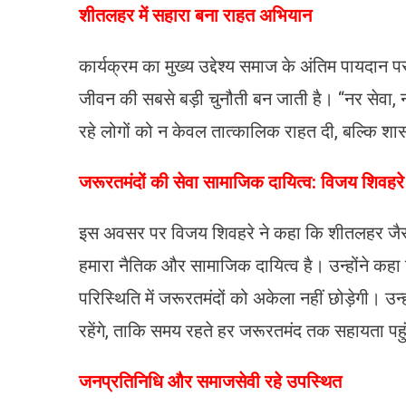
शीतलहर में सहारा बना राहत अभियान
कार्यक्रम का मुख्य उद्देश्य समाज के अंतिम पायदान
जीवन की सबसे बड़ी चुनौती बन जाती है। “नर सेवा, 
रहे लोगों को न केवल तात्कालिक राहत दी, बल्कि श
जरूरतमंदों की सेवा सामाजिक दायित्व: विजय शिवहरे
इस अवसर पर विजय शिवहरे ने कहा कि शीतलहर जै
हमारा नैतिक और सामाजिक दायित्व है। उन्होंने कहा
परिस्थिति में जरूरतमंदों को अकेला नहीं छोड़ेगी। उन
रहेंगे, ताकि समय रहते हर जरूरतमंद तक सहायता पह
जनप्रतिनिधि और समाजसेवी रहे उपस्थित