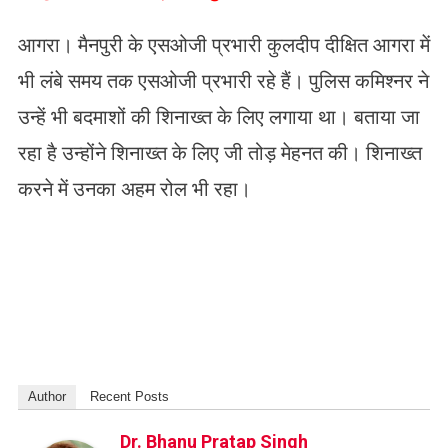
आगरा। मैनपुरी के एसओजी प्रभारी कुलदीप दीक्षित आगरा में
भी लंबे समय तक एसओजी प्रभारी रहे हैं। पुलिस कमिश्नर ने
उन्हें भी बदमाशों की शिनाख्त के लिए लगाया था। बताया जा
रहा है उन्होंने शिनाख्त के लिए जी तोड़ मेहनत की। शिनाख्त
करने में उनका अहम रोल भी रहा।
Author
Recent Posts
Dr. Bhanu Pratap Singh