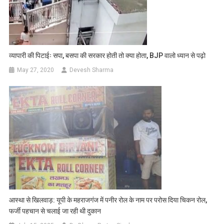
व्यापारी की पिटाईः सपा, बसपा की सरकार होती तो क्या होता, BJP वालो ध्यान से पढ़ो
May 27, 2020
Devesh Sharma
आस्था से खिलवाड़: यूपी के महराजगंज में पनीर रोल के नाम पर परोस दिया चिकन रोल,
फर्जी पहचान से चलाई जा रही थी दुकान