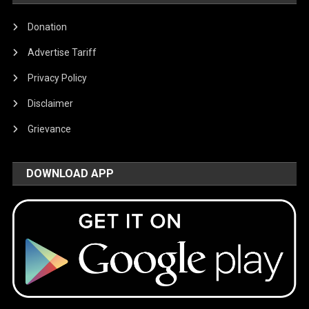
Donation
Advertise Tariff
Privacy Policy
Disclaimer
Grievance
DOWNLOAD APP