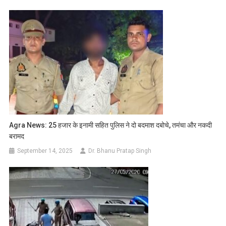
Agra News: 25 हजार के इनामी सहित पुलिस ने दो बदमाश दबोचे, तमंचा और नकदी
बरामद
September 14, 2025
Dr. Bhanu Pratap Singh