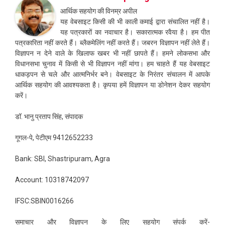
आर्थिक सहयोग की विनम्र अपील
यह वेबसाइट किसी की भी काली कमाई द्वारा संचालित नहीं है।
यह पत्रकारों का नवाचार है। सकारात्मक रवैया है। हम पीत
पत्रकारिता नहीं करते हैं। ब्लैकमेलिंग नहीं करते हैं। जबरन विज्ञापन नहीं लेते हैं।
विज्ञापन न देने वाले के खिलाफ खबर भी नहीं छापते हैं। हमने लोकसभा और
विधानसभा चुनाव में किसी से भी विज्ञापन नहीं मांगा। हम चाहते हैं यह वेबसाइट
धाकड़पन से चले और आत्मनिर्भर बने। वेबसाइट के निरंतर संचालन में आपके
आर्थिक सहयोग की आवश्यकता है। कृपया हमें विज्ञापन या डोनेशन देकर सहयोग
करें।
डॉ. भानु प्रताप सिंह, संपादक
गूगल-पे, पेटीएम 9412652233
Bank: SBI, Shastripuram, Agra
Account: 10318742097
IFSC:SBIN0016266
समाचार और विज्ञापन के लिए सहयोग संपर्क करें-