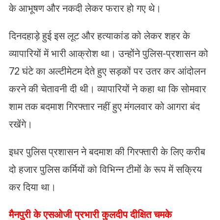
के आभूषण और नकदी लेकर फरार हो गए थे।
दिनदहाड़े हुई इस लूट और हत्याकांड को लेकर शहर के
व्यापारियों में भारी आक्रोश था। उन्होंने पुलिस-प्रशासन को
72 घंटे का अल्टीमेटम देते हुए सड़कों पर उतर कर आंदोलन
करने की चेतावनी दी थी। व्यापारियों ने कहा था कि सोमवार
शाम तक बदमाश गिरफ्तार नहीं हुए मंगलवार को आगरा बंद
रखेंगे।
इधर पुलिस प्रशासन ने बदमाश की गिरफ्तारी के लिए करीब
दो हजार पुलिस कर्मियों को विभिन्न टीमों के रूप में सक्रिय
कर दिया था।
मैनपुरी के एसओजी प्रभारी कुलदीप दीक्षित चमके