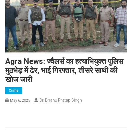
Agra News: ज्वैलर्स का हत्याभियुक्त पुलिस
मुठभेड़ में ढेर, भाई गिरफ्तार, तीसरे साथी की
खोज जारी
Crime
Dr. Bhanu Pratap Singh
May 6, 2025