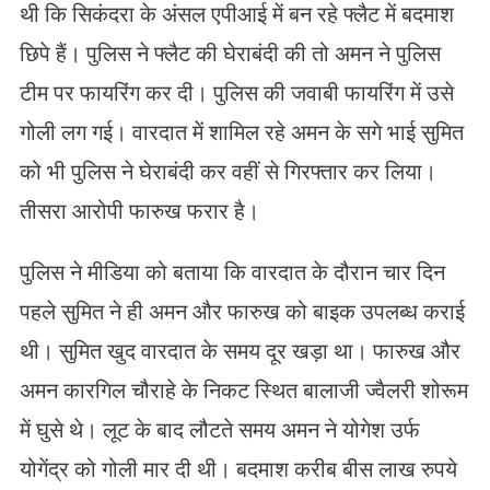
थी कि सिकंदरा के अंसल एपीआई में बन रहे फ्लैट में बदमाश
छिपे हैं। पुलिस ने फ्लैट की घेराबंदी की तो अमन ने पुलिस
टीम पर फायरिंग कर दी। पुलिस की जवाबी फायरिंग में उसे
गोली लग गई। वारदात में शामिल रहे अमन के सगे भाई सुमित
को भी पुलिस ने घेराबंदी कर वहीं से गिरफ्तार कर लिया।
तीसरा आरोपी फारुख फरार है।
पुलिस ने मीडिया को बताया कि वारदात के दौरान चार दिन
पहले सुमित ने ही अमन और फारुख को बाइक उपलब्ध कराई
थी। सुमित खुद वारदात के समय दूर खड़ा था। फारुख और
अमन कारगिल चौराहे के निकट स्थित बालाजी ज्वैलरी शोरूम
में घुसे थे। लूट के बाद लौटते समय अमन ने योगेश उर्फ
योगेंद्र को गोली मार दी थी। बदमाश करीब बीस लाख रुपये