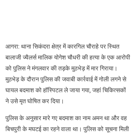
आगरा: थाना सिकंदरा क्षेत्र में कारगिल चौराहे पर स्थित
बालाजी ज्वैलर्स मालिक योगेश चौधरी की हत्या के एक आरोपी
को पुलिस ने मंगलवार की तड़के मुठभेड़ में मार गिराया।
मुठभेड़ के दौरान पुलिस की जवाबी कार्रवाई में गोली लगने से
घायल बदमाश को हॉस्पिटल ले जाया गया, जहां चिकित्सकों
ने उसे मृत घोषित कर दिया।
पुलिस के अनुसार मारे गए बदमाश का नाम अमन था और वह
बिचपुरी के मघटई का रहने वाला था। पुलिस को सूचना मिली