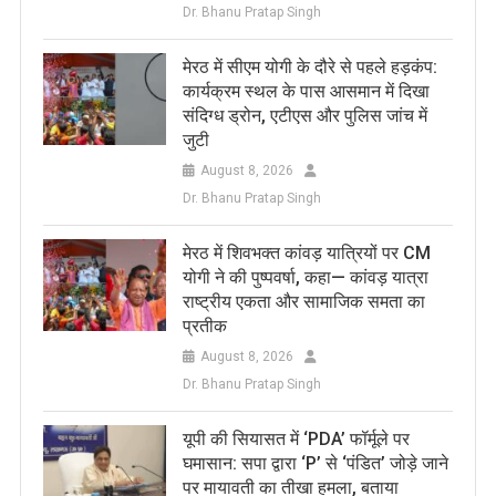
Dr. Bhanu Pratap Singh
मेरठ में सीएम योगी के दौरे से पहले हड़कंप:
कार्यक्रम स्थल के पास आसमान में दिखा
संदिग्ध ड्रोन, एटीएस और पुलिस जांच में
जुटी
August 8, 2026
Dr. Bhanu Pratap Singh
मेरठ में शिवभक्त कांवड़ यात्रियों पर CM
योगी ने की पुष्पवर्षा, कहा— कांवड़ यात्रा
राष्ट्रीय एकता और सामाजिक समता का
प्रतीक
August 8, 2026
Dr. Bhanu Pratap Singh
यूपी की सियासत में ‘PDA’ फॉर्मूले पर
घमासान: सपा द्वारा ‘P’ से ‘पंडित’ जोड़े जाने
पर मायावती का तीखा हमला, बताया