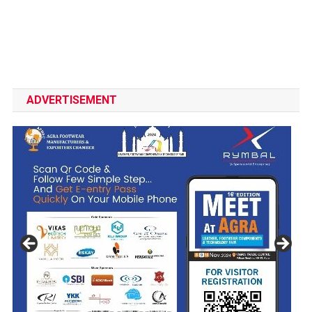
ADVERTISEMENT