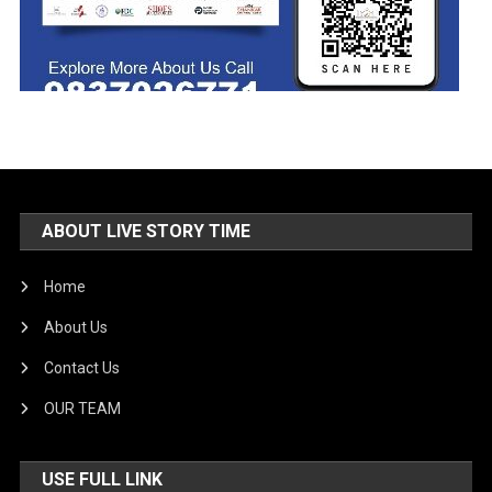
ABOUT LIVE STORY TIME
Home
About Us
Contact Us
OUR TEAM
USE FULL LINK