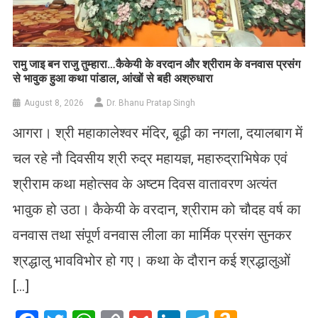
रामु जाइ बन राजु तुम्हारा…कैकेयी के वरदान और श्रीराम के वनवास प्रसंग
से भावुक हुआ कथा पांडाल, आंखों से बही अश्रुधारा
August 8, 2026
Dr. Bhanu Pratap Singh
आगरा। श्री महाकालेश्वर मंदिर, बूढ़ी का नगला, दयालबाग में
चल रहे नौ दिवसीय श्री रुद्र महायज्ञ, महारुद्राभिषेक एवं
श्रीराम कथा महोत्सव के अष्टम दिवस वातावरण अत्यंत
भावुक हो उठा। कैकेयी के वरदान, श्रीराम को चौदह वर्ष का
वनवास तथा संपूर्ण वनवास लीला का मार्मिक प्रसंग सुनकर
श्रद्धालु भावविभोर हो गए। कथा के दौरान कई श्रद्धालुओं
[…]