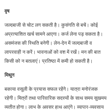
वृष
जल्दबाजी से चोट लग सकती है। कुसंगति से बचें। कोई
अप्रत्याशित खर्च सामने आएगा। कर्ज लेना पड़ सकता है।
असमंजस की स्थिति बनेगी। लेन-देन में जल्दबाजी व
लापरवाही न करें। भावनाओं को वश में रखें। मन की बात
किसी को न बतलाएं। प्रतिष्ठा में कमी हो सकती है।
मिथुन
बकाया वसूली के प्रयास सफल रहेंगे। यात्रा मनोरंजक
रहेगी। मित्रों तथा पारिवारिक सदस्यों के साथ समय सुखमय
व्यतीत होगा। लाभ के अवसर हाथ आएंगे। व्यापार-व्यवसाय