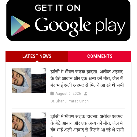
LATEST NEWS
COMMENTS
झांसी में भीषण सड़क हादसा: अतीक अहमद
के बेटे आबान और एक अन्य की मौत, जेल में
बंद भाई अली अहमद से मिलने आ रहे थे सभी
August 6, 2026
Dr. Bhanu Pratap Singh
झांसी में भीषण सड़क हादसा: अतीक अहमद
के बेटे आबान और एक अन्य की मौत, जेल में
बंद भाई अली अहमद से मिलने आ रहे थे सभी