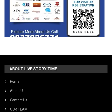
ABOUT LIVE STORY TIME
Home
About Us
Contact Us
OUR TEAM