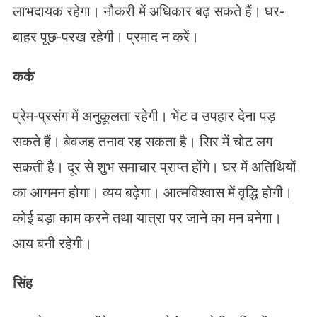
लाभदायक रहेगा। नौकरी में अधिकार बढ़ सकते हैं। घर-
बाहर पूछ-परख रहेगी। प्रमाद न करें।
कर्क
प्रेम-प्रसंग में अनुकूलता रहेगी। भेंट व उपहार देना पड़
सकते हैं। बेवजह तनाव रह सकता है। सिर में चोट लग
सकती है। दूर से शुभ समाचार प्राप्त होंगे। घर में अतिथियों
का आगमन होगा। व्यय बढ़ेगा। आत्मविश्वास में वृद्धि होगी।
कोई बड़ा काम करने तथा यात्रा पर जाने का मन बनेगा।
आय बनी रहेगी।
सिंह