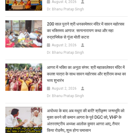
August 4, 2026
Dr. Bhanu Pratap Singh
200 साल पुराने श्री धनकामेश्वर मंदिर में सावन महोत्सव
का भक्तिमय आगाज: सत्यनारायण कथा और महा
रुद्राभिषेक से गूंजा मोती कटरा
August 2, 2026
Dr. Bhanu Pratap Singh
आगरा में भक्ति का अनूठा संगम: श्री महाकालेश्वर मंदिर में
कलश यात्रा के साथ सावन महोत्सव और श्रीराम कथा का
भव्य शुभारंभ
August 2, 2026
Dr. Bhanu Pratap Singh
अयोध्या के बाद अब मथुरा की बारी! श्रीकृष्ण जन्मभूमि को
मुक्त करने की कमान आगरा के पूर्व DGC को, VHP के
अंतरराष्ट्रीय अध्यक्ष आलोक कुमार आगरा आए, तैयार
किया रोडमैप, शुरू होगा घमासान