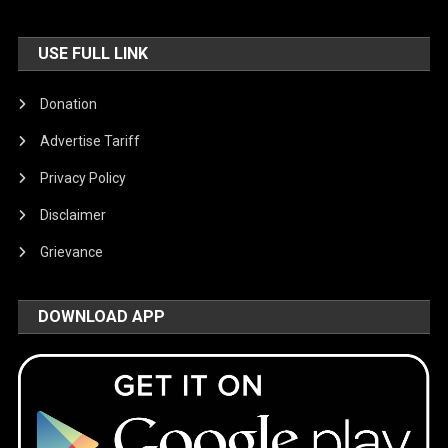
USE FULL LINK
Donation
Advertise Tariff
Privacy Policy
Disclaimer
Grievance
DOWNLOAD APP