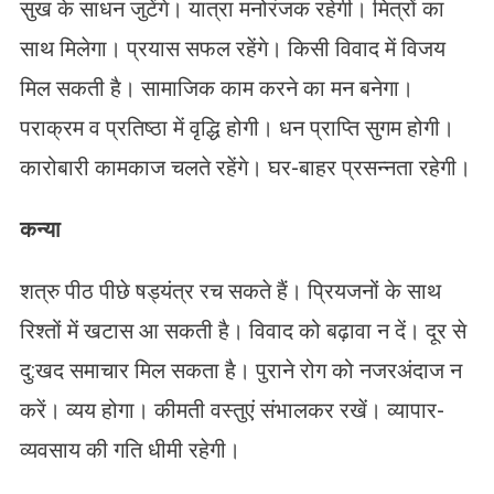
सुख के साधन जुटेंगे। यात्रा मनोरंजक रहेगी। मित्रों का
साथ मिलेगा। प्रयास सफल रहेंगे। किसी विवाद में विजय
मिल सकती है। सामाजिक काम करने का मन बनेगा।
पराक्रम व प्रतिष्ठा में वृद्धि होगी। धन प्राप्ति सुगम होगी।
कारोबारी कामकाज चलते रहेंगे। घर-बाहर प्रसन्नता रहेगी।
कन्या
शत्रु पीठ पीछे षड्यंत्र रच सकते हैं। प्रियजनों के साथ
रिश्तों में खटास आ सकती है। विवाद को बढ़ावा न दें। दूर से
दु:खद समाचार मिल सकता है। पुराने रोग को नजरअंदाज न
करें। व्यय होगा। कीमती वस्तुएं संभालकर रखें। व्यापार-
व्यवसाय की गति धीमी रहेगी।