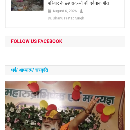
परिवार के छह सदस्यों की दर्दनाक मौत
August 6, 2026
Dr. Bhanu Pratap Singh
FOLLOW US FACEBOOK
धर्म/ आध्‍यात्‍म/ संस्‍कृति