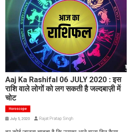
Aaj Ka Rashifal 06 JULY 2020 : इस
राशि वाले लोगों को लग सकती है जल्दबाज़ी में
चोट
Horoscope
Rajat Pratap Singh
July 5, 2020