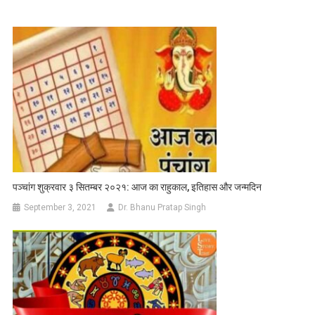
पञ्चांग शुक्रवार ३ सितम्बर २०२१: आज का राहुकाल, इतिहास और जन्मदिन
September 3, 2021
Dr. Bhanu Pratap Singh