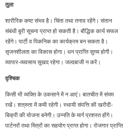
तुला
शारीरिक कष्ट संभव है। चिंता तथा तनाव रहेंगे। संतान
संबंधी बुरी सूचना प्राप्त हो सकती है। बौद्धिक कार्य सफल
रहेंगे। पार्टी व पिकनिक का कार्यक्रम बन सकता है।
सृजनशीलता का विकास होगा। धन प्राप्ति सुगम होगी।
व्यापार-व्यवसाय सुखद रहेगा। जल्दबाजी न करें।
वृश्चिक
किसी भी व्यक्ति के उकसाने में न आएं। बातचीत में संयम
रखें। शत्रुता में कमी रहेगी। स्थायी संपत्ति की खरीदी-
बिक्री की योजना बनेगी। उन्नति के मार्ग प्रशस्त होंगे।
पार्टनरों तथा मित्रों का सहयोग प्राप्त होगा। रोजगार प्राप्ति