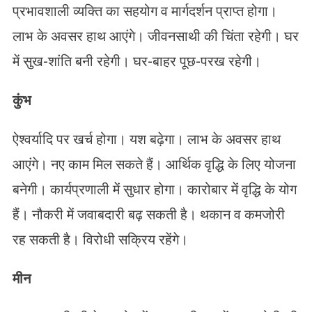
प्रभावशाली व्यक्ति का सहयोग व मार्गदर्शन प्राप्त होगा।
लाभ के अवसर हाथ आएंगे। जीवनसाथी की चिंता रहेगी। घर
में सुख-शांति बनी रहेगी। घर-बाहर पूछ-परख रहेगी।
कुंभ
ऐश्वर्यादि पर खर्च होगा। यश बढ़ेगा। लाभ के अवसर हाथ
आएंगे। नए काम मिल सकते हैं। आर्थिक वृद्धि के लिए योजना
बनेगी। कार्यप्रणाली में सुधार होगा। कारोबार में वृद्धि के योग
हैं। नौकरी में जवाबदारी बढ़ सकती है। थकान व कमजोरी
रह सकती है। विरोधी सक्रिय रहेंगे।
मीन