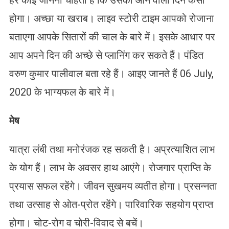
हर कोई जानना चाहता है कि उसका आने वाला दिन कैसा
होगा। अच्छा या खराब। लाइव स्टोरी टाइम आपको रोजाना
बताएगा आपके सितारों की चाल के बारे में। इसके आधार पर
आप अपने दिन की अच्छे से प्लानिंग कर सकते हैं। पंडित
वरुण कुमार पालीवाल बता रहे हैं। आइए जानते हैं 06 July,
2020 के भाग्यफल के बारे में।
मेष
यात्रा लंबी तथा मनोरंजक रह सकती है। अप्रत्याशित लाभ
के योग हैं। लाभ के अवसर हाथ आएंगे। रोजगार प्राप्ति के
प्रयास सफल रहेंगे। जीवन सुखमय व्यतीत होगा। प्रसन्नता
तथा उत्साह से ओत-प्रोत रहेंगे। पारिवारिक सहयोग प्राप्त
होगा। चोट-रोग व चोरी-विवाद से बचें।