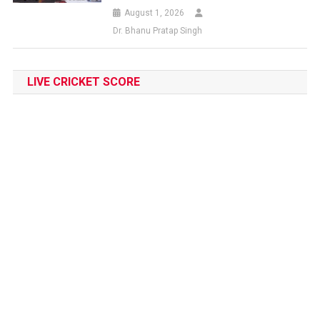
August 1, 2026
Dr. Bhanu Pratap Singh
LIVE CRICKET SCORE