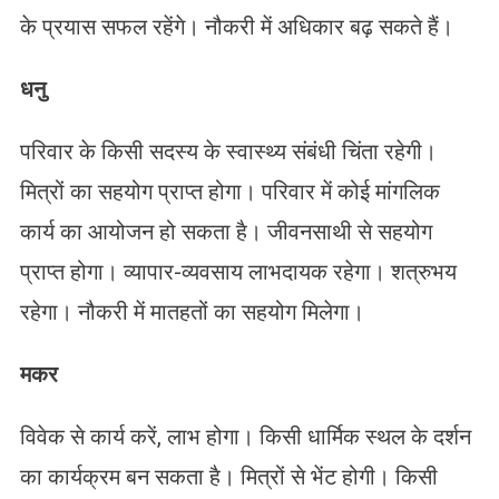
के प्रयास सफल रहेंगे। नौकरी में अधिकार बढ़ सकते हैं।
धनु
परिवार के किसी सदस्य के स्वास्थ्य संबंधी चिंता रहेगी।
मित्रों का सहयोग प्राप्त होगा। परिवार में कोई मांगलिक
कार्य का आयोजन हो सकता है। जीवनसाथी से सहयोग
प्राप्त होगा। व्यापार-व्यवसाय लाभदायक रहेगा। शत्रुभय
रहेगा। नौकरी में मातहतों का सहयोग मिलेगा।
मकर
विवेक से कार्य करें, लाभ होगा। किसी धार्मिक स्थल के दर्शन
का कार्यक्रम बन सकता है। मित्रों से भेंट होगी। किसी