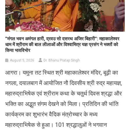
​”मंगल भवन अमंगल हारी, द्रवउ सो दसरथ अजिर बिहारी”: महाकालेश्वर
धाम में श्रीराम की बाल लीलाओं और विश्वामित्र यज्ञ प्रसंग ने भक्तों को
किया भावविभोर
August 5, 2026
Dr. Bhanu Pratap Singh
आगरा। यमुना तट स्थित श्री महाकालेश्वर मंदिर, बूढ़ी का
नगला, दयालबाग में आयोजित नौ दिवसीय श्री रुद्र महायज्ञ,
महारुद्राभिषेक एवं श्रीराम कथा के चतुर्थ दिवस श्रद्धा और
भक्ति का अद्भुत संगम देखने को मिला। प्रतिदिन की भांति
कार्यक्रम का शुभारंभ वैदिक मंत्रोच्चार के मध्य
महारुद्राभिषेक से हुआ। 101 श्रद्धालुओं ने भगवान