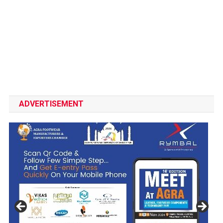
ADVERTISEMENT