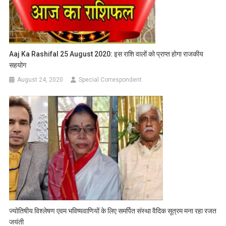
Aaj Ka Rashifal 25 August 2020: इस राशि वालों को प्राप्त होगा राजकीय
सहयोग
August 24, 2020
Special Correspondent
ज्योतिषीय विश्लेषण एवम भविष्यवाणियों के लिए समर्पित संस्था वैदिक सूत्रम मना रहा रजत
जयंती