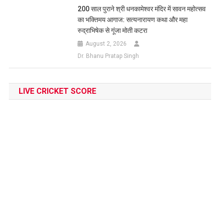
200 साल पुराने श्री धनकामेश्वर मंदिर में सावन महोत्सव
का भक्तिमय आगाज: सत्यनारायण कथा और महा
रुद्राभिषेक से गूंजा मोती कटरा
August 2, 2026
Dr. Bhanu Pratap Singh
LIVE CRICKET SCORE