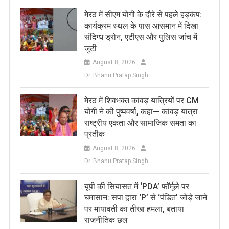
मेरठ में सीएम योगी के दौरे से पहले हड़कंप:
कार्यक्रम स्थल के पास आसमान में दिखा
संदिग्ध ड्रोन, एटीएस और पुलिस जांच में
जुटी
August 8, 2026
Dr. Bhanu Pratap Singh
मेरठ में शिवभक्त कांवड़ यात्रियों पर CM
योगी ने की पुष्पवर्षा, कहा— कांवड़ यात्रा
राष्ट्रीय एकता और सामाजिक समता का
प्रतीक
August 8, 2026
Dr. Bhanu Pratap Singh
यूपी की सियासत में ‘PDA’ फॉर्मूले पर
घमासान: सपा द्वारा ‘P’ से ‘पंडित’ जोड़े जाने
पर मायावती का तीखा हमला, बताया
राजनीतिक छल