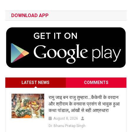
DOWNLOAD APP
LATEST NEWS
COMMENTS
रामु जाइ बन राजु तुम्हारा…कैकेयी के वरदान
और श्रीराम के वनवास प्रसंग से भावुक हुआ
कथा पांडाल, आंखों से बही अश्रुधारा
August 8, 2026
Dr. Bhanu Pratap Singh