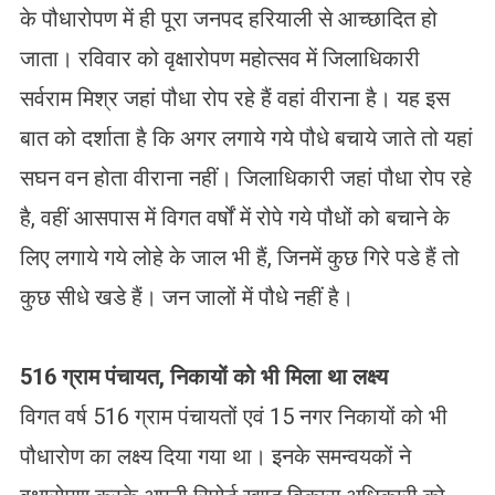
के पौधारोपण में ही पूरा जनपद हरियाली से आच्छादित हो
जाता। रविवार को वृक्षारोपण महोत्सव में जिलाधिकारी
सर्वराम मिश्र जहां पौधा रोप रहे हैं वहां वीराना है। यह इस
बात को दर्शाता है कि अगर लगाये गये पौधे बचाये जाते तो यहां
सघन वन होता वीराना नहीं। जिलाधिकारी जहां पौधा रोप रहे
है, वहीं आसपास में विगत वर्षों में रोपे गये पौधों को बचाने के
लिए लगाये गये लोहे के जाल भी हैं, जिनमें कुछ गिरे पडे हैं तो
कुछ सीधे खडे हैं। जन जालों में पौधे नहीं है।
516
ग्राम पंचायत
,
निकायों को भी मिला था लक्ष्य
विगत वर्ष 516 ग्राम पंचायतों एवं 15 नगर निकायों को भी
पौधारोण का लक्ष्य दिया गया था। इनके समन्वयकों ने