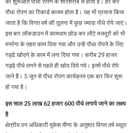
की शुरूआत पौधा रोपण के शोरशराबे से होती है। हर बार
पौधा रोपण का रिकार्ड कायम होता है। यह भी प्रयास किया
जाता है कि विगत वर्ष की तुलना में कुछ ज्यादा पौधे रोपे जाएं।
इस बार लॉकडाउन में कामधाम छोड कर लौटे मजदूरों को भी
मनरेगा के तहत काम दिया गया और उन्हें पौधा रोपने के लिए
गड्ढे खोदने के काम में लगा दिया गया। करीब 29 हाजर
गड्ढे पौधे लगने से पहले ही खोद दिये गये। इनमें पौधे रोपे
जाने हैं। 5 जून से पौधा रोपण कार्यक्रम एक बार फिर शुरू
हो गया है।
इस साल
25
लाख
62
हजार
600
पौधे लगाये जाने का लक्ष्य
है
क्षेत्रीय वन अधिकारी मुकेश मीणा के अनुशार विगत वर्ष मथुरा