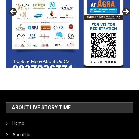
ABOUT LIVE STORY TIME
Home
About Us