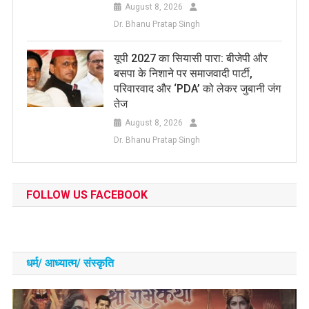
August 8, 2026
Dr. Bhanu Pratap Singh
यूपी 2027 का सियासी पारा: बीजेपी और
बसपा के निशाने पर समाजवादी पार्टी,
परिवारवाद और ‘PDA’ को लेकर जुबानी जंग
तेज
August 8, 2026
Dr. Bhanu Pratap Singh
FOLLOW US FACEBOOK
धर्म/ आध्‍यात्‍म/ संस्‍कृति