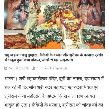
रामु जाइ बन राजु तुम्हारा…कैकेयी के वरदान और श्रीराम के वनवास प्रसंग
से भावुक हुआ कथा पांडाल, आंखों से बही अश्रुधारा
August 8, 2026
Dr. Bhanu Pratap Singh
आगरा। श्री महाकालेश्वर मंदिर, बूढ़ी का नगला, दयालबाग में
चल रहे नौ दिवसीय श्री रुद्र महायज्ञ, महारुद्राभिषेक एवं
श्रीराम कथा महोत्सव के अष्टम दिवस वातावरण अत्यंत
भावुक हो उठा। कैकेयी के वरदान, श्रीराम को चौदह वर्ष का