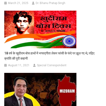
March 21, 2025
Dr. Bhanu Pratap Singh
18 वर्ष के खुदीराम बोस हाथों में भगवद्गीता लेकर फांसी के फंदे पर झूल गए थे, पढ़िए
क्रांति की पूरी कहानी
August 11, 2021
Special Correspondent