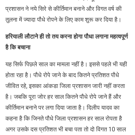
प्रशासन ने नये सिरे से कीर्तिमान बनाने और विगत वर्ष की
तुलना में ज्यादा पौधे रोपने के लिए काम शुरू कर दिया है।
हरियाली लौटाने ही तो तय करना होगा पौधा लगाना महत्वपूर्ण
है कि बचाना
यह सिर्फ पिछले साल का मामला नहीं है। इससे पहले भी यही
होता रहा है। पौधे रोपे जाने के बाद कितने प्रतिशत पौधे
जीवित रहे, इसका आंकडा जिला प्रशासन जारी नहीं करता
है। जबकि पूरा जोर हर साल कितने पौधे रोपे जाने हैं और
कीर्तिमान बनाने पर लगा दिया जाता है। दिलीप यादव का
कहना है कि जिनते पौधे जिला प्रशासन हर साल रोपता है
अगर उसके दस प्रतिशत भी बचा पता तो दो विगत 10 साल