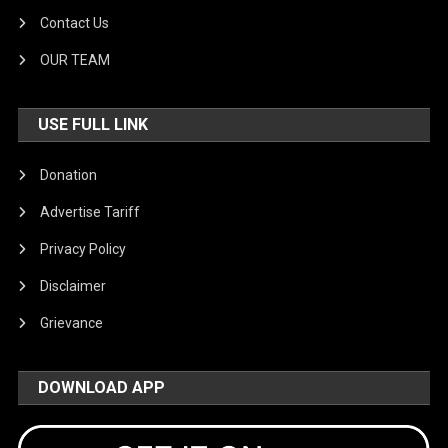
Contact Us
OUR TEAM
USE FULL LINK
Donation
Advertise Tariff
Privacy Policy
Disclaimer
Grievance
DOWNLOAD APP