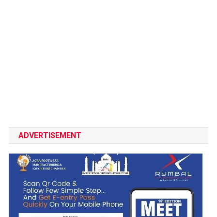
ADVERTISEMENT