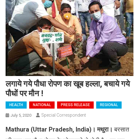
लगाये गये पौधा रोपण का खूब हल्ला, बचाये गये
पौधों पर मौन !
HEALTH
NATIONAL
PRESS RELEASE
REGIONAL
Special Correspondent
July 5, 2020
Mathura (Uttar Pradesh, India)
।
मथुरा।
बरसात