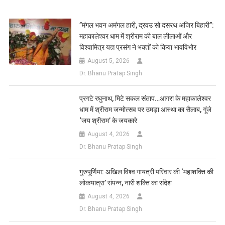
Link
Wish
List
​”मंगल भवन अमंगल हारी, द्रवउ सो दसरथ अजिर बिहारी”:
महाकालेश्वर धाम में श्रीराम की बाल लीलाओं और
विश्वामित्र यज्ञ प्रसंग ने भक्तों को किया भावविभोर
August 5, 2026
Dr. Bhanu Pratap Singh
प्रगटे रघुनाथ, मिटे सकल संताप…आगरा के महाकालेश्वर
धाम में श्रीराम जन्मोत्सव पर उमड़ा आस्था का सैलाब, गूंजे
‘जय श्रीराम’ के जयकारे
August 4, 2026
Dr. Bhanu Pratap Singh
गुरुपूर्णिमा: अखिल विश्व गायत्री परिवार की ‘महाशक्ति की
लोकयात्रा’ संपन्न, नारी शक्ति का संदेश
August 4, 2026
Dr. Bhanu Pratap Singh