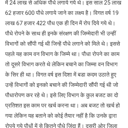
में 24 लाख से अधिक पौधे लगाये गये थे। इस साल 25 लाख
62 हजार 600 पौधे लगाये जाने का लक्ष्य है। विगत वर्ष 19
लाख 67 हजार 422 पौध एक ही दिन में रोप दिये गये थे।
पौधे रोपने के साथ ही इनके संरक्षण की जिम्मेदारी भी उन्हीं
विभागों को सौंपी गई थी जिन्हें पौधे लगाने को मिले थे। इससे
पहले यह काम वन विभाग के जिम्मे था। पौधा रोपने का काम
तो दूसरे विभाग करते थे लेकिन बचाने का जिम्मा वन विभाग
के सिर ही था। विगत वर्ष इस दिशा में बडा कदम उठाते हुए
उन्हें विभागों को इनको बचाने की जिम्मेदारी सौंपी गई थी जो
पौधारोपण कर रहे थे। इसे लिए विभाग के कुल बजट का दो
प्रतिशत इस काम पर खर्च करना था। अब बजट तो खर्च हो
गया लेकिन यह बताने को कोई तैयार नहीं है कि उनके द्वारा
रोपये गये पौधों में से कितने पौधे जिंदा हैं। दूसरी ओर जिला