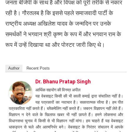
जनता बीजेपी के साथ है और विपक्ष को पूरी तरीके से नकार
रही है। गौरतलब है कि इससे पहले समाजवादी पार्टी के
राष्ट्रीय अध्यक्ष अखिलेश यादव के जन्मदिन पर उनके
समर्थकों ने भगवान श्री कृष्ण के रूप में और भगवान राम के
रूप में उन्हें दिखाया था और पोस्टर जारी किए थे।
Author
Recent Posts
Dr. Bhanu Pratap Singh
आर्थिक सहयोग की विनम्र अपील
यह वेबसाइट किसी की भी काली कमाई द्वारा संचालित नहीं है।
यह पत्रकारों का नवाचार है। सकारात्मक रवैया है। हम पीत
पत्रकारिता नहीं करते हैं। ब्लैकमेलिंग नहीं करते हैं। जबरन विज्ञापन नहीं लेते हैं।
विज्ञापन न देने वाले के खिलाफ खबर भी नहीं छापते हैं। हमने लोकसभा और
विधानसभा चुनाव में किसी से भी विज्ञापन नहीं मांगा। हम चाहते हैं यह वेबसाइट
धाकड़पन से चले और आत्मनिर्भर बने। वेबसाइट के निरंतर संचालन में आपके