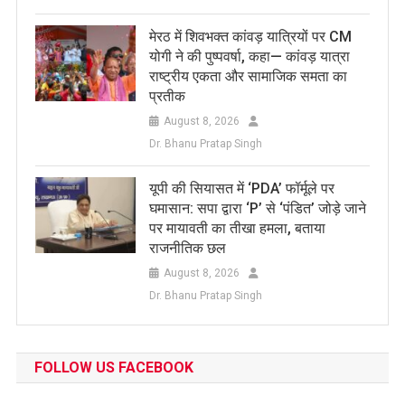
मेरठ में शिवभक्त कांवड़ यात्रियों पर CM
योगी ने की पुष्पवर्षा, कहा— कांवड़ यात्रा
राष्ट्रीय एकता और सामाजिक समता का
प्रतीक
August 8, 2026
Dr. Bhanu Pratap Singh
यूपी की सियासत में ‘PDA’ फॉर्मूले पर
घमासान: सपा द्वारा ‘P’ से ‘पंडित’ जोड़े जाने
पर मायावती का तीखा हमला, बताया
राजनीतिक छल
August 8, 2026
Dr. Bhanu Pratap Singh
FOLLOW US FACEBOOK