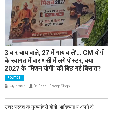
3 बार चाय वाले, 27 में गाय वाले’… CM योगी
के स्वागत में वाराणसी में लगे पोस्टर, क्या
2027 के ‘मिशन योगी’ की बिछ गई बिसात?
POLITICS
Dr. Bhanu Pratap Singh
July 7, 2026
उत्तर प्रदेश के मुख्यमंत्री योगी आदित्यनाथ अपने दो