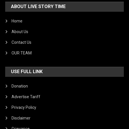
ABOUT LIVE STORY TIME
Home
About Us
Contact Us
OUR TEAM
USE FULL LINK
Donation
Advertise Tariff
Privacy Policy
Disclaimer
Grievance