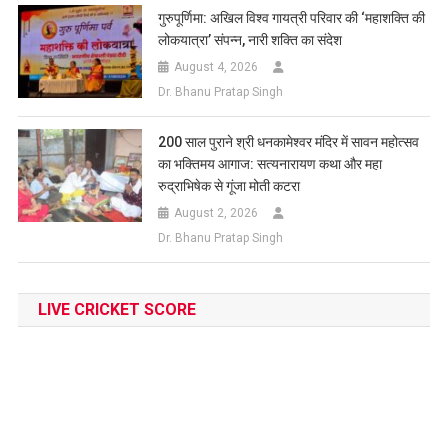
गुरुपूर्णिमा: अखिल विश्व गायत्री परिवार की ‘महाशक्ति की
लोकयात्रा’ संपन्न, नारी शक्ति का संदेश
August 4, 2026
Dr. Bhanu Pratap Singh
200 साल पुराने श्री धनकामेश्वर मंदिर में सावन महोत्सव
का भक्तिमय आगाज: सत्यनारायण कथा और महा
रुद्राभिषेक से गूंजा मोती कटरा
August 2, 2026
Dr. Bhanu Pratap Singh
LIVE CRICKET SCORE