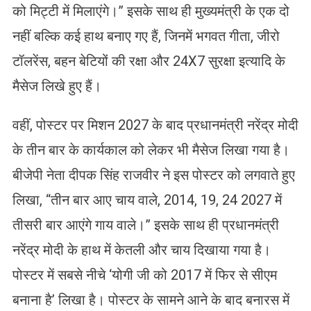
को मिट्टी में मिलाएंगे।” इसके साथ ही मुख्यमंत्री के एक दो
नहीं बल्कि कई हाथ बनाए गए हैं, जिनमें भगवत गीता, जीरो
टॉलरेंस, बहन बेटियों की रक्षा और 24X7 सुरक्षा इत्यादि के
मैसेज लिखे हुए हैं।
वहीं, पोस्टर पर मिशन 2027 के बाद प्रधानमंत्री नरेंद्र मोदी
के तीन बार के कार्यकाल को लेकर भी मैसेज लिखा गया है।
बीजेपी नेता दीपक सिंह राजवीर ने इस पोस्टर को लगवाते हुए
लिखा, “तीन बार आए चाय वाले, 2014, 19, 24 2027 में
तीसरी बार आएंगे गाय वाले।” इसके साथ ही प्रधानमंत्री
नरेंद्र मोदी के हाथ में केतली और चाय दिखाया गया है।
पोस्टर में सबसे नीचे ‘योगी जी को 2017 में फिर से सीएम
बनाना है’ लिखा है। पोस्टर के सामने आने के बाद बनारस में