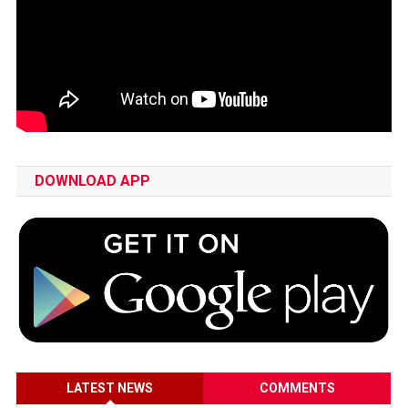
DOWNLOAD APP
LATEST NEWS
COMMENTS