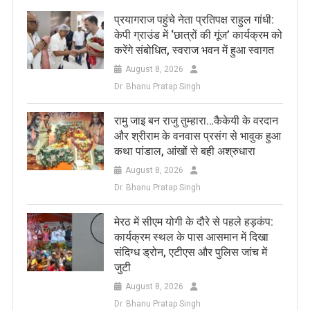
प्रयागराज पहुंचे नेता प्रतिपक्ष राहुल गांधी:
केपी ग्राउंड में ‘छात्रों की गूंज’ कार्यक्रम को
करेंगे संबोधित, स्वराज भवन में हुआ स्वागत
August 8, 2026
Dr. Bhanu Pratap Singh
रामु जाइ बन राजु तुम्हारा…कैकेयी के वरदान
और श्रीराम के वनवास प्रसंग से भावुक हुआ
कथा पांडाल, आंखों से बही अश्रुधारा
August 8, 2026
Dr. Bhanu Pratap Singh
मेरठ में सीएम योगी के दौरे से पहले हड़कंप:
कार्यक्रम स्थल के पास आसमान में दिखा
संदिग्ध ड्रोन, एटीएस और पुलिस जांच में
जुटी
August 8, 2026
Dr. Bhanu Pratap Singh