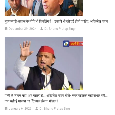
मुख्यमंत्री आवास के नीचे भी शिवलिंग है। इसकी भी खोदाई होनी चाहिए: अखिलेश यादव
December 29, 2024
Dr. Bhanu Pratap Singh
पानी से जीवन नहीं, अब खतरा है… अखिलेश यादव बोले- नगर पालिका नहीं संभल रही…
क्या यही है भाजपा का ‘ट्रिपल इंजन’ मॉडल?
January 6, 2026
Dr. Bhanu Pratap Singh