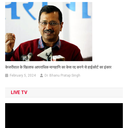
केजरीवाल के खिलाफ आपराधिक मानहानि का केस रद्द करने से हाईकोर्ट का इंकार
February 5, 2024
Dr. Bhanu Pratap Singh
LIVE TV