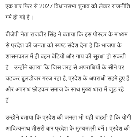
एक बार फिर से 2027 विधानसभा चुनाव को लेकर राजनीति
गर्म हो गई है।
बीजेपी नेता राजवीर सिंह ने बताया कि इस पोस्टर के माध्यम
से प्रदेश की जनता को स्पष्ट संदेश देना है कि भाजपा के
शासनकाल में ही बहन बेटियों और गाय की सुरक्षा हो सकती
है। उन्होंने बताया कि जिस तरह से अपराधियों के सीने पर
चढ़कर बुलडोजर गरज रहा है, प्रदेश के अपराधी सहमे हुए हैं
और अपराध छोड़कर समाज के साथ मुख्य धारा में जुड़ रहे
हैं।
उन्होंने बताया कि प्रदेश की जनता भी यही चाहती है कि योगी
आदित्यनाथ तीसरी बार प्रदेश के मुख्यमंत्री बनें। प्रदेश की