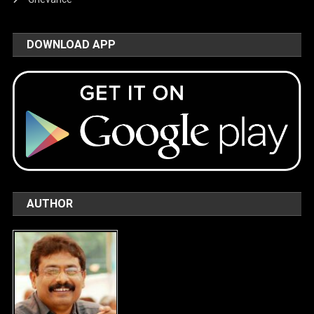
DOWNLOAD APP
AUTHOR