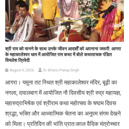
​श्री राम को मानने के साथ उनके जीवन आदर्शों को अपनाना जरूरी: आगरा
के महाकालेश्वर धाम में आयोजित राम कथा में बोले कथावाचक पंडित
विमलेश त्रिवेदी
August 6, 2026
Dr. Bhanu Pratap Singh
आगरा। यमुना तट स्थित श्री महाकालेश्वर मंदिर, बूढ़ी का
नगला, दयालबाग में आयोजित नौ दिवसीय श्री रुद्र महायज्ञ,
महारुद्राभिषेक एवं श्रीराम कथा महोत्सव के षष्ठम दिवस
श्रद्धा, भक्ति और आध्यात्मिक चेतना का अनुपम संगम देखने
को मिला। प्रतिदिन की भांति प्रातःकाल वैदिक मंत्रोच्चार