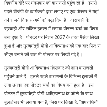
दिवसीय दौरे पर मंगलवार को वाराणसी पहुंच रहे हैं। इससे
पहले बीजेपी के कार्यकर्ता द्वारा लगाए गए एक पोस्टर ने यहां
की राजनीतिक सरगर्मी को बढ़ा दिया है। वाराणसी के
सुस्वाही और सर्किट हाउस में लगाया पोस्टर चर्चा का विषय
बना हुआ है। पोस्टर पर मिशन 2027 के तहत मैसेज लिखा
हुआ है और मुख्यमंत्री योगी आदित्यनाथ को एक बार फिर से
सीएम बनाने की बात भी पोस्टर पर लिखी गई है।
मुख्यमंत्री योगी आदित्यनाथ मंगलवार की शाम वाराणसी
पहुंचने वाले हैं। इससे पहले वाराणसी के विभिन्न इलाकों में
लगा उनका एक पोस्टर चर्चा का विषय बना हुआ है। इस
पोस्टर में मुख्यमंत्री योगी आदित्यनाथ के फोटो के साथ
बुलडोजर भी लगाया गया है, जिस पर लिखा है, “अपराधियों