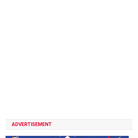
ADVERTISEMENT