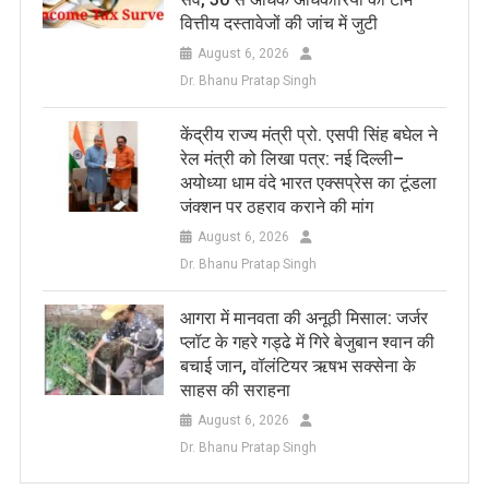
वित्तीय दस्तावेजों की जांच में जुटी
August 6, 2026
Dr. Bhanu Pratap Singh
केंद्रीय राज्य मंत्री प्रो. एसपी सिंह बघेल ने
रेल मंत्री को लिखा पत्र: नई दिल्ली–
अयोध्या धाम वंदे भारत एक्सप्रेस का टूंडला
जंक्शन पर ठहराव कराने की मांग
August 6, 2026
Dr. Bhanu Pratap Singh
आगरा में मानवता की अनूठी मिसाल: जर्जर
प्लॉट के गहरे गड्ढे में गिरे बेजुबान श्वान की
बचाई जान, वॉलंटियर ऋषभ सक्सेना के
साहस की सराहना
August 6, 2026
Dr. Bhanu Pratap Singh