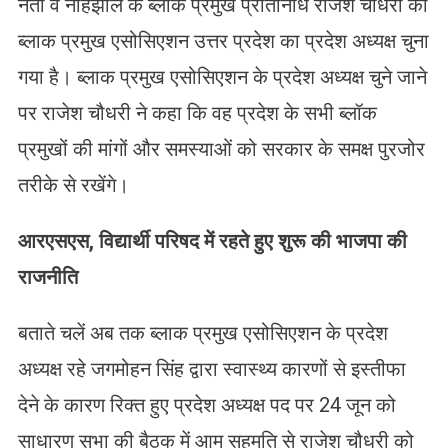
नेता व नौहझील के ब्लॉक प्रमुख प्रतिनिधि राजेश चौधरी को
ब्लाक प्रमुख एसोसिएशन उत्तर प्रदेश का प्रदेश अध्यक्ष चुना
गया है। ब्लाक प्रमुख एसोसिएशन के प्रदेश अध्यक्ष चुने जाने
पर राजेश चौधरी ने कहा कि वह प्रदेश के सभी ब्लॉक
प्रमुखों की मांगों और समस्याओं को सरकार के समक्ष पुरजोर
तरीके से रखेंगे।
आरएसएस
,
विद्यार्थी परिषद में रहते हुए शुरू की भाजपा की
राजनीति
बताते चलें अब तक ब्लाक प्रमुख एसोसिएशन के प्रदेश
अध्यक्ष रहे जगमोहन सिंह द्वारा स्वास्थ्य कारणों से इस्तीफा
देने के कारण रिक्त हुए प्रदेश अध्यक्ष पद पर 24 जून को
साधारण सभा की बैठक में आम सहमति से राजेश चौधरी को