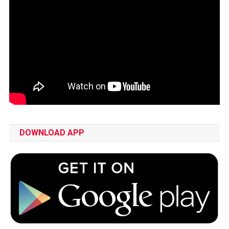
DOWNLOAD APP