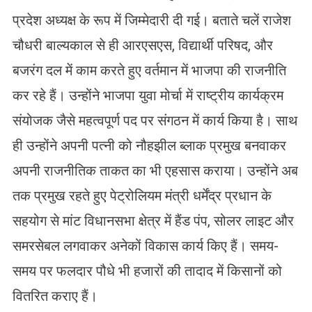
प्रदेश अध्यक्ष के रूप में जिम्मेदारी दी गई। बताते चलें राजेश
चौधरी बाल्यकाल से ही आरएसएस, विद्यार्थी परिषद, और
बजरंग दल में काम करते हुए वर्तमान में भाजपा की राजनीति
कर रहे हैं। उन्होंने भाजपा युवा मोर्चा में राष्ट्रीय कार्यक्रम
संयोजक जैसे महत्वपूर्ण पद पर संगठन में कार्य किया है। साथ
ही उन्होंने अपनी पत्नी को नौहझील ब्लाक प्रमुख बनवाकर
अपनी राजनीतिक ताकत का भी एहसास कराया। उन्होंने अब
तक प्रमुख रहते हुए पेट्रोलियम मंत्री धर्मेंद्र प्रधान के
सहयोग से मांट विधानसभा क्षेत्र में हैंड पंप, सोलर लाइट और
समरसेबल लगवाकर अनेकों विकास कार्य किए हैं। समय-
समय पर फलदार पौधे भी हजारों की तादाद में किसानों को
वितरित कराए हैं।