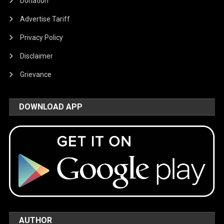
Donation
Advertise Tariff
Privacy Policy
Disclaimer
Grievance
DOWNLOAD APP
AUTHOR