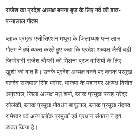
राजेश का प्रदेश अध्यक्ष बनना बृज के लिए गर्व की बात-
पन्नालाल गौतम
ब्लाक प्रमुख एसोसिएशन मथुरा के जिलाध्यक्ष पन्नालाल
गौतम ने हर्ष व्यक्त करते हुए कहा कि प्रदेश अध्यक्ष जैसी बड़ी
जिम्मेदारी राजेश चौधरी को मिलना ब्रज वासियों के लिए
खुशी की बात है। उनके प्रदेश अध्यक्ष बनने पर ब्लाक प्रमुख
बलदेव राजपाल सिंह भरंगर, भाजपा के महानगर अध्यक्ष विनोद
अग्रवाल, जिला अध्यक्ष मधु शर्मा, ब्लाक प्रमुख फरह नरेंद्र
सोलंकी, ब्लाक प्रमुख गोवर्धन बाबूलाल, ब्लाक प्रमुख नंदगव
रामेश्वर एवं अन्य ब्लॉक प्रमुखों एवं प्रधान संगठन ने हर्ष
व्यक्त किया है।