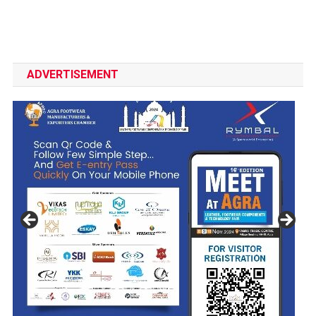
ADVERTISEMENT