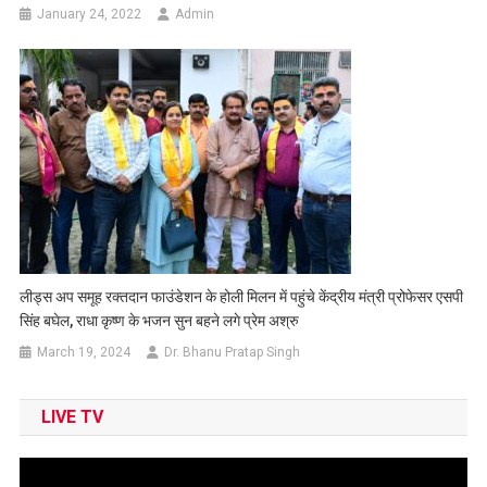
January 24, 2022
Admin
लीड्स अप समूह रक्तदान फाउंडेशन के होली मिलन में पहुंचे केंद्रीय मंत्री प्रोफेसर एसपी
सिंह बघेल, राधा कृष्ण के भजन सुन बहने लगे प्रेम अश्रु
March 19, 2024
Dr. Bhanu Pratap Singh
LIVE TV