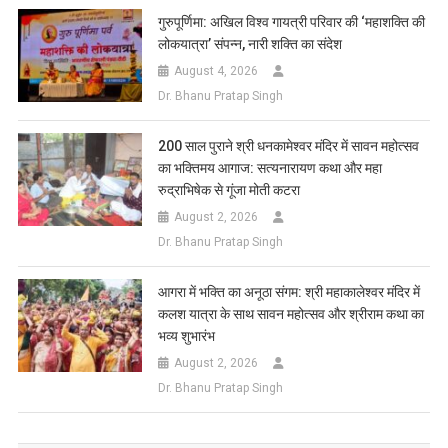
गुरुपूर्णिमा: अखिल विश्व गायत्री परिवार की ‘महाशक्ति की
लोकयात्रा’ संपन्न, नारी शक्ति का संदेश
August 4, 2026
Dr. Bhanu Pratap Singh
200 साल पुराने श्री धनकामेश्वर मंदिर में सावन महोत्सव
का भक्तिमय आगाज: सत्यनारायण कथा और महा
रुद्राभिषेक से गूंजा मोती कटरा
August 2, 2026
Dr. Bhanu Pratap Singh
आगरा में भक्ति का अनूठा संगम: श्री महाकालेश्वर मंदिर में
कलश यात्रा के साथ सावन महोत्सव और श्रीराम कथा का
भव्य शुभारंभ
August 2, 2026
Dr. Bhanu Pratap Singh