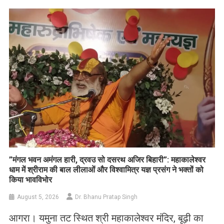
List
​”मंगल भवन अमंगल हारी, द्रवउ सो दसरथ अजिर बिहारी”: महाकालेश्वर
धाम में श्रीराम की बाल लीलाओं और विश्वामित्र यज्ञ प्रसंग ने भक्तों को
किया भावविभोर
August 5, 2026
Dr. Bhanu Pratap Singh
आगरा। यमुना तट स्थित श्री महाकालेश्वर मंदिर, बूढ़ी का