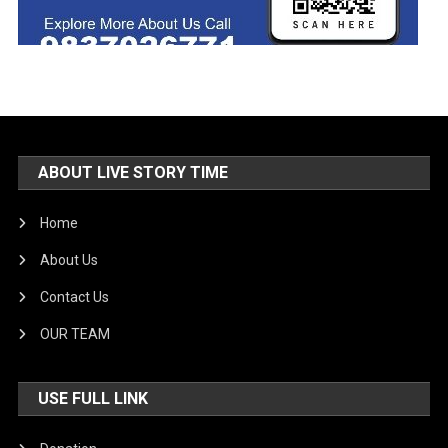
ABOUT LIVE STORY TIME
Home
About Us
Contact Us
OUR TEAM
USE FULL LINK