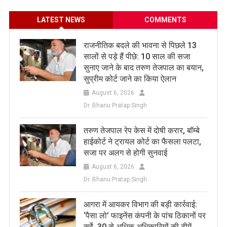
LATEST NEWS
COMMENTS
राजनीतिक बदले की भावना से पिछले 13
सालों से पड़े हैं पीछे: 10 साल की सजा
सुनाए जाने के बाद तरुण तेजपाल का बयान,
सुप्रीम कोर्ट जाने का किया ऐलान
August 6, 2026
Dr. Bhanu Pratap Singh
तरुण तेजपाल रेप केस में दोषी करार, बॉम्बे
हाईकोर्ट ने ट्रायल कोर्ट का फैसला पलटा,
सजा पर अलग से होगी सुनवाई
August 6, 2026
Dr. Bhanu Pratap Singh
आगरा में आयकर विभाग की बड़ी कार्रवाई:
‘पैसा लो’ फाइनेंस कंपनी के पांच ठिकानों पर
सर्वे, 30 से अधिक अधिकारियों की टीमें