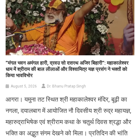
​”मंगल भवन अमंगल हारी, द्रवउ सो दसरथ अजिर बिहारी”: महाकालेश्वर
धाम में श्रीराम की बाल लीलाओं और विश्वामित्र यज्ञ प्रसंग ने भक्तों को
किया भावविभोर
August 5, 2026
Dr. Bhanu Pratap Singh
आगरा। यमुना तट स्थित श्री महाकालेश्वर मंदिर, बूढ़ी का
नगला, दयालबाग में आयोजित नौ दिवसीय श्री रुद्र महायज्ञ,
महारुद्राभिषेक एवं श्रीराम कथा के चतुर्थ दिवस श्रद्धा और
भक्ति का अद्भुत संगम देखने को मिला। प्रतिदिन की भांति