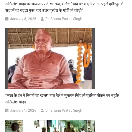
अखिलेश यादव का भाजपा पर तीखा तंज, बोले– “चांद पर बाद में जाना, पहले हमीरपुर की
सड़कों को गड्ढा मुक्त कर उत्तर प्रदेश के गांवों को जोड़ो”
January 8, 2026
Dr. Bhanu Pratap Singh
​”सत्ता के दंभ में नियमों का खेल!” माघ मेले में मुलायम सिंह की प्रतिमा रोकने पर भड़के
अखिलेश यादव
January 1, 2026
Dr. Bhanu Pratap Singh