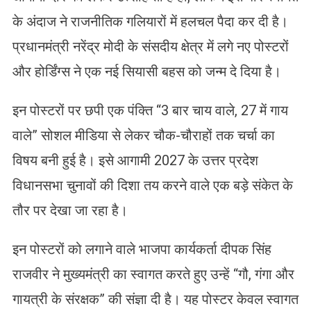
के अंदाज ने राजनीतिक गलियारों में हलचल पैदा कर दी है।
प्रधानमंत्री नरेंद्र मोदी के संसदीय क्षेत्र में लगे नए पोस्टरों
और होर्डिंग्स ने एक नई सियासी बहस को जन्म दे दिया है।
इन पोस्टरों पर छपी एक पंक्ति “3 बार चाय वाले, 27 में गाय
वाले” सोशल मीडिया से लेकर चौक-चौराहों तक चर्चा का
विषय बनी हुई है। इसे आगामी 2027 के उत्तर प्रदेश
विधानसभा चुनावों की दिशा तय करने वाले एक बड़े संकेत के
तौर पर देखा जा रहा है।
​इन पोस्टरों को लगाने वाले भाजपा कार्यकर्ता दीपक सिंह
राजवीर ने मुख्यमंत्री का स्वागत करते हुए उन्हें “गौ, गंगा और
गायत्री के संरक्षक” की संज्ञा दी है। यह पोस्टर केवल स्वागत