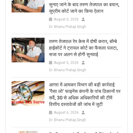
सुनाए जाने के बाद तरुण तेजपाल का बयान,
सुप्रीम कोर्ट जाने का किया ऐलान
August 6, 2026
Dr. Bhanu Pratap Singh
तरुण तेजपाल रेप केस में दोषी करार, बॉम्बे
हाईकोर्ट ने ट्रायल कोर्ट का फैसला पलटा,
सजा पर अलग से होगी सुनवाई
August 6, 2026
Dr. Bhanu Pratap Singh
आगरा में आयकर विभाग की बड़ी कार्रवाई:
‘पैसा लो’ फाइनेंस कंपनी के पांच ठिकानों पर
सर्वे, 30 से अधिक अधिकारियों की टीमें
वित्तीय दस्तावेजों की जांच में जुटी
August 6, 2026
Dr. Bhanu Pratap Singh