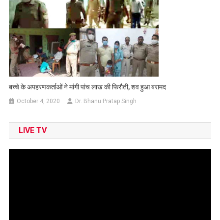
बच्चे के अपहरणकर्ताओं ने मांगी पांच लाख की फिरौती, शव हुआ बरामद
October 4, 2020
Dr. Bhanu Pratap Singh
LIVE TV