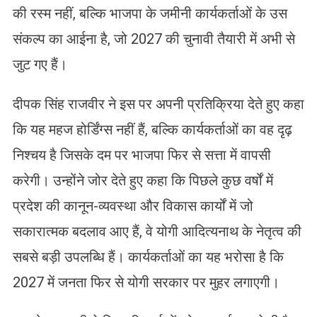
की रस्म नहीं, बल्कि भाजपा के जमीनी कार्यकर्ताओं के उस
संकल्प का आईना है, जो 2027 की चुनावी तैयारी में अभी से
जुट गए हैं।
​दीपक सिंह राजवीर ने इस पर अपनी प्रतिक्रिया देते हुए कहा
कि यह महज होर्डिंग्स नहीं हैं, बल्कि कार्यकर्ताओं का वह दृढ़
निश्चय है जिसके दम पर भाजपा फिर से सत्ता में वापसी
करेगी। उन्होंने जोर देते हुए कहा कि पिछले कुछ वर्षों में
प्रदेश की कानून-व्यवस्था और विकास कार्यों में जो
सकारात्मक बदलाव आए हैं, वे योगी आदित्यनाथ के नेतृत्व की
सबसे बड़ी उपलब्धि हैं। कार्यकर्ताओं का यह भरोसा है कि
2027 में जनता फिर से योगी सरकार पर मुहर लगाएगी।