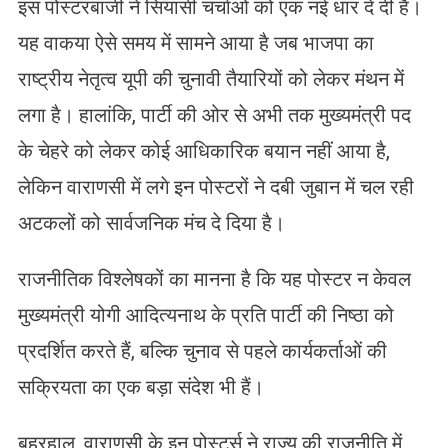
​इस पोस्टरबाजी ने सियासी चर्चाओं को एक नई धार दे दी है।
यह वाकया ऐसे समय में सामने आया है जब भाजपा का
राष्ट्रीय नेतृत्व यूपी की चुनावी तैयारियों को लेकर मंथन में
लगा है। हालांकि, पार्टी की ओर से अभी तक मुख्यमंत्री पद
के चेहरे को लेकर कोई आधिकारिक बयान नहीं आया है,
लेकिन वाराणसी में लगे इन पोस्टरों ने दबी जुबान में चल रही
अटकलों को सार्वजनिक मंच दे दिया है।
राजनीतिक विश्लेषकों का मानना है कि यह पोस्टर न केवल
मुख्यमंत्री योगी आदित्यनाथ के प्रति पार्टी की निष्ठा को
प्रदर्शित करते हैं, बल्कि चुनाव से पहले कार्यकर्ताओं की
सक्रियता का एक बड़ा संदेश भी हैं।
बहरहाल, वाराणसी के इन पोस्टर्स ने राज्य की राजनीति में