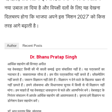
नया उबाल ला दिया है और विपक्षी दलों के लिए यह देखना
दिलचस्प होगा कि भाजपा अपने इस ‘मिशन 2027’ को किस
तरह आगे बढ़ाती है।
Author
Recent Posts
Dr. Bhanu Pratap Singh
आर्थिक सहयोग की विनम्र अपील
यह वेबसाइट किसी की भी काली कमाई द्वारा संचालित नहीं है। यह पत्रकारों का
नवाचार है। सकारात्मक रवैया है। हम पीत पत्रकारिता नहीं करते हैं। ब्लैकमेलिंग
नहीं करते हैं। जबरन विज्ञापन नहीं लेते हैं। विज्ञापन न देने वाले के खिलाफ खबर भी
नहीं छापते हैं। हमने लोकसभा और विधानसभा चुनाव में किसी से भी विज्ञापन नहीं
मांगा। हम चाहते हैं यह वेबसाइट धाकड़पन से चले और आत्मनिर्भर बने। वेबसाइट के
निरंतर संचालन में आपके आर्थिक सहयोग की आवश्यकता है। कृपया हमें विज्ञापन या
डोनेशन देकर सहयोग करें।
डॉ. भानु प्रताप सिंह, संपादक