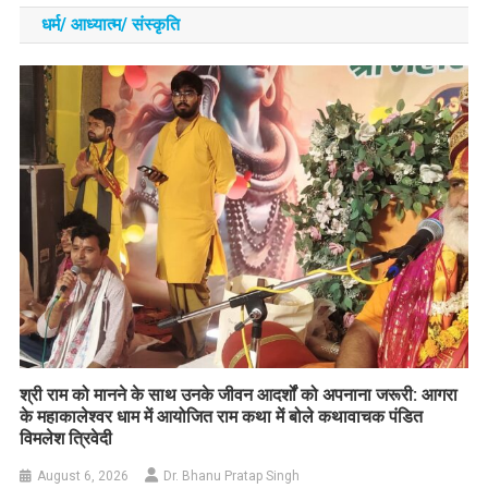
धर्म/ आध्‍यात्‍म/ संस्‍कृति
​श्री राम को मानने के साथ उनके जीवन आदर्शों को अपनाना जरूरी: आगरा
के महाकालेश्वर धाम में आयोजित राम कथा में बोले कथावाचक पंडित
विमलेश त्रिवेदी
August 6, 2026
Dr. Bhanu Pratap Singh