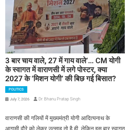
3 बार चाय वाले, 27 में गाय वाले’… CM योगी
के स्वागत में वाराणसी में लगे पोस्टर, क्या
2027 के ‘मिशन योगी’ की बिछ गई बिसात?
POLITICS
Dr. Bhanu Pratap Singh
July 7, 2026
वाराणसी की गलियों में मुख्यमंत्री योगी आदित्यनाथ के
आगामी दौरे को लेकर उत्साह तो है ही, लेकिन इस बार स्वागत