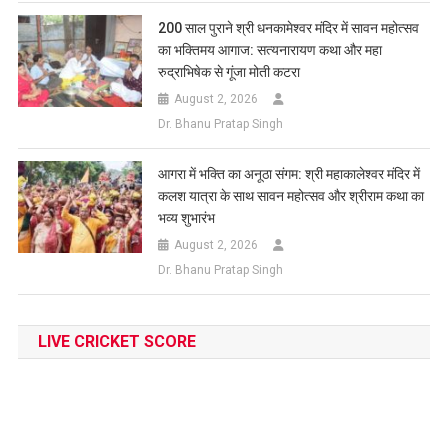
200 साल पुराने श्री धनकामेश्वर मंदिर में सावन महोत्सव
का भक्तिमय आगाज: सत्यनारायण कथा और महा
रुद्राभिषेक से गूंजा मोती कटरा
August 2, 2026
Dr. Bhanu Pratap Singh
आगरा में भक्ति का अनूठा संगम: श्री महाकालेश्वर मंदिर में
कलश यात्रा के साथ सावन महोत्सव और श्रीराम कथा का
भव्य शुभारंभ
August 2, 2026
Dr. Bhanu Pratap Singh
LIVE CRICKET SCORE