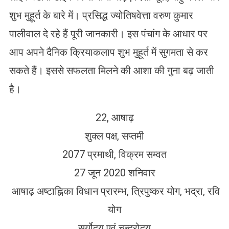
शुभ मुहूर्त के बारे में। प्रसिद्ध ज्योतिषवेत्ता वरुण कुमार
पालीवाल दे रहे हैं पूरी जानकारी। इस पंचांग के आधार पर
आप अपने दैनिक क्रियाकलाप शुभ मुहूर्त में सुगमता से कर
सकते हैं। इससे सफलता मिलने की आशा की गुना बढ़ जाती
है।
22, आषाढ़
शुक्ल पक्ष, सप्तमी
2077 प्रमाथी, विक्रम सम्वत
27 जून 2020 शनिवार
आषाढ़ अष्टाह्निका विधान प्रारम्भ, त्रिपुष्कर योग, भद्रा, रवि
योग
सूर्योदय एवं चन्द्रोदय