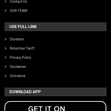
Contact Us
OUR TEAM
USE FULL LINK
Donation
Advertise Tariff
Privacy Policy
Disclaimer
Grievance
DOWNLOAD APP