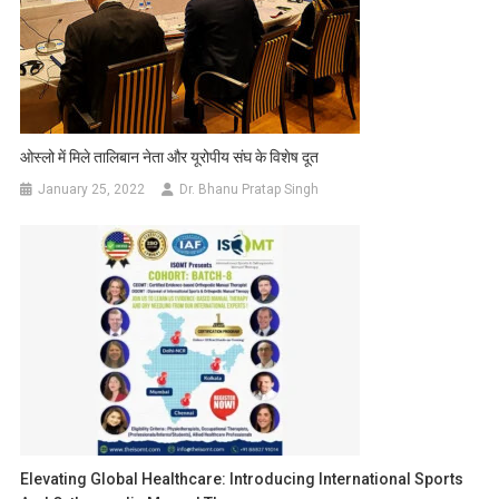
ओस्‍लो में मिले तालिबान नेता और यूरोपीय संघ के विशेष दूत
January 25, 2022
Dr. Bhanu Pratap Singh
Elevating Global Healthcare: Introducing International Sports