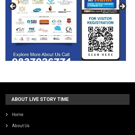
ABOUT LIVE STORY TIME
Home
About Us