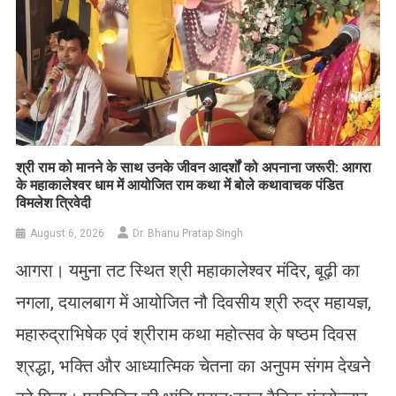
​श्री राम को मानने के साथ उनके जीवन आदर्शों को अपनाना जरूरी: आगरा
के महाकालेश्वर धाम में आयोजित राम कथा में बोले कथावाचक पंडित
विमलेश त्रिवेदी
August 6, 2026
Dr. Bhanu Pratap Singh
आगरा। यमुना तट स्थित श्री महाकालेश्वर मंदिर, बूढ़ी का
नगला, दयालबाग में आयोजित नौ दिवसीय श्री रुद्र महायज्ञ,
महारुद्राभिषेक एवं श्रीराम कथा महोत्सव के षष्ठम दिवस
श्रद्धा, भक्ति और आध्यात्मिक चेतना का अनुपम संगम देखने