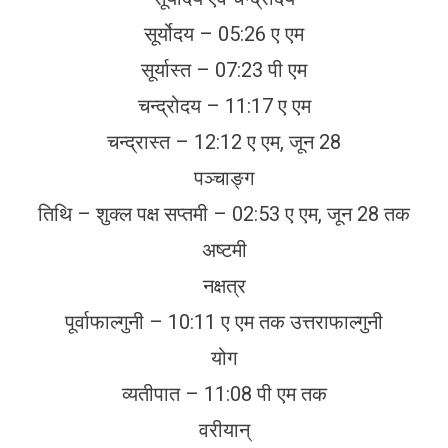
सूर्योदय – 05:26 ए एम
सूर्यास्त – 07:23 पी एम
चन्द्रोदय – 11:17 ए एम
चन्द्रास्त – 12:12 ए एम, जून 28
पञ्चाङ्ग
तिथि – शुक्ल पक्ष सप्तमी – 02:53 ए एम, जून 28 तक
अष्टमी
नक्षत्र
पूर्वाफाल्गुनी – 10:11 ए एम तक उत्तराफाल्गुनी
योग
व्यतीपात – 11:08 पी एम तक
वरीयान्