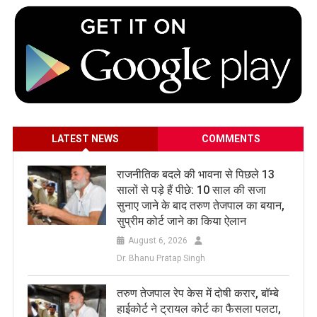
LATEST NEWS
COMMENTS
राजनीतिक बदले की भावना से पिछले 13
सालों से पड़े हैं पीछे: 10 साल की सजा
सुनाए जाने के बाद तरुण तेजपाल का बयान,
सुप्रीम कोर्ट जाने का किया ऐलान
August 6, 2026
Dr. Bhanu Pratap Singh
तरुण तेजपाल रेप केस में दोषी करार, बॉम्बे
हाईकोर्ट ने ट्रायल कोर्ट का फैसला पलटा,