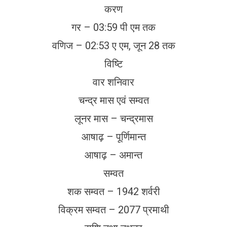
करण
गर – 03:59 पी एम तक
वणिज – 02:53 ए एम, जून 28 तक
विष्टि
वार शनिवार
चन्द्र मास एवं सम्वत
लूनर मास – चन्द्रमास
आषाढ़ – पूर्णिमान्त
आषाढ़ – अमान्त
सम्वत
शक सम्वत – 1942 शर्वरी
विक्रम सम्वत – 2077 प्रमाथी