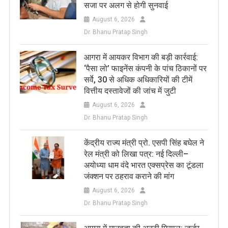
सजा पर अलग से होगी सुनवाई
August 6, 2026
Dr. Bhanu Pratap Singh
आगरा में आयकर विभाग की बड़ी कार्रवाई:
‘पैसा लो’ फाइनेंस कंपनी के पांच ठिकानों पर
सर्वे, 30 से अधिक अधिकारियों की टीमें
वित्तीय दस्तावेजों की जांच में जुटी
August 6, 2026
Dr. Bhanu Pratap Singh
केंद्रीय राज्य मंत्री प्रो. एसपी सिंह बघेल ने
रेल मंत्री को लिखा पत्र: नई दिल्ली–
अयोध्या धाम वंदे भारत एक्सप्रेस का टूंडला
जंक्शन पर ठहराव कराने की मांग
August 6, 2026
Dr. Bhanu Pratap Singh