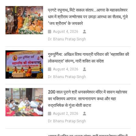
List
प्रगटे रघुनाथ, मिटे सकल संताप…आगरा के महाकालेश्वर
धाम में श्रीराम जन्मोत्सव पर उमड़ा आस्था का सैलाब, गूंजे
‘जय श्रीराम’ के जयकारे
August 4, 2026
Dr. Bhanu Pratap Singh
गुरुपूर्णिमा: अखिल विश्व गायत्री परिवार की ‘महाशक्ति की
लोकयात्रा’ संपन्न, नारी शक्ति का संदेश
August 4, 2026
Dr. Bhanu Pratap Singh
200 साल पुराने श्री धनकामेश्वर मंदिर में सावन महोत्सव
का भक्तिमय आगाज: सत्यनारायण कथा और महा
रुद्राभिषेक से गूंजा मोती कटरा
August 2, 2026
Dr. Bhanu Pratap Singh