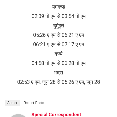
यमगण्ड
02:09 पी एम से 03:54 पी एम
दुर्मुहूर्त
05:26 ए एम से 06:21 ए एम
06:21 ए एम से 07:17 ए एम
वर्ज्य
04:58 पी एम से 06:28 पी एम
भद्रा
02:53 ए एम, जून 28 से 05:26 ए एम, जून 28
Author
Recent Posts
Special Correspondent