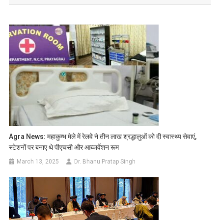
Agra News: महाकुम्भ मेले में रेलवे ने तीन लाख श्रद्धालुओं को दी स्वास्थ्य सेवाएं,
स्टेशनों पर बनाए थे पीएचसी और आब्जर्वेशन रूम
March 13, 2025
Dr. Bhanu Pratap Singh