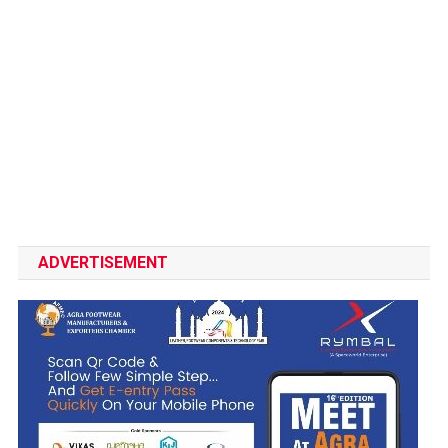
ADVERTISEMENT