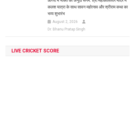
आगरा में भक्ति का अनूठा संगम: श्री महाकालेश्वर मंदिर में
कलश यात्रा के साथ सावन महोत्सव और श्रीराम कथा का
भव्य शुभारंभ
August 2, 2026
Dr. Bhanu Pratap Singh
LIVE CRICKET SCORE