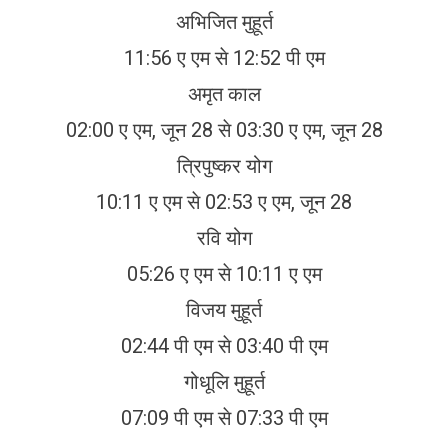
अभिजित मुहूर्त
11:56 ए एम से 12:52 पी एम
अमृत काल
02:00 ए एम, जून 28 से 03:30 ए एम, जून 28
त्रिपुष्कर योग
10:11 ए एम से 02:53 ए एम, जून 28
रवि योग
05:26 ए एम से 10:11 ए एम
विजय मुहूर्त
02:44 पी एम से 03:40 पी एम
गोधूलि मुहूर्त
07:09 पी एम से 07:33 पी एम