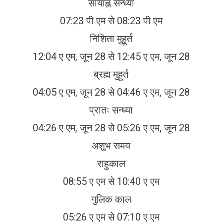
सायाह्न सन्ध्या
07:23 पी एम से 08:23 पी एम
निशिता मुहूर्त
12:04 ए एम, जून 28 से 12:45 ए एम, जून 28
ब्रह्म मुहूर्त
04:05 ए एम, जून 28 से 04:46 ए एम, जून 28
प्रातः सन्ध्या
04:26 ए एम, जून 28 से 05:26 ए एम, जून 28
अशुभ समय
राहुकाल
08:55 ए एम से 10:40 ए एम
गुलिक काल
05:26 ए एम से 07:10 ए एम