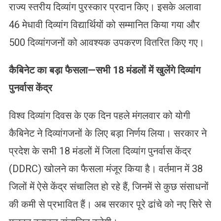
राज्य स्तरीय दिव्यांग पुरस्कार प्रदान किए। इसके अलावा
46 मेधावी दिव्यांग विद्यार्थियों को सम्मानित किया गया और
500 दिव्यांगजनों को आवश्यक उपकरण वितरित किए गए।
कैबिनेट का बड़ा फैसला—सभी 18 मंडलों में खुलेंगे दिव्यांग
पुनर्वास केंद्र
विश्व दिव्यांग दिवस के एक दिन पहले मंगलवार को योगी
कैबिनेट ने दिव्यांगजनों के लिए बड़ा निर्णय लिया। सरकार ने
प्रदेश के सभी 18 मंडलों में जिला दिव्यांग पुनर्वास केंद्र
(DDRC) खोलने का फैसला मंजूर किया है। वर्तमान में 38
जिलों में ऐसे केंद्र संचालित हो रहे हैं, जिनमें से कुछ संसाधनों
की कमी से प्रभावित हैं। अब सरकार पूरे ढांचे को नए सिरे से