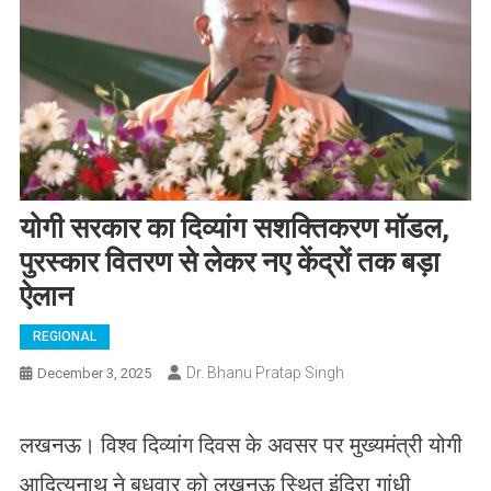
योगी सरकार का दिव्यांग सशक्तिकरण मॉडल,
पुरस्कार वितरण से लेकर नए केंद्रों तक बड़ा
ऐलान
REGIONAL
Dr. Bhanu Pratap Singh
December 3, 2025
लखनऊ। विश्व दिव्यांग दिवस के अवसर पर मुख्यमंत्री योगी
आदित्यनाथ ने बुधवार को लखनऊ स्थित इंदिरा गांधी