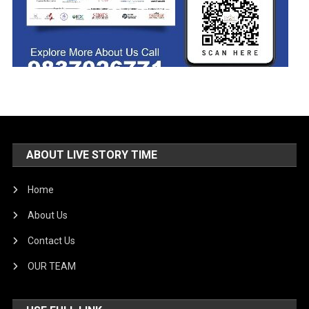
ABOUT LIVE STORY TIME
Home
About Us
Contact Us
OUR TEAM