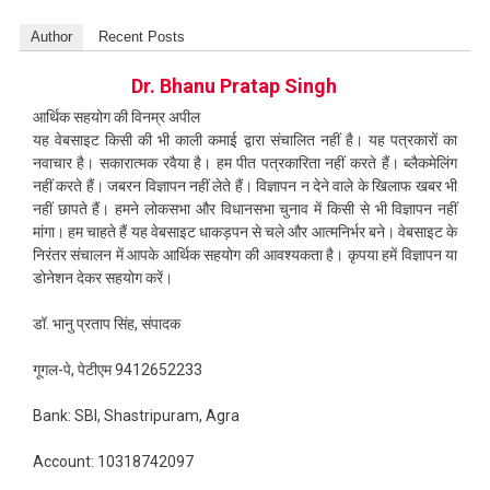
Author
Recent Posts
Dr. Bhanu Pratap Singh
आर्थिक सहयोग की विनम्र अपील
यह वेबसाइट किसी की भी काली कमाई द्वारा संचालित नहीं है। यह पत्रकारों का
नवाचार है। सकारात्मक रवैया है। हम पीत पत्रकारिता नहीं करते हैं। ब्लैकमेलिंग
नहीं करते हैं। जबरन विज्ञापन नहीं लेते हैं। विज्ञापन न देने वाले के खिलाफ खबर भी
नहीं छापते हैं। हमने लोकसभा और विधानसभा चुनाव में किसी से भी विज्ञापन नहीं
मांगा। हम चाहते हैं यह वेबसाइट धाकड़पन से चले और आत्मनिर्भर बने। वेबसाइट के
निरंतर संचालन में आपके आर्थिक सहयोग की आवश्यकता है। कृपया हमें विज्ञापन या
डोनेशन देकर सहयोग करें।
डॉ. भानु प्रताप सिंह, संपादक
गूगल-पे, पेटीएम 9412652233
Bank: SBI, Shastripuram, Agra
Account: 10318742097