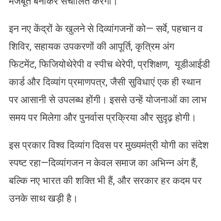
मजबूत बनाकर संचालित करेगी।
इन नए केंद्रों के खुलने से दिव्यांगजनों को— सर्वे, पहचान व
शिविर, सहायक उपकरणों की आपूर्ति, कृत्रिम अंग
फिटमेंट, फिजियोथेरेपी व स्पीच थेरेपी, प्रशिक्षण, यूडीआईडी
कार्ड और दिव्यांग प्रमाणपत्र, जैसी सुविधाएं एक ही स्थान
पर आसानी से उपलब्ध होंगी। इससे उन्हें योजनाओं का लाभ
समय पर मिलेगा और पुनर्वास प्रक्रिया और सुदृढ़ होगी।
इस प्रकार विश्व दिव्यांग दिवस पर मुख्यमंत्री योगी का संदेश
स्पष्ट रहा—दिव्यांगजन न केवल समाज का अभिन्न अंग हैं,
बल्कि नए भारत की शक्ति भी हैं, और सरकार हर कदम पर
उनके साथ खड़ी है।