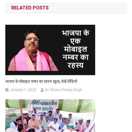
navigation
RELATED POSTS
भाजपा के मोबाइल नम्बर का रहस्य खुला, देखें वीडियो
January 1, 2022
Dr. Bhanu Pratap Singh