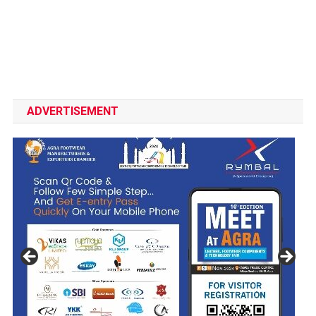
ADVERTISEMENT