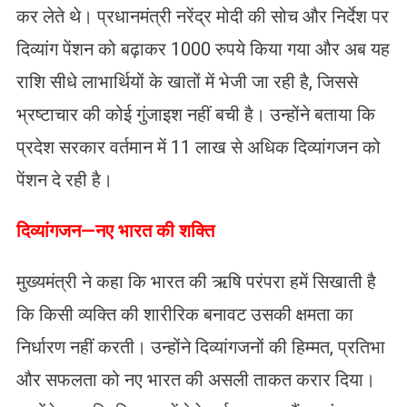
कर लेते थे। प्रधानमंत्री नरेंद्र मोदी की सोच और निर्देश पर
दिव्यांग पेंशन को बढ़ाकर 1000 रुपये किया गया और अब यह
राशि सीधे लाभार्थियों के खातों में भेजी जा रही है, जिससे
भ्रष्टाचार की कोई गुंजाइश नहीं बची है। उन्होंने बताया कि
प्रदेश सरकार वर्तमान में 11 लाख से अधिक दिव्यांगजन को
पेंशन दे रही है।
दिव्यांगजन—नए भारत की शक्ति
मुख्यमंत्री ने कहा कि भारत की ऋषि परंपरा हमें सिखाती है
कि किसी व्यक्ति की शारीरिक बनावट उसकी क्षमता का
निर्धारण नहीं करती। उन्होंने दिव्यांगजनों की हिम्मत, प्रतिभा
और सफलता को नए भारत की असली ताकत करार दिया।