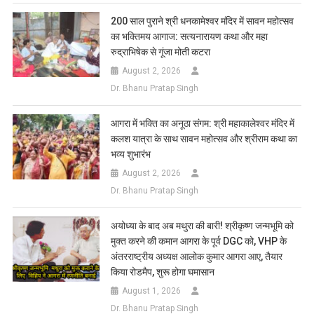
200 साल पुराने श्री धनकामेश्वर मंदिर में सावन महोत्सव
का भक्तिमय आगाज: सत्यनारायण कथा और महा
रुद्राभिषेक से गूंजा मोती कटरा
August 2, 2026
Dr. Bhanu Pratap Singh
आगरा में भक्ति का अनूठा संगम: श्री महाकालेश्वर मंदिर में
कलश यात्रा के साथ सावन महोत्सव और श्रीराम कथा का
भव्य शुभारंभ
August 2, 2026
Dr. Bhanu Pratap Singh
अयोध्या के बाद अब मथुरा की बारी! श्रीकृष्ण जन्मभूमि को
मुक्त करने की कमान आगरा के पूर्व DGC को, VHP के
अंतरराष्ट्रीय अध्यक्ष आलोक कुमार आगरा आए, तैयार
किया रोडमैप, शुरू होगा घमासान
August 1, 2026
Dr. Bhanu Pratap Singh