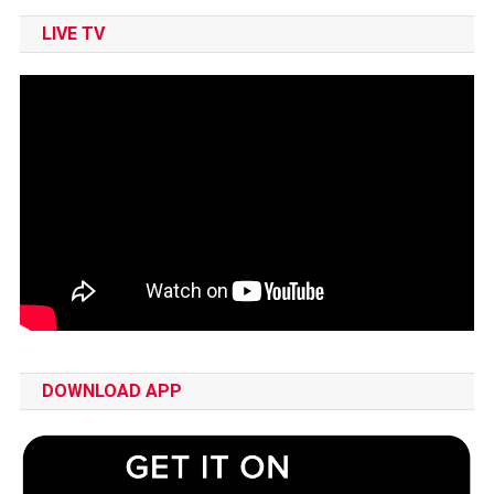
LIVE TV
DOWNLOAD APP