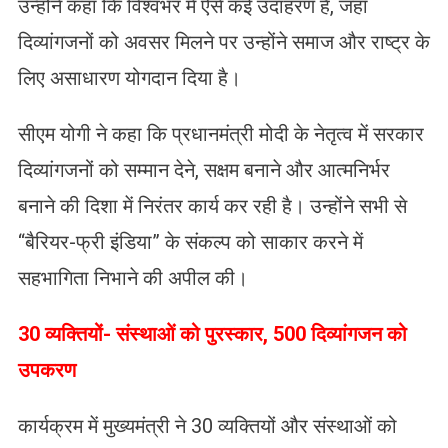
उन्होंने कहा कि विश्वभर में ऐसे कई उदाहरण हैं, जहां
दिव्यांगजनों को अवसर मिलने पर उन्होंने समाज और राष्ट्र के
लिए असाधारण योगदान दिया है।
सीएम योगी ने कहा कि प्रधानमंत्री मोदी के नेतृत्व में सरकार
दिव्यांगजनों को सम्मान देने, सक्षम बनाने और आत्मनिर्भर
बनाने की दिशा में निरंतर कार्य कर रही है। उन्होंने सभी से
“बैरियर-फ्री इंडिया” के संकल्प को साकार करने में
सहभागिता निभाने की अपील की।
30 व्यक्तियों- संस्थाओं को पुरस्कार, 500 दिव्यांगजन को
उपकरण
कार्यक्रम में मुख्यमंत्री ने 30 व्यक्तियों और संस्थाओं को