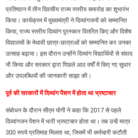
प्रतिष्ठान में तीन दिवसीय राज्य स्तरीय समारोह का शुभारंभ
किया। कार्यक्रम में मुख्यमंत्री ने दिव्यांगजनों को सम्मानित
किया, राज्य स्तरीय दिव्यांग पुरस्कार वितरित किए और विशेष
विद्यालयों के मेधावी छात्र-छात्राओं को सम्मानित कर उनका
उत्साह बढ़ाया। इस दौरान उन्होंने दिव्यांग विद्यार्थियों से संवाद
भी किया और सरकार द्वारा पिछले आठ वर्षों में किए गए सुधार
और उपलब्धियों की जानकारी साझा की।
पूर्व की सरकारों में दिव्यांग पेंशन में होता था भ्रष्टाचार
संबोधन के दौरान सीएम योगी ने कहा कि 2017 से पहले
दिव्यांगजन पेंशन में भारी भ्रष्टाचार होता था। तब उन्हें मात्र
300 रुपये प्रतिमाह मिलता था, जिसमें भी कर्मचारी कटौती