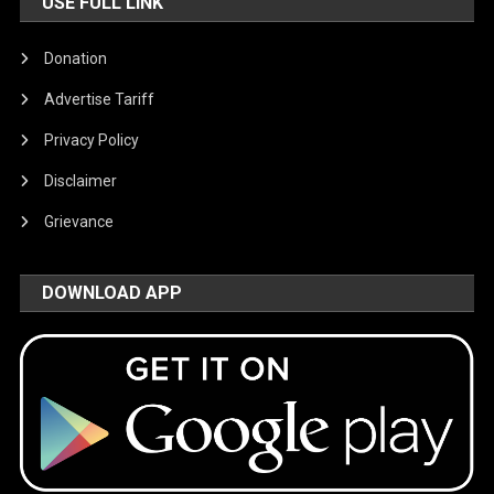
USE FULL LINK
Donation
Advertise Tariff
Privacy Policy
Disclaimer
Grievance
DOWNLOAD APP