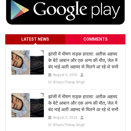
LATEST NEWS
COMMENTS
झांसी में भीषण सड़क हादसा: अतीक अहमद
के बेटे आबान और एक अन्य की मौत, जेल में
बंद भाई अली अहमद से मिलने आ रहे थे सभी
August 6, 2026
Dr. Bhanu Pratap Singh
झांसी में भीषण सड़क हादसा: अतीक अहमद
के बेटे आबान और एक अन्य की मौत, जेल में
बंद भाई अली अहमद से मिलने आ रहे थे सभी
August 6, 2026
Dr. Bhanu Pratap Singh