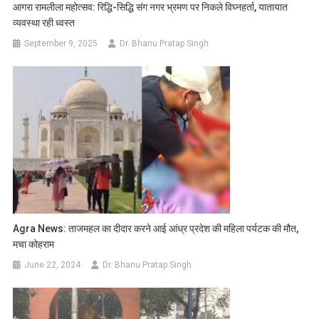
आगरा रामलीला महोत्सव: रिद्धि-सिद्धि संग नगर भ्रमण पर निकले विघ्नहर्ता, यातायात
व्यवस्था रही ध्वस्त
September 9, 2025
Dr. Bhanu Pratap Singh
Agra News: ताजमहल का दीदार करने आई आंध्र प्रदेश की महिला पर्यटक की मौत,
मचा कोहराम
June 22, 2024
Dr. Bhanu Pratap Singh