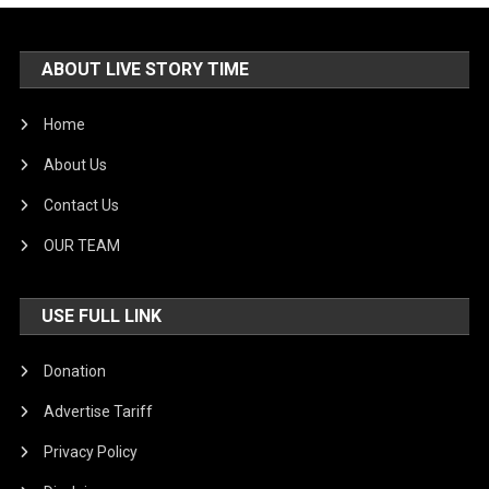
ABOUT LIVE STORY TIME
Home
About Us
Contact Us
OUR TEAM
USE FULL LINK
Donation
Advertise Tariff
Privacy Policy