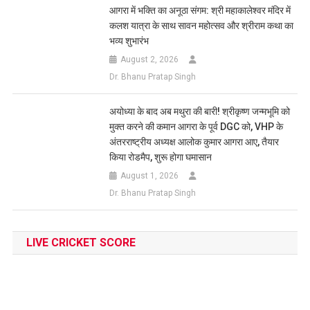
आगरा में भक्ति का अनूठा संगम: श्री महाकालेश्वर मंदिर में
कलश यात्रा के साथ सावन महोत्सव और श्रीराम कथा का
भव्य शुभारंभ
August 2, 2026
Dr. Bhanu Pratap Singh
अयोध्या के बाद अब मथुरा की बारी! श्रीकृष्ण जन्मभूमि को
मुक्त करने की कमान आगरा के पूर्व DGC को, VHP के
अंतरराष्ट्रीय अध्यक्ष आलोक कुमार आगरा आए, तैयार
किया रोडमैप, शुरू होगा घमासान
August 1, 2026
Dr. Bhanu Pratap Singh
LIVE CRICKET SCORE