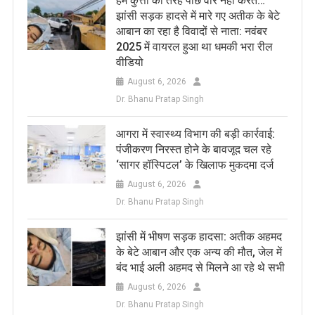
हम कुत्तों की तरह पीछे वार नहीं करते…
झांसी सड़क हादसे में मारे गए अतीक के बेटे
आबान का रहा है विवादों से नाता: नवंबर
2025 में वायरल हुआ था धमकी भरा रील
वीडियो
August 6, 2026
Dr. Bhanu Pratap Singh
आगरा में स्वास्थ्य विभाग की बड़ी कार्रवाई:
पंजीकरण निरस्त होने के बावजूद चल रहे
‘सागर हॉस्पिटल’ के खिलाफ मुकदमा दर्ज
August 6, 2026
Dr. Bhanu Pratap Singh
झांसी में भीषण सड़क हादसा: अतीक अहमद
के बेटे आबान और एक अन्य की मौत, जेल में
बंद भाई अली अहमद से मिलने आ रहे थे सभी
August 6, 2026
Dr. Bhanu Pratap Singh