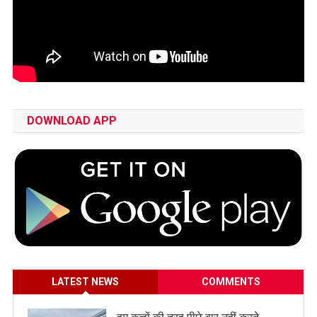
DOWNLOAD APP
LATEST NEWS
COMMENTS