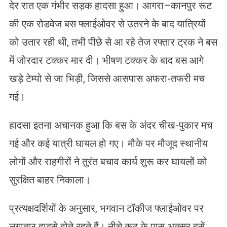
देर रात एक गंभीर सड़क हादसा हुआ। आगरा–कानपुर रूट
की एक रोडवेज बस फ्लाईओवर से उतरने के बाद यात्रियों
को उतार रही थी, तभी पीछे से आ रहे तेज रफ्तार ट्रक ने बस
में जोरदार टक्कर मार दी। भीषण टक्कर के बाद बस आगे
खड़े टेम्पो से जा भिड़ी, जिससे आसपास अफरा-तफरी मच
गई।
हादसा इतना अचानक हुआ कि बस के अंदर चीख-पुकार मच
गई और कई यात्री घायल हो गए। मौके पर मौजूद स्थानीय
लोगों और राहगीरों ने तुरंत बचाव कार्य शुरू कर घायलों को
सुरक्षित बाहर निकाला।
प्रत्यक्षदर्शियों के अनुसार, भगवान टॉकीज फ्लाईओवर पर
लगातार हादसे होते रहते हैं। नीचे कट के पास अक्सर बसें,