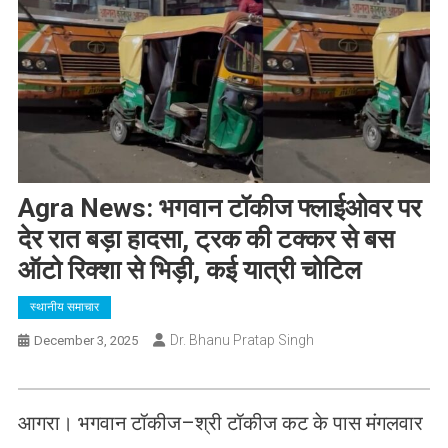
Agra News: भगवान टॉकीज फ्लाईओवर पर
देर रात बड़ा हादसा, ट्रक की टक्कर से बस
ऑटो रिक्शा से भिड़ी, कई यात्री चोटिल
स्थानीय समाचार
Dr. Bhanu Pratap Singh
December 3, 2025
आगरा। भगवान टॉकीज–श्री टॉकीज कट के पास मंगलवार