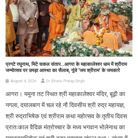
प्रगटे रघुनाथ, मिटे सकल संताप…आगरा के महाकालेश्वर धाम में श्रीराम
जन्मोत्सव पर उमड़ा आस्था का सैलाब, गूंजे ‘जय श्रीराम’ के जयकारे
August 4, 2026
Dr. Bhanu Pratap Singh
आगरा। यमुना तट स्थित श्री महाकालेश्वर मंदिर, बूढ़ी का
नगला, दयालबाग में चल रहे नौ दिवसीय श्री रुद्र महायज्ञ,
श्री रुद्राभिषेक एवं श्रीराम कथा महोत्सव के तृतीय दिवस
प्रातःकाल वैदिक मंत्रोच्चार के मध्य भगवान भोलेनाथ का