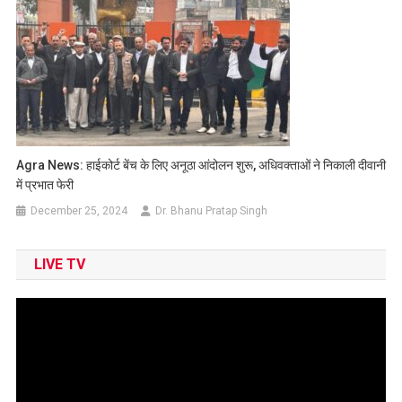
Agra News: हाईकोर्ट बेंच के लिए अनूठा आंदोलन शुरू, अधिवक्ताओं ने निकाली दीवानी
में प्रभात फेरी
December 25, 2024
Dr. Bhanu Pratap Singh
LIVE TV