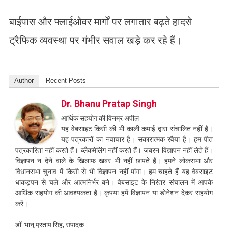
बाईपास और फ्लाईओवर मार्गों पर लगातार बढ़ते हादसे
ट्रैफिक व्यवस्था पर गंभीर सवाल खड़े कर रहे हैं।
Author
Recent Posts
Dr. Bhanu Pratap Singh
आर्थिक सहयोग की विनम्र अपील
यह वेबसाइट किसी की भी काली कमाई द्वारा संचालित नहीं है।
यह पत्रकारों का नवाचार है। सकारात्मक रवैया है। हम पीत
पत्रकारिता नहीं करते हैं। ब्लैकमेलिंग नहीं करते हैं। जबरन विज्ञापन नहीं लेते हैं।
विज्ञापन न देने वाले के खिलाफ खबर भी नहीं छापते हैं। हमने लोकसभा और
विधानसभा चुनाव में किसी से भी विज्ञापन नहीं मांगा। हम चाहते हैं यह वेबसाइट
धाकड़पन से चले और आत्मनिर्भर बने। वेबसाइट के निरंतर संचालन में आपके
आर्थिक सहयोग की आवश्यकता है। कृपया हमें विज्ञापन या डोनेशन देकर सहयोग
करें।
डॉ. भानु प्रताप सिंह, संपादक