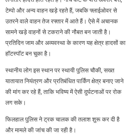
टेम्पो और अन्य वाहन खड़े रहते हैं, जबकि फ्लाईओवर से
उतरने वाले वाहन तेज रफ्तार में आते हैं। ऐसे में अचानक
सामने खड़े वाहनों से टकराने की नौबत बन जाती है।
प्रतिदिन जाम और अव्यवस्था के कारण यह क्षेत्र हादसों का
हॉटस्पॉट बन चुका है।
स्थानीय लोग इस स्थान पर स्थायी पुलिस चौकी, सख्त
यातायात नियंत्रण और प्रतिबंधित पार्किंग क्षेत्र बनाए जाने
की मांग कर रहे हैं, ताकि भविष्य में ऐसी दुर्घटनाओं पर रोक
लग सके।
फिलहाल पुलिस ने ट्रक चालक की तलाश शुरू कर दी है
और मामले की जांच की जा रही है।