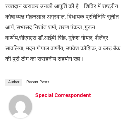
रक्तदान कराकर उनकी आपूर्ति की है। शिविर में राष्ट्रीय
कोषाध्यक्ष मोहनलाल अग्रवाल, विधायक प्रतिनिधि सुनीत
आर्य, सभासद निशांत शर्मा, तरुण पंकज ,गुरून
वार्ष्णेय,सीएमएस डॉ.आईबी सिंह, मुकेश गोयल, शैलेंद्र
सांवलिया, मदन गोपाल वार्ष्णेय, उपवेश कौशिक, व ब्लड बैंक
की पूरी टीम का सराहनीय सहयोग रहा।
Author
Recent Posts
Special Correspondent