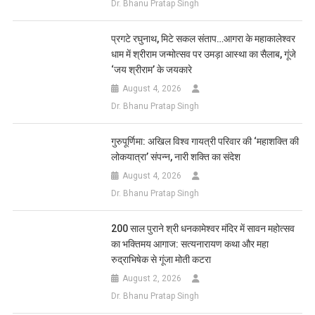
Dr. Bhanu Pratap Singh
प्रगटे रघुनाथ, मिटे सकल संताप…आगरा के महाकालेश्वर
धाम में श्रीराम जन्मोत्सव पर उमड़ा आस्था का सैलाब, गूंजे
‘जय श्रीराम’ के जयकारे
August 4, 2026
Dr. Bhanu Pratap Singh
गुरुपूर्णिमा: अखिल विश्व गायत्री परिवार की ‘महाशक्ति की
लोकयात्रा’ संपन्न, नारी शक्ति का संदेश
August 4, 2026
Dr. Bhanu Pratap Singh
200 साल पुराने श्री धनकामेश्वर मंदिर में सावन महोत्सव
का भक्तिमय आगाज: सत्यनारायण कथा और महा
रुद्राभिषेक से गूंजा मोती कटरा
August 2, 2026
Dr. Bhanu Pratap Singh