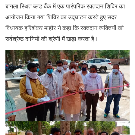
बागला स्थित ब्लड बैंक में एक पारंपरिक रक्तदान शिविर का
आयोजन किया गया शिविर का उद्घाटन करते हुए सदर
विधायक हरिशंकर माहौर ने कहा कि रक्तदान व्यक्तियों को
सर्वश्रेष्ठ दानियों की श्रेणी में खड़ा करता है।