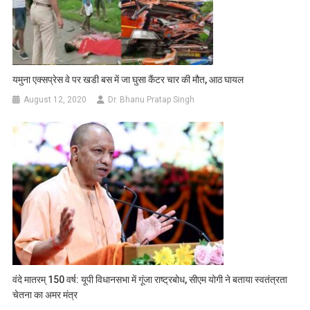
यमुना एक्सप्रेस वे पर खडी बस में जा घुसा कैंटर चार की मौत, आठ घायल
August 12, 2020
Dr. Bhanu Pratap Singh
वंदे मातरम् 150 वर्ष: यूपी विधानसभा में गूंजा राष्ट्रबोध, सीएम योगी ने बताया स्वतंत्रता
चेतना का अमर मंत्र