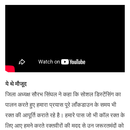
ये थे मौजूद
जिला अध्यक्ष सौरभ सिंघल ने कहा कि सोशल डिस्टेंसिंग का
पालन करते हुए हमारा प्रयास पूरे लाँकडाउन के समय भी
रक्त की आपूर्ति कराते रहे है। हमारे पास जो भी कॉल रक्त के
लिए आए हमने करते रक्तवीरों की मदद से उन जरूरतमंदों को