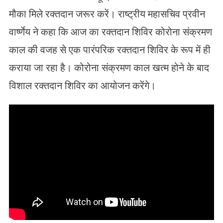
मौका मिले रक्तदान जरूर करें। राष्ट्रीय महासचिव प्रवीन
वार्ष्णेय ने कहा कि आज का रक्तदान शिविर कोरोना संक्रमण
काल की वजह से एक पारंपरिक रक्तदान शिविर के रूप में ही
कराया जा रहा है। कोरोना संक्रमण काल खत्म होने के बाद
विशाल रक्तदान शिविर का आयोजन करेंगे।