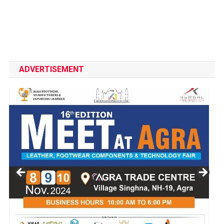
ADVERTISEMENT