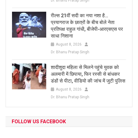
Dr. Bhanu Pratap Singh
रील्स 21वीं सदी का नया नशा है…
प्रयागराज के छात्रों के बीच बोले नेता
प्रतिपक्ष राहुल गांधी, बीजेपी-आरएसएस पर
साधा निशाना
August 8, 2026
Dr. Bhanu Pratap Singh
शादीशुदा महिला से मिलने पहुंचे युवक को
अलमारी में छिपाया, फिर रस्सी से बांधकर
डंडों से पीटा, वीडियो की जांच में जुटी पुलिस
August 8, 2026
Dr. Bhanu Pratap Singh
FOLLOW US FACEBOOK