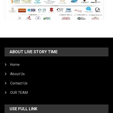
ABOUT LIVE STORY TIME
Home
About Us
Contact Us
OUR TEAM
USE FULL LINK