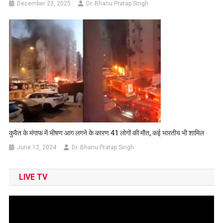
December 23, 2025
Dr. Bhanu Pratap Singh
कुवैत के मंगाफ में भीषण आग लगने के कारण 41 लोगों की मौत, कई भारतीय भी शामिल
June 12, 2024
Dr. Bhanu Pratap Singh
LIVE TV