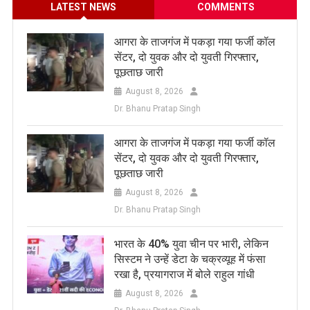
LATEST NEWS
COMMENTS
आगरा के ताजगंज में पकड़ा गया फर्जी कॉल
सेंटर, दो युवक और दो युवती गिरफ्तार,
पूछताछ जारी
August 8, 2026
Dr. Bhanu Pratap Singh
आगरा के ताजगंज में पकड़ा गया फर्जी कॉल
सेंटर, दो युवक और दो युवती गिरफ्तार,
पूछताछ जारी
August 8, 2026
Dr. Bhanu Pratap Singh
भारत के 40% युवा चीन पर भारी, लेकिन
सिस्टम ने उन्हें डेटा के चक्रव्यूह में फंसा
रखा है, प्रयागराज में बोले राहुल गांधी
August 8, 2026