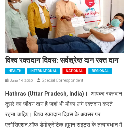
विश्व रक्तदान दिवस: सर्वश्रेष्ठ दान रक्त दान
HEALTH
INTERNATIONAL
NATIONAL
REGIONAL
Special Correspondent
June 14, 2020
Hathras (Uttar Pradesh, India)।
आपका रक्तदान
दूसरे का जीवन दान है जहां भी मौका लगे रक्तदान करते
रहना चाहिए। विश्व रक्तदान दिवस के अवसर पर
एसोसिएशन.ऑफ डेमोक्रेटिक ह्यूमन राइट्स के तत्वावधान में