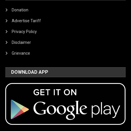
Donation
Advertise Tariff
Privacy Policy
Disclaimer
Grievance
DOWNLOAD APP