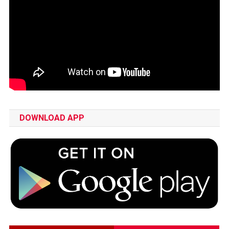
DOWNLOAD APP