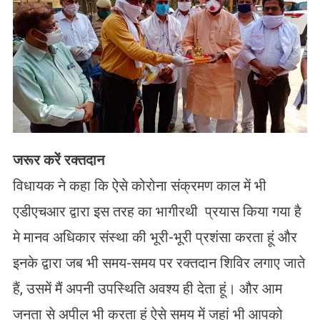
जरूर करें रक्तदान
विधायक ने कहा कि ऐसे कोरोना संक्रमण काल में भी
एडीएचआर द्वारा इस तरह का भागीरथी प्रयास किया गया है
मे मानव अधिकार संस्था की भूरी-भूरी प्रशंसा करता हूं और
इनके द्वारा जब भी समय-समय पर रक्तदान शिविर लगाए जाते
हैं, उसमें मैं अपनी उपस्थिति अवश्य ही देता हूं। और आम
जनता से अपील भी करता हूं ऐसे समय में जहां भी आपको