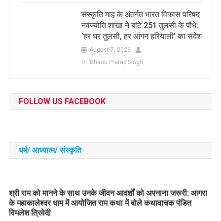
संस्कृति माह के अंतर्गत भारत विकास परिषद
नवज्योति शाखा ने बांटे 251 तुलसी के पौधे:
‘हर घर तुलसी, हर आंगन हरियाली’ का संदेश
August 7, 2026
Dr. Bhanu Pratap Singh
FOLLOW US FACEBOOK
धर्म/ आध्‍यात्‍म/ संस्‍कृति
​श्री राम को मानने के साथ उनके जीवन आदर्शों को अपनाना जरूरी: आगरा
के महाकालेश्वर धाम में आयोजित राम कथा में बोले कथावाचक पंडित
विमलेश त्रिवेदी