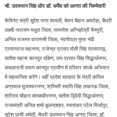
चौ. उदयभान सिंह और डॉ. धर्मेश को आगरा की जिम्मेदारी
कैबिनेट मंत्री सुरेश राणा शामली, चेतन चैहान अमरोहा, चैधरी
लक्ष्मी नारायण मथुरा जिला, रामनरेश अग्निहोत्री मैनपुरी,
अनिल राजभर वाराणसी जिला, नंदगोपाल गुप्ता नंदी
प्रयागराज महानगर, राजेन्द्र प्रताप मोती सिंह प्रतापगढ़,
सतीश महाना कानपुर दक्षिण, जय प्रताप सिंह सिद्धार्थनगर,
कमलारानी वरूण कानपुर ग्रामीण में परिवार संपर्क अभियान
में सहभागिता करेंगे। वहीं प्रदेश सरकार के मंत्री कपिल
अग्रवाल मुजफ्फरनगर, श्रीमती स्वाति सिंह लखनऊ जिला,
श्रीराम चौहान संतकबीरनगर, सतीश द्विवेदी सिद्धार्थनगर,
राज्यमंत्री अनिल शर्मा बुलन्दशहर, रमाशंकर पटेल मिर्जापुर,
सुरेश पासी अमेठी, चैधरी उदयभान सिंह आगरा जिला, डॉ.