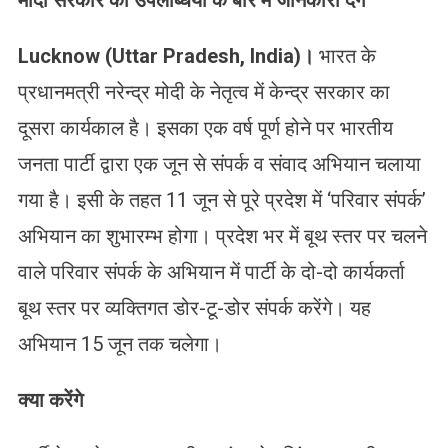
मोदी सरकार की उपलब्धियों के बारे में जानकारी देंगे
Lucknow (Uttar Pradesh, India)
।
भारत के
प्रधानमत्री नरेन्द्र मोदी के नेतृत्व में केन्द्र सरकार का
दूसरा कार्यकाल है। इसका एक वर्ष पूर्ण होने पर भारतीय
जनता पार्टी द्वारा एक जून से संपर्क व संवाद अभियान चलाया
गया है। इसी के तहत 11 जून से पूरे प्रदेश में ‘परिवार संपर्क’
अभियान का शुभारम्भ होगा। प्रदेश भर में बूथ स्तर पर चलने
वाले परिवार संपर्क के अभियान में पार्टी के दो-दो कार्यकर्ता
बूथ स्तर पर व्यक्तिगत डोर-टू-डोर संपर्क करेंगे। यह
अभियान 15 जून तक चलेगा।
क्या करेंगे