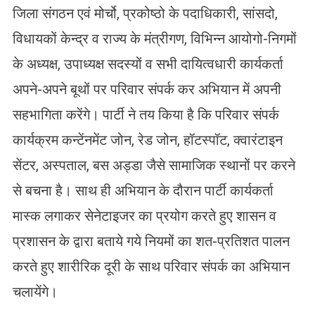
जिला संगठन एवं मोर्चो, प्रकोष्ठो के पदाधिकारी, सांसदो,
विधायकों केन्द्र व राज्य के मंत्रीगण, विभिन्न आयोगो-निगमों
के अध्यक्ष, उपाध्यक्ष सदस्यों व सभी दायित्वधारी कार्यकर्ता
अपने-अपने बूथों पर परिवार संपर्क कर अभियान में अपनी
सहभागिता करेंगे। पार्टी ने तय किया है कि परिवार संपर्क
कार्यक्रम कन्टेंनमेंट जोन, रेड जोन, हॉटस्पॉट, क्वारंटाइन
सेंटर, अस्पताल, बस अड्डा जैसे सामाजिक स्थानों पर करने
से बचना है। साथ ही अभियान के दौरान पार्टी कार्यकर्ता
मास्क लगाकर सेनेटाइजर का प्रयोग करते हुए शासन व
प्रशासन के द्वारा बताये गये नियमों का शत-प्रतिशत पालन
करते हुए शारीरिक दूरी के साथ परिवार संपर्क का अभियान
चलायेंगे।