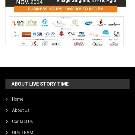
ABOUT LIVE STORY TIME
Home
About Us
Contact Us
OUR TEAM