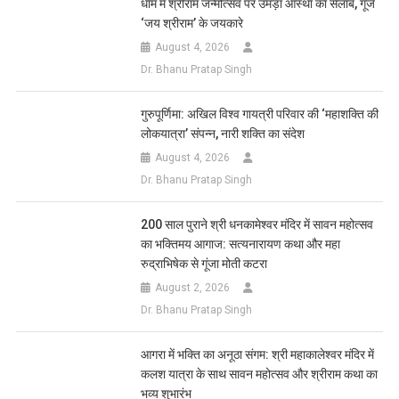
धाम में श्रीराम जन्मोत्सव पर उमड़ा आस्था का सैलाब, गूंजे
‘जय श्रीराम’ के जयकारे
August 4, 2026
Dr. Bhanu Pratap Singh
गुरुपूर्णिमा: अखिल विश्व गायत्री परिवार की ‘महाशक्ति की
लोकयात्रा’ संपन्न, नारी शक्ति का संदेश
August 4, 2026
Dr. Bhanu Pratap Singh
200 साल पुराने श्री धनकामेश्वर मंदिर में सावन महोत्सव
का भक्तिमय आगाज: सत्यनारायण कथा और महा
रुद्राभिषेक से गूंजा मोती कटरा
August 2, 2026
Dr. Bhanu Pratap Singh
आगरा में भक्ति का अनूठा संगम: श्री महाकालेश्वर मंदिर में
कलश यात्रा के साथ सावन महोत्सव और श्रीराम कथा का
भव्य शुभारंभ