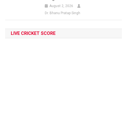
August 2, 2026
Dr. Bhanu Pratap Singh
LIVE CRICKET SCORE