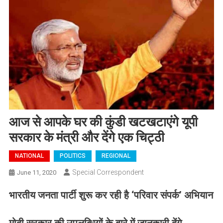
आज से आपके घर की कुंडी खटखटाएंगे यूपी
सरकार के मंत्री और देंगे एक चिट्ठी
NATIONAL
POLITICS
REGIONAL
Special Correspondent
June 11, 2020
भारतीय जनता पार्टी शुरू कर रही है
‘
परिवार संपर्क
’
अभियान