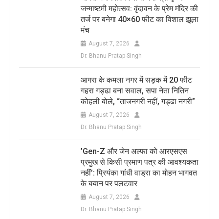
जन्माष्टमी महोत्सव: वृंदावन के प्रेम मंदिर की
तर्ज पर बनेगा 40×60 फीट का विशाल झूला
मंच
August 7, 2026
Dr. Bhanu Pratap Singh
आगरा के कमला नगर में सड़क में 20 फीट
गहरा गड्ढा बना सवाल, सपा नेता नितिन
कोहली बोले, “ताजनगरी नहीं, गड्ढा नगरी”
August 7, 2026
Dr. Bhanu Pratap Singh
​’Gen-Z और जेन अल्फा को आरएसएस
प्रमुख से किसी प्रमाण पत्र की आवश्यकता
नहीं’: प्रियंका गांधी वाड्रा का मोहन भागवत
के बयान पर पलटवार
August 7, 2026
Dr. Bhanu Pratap Singh