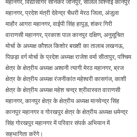
महानगर, विद्यासागर सोनकर जौनपुर, सलिल विश्नोई कानपुर
महानगर, प्रदेश मंत्री देवेन्द्र चैधरी मेरठ जिला, अंजुला
माहौर आगरा महानगर, वाईपी सिंह हापुड़, शंकर गिरी
वाराणसी महानगर, प्रकाश पाल कानपुर दक्षिण, अनुसूचित
मोर्चा के अध्यक्ष कौशल किशोर बख्शी का तालाब लखनऊ,
पिछड़ा वर्ग मोर्चा के प्रदेश अध्यक्ष राजेश वर्मा सीतापुर, पश्चिम
क्षेत्र के क्षेत्रीय अध्यक्ष अश्वनी त्यागी मेरठ महानगर, ब्रज
क्षेत्र के क्षेत्रीय अध्यक्ष रंजनीकांत महेश्वरी कासगंज, काशी
क्षेत्र के क्षेत्रीय अध्यक्ष महेश चन्द्र श्रीवास्वत वाराणसी
महानगर, कानपुर क्षेत्र के क्षेत्रीय अध्यक्ष मानवेन्द्र सिंह
कानपुर महानगर व गोरखपुर क्षेत्र के क्षेत्रीय अध्यक्ष धमेन्द्र
सिंह गोरखपुर महानगर में परिवार संपर्क अभियान में
सहभागिता करेंगे।