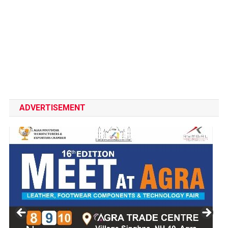
ADVERTISEMENT