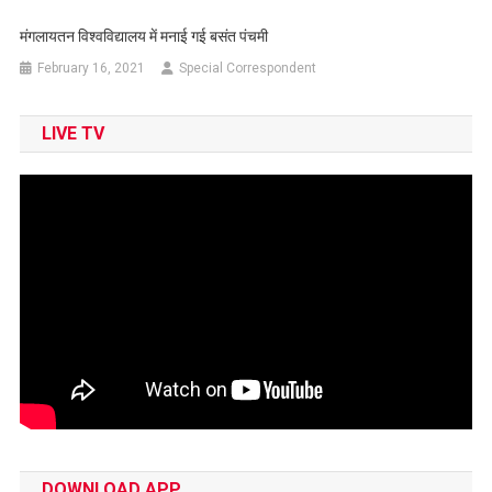
मंगलायतन विश्वविद्यालय में मनाई गई बसंत पंचमी
February 16, 2021
Special Correspondent
LIVE TV
DOWNLOAD APP