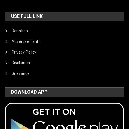
USE FULL LINK
Donation
Advertise Tariff
Privacy Policy
Disclaimer
Grievance
DOWNLOAD APP