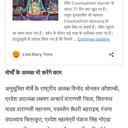
मोर्चों के अध्यक्ष भी करेंगे काम
अनुसूचित मोर्चे के राष्ट्रीय अध्यक्ष विनोद सोनकर कौशाम्बी,
प्रदेश उपाध्यक्ष लक्ष्मण आचार्य वाराणसी जिला, शिवनाथ
यादव वाराणसी महानगर, पदमसेन चैधरी बहराइच, रंजना
उपाध्याय चित्रकूट, प्रदेश महामंत्री पंकज सिंह नोएडा