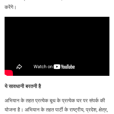
करेंगे।
ये सावधानी बरतनी है
अभियान के तहत प्रत्येक बूथ के प्रत्येक घर पर संपर्क की
योजना है। अभियान के तहत पार्टी के राष्ट्रीय, प्रदेश, क्षेत्र,