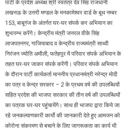
पार्टी के प्रदेश अध्यक्ष श्री स्वतंत्र देव सिंह राजधानी
लखनऊ के उत्तरी मण्डल के मनकामेश्वर वार्ड के बूथ नम्बर
153, बाबूगंज के अंतर्गत घर-घर संपर्क कर अभियान का
शुभारम्भ करेंगे। केन्द्रीय मंत्री जनरल वीके सिंह
लाजपतनगर, गाजियाबाद व केन्द्रीय राज्यमंत्री साध्वी
निरंजन ज्योति अमौली, फतेहपुर में परिवार संपर्क अभियान के
तहत घर-घर जाकर संपर्क करेंगी। परिवार संपर्क अभियान
के दौरान पार्टी कार्यकर्ता माननीय प्रधानमंत्री नरेन्द्र मोदी
का पत्र व केन्द्र सरकार – 2 के प्रथम वर्ष की उपलब्धियों
सहित प्रदेश की भाजपा सरकार की तीन वर्ष की उपलब्धियों
का पत्रक घर-घर पहुंचायेंगे। साथ ही भाजपा द्वारा किये जा
रहे जनकल्याणकारी कार्यो की जानकारी देते हुए आमजन को
कोरोना संक्रमण से बचाने के लिए जागरूकता का कार्य भी