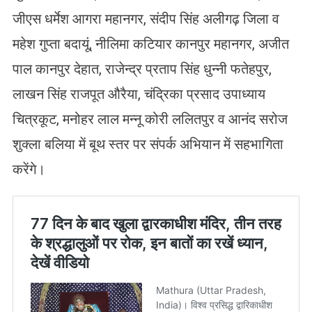
जीएस धर्मेश आगरा महानगर, संदीप सिंह अलीगढ़ जिला व
महेश गुप्ता बदायूं, नीलिमा कटियार कानपुर महानगर, अजीत
पाल कानपुर देहात, राजेन्द्र प्रताप सिंह धुन्नी फतेहपुर,
लाखन सिंह राजपूत औरैया, चंद्रिका प्रसाद उपाध्याय
चित्रकूट, मनोहर लाल मन्नू कोरी ललितपुर व आनंद सरोज
शुक्ला बलिया में बूथ स्तर पर संपर्क अभियान में सहभागिता
करेंगे।