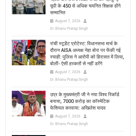
यूपी के 450 से अधिक चयनित शिक्षक होंगे
सम्मानित
August 7, 2026
Dr. Bhanu Pratap Singh
रांची स्टूडेंट प्रोटेस्ट: विधानसभा मार्च के
दौरान AISA अध्यक्ष नेहा बोरा पर फेंकी गई
स्याही: पुलिस ने आरोपी को हिरासत में लिया,
बोलीं- ऐसी हरकतों से नहीं डरेंगे
August 7, 2026
Dr. Bhanu Pratap Singh
उप्र के मुख्यमंत्री जी ने नया विश्व रिकॉर्ड
बनाया, 7000 करोड़ का कॉस्मेटिक
फेशियल करवाया: अखिलेश यादव
August 7, 2026
Dr. Bhanu Pratap Singh