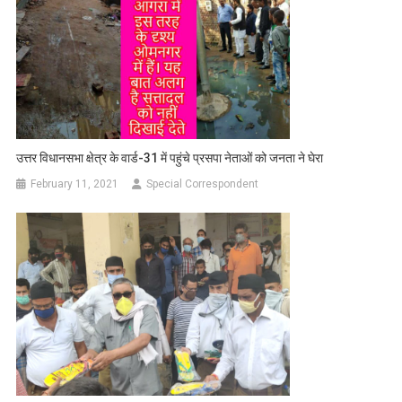
उत्तर विधानसभा क्षेत्र के वार्ड-31 में पहुंचे प्रसपा नेताओं को जनता ने घेरा
February 11, 2021
Special Correspondent