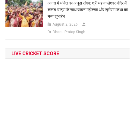
आगरा में भक्ति का अनूठा संगम: श्री महाकालेश्वर मंदिर में
कलश यात्रा के साथ सावन महोत्सव और श्रीराम कथा का
भव्य शुभारंभ
August 2, 2026
Dr. Bhanu Pratap Singh
LIVE CRICKET SCORE