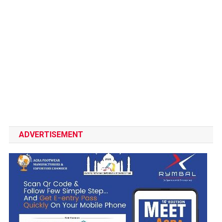
ADVERTISEMENT