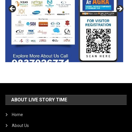
ABOUT LIVE STORY TIME
Home
About Us