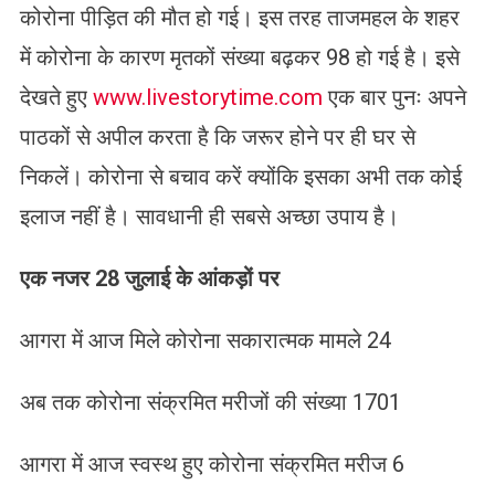
कोरोना पीड़ित की मौत हो गई। इस तरह ताजमहल के शहर
में कोरोना के कारण मृतकों संख्या बढ़कर 98 हो गई है। इसे
देखते हुए
www.livestorytime.com
एक बार पुनः अपने
पाठकों से अपील करता है कि जरूर होने पर ही घर से
निकलें। कोरोना से बचाव करें क्योंकि इसका अभी तक कोई
इलाज नहीं है। सावधानी ही सबसे अच्छा उपाय है।
एक नजर 28 जुलाई के आंकड़ों पर
आगरा में आज मिले कोरोना सकारात्मक मामले 24
अब तक कोरोना संक्रमित मरीजों की संख्या 1701
आगरा में आज स्वस्थ हुए कोरोना संक्रमित मरीज 6