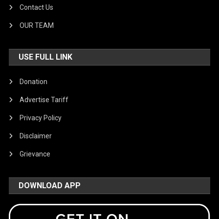
Contact Us
OUR TEAM
USE FULL LINK
Donation
Advertise Tariff
Privacy Policy
Disclaimer
Grievance
DOWNLOAD APP