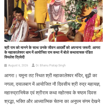
​श्री राम को मानने के साथ उनके जीवन आदर्शों को अपनाना जरूरी: आगरा
के महाकालेश्वर धाम में आयोजित राम कथा में बोले कथावाचक पंडित
विमलेश त्रिवेदी
August 6, 2026
Dr. Bhanu Pratap Singh
आगरा। यमुना तट स्थित श्री महाकालेश्वर मंदिर, बूढ़ी का
नगला, दयालबाग में आयोजित नौ दिवसीय श्री रुद्र महायज्ञ,
महारुद्राभिषेक एवं श्रीराम कथा महोत्सव के षष्ठम दिवस
श्रद्धा, भक्ति और आध्यात्मिक चेतना का अनुपम संगम देखने