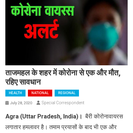
ताजमहल के शहर में कोरोना से एक और मौत,
रहिए सावधान
HEALTH
NATIONAL
REGIONAL
Special Correspondent
July 28, 2020
Agra (Uttar Pradesh, India
)
।
बैरी कोरोनावायरस
लगातार हमलावर है। तमाम प्रयासों के बाद भी एक और