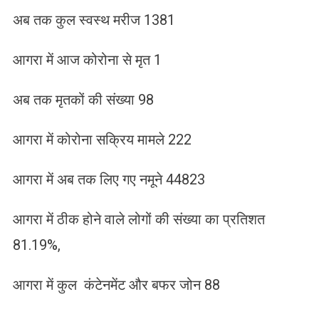
अब तक कुल स्वस्थ मरीज 1381
आगरा में आज कोरोना से मृत 1
अब तक मृतकों की संख्या 98
आगरा में कोरोना सक्रिय मामले 222
आगरा में अब तक लिए गए नमूने 44823
आगरा में ठीक होने वाले लोगों की संख्या का प्रतिशत
81.19%,
आगरा में कुल कंटेनमेंट और बफर जोन 88