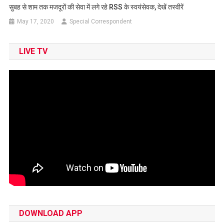
सुबह से शाम तक मजदूरों की सेवा में लगे रहे RSS के स्वयंसेवक, देखें तस्वीरें
May 17, 2020
Special Correspondent
LIVE TV
DOWNLOAD APP