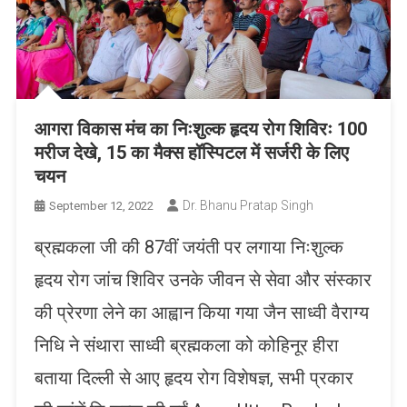
आगरा विकास मंच का निःशुल्क हृदय रोग शिविरः 100
मरीज देखे, 15 का मैक्स हॉस्पिटल में सर्जरी के लिए
चयन
Dr. Bhanu Pratap Singh
September 12, 2022
ब्रह्मकला जी की 87वीं जयंती पर लगाया निःशुल्क
हृदय रोग जांच शिविर उनके जीवन से सेवा और संस्कार
की प्रेरणा लेने का आह्वान किया गया जैन साध्वी वैराग्य
निधि ने संथारा साध्वी ब्रह्मकला को कोहिनूर हीरा
बताया दिल्ली से आए हृदय रोग विशेषज्ञ, सभी प्रकार