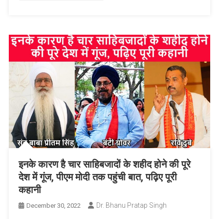
इनके कारण है चार साहिबजादों के शहीद होने की पूरे
देश में गूंज, पीएम मोदी तक पहुंची बात, पढ़िए पूरी
कहानी
Dr. Bhanu Pratap Singh
December 30, 2022