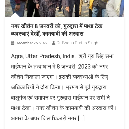
नगर कीर्तन 8 जनवरी को, गुरुद्वारा में माथा टेक
व्यवस्थाएं देखीं, कामयाबी की अरदास
Dr. Bhanu Pratap Singh
December 25, 2022
Agra, Uttar Pradesh, India. श्री गुरु सिंह सभा
माईथान के तत्वाधान में 8 जनवरी, 2023 को नगर
कीर्तन निकाला जाएगा। इसकी व्यवस्थाओं के लिए
अधिकारियों ने दौरा किया। भ्रमण से पूर्व गुरुद्वारा
बालूगंज एवं समापन पर गुरुद्वारा माईथान पर सभी ने
माथा टेका। नगर कीर्तन के कामयाबी की अरदास की।
आगरा के अपर जिलाधिकारी नगर […]