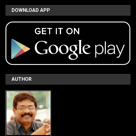
DOWNLOAD APP
AUTHOR