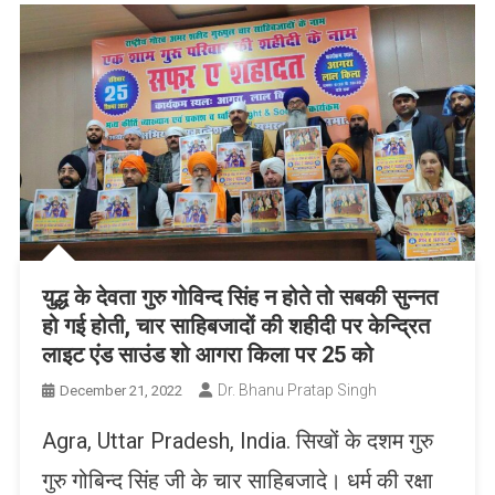
युद्ध के देवता गुरु गोविन्द सिंह न होते तो सबकी सुन्नत
हो गई होती, चार साहिबजादों की शहीदी पर केन्द्रित
लाइट एंड साउंड शो आगरा किला पर 25 को
Dr. Bhanu Pratap Singh
December 21, 2022
Agra, Uttar Pradesh, India. सिखों के दशम गुरु
गुरु गोबिन्द सिंह जी के चार साहिबजादे। धर्म की रक्षा