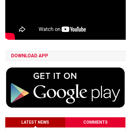
DOWNLOAD APP
LATEST NEWS
COMMENTS