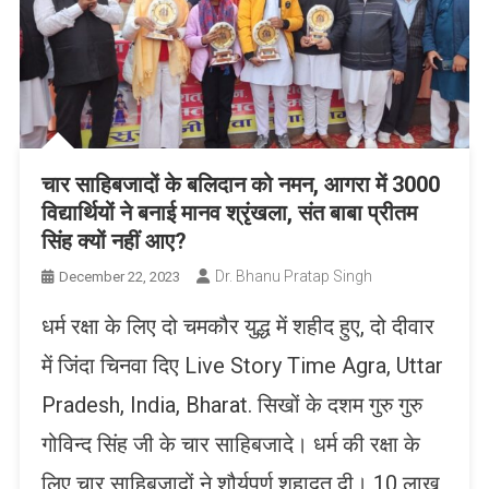
चार साहिबजादों के बलिदान को नमन, आगरा में 3000
विद्यार्थियों ने बनाई मानव श्रृंखला, संत बाबा प्रीतम
सिंह क्यों नहीं आए?
Dr. Bhanu Pratap Singh
December 22, 2023
धर्म रक्षा के लिए दो चमकौर युद्ध में शहीद हुए, दो दीवार
में जिंदा चिनवा दिए Live Story Time Agra, Uttar
Pradesh, India, Bharat. सिखों के दशम गुरु गुरु
गोविन्द सिंह जी के चार साहिबजादे। धर्म की रक्षा के
लिए चार साहिबजादों ने शौर्यपूर्ण शहादत दी। 10 लाख