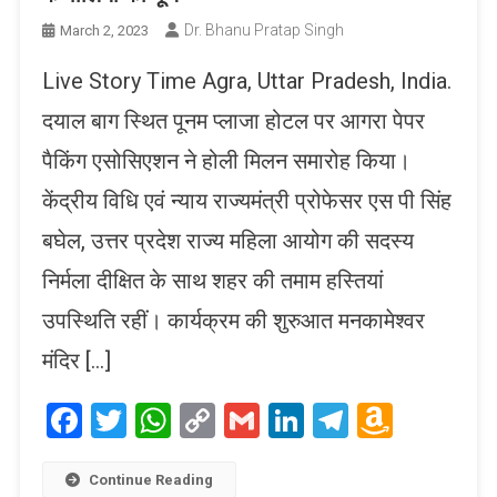
Dr. Bhanu Pratap Singh
March 2, 2023
Live Story Time Agra, Uttar Pradesh, India.
दयाल बाग स्थित पूनम प्लाजा होटल पर आगरा पेपर
पैकिंग एसोसिएशन ने होली मिलन समारोह किया।
केंद्रीय विधि एवं न्याय राज्यमंत्री प्रोफेसर एस पी सिंह
बघेल, उत्तर प्रदेश राज्य महिला आयोग की सदस्य
निर्मला दीक्षित के साथ शहर की तमाम हस्तियां
उपस्थिति रहीं। कार्यक्रम की शुरुआत मनकामेश्वर
मंदिर […]
Facebook
Twitter
WhatsApp
Copy
Gmail
LinkedIn
Telegram
Amaz
Link
Wish
List
Continue Reading