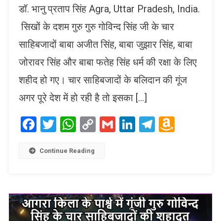
डॉ. भानु प्रताप सिंह Agra, Uttar Pradesh, India.
सिखों के दशम गुरु गुरु गोविन्द सिंह जी के चार
साहिबजादों बाबा अजीत सिंह, बाबा जुझार सिंह, बाबा
जोरावर सिंह और बाबा फतेह सिंह धर्म की रक्षा के लिए
शहीद हो गए। चार साहिबजादों के बलिदान की गूंज
अगर पूरे देश में हो रही है तो इसका […]
Facebook
Twitter
WhatsApp
Copy
Gmail
LinkedIn
Telegram
Amaz
Link
Wish
List
Continue Reading