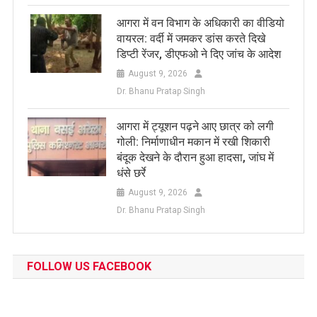
आगरा में वन विभाग के अधिकारी का वीडियो
वायरल: वर्दी में जमकर डांस करते दिखे
डिप्टी रेंजर, डीएफओ ने दिए जांच के आदेश
August 9, 2026
Dr. Bhanu Pratap Singh
आगरा में ट्यूशन पढ़ने आए छात्र को लगी
गोली: निर्माणाधीन मकान में रखी शिकारी
बंदूक देखने के दौरान हुआ हादसा, जांघ में
धंसे छर्रे
August 9, 2026
Dr. Bhanu Pratap Singh
FOLLOW US FACEBOOK