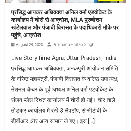
प्रसिद्ध आयकर अधिवक्ता अनिल वर्मा एडवोकेट के
कार्यालय में चोरी से आक्रोश, MLA पुरुषोत्तम
खंडेलवाल और पंजाबी विरासत के पदाधिकारी मौके पर
पहुंचे, आक्रोश
Dr. Bhanu Pratap Singh
August 29, 2023
Live Story time Agra, Uttar Pradesh, India.
प्रसिद्ध आयकर अधिवक्ता, जनकपुरी आयोजन समिति
के वरिष्ठ महामंत्री, पंजाबी विरासत के वरिष्ठ उपाध्यक्ष,
नेशनल चैम्बर के पूर्व अध्यक्ष अनिल वर्मा एडवोकेट के
संजय प्लेस स्थित कार्यालय में चोरी हो गई। चोर ताले
तोड़कर कार्यालय में रखे 3 लैपटॉप, सीसीटीवी के
डीवीआर और अन्य सामान ले गए। इस […]