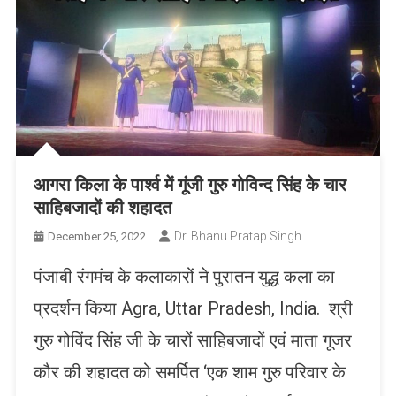
आगरा किला के पार्श्व में गूंजी गुरु गोविन्द सिंह के चार
साहिबजादों की शहादत
Dr. Bhanu Pratap Singh
December 25, 2022
पंजाबी रंगमंच के कलाकारों ने पुरातन युद्ध कला का
प्रदर्शन किया Agra, Uttar Pradesh, India. श्री
गुरु गोविंद सिंह जी के चारों साहिबजादों एवं माता गूजर
कौर की शहादत को समर्पित ‘एक शाम गुरु परिवार के