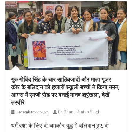
गुरु गोविंद सिंह के चार साहिबजादों और माता गूजर
कौर के बलिदान को हजारों स्कूली बच्चों ने किया नमन,
आगरा में एमजी रोड पर बनाई मानव श्रृंखला, देखें
तस्वीरें
Dr. Bhanu Pratap Singh
December 23, 2024
धर्म रक्षा के लिए दो चमकौर युद्ध में बलिदान हुए, दो