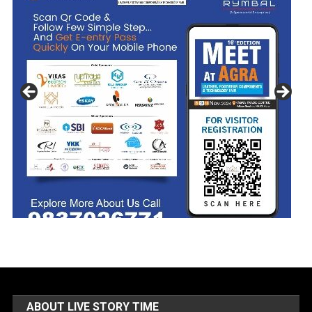
ABOUT LIVE STORY TIME