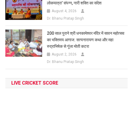
लोकयात्रा’ संपन्न, नारी शक्ति का संदेश
August 4, 2026
Dr. Bhanu Pratap Singh
200 साल पुराने श्री धनकामेश्वर मंदिर में सावन महोत्सव
का भक्तिमय आगाज: सत्यनारायण कथा और महा
रुद्राभिषेक से गूंजा मोती कटरा
August 2, 2026
Dr. Bhanu Pratap Singh
LIVE CRICKET SCORE