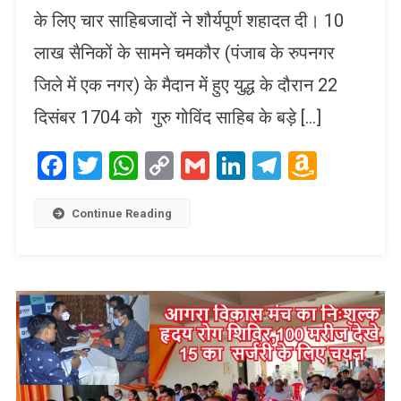
के लिए चार साहिबजादों ने शौर्यपूर्ण शहादत दी। 10
लाख सैनिकों के सामने चमकौर (पंजाब के रुपनगर
जिले में एक नगर) के मैदान में हुए युद्ध के दौरान 22
दिसंबर 1704 को गुरु गोविंद साहिब के बड़े […]
Facebook
Twitter
WhatsApp
Copy
Gmail
LinkedIn
Telegram
Amaz
Link
Wish
List
Continue Reading