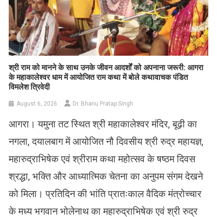
​श्री राम को मानने के साथ उनके जीवन आदर्शों को अपनाना जरूरी: आगरा
के महाकालेश्वर धाम में आयोजित राम कथा में बोले कथावाचक पंडित
विमलेश त्रिवेदी
August 6, 2026
Dr. Bhanu Pratap Singh
आगरा। यमुना तट स्थित श्री महाकालेश्वर मंदिर, बूढ़ी का
नगला, दयालबाग में आयोजित नौ दिवसीय श्री रुद्र महायज्ञ,
महारुद्राभिषेक एवं श्रीराम कथा महोत्सव के षष्ठम दिवस
श्रद्धा, भक्ति और आध्यात्मिक चेतना का अनुपम संगम देखने
को मिला। प्रतिदिन की भांति प्रातःकाल वैदिक मंत्रोच्चार
के मध्य भगवान भोलेनाथ का महारुद्राभिषेक एवं श्री रुद्र