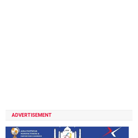
ADVERTISEMENT