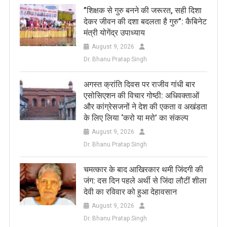
​”शिक्षक से गुरु बनने की जरूरत, सही दिशा
देकर जीवन की दशा बदलता है गुरु”: कैबिनेट
मंत्री योगेंद्र उपाध्याय
August 9, 2026
Dr. Bhanu Pratap Singh
अगस्त क्रांति दिवस पर राजीव गांधी बार
एसोसिएशन की विचार गोष्ठी: अधिवक्ताओं
और कांग्रेसजनों ने देश की एकता व अखंडता
के लिए लिया ‘करो या मरो’ का संकल्प
August 9, 2026
Dr. Bhanu Pratap Singh
चमत्कार के बाद आखिरकार थमी जिंदगी की
जंग: दस दिन पहले अर्थी से जिंदा लौटीं शीला
देवी का रविवार को हुआ देहावसान
August 9, 2026
Dr. Bhanu Pratap Singh