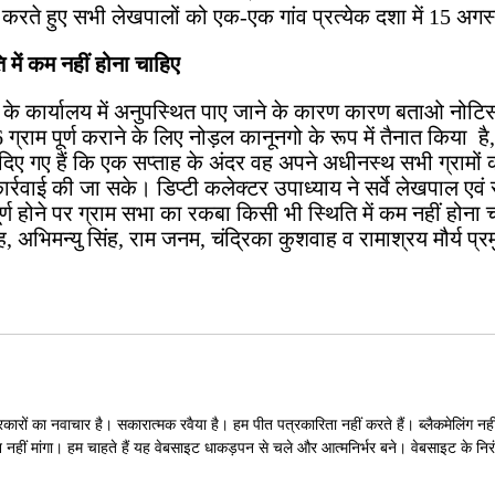
 करते हुए सभी लेखपालों को एक-एक गांव प्रत्येक दशा में 15 अगस्त
ि में कम नहीं होना चाहिए
िंह के कार्यालय में अनुपस्थित पाए जाने के कारण कारण बताओ नो
राम पूर्ण कराने के लिए नोड़ल कानूनगो के रूप में तैनात किया है, 
देश दिए गए हैं कि एक सप्ताह के अंदर वह अपने अधीनस्थ सभी ग्राम
्रवाई की जा सके। डिप्टी कलेक्टर उपाध्याय ने सर्वे लेखपाल एवं सर
ण होने पर ग्राम सभा का रकबा किसी भी स्थिति में कम नहीं होना 
ह, अभिमन्यु सिंह, राम जनम, चंद्रिका कुशवाह व रामाश्रय मौर्य प्
रों का नवाचार है। सकारात्मक रवैया है। हम पीत पत्रकारिता नहीं करते हैं। ब्लैकमेलिंग नहीं 
पन नहीं मांगा। हम चाहते हैं यह वेबसाइट धाकड़पन से चले और आत्मनिर्भर बने। वेबसाइट के न