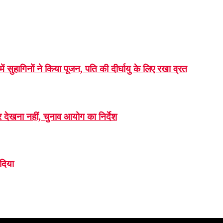
सुहागिनों ने किया पूजन, पति की दीर्घायु के लिए रखा व्रत
 देखना नहीं, चुनाव आयोग का निर्देश
 दिया