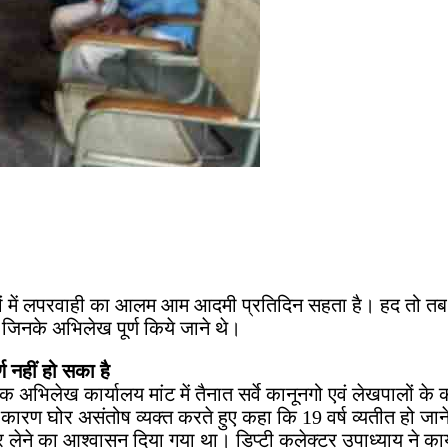
ं में लपरवाही का आलम आम आदमी प्रतिदिन सहता है। हद तो तब
 जिनके अभिलेख पूर्ण किये जाने थे।
्ण नहीं हो सका है
ेख कार्यालय मांट में तैनात सर्वे कानूनगो एवं लेखपालों के कार्
कारण घोर असंतोष व्यक्त करते हुए कहा कि 19 वर्ष व्यतीत हो जाने 
लेने का आश्वासन दिया गया था। डिप्टी कलेक्टर उपाध्याय ने कार्य