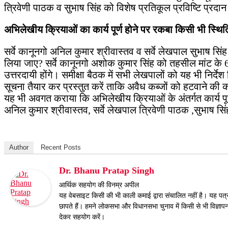
त्रिवेणी पाठक व सुभाष सिंह को विशेष प्रतिकूल प्रविष्टि प्रदान
अभिलेखीय क्रियाओं
का कार्य पूर्ण होने पर रकबा किसी भी स्थित
सर्वे कानूनगो अनिल कुमार श्रीवास्तव व सर्वे लेखपाल सुभाष स
लिया जाए? सर्वे कानूनगो अशोक कुमार सिंह को तहसील मांट के 6 ग्
उत्तरदायी होंगे। समीक्षा बैठक में सभी लेखपालों को यह भी निर्
सूचना तैयार कर प्रस्तुत करें ताकि अवैध कब्जों को हटवाने की कार
यह भी अवगत कराया कि अभिलेखीय क्रियाओं के अंतर्गत कार्य पूर्
अनिल कुमार श्रीवास्तव, सर्वे लेखपाल त्रिवेणी पाठक ,सुभाष सिं
Author
Recent Posts
Dr. Bhanu Pratap Singh
आर्थिक सहयोग की विनम्र अपील
यह वेबसाइट किसी की भी काली कमाई द्वारा संचालित नहीं है। यह पत्रका
छापते हैं। हमने लोकसभा और विधानसभा चुनाव में किसी से भी विज्ञा
देकर सहयोग करें।