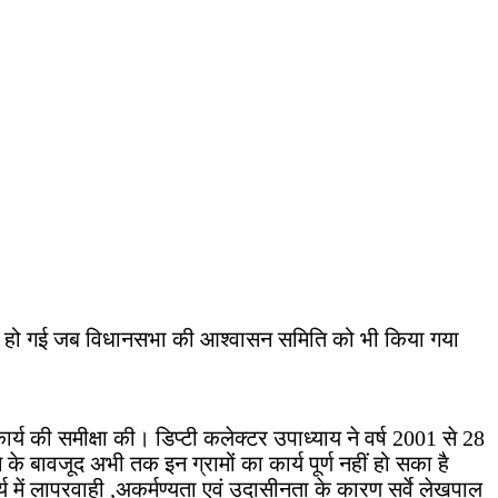
 हो गई जब विधानसभा की आश्वासन समिति को भी किया गया
य की समीक्षा की। डिप्टी कलेक्टर उपाध्याय ने वर्ष 2001 से 28
के बावजूद अभी तक इन ग्रामों का कार्य पूर्ण नहीं हो सका है
 में लापरवाही ,अकर्मण्यता एवं उदासीनता के कारण सर्वे लेखपाल