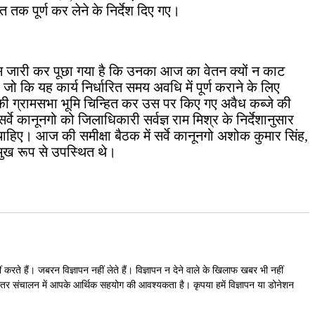
 तक पूर्ण कर लेने के निर्देश दिए गए।
टिस जारी कर पूछा गया है कि उनका आज का वेतन क्यों न काट
जो कि यह कार्य निर्धारित समय अवधि में पूर्ण कराने के लिए
ों की ग्रामसभा भूमि चिन्हित कर उस पर किए गए अवैध कब्जे की
्वे कानूनगो को जिलाधिकारी सर्वज्ञ राम मिश्र के निर्देशानुसार
चाहिए। आज की समीक्षा बैठक में सर्वे कानूनगो अशोक कुमार सिंह,
रमुख रूप से उपस्थित थे।
करते हैं। जबरन विज्ञापन नहीं लेते हैं। विज्ञापन न देने वाले के खिलाफ खबर भी नहीं
िरंतर संचालन में आपके आर्थिक सहयोग की आवश्यकता है। कृपया हमें विज्ञापन या डोनेशन