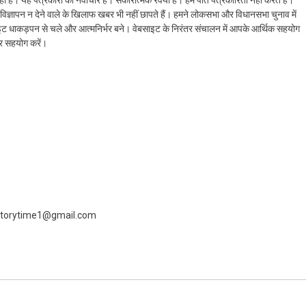
ैं। विज्ञापन न देने वाले के खिलाफ खबर भी नहीं छापते हैं। हमने लोकसभा और विधानसभा चुनाव में
ेबसाइट धाकड़पन से चले और आत्मनिर्भर बने। वेबसाइट के निरंतर संचालन में आपके आर्थिक सहयोग
कर सहयोग करें।
 livestorytime1@gmail.com