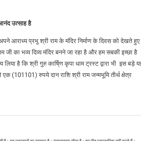
 आनंद उत्साह है
पने आराध्य प्रभु श्री राम के मंदिर निर्माण के दिवस को देखते हुए
म जी का भव्य दिव्य मंदिर बनने जा रहा है और हम सबकी इच्छा है
 लिया है कि श्री गुरु कार्षि्ण कृपा धाम ट्रस्ट द्वारा भी इस बड़े यज
 (101101) रुपये दान राशि श्री राम जन्मभूमि तीर्थ क्षेत्र
ं है। यह पत्रकारों का नवाचार है। सकारात्मक रवैया है। हम पीत पत्रकारिता नहीं करते हैं।