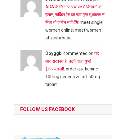
ADA के खिलाफ पंचायत में किसानों का
ऐलान, सर्किल रेट का चार गुना मुआवजा न
मिला तो जमीन नहीं देंगे
: meet single
women online: meet women
at zushi beac
Doyggb
commented on
यह
आग सरकारी है, उठने वाला धुआं
ईकोफ्रंडली!
: order quetiapine
100mg generic zoloft 50mg
tablet
FOLLOW US FACEBOOK