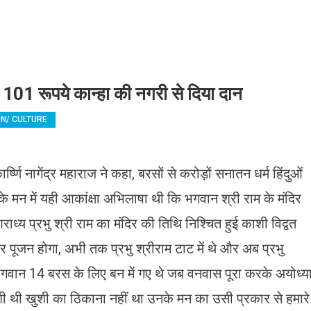
 101101 रूपये कान्हा की नगरी से दिया दान
ON/ CULTURE
र्ष्णि नागेंद्र महाराज ने कहा, बरसों से करोड़ों सनातन धर्म हिंदुओं
बके मन में यही आकांक्षा अभिलाषा थी कि भगवान श्री राम के मंदिर
्य प्रभु श्री राम का मंदिर की तिथि निश्चित हुई काशी विद्वत
 पूजन होगा, अभी तक प्रभु श्रीराम टाट में थे और अब प्रभु
से भगवान 14 बरस के लिए बन में गए थे जब वनवास पूरा करके अयोध्य
शी थी खुशी का ठिकाना नहीं था उनके मन का उसी प्रकार से हमारे