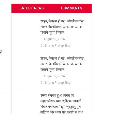
LATEST NEWS
COMMENTS
साहब, पैमाइश हो गई…जंगली ककोड़ा
लेकर जिलाधिकारी आगरा का आभार
जताने पहुंचा किसान
August 8, 2026
Dr. Bhanu Pratap Singh
्ञ
साहब, पैमाइश हो गई…जंगली ककोड़ा
लेकर जिलाधिकारी आगरा का आभार
जताने पहुंचा किसान
August 8, 2026
Dr. Bhanu Pratap Singh
​’सिया राममय’ हुआ आगरा का
महाकालेश्वर धाम: श्रीराम-जानकी
विवाह महोत्सव में झूमे श्रद्धालु, पुष्प
वाटिका और धनुष यज्ञ प्रसंग ने बांधा