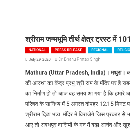
श्रीराम जन्मभूमि तीर्थ क्षेत्र ट्रस्ट में
NATIONAL
PRESS RELEASE
REGIONAL
RELIGI
Dr. Bhanu Pratap Singh
July 29, 2020
Mathura (Uttar Pradesh, India)
।
मथुरा
।
का
की आस्था का केंद्र प्रभु श्री राम के मंदिर पर है स
का निर्माण हो तो आज वह समय आ गया है कि हमारे आराध
परिषद के सानिध्य में 5 अगस्त दोपहर 12:15 मिनट पर
श्रीराम दिव्य भव्य मंदिर में विराजेगे जिस प्रकार 
आए तो अवधपुर वासियों के मन में बड़ा आनंद और खु