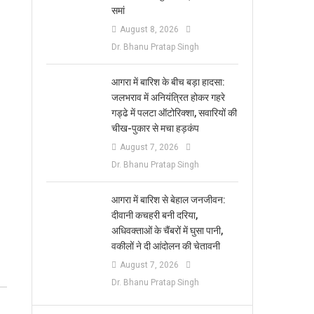
समां
August 8, 2026
Dr. Bhanu Pratap Singh
आगरा में बारिश के बीच बड़ा हादसा:
जलभराव में अनियंत्रित होकर गहरे
गड्ढे में पलटा ऑटोरिक्शा, सवारियों की
चीख-पुकार से मचा हड़कंप
August 7, 2026
Dr. Bhanu Pratap Singh
आगरा में बारिश से बेहाल जनजीवन:
दीवानी कचहरी बनी दरिया,
अधिवक्ताओं के चैंबरों में घुसा पानी,
वकीलों ने दी आंदोलन की चेतावनी
August 7, 2026
Dr. Bhanu Pratap Singh