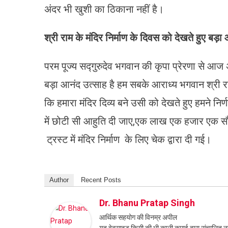
अंदर भी खुशी का ठिकाना नहीं है।
श्री राम के मंदिर निर्माण के दिवस को देखते हुए बड़ा
परम पूज्य सद्गुरुदेव भगवान की कृपा प्रेरणा से आज अ
बड़ा आनंद उत्साह है हम सबके आराध्य भगवान श्री रा
कि हमारा मंदिर दिव्य बने उसी को देखते हुए हमने निर्णय
में छोटी सी आहुति दी जाए,एक लाख एक हजार एक सौ एक
ट्रस्ट में मंदिर निर्माण के लिए चेक द्वारा दी गई।
Author
Recent Posts
Dr. Bhanu Pratap Singh
आर्थिक सहयोग की विनम्र अपील
यह वेबसाइट किसी की भी काली कमाई द्वारा संचालित नही