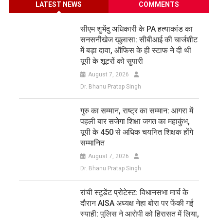
LATEST NEWS
COMMENTS
सीएम शुभेंदु अधिकारी के PA हत्याकांड का
सनसनीखेज खुलासा: सीबीआई की चार्जशीट
में बड़ा दावा, ऑफिस के ही स्टाफ ने दी थी
यूपी के शूटरों को सुपारी
August 7, 2026
Dr. Bhanu Pratap Singh
​गुरु का सम्मान, राष्ट्र का सम्मान: आगरा में
पहली बार सजेगा शिक्षा जगत का महाकुंभ,
यूपी के 450 से अधिक चयनित शिक्षक होंगे
सम्मानित
August 7, 2026
Dr. Bhanu Pratap Singh
रांची स्टूडेंट प्रोटेस्ट: विधानसभा मार्च के
दौरान AISA अध्यक्ष नेहा बोरा पर फेंकी गई
स्याही: पुलिस ने आरोपी को हिरासत में लिया,