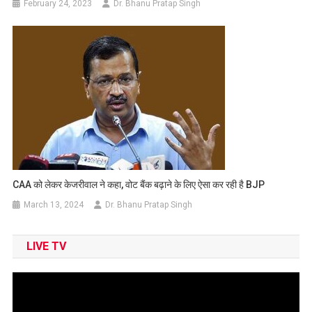
February 24, 2023
Dr. Bhanu Pratap Singh
CAA को लेकर केजरीवाल ने कहा, वोट बैंक बढ़ाने के लिए ऐसा कर रही है BJP
March 13, 2024
Dr. Bhanu Pratap Singh
LIVE TV