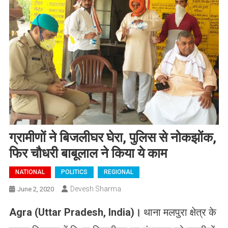
ग्रामीणों ने बिजलीघर घेरा, पुलिस से नोकझोंक,
फिर चौधरी बाबूलाल ने किया ये काम
NATIONAL
POLITICS
REGIONAL
Devesh Sharma
June 2, 2020
Agra (Uttar Pradesh, India)।
थाना मलपुरा क्षेत्र के