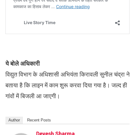
ये बोले अधिकारी
विद्युत विभाग के अधिशासी अभियंता किरावली सुनील चंद्रा ने
बताया है कि लाइन में काम शुरू करवा दिया गया है। जल्द ही
गांवों में बिजली आ जाएगी।
Author
Recent Posts
Devesh Sharma