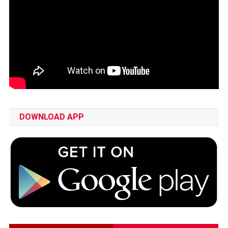
DOWNLOAD APP