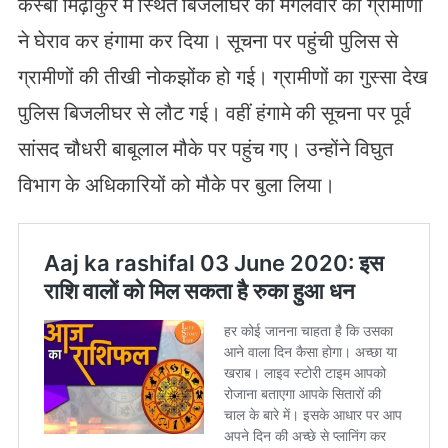
कस्बा मिढ़ाकुर में स्थित बिजलीघर का मंगलवार को ग्रामीणों
ने घेराव कर हंगामा कर दिया। सूचना पर पहुंची पुलिस से
ग्रामीणों की तीखी नोकझोंक हो गई। ग्रामीणों का गुस्सा देख
पुलिस बिजलीघर से लौट गई। वहीं हंगामे की सूचना पर पूर्व
सांसद चौधरी बाबूलाल मौके पर पहुंच गए। उन्होंने विघुत
विभाग के अधिकारियों को मौके पर बुला लिया।