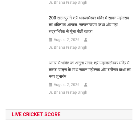
Dr. Bhanu Pratap Singh
200 साल पुराने श्री धनकामेश्वर मंदिर में सावन महोत्सव
का भक्तिमय आगाज: सत्यनारायण कथा और महा
रुद्राभिषेक से गूंजा मोती कटरा
August 2, 2026
Dr. Bhanu Pratap Singh
आगरा में भक्ति का अनूठा संगम: श्री महाकालेश्वर मंदिर में
कलश यात्रा के साथ सावन महोत्सव और श्रीराम कथा का
भव्य शुभारंभ
August 2, 2026
Dr. Bhanu Pratap Singh
LIVE CRICKET SCORE