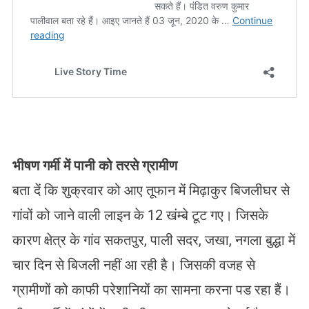
भीषण गर्मी में पानी को तरसे ग्रामीण
बता दें कि शुक्रवार को आए तूफान में मिढ़ाकुर बिजलीघर से
गांवों को जाने वाली लाइन के 12 खंम्बे टूट गए। जिसके
कारण क्षेत्र के गांव सकतपुर, पाली सदर, जखा, नगला बुद्धा में
चार दिन से बिजली नहीं आ रही है। जिसकी वजह से
ग्रामीणों को काफी परेशानियों का सामना करना पड रहा हैं।