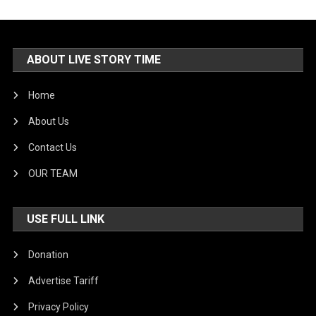
ABOUT LIVE STORY TIME
Home
About Us
Contact Us
OUR TEAM
USE FULL LINK
Donation
Advertise Tariff
Privacy Policy