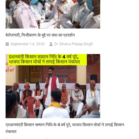
बेरोजगारी, निजीकरण के मुद्दे पर सपा का प्रदर्शन
September 14, 2020
Dr. Bhanu Pratap Singh
प्रधानमंत्री किसान सम्मान निधि के 4 वर्ष पूरे, भाजपा किसान मोर्चा ने लगाई किसान
पंचायत