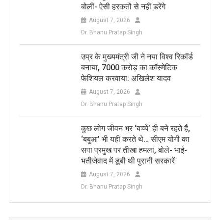
बोलीं- ऐसी हरकतों से नहीं डरेंगे
August 7, 2026
Dr. Bhanu Pratap Singh
उप्र के मुख्यमंत्री जी ने नया विश्व रिकॉर्ड
बनाया, 7000 करोड़ का कॉस्मेटिक
फेशियल करवाया: अखिलेश यादव
August 7, 2026
Dr. Bhanu Pratap Singh
कुछ लोग जीवन भर ‘बच्चे’ ही बने रहते हैं,
‘बबुआ’ भी यही करते थे… सीएम योगी का
सपा प्रमुख पर तीखा हमला, बोले- भाई-
भतीजेवाद में डूबी थी पुरानी सरकारें
August 7, 2026
Dr. Bhanu Pratap Singh