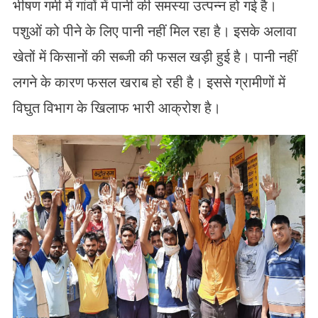
भीषण गर्मी में गांवों में पानी की समस्या उत्पन्न हो गई है।
पशुओं को पीने के लिए पानी नहीं मिल रहा है। इसके अलावा
खेतों में किसानों की सब्जी की फसल खड़ी हुई है। पानी नहीं
लगने के कारण फसल खराब हो रही है। इससे ग्रामीणों में
विघुत विभाग के खिलाफ भारी आक्रोश है।