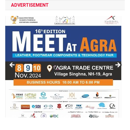
ADVERTISEMENT