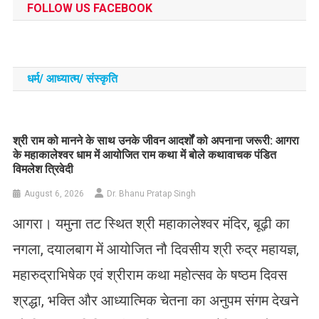
FOLLOW US FACEBOOK
धर्म/ आध्‍यात्‍म/ संस्‍कृति
​श्री राम को मानने के साथ उनके जीवन आदर्शों को अपनाना जरूरी: आगरा
के महाकालेश्वर धाम में आयोजित राम कथा में बोले कथावाचक पंडित
विमलेश त्रिवेदी
August 6, 2026
Dr. Bhanu Pratap Singh
आगरा। यमुना तट स्थित श्री महाकालेश्वर मंदिर, बूढ़ी का
नगला, दयालबाग में आयोजित नौ दिवसीय श्री रुद्र महायज्ञ,
महारुद्राभिषेक एवं श्रीराम कथा महोत्सव के षष्ठम दिवस
श्रद्धा, भक्ति और आध्यात्मिक चेतना का अनुपम संगम देखने