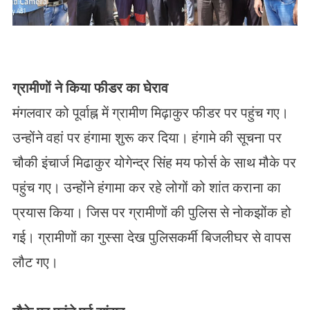
ग्रामीणों ने किया फीडर का घेराव
मंगलवार को पूर्वाह्न में ग्रामीण मिढ़ाकुर फीडर पर पहुंच गए।
उन्होंने वहां पर हंगामा शुरू कर दिया। हंगामे की सूचना पर
चौकी इंचार्ज मिढाकुर योगेन्द्र सिंह मय फोर्स के साथ मौके पर
पहुंच गए। उन्होंने हंगामा कर रहे लोगों को शांत कराना का
प्रयास किया। जिस पर ग्रामीणों की पुलिस से नोकझोंक हो
गई। ग्रामीणों का गुस्सा देख पुलिसकर्मी बिजलीघर से वापस
लौट गए।