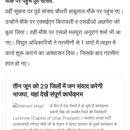
मौके पर पहुंचे पूर्व सांसद
वहीं सूचना पर पूर्व सांसद चौधरी बाबूलाल मौके पर पहुंच गए।
उन्होंने मौके पर एक्सईएन किरावली व एसडीओ अछनेरा को
बुला लिया। वहीं मौके पर एसओ मलपुरा अनुराग शर्मा भी आ
गए। विघुत अधिकारियों ने ग्रामीणों से 1 घण्टे में लाइन में
कार्य शुरू कराने का आश्वासन दिया। जिसके बाद ग्रामीण
शांत हो गए।