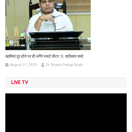
खामियां दूर होने पर ही लगेंगे स्मार्ट मीटर: पं. श्रीकांत शर्मा
August 21, 2020
Dr. Bhanu Pratap Singh
LIVE TV