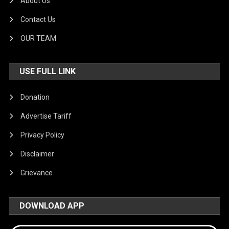
About Us
Contact Us
OUR TEAM
USE FULL LINK
Donation
Advertise Tariff
Privacy Policy
Disclaimer
Grievance
DOWNLOAD APP