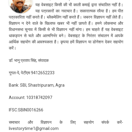
यह वेबसाइट किसी की भी काली कमाई द्वारा संचालित नहीं है।
यह पत्रकारों का नवाचार है। सकारात्मक रवैया है। हम पीत
पत्रकारिता नहीं करते हैं। ब्लैकमेलिंग नहीं करते हैं। जबरन विज्ञापन नहीं लेते हैं।
विज्ञापन न देने वाले के खिलाफ खबर भी नहीं छापते हैं। हमने लोकसभा और
विधानसभा चुनाव में किसी से भी विज्ञापन नहीं मांगा। हम चाहते हैं यह वेबसाइट
धाकड़पन से चले और आत्मनिर्भर बने। वेबसाइट के निरंतर संचालन में आपके
आर्थिक सहयोग की आवश्यकता है। कृपया हमें विज्ञापन या डोनेशन देकर सहयोग
करें।
डॉ. भानु प्रताप सिंह, संपादक
गूगल-पे, पेटीएम 9412652233
Bank: SBI, Shastripuram, Agra
Account: 10318742097
IFSC:SBIN0016266
समाचार और विज्ञापन के लिए सहयोग संपर्क करें-
livestorytime1@gmail.com