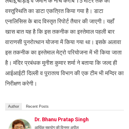
लंबाई,चौड़ाई व जमीन के नीचे करीब 15 मीटर तक की
वस्तुस्थिति का डाटा एकत्रित किया गया है। डाटा
एनालिसिस के बाद विस्तृत रिपोर्ट तैयार की जाएगी। यहाँ
खास बात यह है कि इस तकनीक का इस्तेमाल पहली बार
वाराणसी पुनरोत्थान योजना में किया गया था। इसके अलावा
इस तकनीक का इस्तेमाल मेट्रो परियोजना में भी किया जाता
है। मंदिर प्रबंधक मुनीश कुमार शर्मा ने बताया कि जल्द ही
आईआईटी दिल्ली व पुरातत्व विभाग की एक टीम भी मन्दिर का
निरीक्षण करेगी।
Author
Recent Posts
Dr. Bhanu Pratap Singh
आर्थिक सहयोग की विनम्र अपील