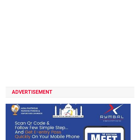
ADVERTISEMENT