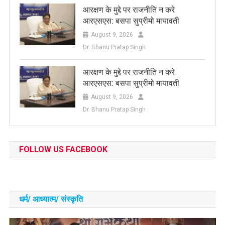
आरक्षण के मुद्दे पर राजनीति न करे
आरएसएस: बसपा सुप्रीमो मायावती
August 9, 2026
Dr. Bhanu Pratap Singh
आरक्षण के मुद्दे पर राजनीति न करे
आरएसएस: बसपा सुप्रीमो मायावती
August 9, 2026
Dr. Bhanu Pratap Singh
FOLLOW US FACEBOOK
धर्म/ आध्‍यात्‍म/ संस्‍कृति