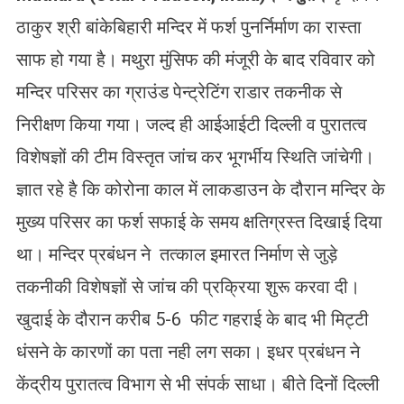
ठाकुर श्री बांकेबिहारी मन्दिर में फर्श पुनर्निर्माण का रास्ता
साफ हो गया है। मथुरा मुंसिफ की मंजूरी के बाद रविवार को
मन्दिर परिसर का ग्राउंड पेन्ट्रेटिंग राडार तकनीक से
निरीक्षण किया गया। जल्द ही आईआईटी दिल्ली व पुरातत्व
विशेषज्ञों की टीम विस्तृत जांच कर भूगर्भीय स्थिति जांचेगी।
ज्ञात रहे है कि कोरोना काल में लाकडाउन के दौरान मन्दिर के
मुख्य परिसर का फर्श सफाई के समय क्षतिग्रस्त दिखाई दिया
था। मन्दिर प्रबंधन ने तत्काल इमारत निर्माण से जुड़े
तकनीकी विशेषज्ञों से जांच की प्रक्रिया शुरू करवा दी।
खुदाई के दौरान करीब 5-6 फीट गहराई के बाद भी मिट्टी
धंसने के कारणों का पता नही लग सका। इधर प्रबंधन ने
केंद्रीय पुरातत्व विभाग से भी संपर्क साधा। बीते दिनों दिल्ली