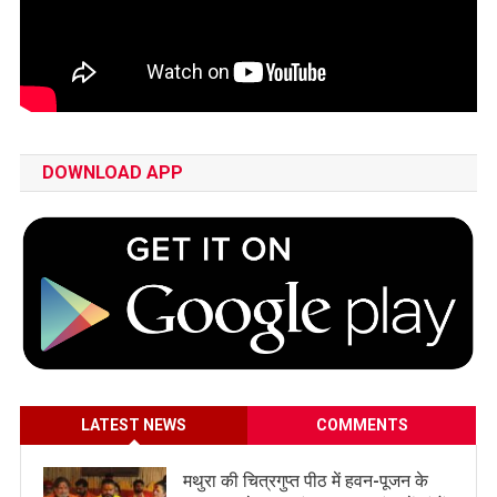
DOWNLOAD APP
LATEST NEWS
COMMENTS
मथुरा की चित्रगुप्त पीठ में हवन-पूजन के