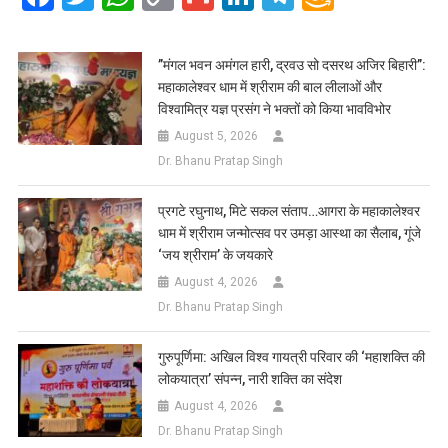
Link
Wish
List
​”मंगल भवन अमंगल हारी, द्रवउ सो दसरथ अजिर बिहारी”:
महाकालेश्वर धाम में श्रीराम की बाल लीलाओं और
विश्वामित्र यज्ञ प्रसंग ने भक्तों को किया भावविभोर
August 5, 2026
Dr. Bhanu Pratap Singh
प्रगटे रघुनाथ, मिटे सकल संताप…आगरा के महाकालेश्वर
धाम में श्रीराम जन्मोत्सव पर उमड़ा आस्था का सैलाब, गूंजे
‘जय श्रीराम’ के जयकारे
August 4, 2026
Dr. Bhanu Pratap Singh
गुरुपूर्णिमा: अखिल विश्व गायत्री परिवार की ‘महाशक्ति की
लोकयात्रा’ संपन्न, नारी शक्ति का संदेश
August 4, 2026
Dr. Bhanu Pratap Singh