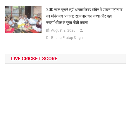
200 साल पुराने श्री धनकामेश्वर मंदिर में सावन महोत्सव
का भक्तिमय आगाज: सत्यनारायण कथा और महा
रुद्राभिषेक से गूंजा मोती कटरा
August 2, 2026
Dr. Bhanu Pratap Singh
LIVE CRICKET SCORE