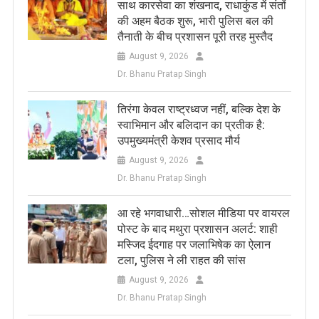
साथ कारसेवा का शंखनाद, राधाकुंड में संतों
की अहम बैठक शुरू, भारी पुलिस बल की
तैनाती के बीच प्रशासन पूरी तरह मुस्तैद
August 9, 2026
Dr. Bhanu Pratap Singh
तिरंगा केवल राष्ट्रध्वज नहीं, बल्कि देश के
स्वाभिमान और बलिदान का प्रतीक है:
उपमुख्यमंत्री केशव प्रसाद मौर्य
August 9, 2026
Dr. Bhanu Pratap Singh
आ रहे भगवाधारी…सोशल मीडिया पर वायरल
पोस्ट के बाद मथुरा प्रशासन अलर्ट: शाही
मस्जिद ईदगाह पर जलाभिषेक का ऐलान
टला, पुलिस ने ली राहत की सांस
August 9, 2026
Dr. Bhanu Pratap Singh