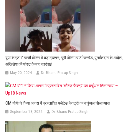
यूपी के एटा में फर्जी वोटिंग में बड़ा एक्शन; पूरी पोलिंग पार्टी सस्पेंड, पुनर्मतदान के आदेश,
अखिलेश की पोस्ट के बाद कार्रवाई
May 20, 2024
Dr. Bhanu Pratap Singh
CM योगी ने किया आगरा में प्रस्तावित फ्लैटेड फैक्ट्री का वर्चुअल शिलान्यास
September 18, 2022
Dr. Bhanu Pratap Singh