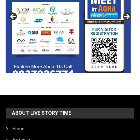
ABOUT LIVE STORY TIME
Home