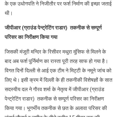
के एक उधोगपति ने निजीतौर पर फर्श निर्माण की इच्छा जताई
थी।
जीपीआर (ग्राउंड पेन्ट्रेटिंग राडार) तकनीक से सम्पूर्ण
परिसर का निरीक्षण किया गया
जिसकी मंजूरी मन्दिर के रिसीवर मथुरा मुंसिफ से मिलने के
बाद अब फर्श पुर्निर्माण का रास्ता पूरी तरह साफ हो गया है।
विगत दिनों दिल्ली से आई एक टीम ने मिट्टी के नमूने जांच को
लिए थे। इसी क्रम में दिल्ली के ही तकनीकी विशेषज्ञों के सात
सदस्यीय दल ने गौरव शर्मा के नेतृत्व में जीपीआर (ग्राउंड
पेन्ट्रेटिंग राडार) तकनीक से सम्पूर्ण परिसर का निरीक्षण
किया गया। भूगर्भीय तकनीक से छत के अलावा परिसर की