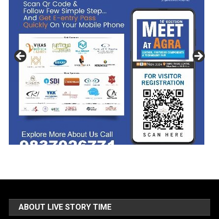
ABOUT LIVE STORY TIME