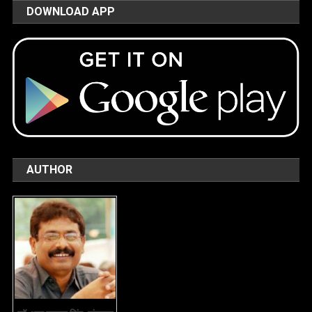
DOWNLOAD APP
AUTHOR