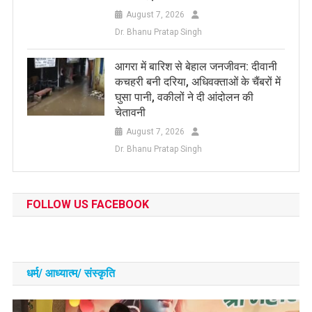
August 7, 2026
Dr. Bhanu Pratap Singh
आगरा में बारिश से बेहाल जनजीवन: दीवानी
कचहरी बनी दरिया, अधिवक्ताओं के चैंबरों में
घुसा पानी, वकीलों ने दी आंदोलन की
चेतावनी
August 7, 2026
Dr. Bhanu Pratap Singh
FOLLOW US FACEBOOK
धर्म/ आध्‍यात्‍म/ संस्‍कृति