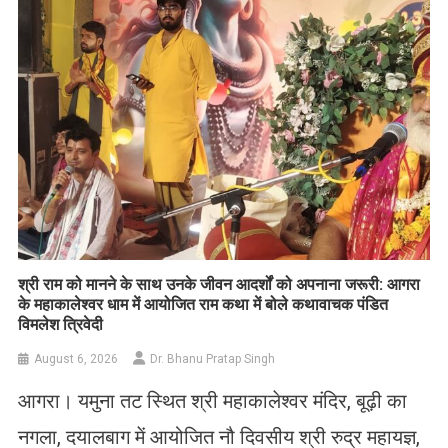
​श्री राम को मानने के साथ उनके जीवन आदर्शों को अपनाना जरूरी: आगरा
के महाकालेश्वर धाम में आयोजित राम कथा में बोले कथावाचक पंडित
विमलेश त्रिवेदी
August 6, 2026
Dr. Bhanu Pratap Singh
आगरा। यमुना तट स्थित श्री महाकालेश्वर मंदिर, बूढ़ी का
नगला, दयालबाग में आयोजित नौ दिवसीय श्री रुद्र महायज्ञ,