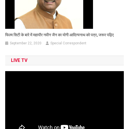
फिल्म सिटी के बारे में महापौर नवीन जैन का योगी आदित्यनाथ को पत्र, जरूर पढ़िए
September 22, 2020
Special Correspondent
LIVE TV