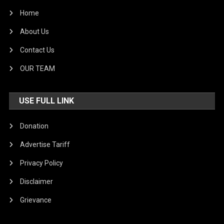
Home
About Us
Contact Us
OUR TEAM
USE FULL LINK
Donation
Advertise Tariff
Privacy Policy
Disclaimer
Grievance