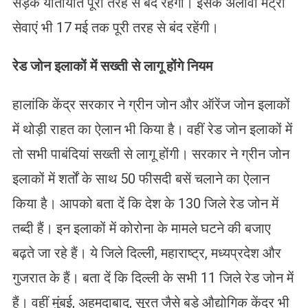
सड़क यातायात पूरी तरह से बंद रहेगा। इसके अलावा मेट्रो
सेवाएं भी 17 मई तक पूरी तरह से बंद रहेंगी।
रेड जोन इलाकों में सख्ती से लागू होंगे नियम
हालांकि केंद्र सरकार ने ग्रीन जोन और ऑरेंज जोन इलाकों
में थोड़ी राहत का ऐलान भी किया है। वहीं रेड जोन इलाकों में
तो सभी पाबंदियां सख्ती से लागू होंगी। सरकार ने ग्रीन जोन
इलाकों में शर्तों के साथ 50 फीसदी बसें चलाने का ऐलान
किया है। आपको बता दें कि देश के 130 जिले रेड जोन में
तब्दी हैं। इन इलाकों में कोरोना के मामले घटने की बजाए
बढ़ते जा रहे हैं। ये जिले दिल्ली, महाराष्ट्र, मध्यप्रदेश और
गुजरात के हैं। बता दें कि दिल्ली के सभी 11 जिले रेड जोन में
हैं। वहीं मुंबई, अहमदाबाद, सूरत जैसे बड़े औद्योगिक केंद्र भी