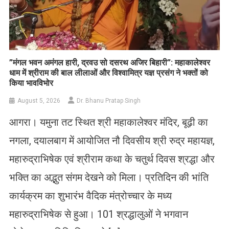
​”मंगल भवन अमंगल हारी, द्रवउ सो दसरथ अजिर बिहारी”: महाकालेश्वर
धाम में श्रीराम की बाल लीलाओं और विश्वामित्र यज्ञ प्रसंग ने भक्तों को
किया भावविभोर
August 5, 2026
Dr. Bhanu Pratap Singh
आगरा। यमुना तट स्थित श्री महाकालेश्वर मंदिर, बूढ़ी का
नगला, दयालबाग में आयोजित नौ दिवसीय श्री रुद्र महायज्ञ,
महारुद्राभिषेक एवं श्रीराम कथा के चतुर्थ दिवस श्रद्धा और
भक्ति का अद्भुत संगम देखने को मिला। प्रतिदिन की भांति
कार्यक्रम का शुभारंभ वैदिक मंत्रोच्चार के मध्य
महारुद्राभिषेक से हुआ। 101 श्रद्धालुओं ने भगवान