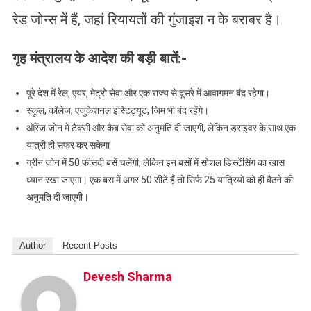
रेड जोन्स में हैं, जहां रियायतों की गुंजाइश न के बराबर है।
गृह मंत्रालय के आदेश की बड़ी बातें:-
पूरे देश में रेल, एयर, मेट्रो सेवा और एक राज्य से दूसरे में आवागमन बंद रहेगा।
स्कूल, कॉलेज, एजुकेशनल इंस्टिट्यूट, जिम भी बंद रहेंगे।
ऑरेंज जोन में टैक्सी और कैब सेवा को अनुमति दी जाएगी, लेकिन ड्राइवर के साथ एक
यात्री ही सफर कर सकेगा
ग्रीन जोन में 50 फीसदी बसें चलेंगी, लेकिन इन बसोंं में सोशल डिस्टेंसिंग का खास
ध्यान रखा जाएगा। एक बस में अगर 50 सीटें हैं तो सिर्फ 25 यात्रियों को ही बैठने की
अनुमति दी जाएगी।
Author
Recent Posts
Devesh Sharma