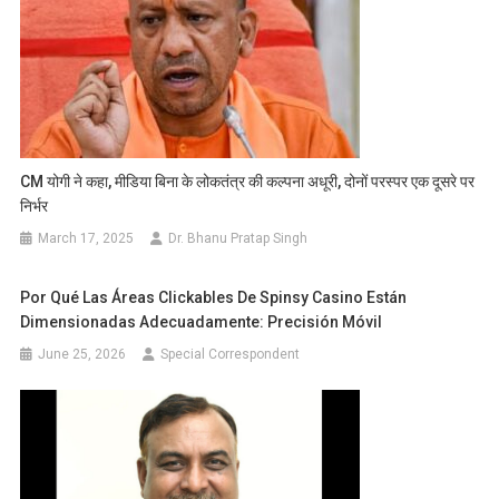
CM योगी ने कहा, मीडिया बिना के लोकतंत्र की कल्पना अधूरी, दोनों परस्पर एक दूसरे पर
निर्भर
March 17, 2025
Dr. Bhanu Pratap Singh
Por Qué Las Áreas Clickables De Spinsy Casino Están
Dimensionadas Adecuadamente: Precisión Móvil
June 25, 2026
Special Correspondent