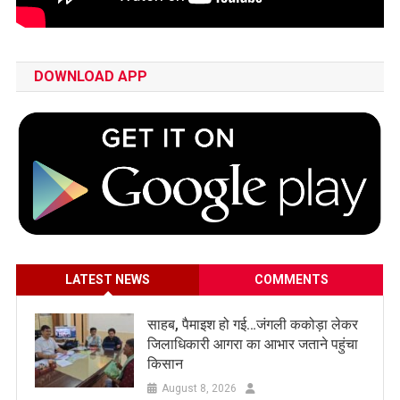
DOWNLOAD APP
LATEST NEWS
COMMENTS
साहब, पैमाइश हो गई…जंगली ककोड़ा लेकर
जिलाधिकारी आगरा का आभार जताने पहुंचा
किसान
August 8, 2026