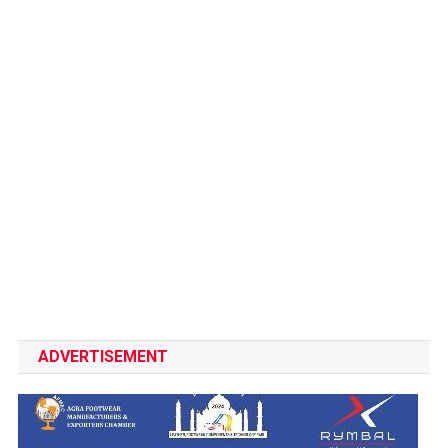
ADVERTISEMENT