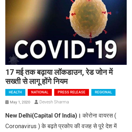
17 मई तक बढ़ाया लॉकडाउन, रेड जोन में
सख्ती से लागू होंगे नियम
HEALTH
NATIONAL
PRESS RELEASE
REGIONAL
Devesh Sharma
May 1, 2020
New Delhi(Capital Of India)।
कोरोना वायरस (
Coronavirus ) के बढ़ते प्रकोप की वजह से पूरे देश में