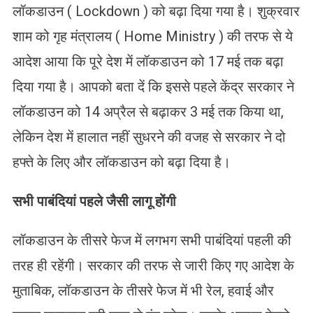
लॉकडाउन ( Lockdown ) को बढ़ा दिया गया है। शुक्रवार
शाम को गृह मंत्रालय ( Home Ministry ) की तरफ से ये
आदेश आया कि पूरे देश में लॉकडाउन को 17 मई तक बढ़ा
दिया गया है। आपको बता दें कि इससे पहले केंद्र सरकार ने
लॉकडाउन को 14 अप्रैल से बढ़ाकर 3 मई तक किया था,
लेकिन देश में हालात नहीं सुधरने की वजह से सरकार ने दो
हफ्ते के लिए और लॉकडाउन को बढ़ा दिया है।
सभी पाबंदियां पहले जैसी लागू होंगी
लॉकडाउन के तीसरे फेज में लगभग सभी पाबंदियां पहली की
तरह ही रहेंगी। सरकार की तरफ से जारी किए गए आदेश के
मुताबिक, लॉकडाउन के तीसरे फेज में भी रेल, हवाई और