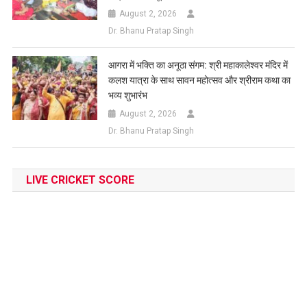
August 2, 2026
Dr. Bhanu Pratap Singh
आगरा में भक्ति का अनूठा संगम: श्री महाकालेश्वर मंदिर में
कलश यात्रा के साथ सावन महोत्सव और श्रीराम कथा का
भव्य शुभारंभ
August 2, 2026
Dr. Bhanu Pratap Singh
LIVE CRICKET SCORE