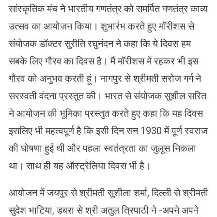
सांस्कृतिक मंच ने भारतीय गणतंत्र को समर्पित गणतंत्र काव्य
उत्सव का आयोजन किया। शुभारंभ करते हुए मॉरीशस से
संयोजक डॉक्टर सुरीति रघुनंदन ने कहा कि ये दिवस हम
सबके लिए गौरव का दिवस है। मैं मॉरीशस में रहकर भी इस
गौरव को अनुभव करती हूं। नागपुर से श्रीमती सरोज गर्ग ने
सरस्वती वंदना प्रस्तुत की। भारत से संयोजक सुशील सरित
ने आयोजन की भूमिका प्रस्तुत करते हुए कहा कि यह दिवस
इसलिए भी महत्वपूर्ण है कि इसी दिन सन 1930 में पूर्ण स्वराज
की घोषणा हुई थी और पहला स्वतंत्रता का जुलूस निकला
था। साथ ही यह ऑस्ट्रेलिया दिवस भी है।
आयोजन में जयपुर से श्रीमती सुशीला शर्मा, दिल्ली से श्रीमती
सुदेश भाटिया, डबरा से श्री अतुल त्रिपाठी ने -अपने अपने