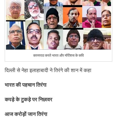
काव्यपाठ करते भारत और मॉरीशस के कवि
दिल्ली से नेहा इलाहाबादी ने तिरंगे की शान में कहा
भारत की पहचान तिरंगा
कपड़े के टुकड़े पर निछावर
आज करोड़ों जान तिरंगा