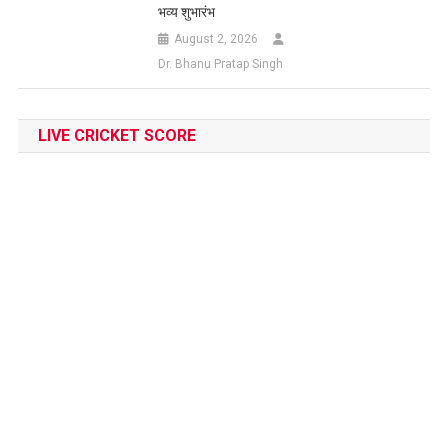
भव्य शुभारंभ
August 2, 2026
Dr. Bhanu Pratap Singh
LIVE CRICKET SCORE