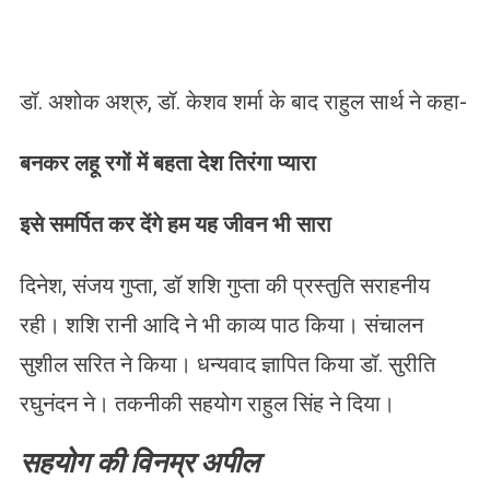
डॉ. अशोक अश्रु, डॉ. केशव शर्मा के बाद राहुल सार्थ ने कहा-
बनकर लहू रगों में बहता देश तिरंगा प्यारा
इसे समर्पित कर देंगे हम यह जीवन भी सारा
दिनेश, संजय गुप्ता, डॉ शशि गुप्ता की प्रस्तुति सराहनीय
रही। शशि रानी आदि ने भी काव्य पाठ किया। संचालन
सुशील सरित ने किया। धन्यवाद ज्ञापित किया डॉ. सुरीति
रघुनंदन ने। तकनीकी सहयोग राहुल सिंह ने दिया।
सहयोग की विनम्र अपील