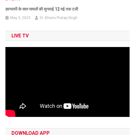
ज्ञानवापी के सात मामलों की सुनवाई 12 मई तक टली
May 3, 2023
Dr. Bhanu Pratap Singh
LIVE TV
DOWNLOAD APP