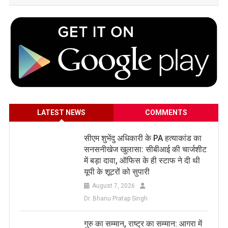
LATEST NEWS
COMMENTS
सीएम शुभेंदु अधिकारी के PA हत्याकांड का
सनसनीखेज खुलासा: सीबीआई की चार्जशीट
में बड़ा दावा, ऑफिस के ही स्टाफ ने दी थी
यूपी के शूटरों को सुपारी
August 7, 2026
Dr. Bhanu Pratap Singh
​गुरु का सम्मान, राष्ट्र का सम्मान: आगरा में