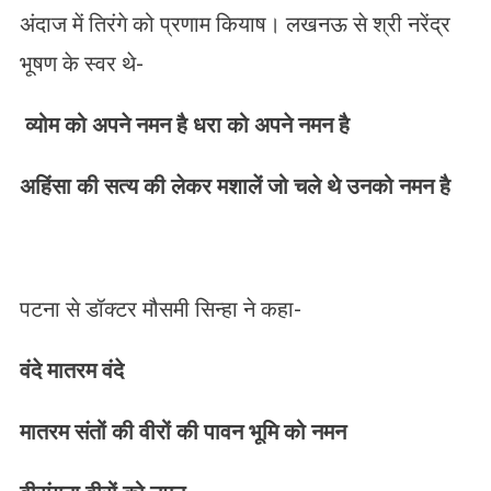
अंदाज में तिरंगे को प्रणाम कियाष। लखनऊ से श्री नरेंद्र
भूषण के स्वर थे-
व्योम को अपने नमन है धरा को अपने नमन है
अहिंसा की सत्य की लेकर मशालें जो चले थे उनको नमन है
पटना से डॉक्टर मौसमी सिन्हा ने कहा-
वंदे मातरम वंदे
मातरम संतों की वीरों की पावन भूमि को नमन