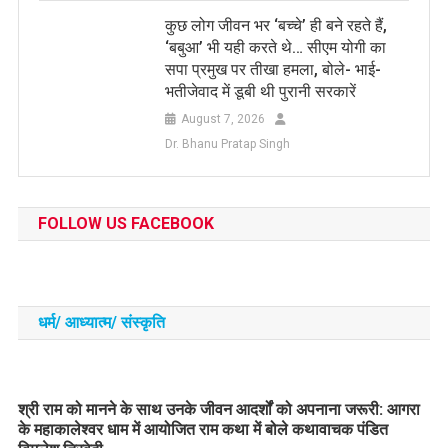
कुछ लोग जीवन भर ‘बच्चे’ ही बने रहते हैं,
‘बबुआ’ भी यही करते थे… सीएम योगी का
सपा प्रमुख पर तीखा हमला, बोले- भाई-
भतीजेवाद में डूबी थी पुरानी सरकारें
August 7, 2026
Dr. Bhanu Pratap Singh
FOLLOW US FACEBOOK
धर्म/ आध्‍यात्‍म/ संस्‍कृति
​श्री राम को मानने के साथ उनके जीवन आदर्शों को अपनाना जरूरी: आगरा
के महाकालेश्वर धाम में आयोजित राम कथा में बोले कथावाचक पंडित