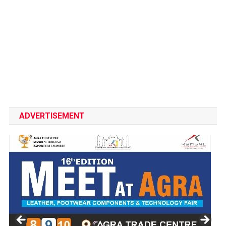
ADVERTISEMENT