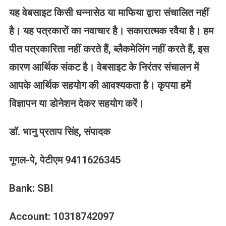
यह वेबसाइट किसी धन्नासेठ या माफिया द्वारा संचालित नहीं
है। यह पत्रकारों का नवाचार है। सकारात्मक रवैया है। हम
पीत पत्रकारिता नहीं करते हैं, ब्लैकमेलिंग नहीं करते हैं, इस
कारण आर्थिक संकट है। वेबसाइट के निरंतर संचालन में
आपके आर्थिक सहयोग की आवश्यकता है। कृपया हमें
विज्ञापन या डोनेशन देकर सहयोग करें।
डॉ. भानु प्रताप सिंह, संपादक
गूगल-पे, पेटीएम 9411626345
Bank:
SBI
Account:
10318742097