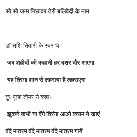
सौ सौ जन्म निछावर तेरी बलिवेदी के नाम
डॉ शशि तिवारी के स्वर थे-
जब शहीदों की कहानी हर बशर दौर आएगा
यह तिरंगा शान से लहराया है लहराएगा
कु. पूजा तोमर ने कहा-
झुकने कभी ना देंगे तिरंगा आओ कसम ये खाएं
वंदे मातरम वंदे मातरम वंदे मातरम गायें