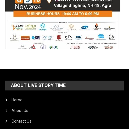
ABOUT LIVE STORY TIME
Home
About Us
Contact Us