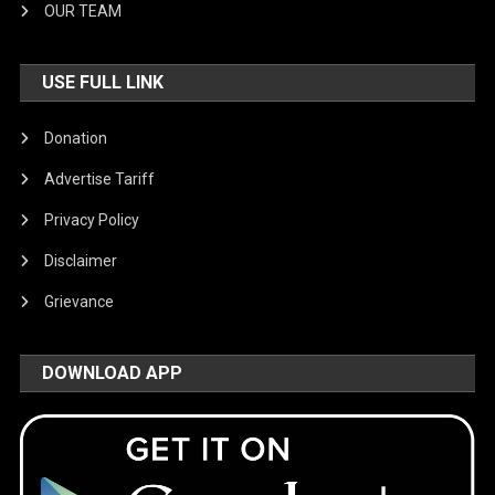
OUR TEAM
USE FULL LINK
Donation
Advertise Tariff
Privacy Policy
Disclaimer
Grievance
DOWNLOAD APP