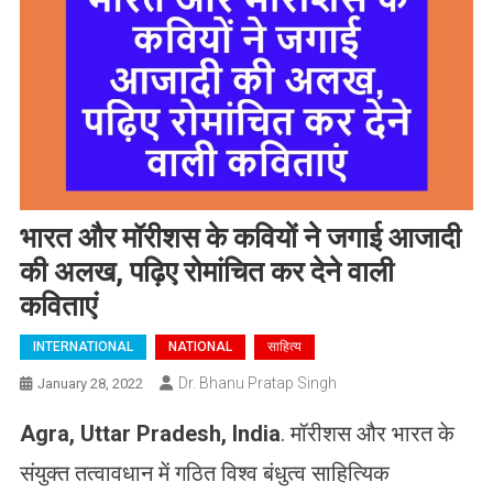
भारत और मॉरीशस के कवियों ने जगाई आजादी
की अलख, पढ़िए रोमांचित कर देने वाली
कविताएं
INTERNATIONAL
NATIONAL
साहित्य
Dr. Bhanu Pratap Singh
January 28, 2022
Agra, Uttar Pradesh, India
. मॉरीशस और भारत के
संयुक्त तत्वावधान में गठित विश्व बंधुत्व साहित्यिक