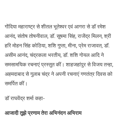
गोंदिया महाराष्ट्र से शीतल भूतेश्वर एवं आगरा से डॉ रमेश
आनंद, संतोष तोषनीवाल, डॉ. सुषमा सिंह, राजेंद्र मिलन, श्री
हरि मोहन सिंह कोठिया, शशि गुप्ता, मीना, प्रेम राजावत, डॉ.
असीम आनंद, चंद्रकला भरतीय, डॉ. शशि गोयल आदि ने
समसामयिक रचनाएं प्रस्तुत कीं। शाहजहांपुर से विजय तन्हा,
अहमदाबाद से गुलाब चंद्र ने अपनी रचनाएं गणतंत्र दिवस को
समर्पित कीं।
डॉ राघवेंद्र शर्मा कहा-
आजादी तुझे प्रणाम तेरा अभिनंदन अभिराम