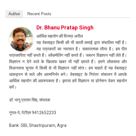
Author
Recent Posts
Dr. Bhanu Pratap Singh
आर्थिक सहयोग की विनम्र अपील
यह वेबसाइट किसी की भी काली कमाई द्वारा संचालित नहीं है।
यह पत्रकारों का नवाचार है। सकारात्मक रवैया है। हम पीत
पत्रकारिता नहीं करते हैं। ब्लैकमेलिंग नहीं करते हैं। जबरन विज्ञापन नहीं लेते हैं।
विज्ञापन न देने वाले के खिलाफ खबर भी नहीं छापते हैं। हमने लोकसभा और
विधानसभा चुनाव में किसी से भी विज्ञापन नहीं मांगा। हम चाहते हैं यह वेबसाइट
धाकड़पन से चले और आत्मनिर्भर बने। वेबसाइट के निरंतर संचालन में आपके
आर्थिक सहयोग की आवश्यकता है। कृपया हमें विज्ञापन या डोनेशन देकर सहयोग
करें।
डॉ. भानु प्रताप सिंह, संपादक
गूगल-पे, पेटीएम 9412652233
Bank: SBI, Shastripuram, Agra