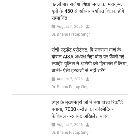
पहली बार सजेगा शिक्षा जगत का महाकुंभ,
यूपी के 450 से अधिक चयनित शिक्षक होंगे
सम्मानित
August 7, 2026
Dr. Bhanu Pratap Singh
रांची स्टूडेंट प्रोटेस्ट: विधानसभा मार्च के
दौरान AISA अध्यक्ष नेहा बोरा पर फेंकी गई
स्याही: पुलिस ने आरोपी को हिरासत में लिया,
बोलीं- ऐसी हरकतों से नहीं डरेंगे
August 7, 2026
Dr. Bhanu Pratap Singh
उप्र के मुख्यमंत्री जी ने नया विश्व रिकॉर्ड
बनाया, 7000 करोड़ का कॉस्मेटिक
फेशियल करवाया: अखिलेश यादव
August 7, 2026
Dr. Bhanu Pratap Singh