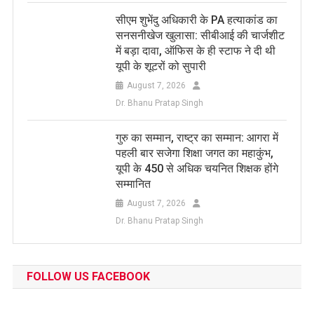
सीएम शुभेंदु अधिकारी के PA हत्याकांड का
सनसनीखेज खुलासा: सीबीआई की चार्जशीट
में बड़ा दावा, ऑफिस के ही स्टाफ ने दी थी
यूपी के शूटरों को सुपारी
August 7, 2026
Dr. Bhanu Pratap Singh
​गुरु का सम्मान, राष्ट्र का सम्मान: आगरा में
पहली बार सजेगा शिक्षा जगत का महाकुंभ,
यूपी के 450 से अधिक चयनित शिक्षक होंगे
सम्मानित
August 7, 2026
Dr. Bhanu Pratap Singh
FOLLOW US FACEBOOK