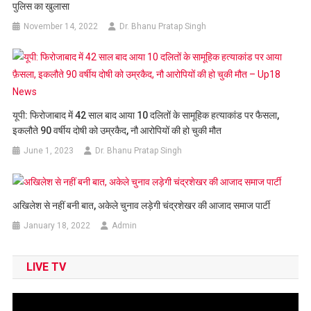
पुलिस का खुलासा
November 14, 2022
Dr. Bhanu Pratap Singh
यूपी: फिरोजाबाद में 42 साल बाद आया 10 दलितों के सामूहिक हत्याकांड पर फैसला,
इकलौते 90 वर्षीय दोषी को उम्रकैद, नौ आरोपियों की हो चुकी मौत
June 1, 2023
Dr. Bhanu Pratap Singh
अखिलेश से नहीं बनी बात, अकेले चुनाव लड़ेगी चंद्रशेखर की आजाद समाज पार्टी
January 18, 2022
Admin
LIVE TV