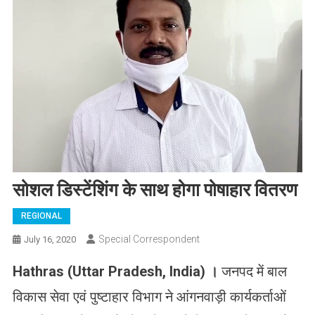
सोशल डिस्टेंशिंग के साथ होगा पोषाहार वितरण
REGIONAL
Special Correspondent
July 16, 2020
Hathras (Uttar Pradesh, India)
।
जनपद में बाल
विकास सेवा एवं पुष्टाहार विभाग ने आंगनवाड़ी कार्यकर्ताओं