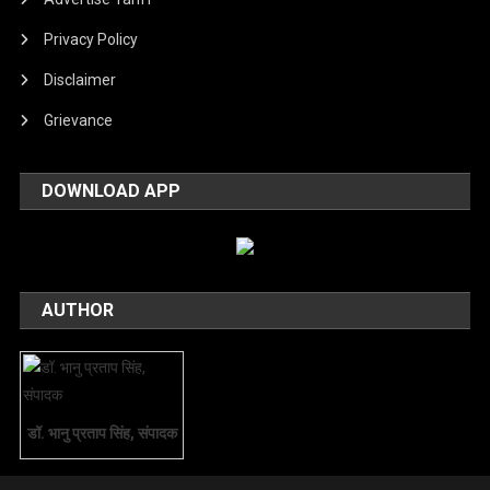
Privacy Policy
Disclaimer
Grievance
DOWNLOAD APP
AUTHOR
डॉ. भानु प्रताप सिंह, संपादक