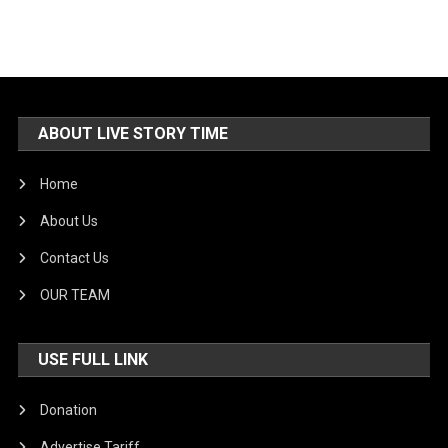
ABOUT LIVE STORY TIME
Home
About Us
Contact Us
OUR TEAM
USE FULL LINK
Donation
Advertise Tariff