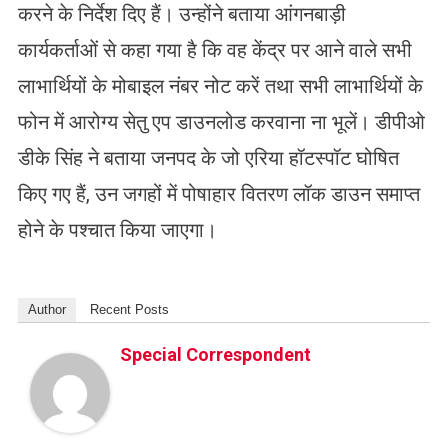
करने के निर्देश दिए हैं। उन्होंने बताया आंगनबाड़ी
कार्यकर्ताओं से कहा गया है कि वह केंद्र पर आने वाले सभी
लाभार्थियों के मोबाइल नंबर नोट करें तथा सभी लाभार्थियों के
फोन में आरोग्य सेतु एप डाउनलोड करवाना ना भूलें। डीपीओ
डीके सिंह ने बताया जनपद के जो एरिया हॉटस्पॉट घोषित
किए गए हैं, उन जगहों में पोषाहार वितरण लॉक डाउन समाप्त
होने के पश्चात किया जाएगा।
Author
Recent Posts
Special Correspondent