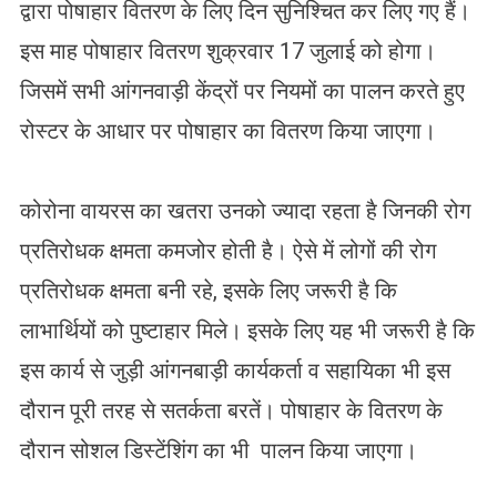
द्वारा पोषाहार वितरण के लिए दिन सुनिश्चित कर लिए गए हैं।
इस माह पोषाहार वितरण शुक्रवार 17 जुलाई को होगा।
जिसमें सभी आंगनवाड़ी केंद्रों पर नियमों का पालन करते हुए
रोस्टर के आधार पर पोषाहार का वितरण किया जाएगा।
कोरोना वायरस का खतरा उनको ज्यादा रहता है जिनकी रोग
प्रतिरोधक क्षमता कमजोर होती है। ऐसे में लोगों की रोग
प्रतिरोधक क्षमता बनी रहे, इसके लिए जरूरी है कि
लाभार्थियों को पुष्टाहार मिले। इसके लिए यह भी जरूरी है कि
इस कार्य से जुड़ी आंगनबाड़ी कार्यकर्ता व सहायिका भी इस
दौरान पूरी तरह से सतर्कता बरतें। पोषाहार के वितरण के
दौरान सोशल डिस्टेंशिंग का भी पालन किया जाएगा।