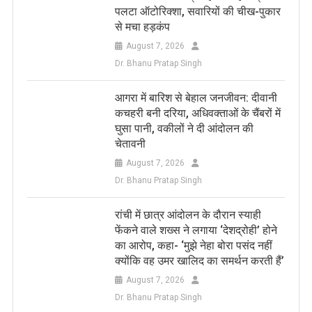
पलटा ऑटोरिक्शा, सवारियों की चीख-पुकार
से मचा हड़कंप
August 7, 2026
Dr. Bhanu Pratap Singh
आगरा में बारिश से बेहाल जनजीवन: दीवानी
कचहरी बनी दरिया, अधिवक्ताओं के चैंबरों में
घुसा पानी, वकीलों ने दी आंदोलन की
चेतावनी
August 7, 2026
Dr. Bhanu Pratap Singh
रांची में छात्र आंदोलन के दौरान स्याही
फेंकने वाले शख्स ने लगाया ‘देशद्रोही’ होने
का आरोप, कहा- ‘मुझे नेहा बोरा पसंद नहीं
क्योंकि वह उमर खालिद का समर्थन करती हैं’
August 7, 2026
Dr. Bhanu Pratap Singh