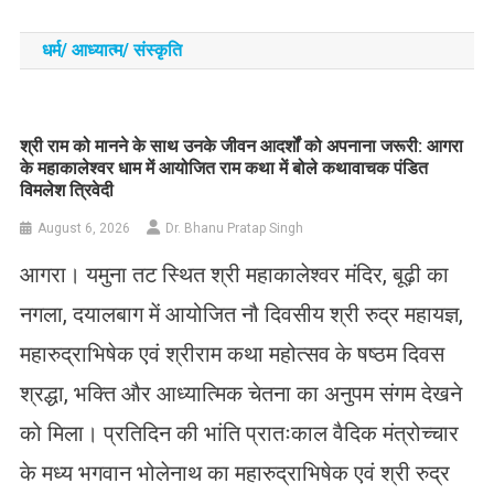
धर्म/ आध्‍यात्‍म/ संस्‍कृति
​श्री राम को मानने के साथ उनके जीवन आदर्शों को अपनाना जरूरी: आगरा
के महाकालेश्वर धाम में आयोजित राम कथा में बोले कथावाचक पंडित
विमलेश त्रिवेदी
August 6, 2026
Dr. Bhanu Pratap Singh
आगरा। यमुना तट स्थित श्री महाकालेश्वर मंदिर, बूढ़ी का
नगला, दयालबाग में आयोजित नौ दिवसीय श्री रुद्र महायज्ञ,
महारुद्राभिषेक एवं श्रीराम कथा महोत्सव के षष्ठम दिवस
श्रद्धा, भक्ति और आध्यात्मिक चेतना का अनुपम संगम देखने
को मिला। प्रतिदिन की भांति प्रातःकाल वैदिक मंत्रोच्चार
के मध्य भगवान भोलेनाथ का महारुद्राभिषेक एवं श्री रुद्र