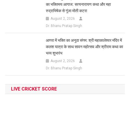
का भक्तिमय आगाज: सत्यनारायण कथा और महा
रुद्राभिषेक से गूंजा मोती कटरा
August 2, 2026
Dr. Bhanu Pratap Singh
आगरा में भक्ति का अनूठा संगम: श्री महाकालेश्वर मंदिर में
कलश यात्रा के साथ सावन महोत्सव और श्रीराम कथा का
भव्य शुभारंभ
August 2, 2026
Dr. Bhanu Pratap Singh
LIVE CRICKET SCORE