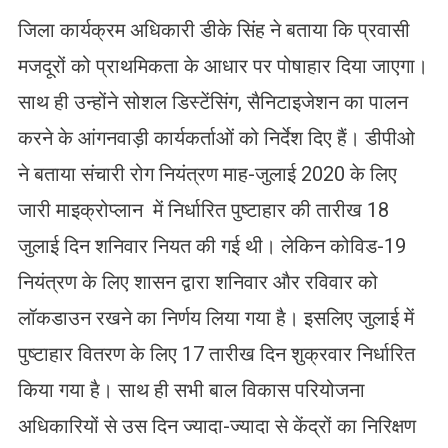
जिला कार्यक्रम अधिकारी डीके सिंह ने बताया कि प्रवासी
मजदूरों को प्राथमिकता के आधार पर पोषाहार दिया जाएगा।
साथ ही उन्होंने सोशल डिस्टेंसिंग, सैनिटाइजेशन का पालन
करने के आंगनवाड़ी कार्यकर्ताओं को निर्देश दिए हैं। डीपीओ
ने बताया संचारी रोग नियंत्रण माह-जुलाई 2020 के लिए
जारी माइक्रोप्लान में निर्धारित पुष्टाहार की तारीख 18
जुलाई दिन शनिवार नियत की गई थी। लेकिन कोविड-19
नियंत्रण के लिए शासन द्वारा शनिवार और रविवार को
लॉकडाउन रखने का निर्णय लिया गया है। इसलिए जुलाई में
पुष्टाहार वितरण के लिए 17 तारीख दिन शुक्रवार निर्धारित
किया गया है। साथ ही सभी बाल विकास परियोजना
अधिकारियों से उस दिन ज्यादा-ज्यादा से केंद्रों का निरिक्षण