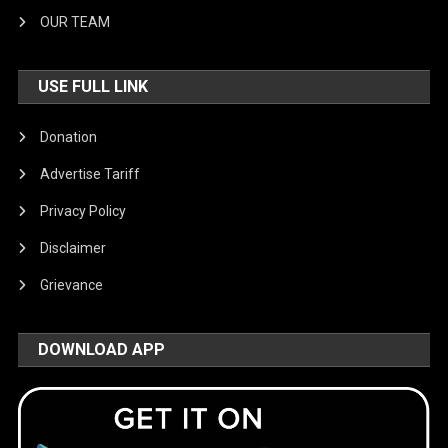
OUR TEAM
USE FULL LINK
Donation
Advertise Tariff
Privacy Policy
Disclaimer
Grievance
DOWNLOAD APP