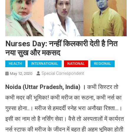
Nurses Day: नन्हीं किलकारी देती है नित
नया सुख और मकसद
HEALTH
INTERNATIONAL
NATIONAL
REGIONAL
Special Correspondent
May 12, 2020
Noida (Uttar Pradesh, India) ।
कभी सिस्टर तो
कभी मदर की भूमिका! कभी मरीज का रूठना, कभी नर्स का
गुस्सा होना..। मरीज से हमदर्दी स्नेह भरा अनौखा रिश्ता…।
इसी का नाम तो है नर्सिंग सेवा। वैसे तो अस्पतालों में कार्यरत
नर्स स्टाफ की मरीज के जीवन में बहुत ही अहम भूमिका होती