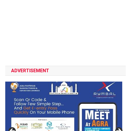
ADVERTISEMENT