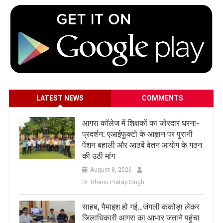
LATEST NEWS
COMMENTS
आगरा कॉलेज में शिक्षकों का जोरदार धरना-
प्रदर्शन: एआईफुक्टो के आह्वान पर पुरानी
पेंशन बहाली और आठवें वेतन आयोग के गठन
की उठी मांग
August 8, 2026
Dr. Bhanu Pratap Singh
साहब, पैमाइश हो गई…जंगली ककोड़ा लेकर
जिलाधिकारी आगरा का आभार जताने पहुंचा