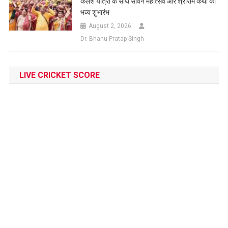
कलश यात्रा के साथ सावन महोत्सव और श्रीराम कथा का
भव्य शुभारंभ
August 2, 2026
Dr. Bhanu Pratap Singh
LIVE CRICKET SCORE