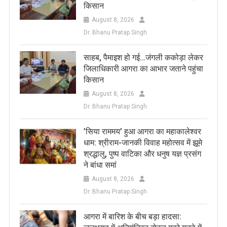
किसान
August 8, 2026
Dr. Bhanu Pratap Singh
साहब, पैमाइश हो गई…जंगली ककोड़ा लेकर
जिलाधिकारी आगरा का आभार जताने पहुंचा
किसान
August 8, 2026
Dr. Bhanu Pratap Singh
​’सिया राममय’ हुआ आगरा का महाकालेश्वर
धाम: श्रीराम-जानकी विवाह महोत्सव में झूमे
श्रद्धालु, पुष्प वाटिका और धनुष यज्ञ प्रसंग
ने बांधा समां
August 8, 2026
Dr. Bhanu Pratap Singh
आगरा में बारिश के बीच बड़ा हादसा: