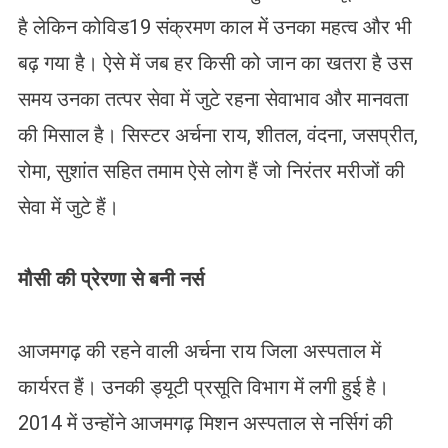
है लेकिन कोविड19 संक्रमण काल में उनका महत्व और भी
बढ़ गया है। ऐसे में जब हर किसी को जान का खतरा है उस
समय उनका तत्पर सेवा में जुटे रहना सेवाभाव और मानवता
की मिसाल है। सिस्टर अर्चना राय, शीतल, वंदना, जसप्रीत,
रोमा, सुशांत सहित तमाम ऐसे लोग हैं जो निरंतर मरीजों की
सेवा में जुटे हैं।
मौसी की प्रेरणा से बनी नर्स
आजमगढ़ की रहने वाली अर्चना राय जिला अस्पताल में
कार्यरत हैं। उनकी ड्यूटी प्रसूति विभाग में लगी हुई है।
2014 में उन्होंने आजमगढ़ मिशन अस्पताल से नर्सिगं की