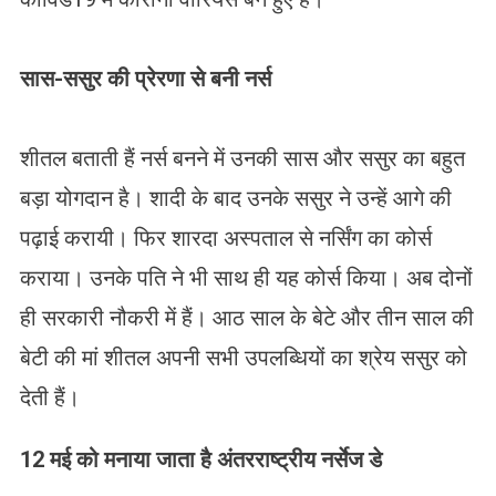
सास-ससुर की प्रेरणा से बनी नर्स
शीतल बताती हैं नर्स बनने में उनकी सास और ससुर का बहुत
बड़ा योगदान है। शादी के बाद उनके ससुर ने उन्हें आगे की
पढ़ाई करायी। फिर शारदा अस्पताल से नर्सिंग का कोर्स
कराया। उनके पति ने भी साथ ही यह कोर्स किया। अब दोनों
ही सरकारी नौकरी में हैं। आठ साल के बेटे और तीन साल की
बेटी की मां शीतल अपनी सभी उपलब्धियों का श्रेय ससुर को
देती हैं।
12 मई को मनाया जाता है अंतरराष्ट्रीय नर्सेज डे