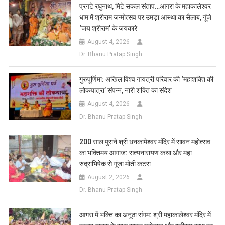
List
प्रगटे रघुनाथ, मिटे सकल संताप…आगरा के महाकालेश्वर
धाम में श्रीराम जन्मोत्सव पर उमड़ा आस्था का सैलाब, गूंजे
‘जय श्रीराम’ के जयकारे
August 4, 2026
Dr. Bhanu Pratap Singh
गुरुपूर्णिमा: अखिल विश्व गायत्री परिवार की ‘महाशक्ति की
लोकयात्रा’ संपन्न, नारी शक्ति का संदेश
August 4, 2026
Dr. Bhanu Pratap Singh
200 साल पुराने श्री धनकामेश्वर मंदिर में सावन महोत्सव
का भक्तिमय आगाज: सत्यनारायण कथा और महा
रुद्राभिषेक से गूंजा मोती कटरा
August 2, 2026
Dr. Bhanu Pratap Singh
आगरा में भक्ति का अनूठा संगम: श्री महाकालेश्वर मंदिर में