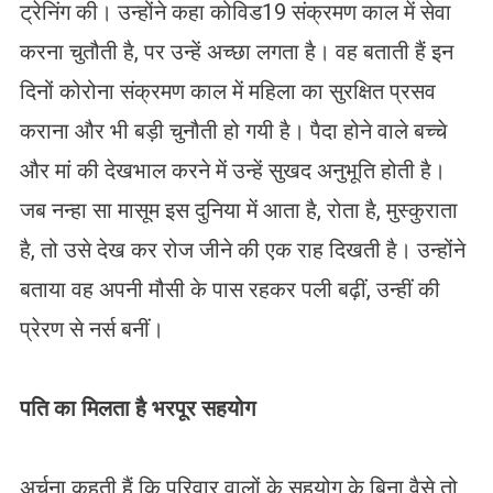
ट्रेनिंग की। उन्होंने कहा कोविड19 संक्रमण काल में सेवा
करना चुतौती है, पर उन्हें अच्छा लगता है। वह बताती हैं इन
दिनों कोरोना संक्रमण काल में महिला का सुरक्षित प्रसव
कराना और भी बड़ी चुनौती हो गयी है। पैदा होने वाले बच्चे
और मां की देखभाल करने में उन्हें सुखद अनुभूति होती है।
जब नन्हा सा मासूम इस दुनिया में आता है, रोता है, मुस्कुराता
है, तो उसे देख कर रोज जीने की एक राह दिखती है। उन्होंने
बताया वह अपनी मौसी के पास रहकर पली बढ़ीं, उन्हीं की
प्रेरण से नर्स बनीं।
पति का मिलता है भरपूर सहयोग
अर्चना कहती हैं कि परिवार वालों के सहयोग के बिना वैसे तो