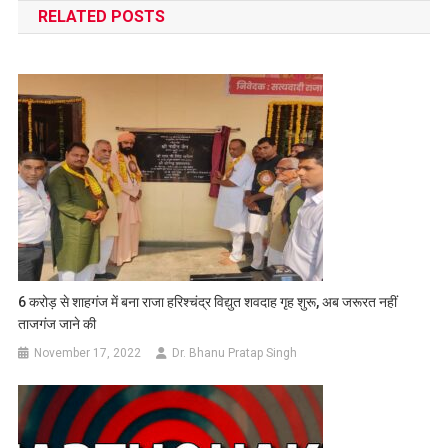
RELATED POSTS
6 करोड़ से शाहगंज में बना राजा हरिश्चंद्र विद्युत शवदाह गृह शुरू, अब जरूरत नहीं
ताजगंज जाने की
November 17, 2022
Dr. Bhanu Pratap Singh