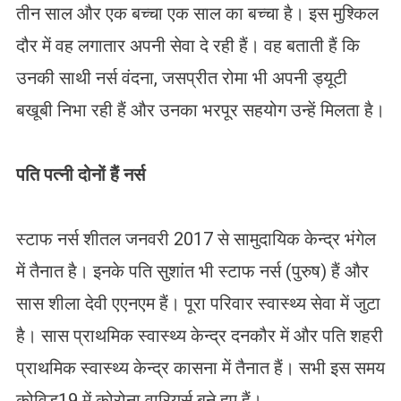
तीन साल और एक बच्चा एक साल का बच्चा है। इस मुश्किल
दौर में वह लगातार अपनी सेवा दे रही हैं। वह बताती हैं कि
उनकी साथी नर्स वंदना, जसप्रीत रोमा भी अपनी ड्यूटी
बखूबी निभा रही हैं और उनका भरपूर सहयोग उन्हें मिलता है।
पति पत्नी दोनों हैं नर्स
स्टाफ नर्स शीतल जनवरी 2017 से सामुदायिक केन्द्र भंगेल
में तैनात है। इनके पति सुशांत भी स्टाफ नर्स (पुरुष) हैं और
सास शीला देवी एएनएम हैं। पूरा परिवार स्वास्थ्य सेवा में जुटा
है। सास प्राथमिक स्वास्थ्य केन्द्र दनकौर में और पति शहरी
प्राथमिक स्वास्थ्य केन्द्र कासना में तैनात हैं। सभी इस समय
कोविड19 में कोरोना वारियर्स बने हुए हैं।