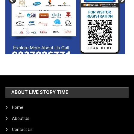
ABOUT LIVE STORY TIME
Home
About Us
Contact Us