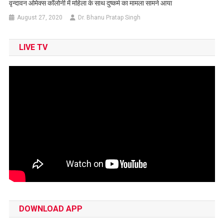
वृन्दावन ओमेक्स कॉलोनी में महिला के साथ दुष्कर्म का मामला सामने आया
August 27, 2020
Dr. Bhanu Pratap Singh
LIVE TV
DOWNLOAD APP