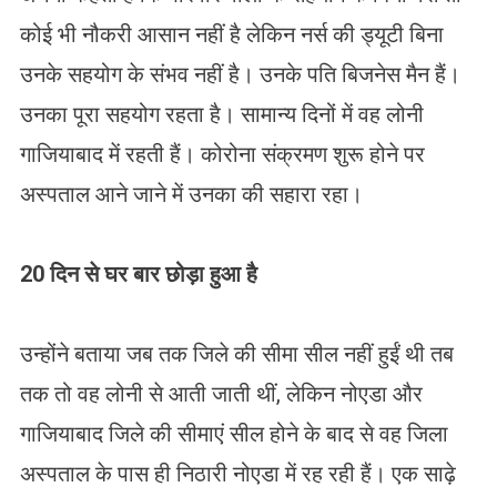
कोई भी नौकरी आसान नहीं है लेकिन नर्स की ड्यूटी बिना
उनके सहयोग के संभव नहीं है। उनके पति बिजनेस मैन हैं।
उनका पूरा सहयोग रहता है। सामान्य दिनों में वह लोनी
गाजियाबाद में रहती हैं। कोरोना संक्रमण शुरू होने पर
अस्पताल आने जाने में उनका की सहारा रहा।
20 दिन से घर बार छोड़ा हुआ है
उन्होंने बताया जब तक जिले की सीमा सील नहीं हुईं थी तब
तक तो वह लोनी से आती जाती थीं, लेकिन नोएडा और
गाजियाबाद जिले की सीमाएं सील होने के बाद से वह जिला
अस्पताल के पास ही निठारी नोएडा में रह रही हैं। एक साढ़े