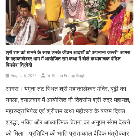
​श्री राम को मानने के साथ उनके जीवन आदर्शों को अपनाना जरूरी: आगरा
के महाकालेश्वर धाम में आयोजित राम कथा में बोले कथावाचक पंडित
विमलेश त्रिवेदी
August 6, 2026
Dr. Bhanu Pratap Singh
आगरा। यमुना तट स्थित श्री महाकालेश्वर मंदिर, बूढ़ी का
नगला, दयालबाग में आयोजित नौ दिवसीय श्री रुद्र महायज्ञ,
महारुद्राभिषेक एवं श्रीराम कथा महोत्सव के षष्ठम दिवस
श्रद्धा, भक्ति और आध्यात्मिक चेतना का अनुपम संगम देखने
को मिला। प्रतिदिन की भांति प्रातःकाल वैदिक मंत्रोच्चार