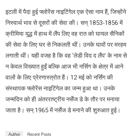
इटली में पैदा हुई फ्लोरेंस नाइटिंगेल एक ऐसा नाम हैं, जिन्होंने
निस्वार्थ भाव से दूसरों की सेवा की। सन् 1853-1856 में
क्रीमिया युद्ध में हाथ में लैंप लिए वह रात को घायल सैनिकों
की सेवा के लिए घर से निकलती थीं। उनके घावों पर मरहम
लगाती थीं। यही वजह है कि वह ‘लेडी विद द लैंप’ के नाम से
न केवल विख्यात हुईं बल्कि आज भी नर्सिग के क्षेत्र में आने
वालों के लिए प्रेरणास्त्रोत हैं। 12 मई को नर्सिंग की
संस्थापक फ्लोरेंस नाइटिंगेल का जन्म हुआ था। उनके
जन्मदिन को ही अंतरराष्ट्रीय नर्सेज डे के तौर पर मनाया
जाता है। सन् 1965 में नर्सेज डे मनाने की शुरुआत हुई।
Author
Recent Posts