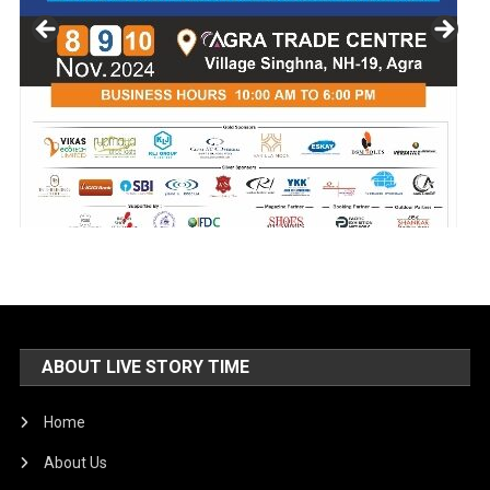
ABOUT LIVE STORY TIME
Home
About Us