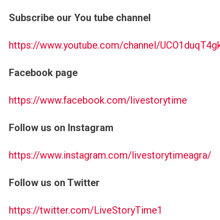
Subscribe our You tube channel
https://www.youtube.com/channel/UCO1duqT4
Facebook page
https://www.facebook.com/livestorytime
Follow us on Instagram
https://www.instagram.com/livestorytimeagra/
Follow us on Twitter
https://twitter.com/LiveStoryTime1