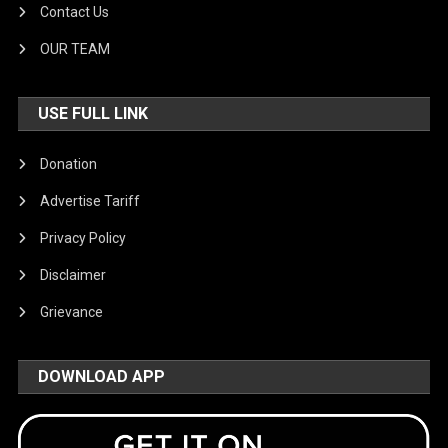
Contact Us
OUR TEAM
USE FULL LINK
Donation
Advertise Tariff
Privacy Policy
Disclaimer
Grievance
DOWNLOAD APP