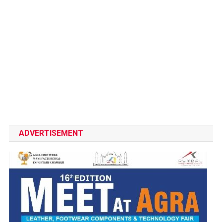
ADVERTISEMENT