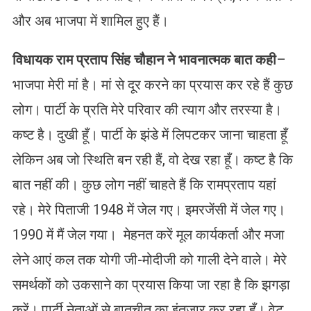
और अब भाजपा में शामिल हुए हैं।
विधायक राम प्रताप सिंह चौहान ने
भावनात्मक बात कही
–
भाजपा मेरी मां है। मां से दूर करने का प्रयास कर रहे हैं कुछ
लोग। पार्टी के प्रति मेरे परिवार की त्याग और तरस्या है।
कष्ट है। दुखी हूँ। पार्टी के झंडे में लिपटकर जाना चाहता हूँ
लेकिन अब जो स्थिति बन रही हैं, वो देख रहा हूँ। कष्ट है कि
बात नहीं की। कुछ लोग नहीं चाहते हैं कि रामप्रताप यहां
रहे। मेरे पिताजी 1948 में जेल गए। इमरजेंसी में जेल गए।
1990 में मैं जेल गया। मेहनत करें मूल कार्यकर्ता और मजा
लेने आएं कल तक योगी जी-मोदीजी को गाली देने वाले। मेरे
समर्थकों को उकसाने का प्रयास किया जा रहा है कि झगड़ा
करें। पार्टी नेताओं से बातचीत का इंतजार कर रहा हूँ। वेट