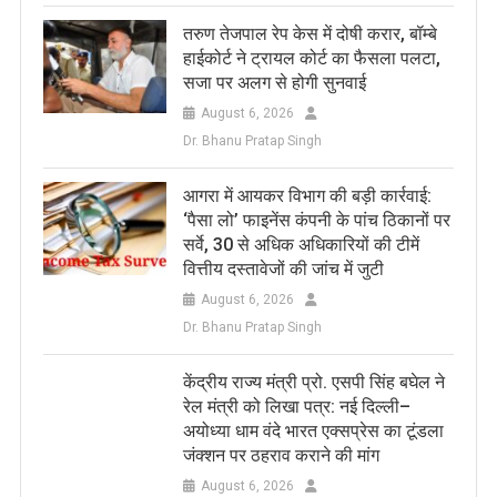
तरुण तेजपाल रेप केस में दोषी करार, बॉम्बे
हाईकोर्ट ने ट्रायल कोर्ट का फैसला पलटा,
सजा पर अलग से होगी सुनवाई
August 6, 2026
Dr. Bhanu Pratap Singh
आगरा में आयकर विभाग की बड़ी कार्रवाई:
‘पैसा लो’ फाइनेंस कंपनी के पांच ठिकानों पर
सर्वे, 30 से अधिक अधिकारियों की टीमें
वित्तीय दस्तावेजों की जांच में जुटी
August 6, 2026
Dr. Bhanu Pratap Singh
केंद्रीय राज्य मंत्री प्रो. एसपी सिंह बघेल ने
रेल मंत्री को लिखा पत्र: नई दिल्ली–
अयोध्या धाम वंदे भारत एक्सप्रेस का टूंडला
जंक्शन पर ठहराव कराने की मांग
August 6, 2026