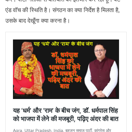
एंड वॉच की स्थिति है। संगठन का क्या निर्देश है मिलता है,
उसके बाद देखूँगा क्या करना है।