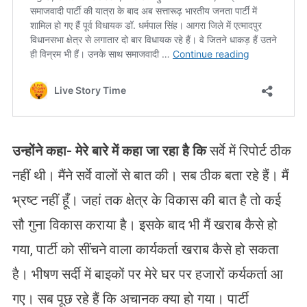
उन्होंने कहा- मेरे बारे में कहा जा रहा है कि
सर्वे में रिपोर्ट ठीक
नहीं थी। मैंने सर्वे वालों से बात की। सब ठीक बता रहे हैं। मैं
भ्रष्ट नहीं हूँ। जहां तक क्षेत्र के विकास की बात है तो कई
सौ गुना विकास कराया है। इसके बाद भी मैं खराब कैसे हो
गया, पार्टी को सींचने वाला कार्यकर्ता खराब कैसे हो सकता
है। भीषण सर्दी में बाइकों पर मेरे घर पर हजारों कर्यकर्ता आ
गए। सब पूछ रहे हैं कि अचानक क्या हो गया। पार्टी