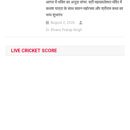
आगरा में भक्ति का अनूठा संगम: श्री महाकालेश्वर मंदिर में
कलश यात्रा के साथ सावन महोत्सव और श्रीराम कथा का
भव्य शुभारंभ
August 2, 2026
Dr. Bhanu Pratap Singh
LIVE CRICKET SCORE