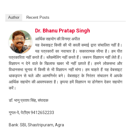
Author
Recent Posts
Dr. Bhanu Pratap Singh
आर्थिक सहयोग की विनम्र अपील
यह वेबसाइट किसी की भी काली कमाई द्वारा संचालित नहीं है।
यह पत्रकारों का नवाचार है। सकारात्मक रवैया है। हम पीत
पत्रकारिता नहीं करते हैं। ब्लैकमेलिंग नहीं करते हैं। जबरन विज्ञापन नहीं लेते हैं।
विज्ञापन न देने वाले के खिलाफ खबर भी नहीं छापते हैं। हमने लोकसभा और
विधानसभा चुनाव में किसी से भी विज्ञापन नहीं मांगा। हम चाहते हैं यह वेबसाइट
धाकड़पन से चले और आत्मनिर्भर बने। वेबसाइट के निरंतर संचालन में आपके
आर्थिक सहयोग की आवश्यकता है। कृपया हमें विज्ञापन या डोनेशन देकर सहयोग
करें।
डॉ. भानु प्रताप सिंह, संपादक
गूगल-पे, पेटीएम 9412652233
Bank: SBI, Shastripuram, Agra