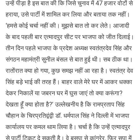
उन्हें पीड़ा है इस बात की कि जिसे चुनाव में 47 हजार वोटों से
हराया, उसे पार्टी में शामिल कर लिया और बताया तक नहीं।
‘हमसे कोई चर्चा नहीं की। मुझसे बात तो कर लेते। आजादी
के बाद पहली बार एत्मादपुर सीट पर भाजपा को जीत दिलाई।
तीन दिन पहले भाजपा के प्रदेश अध्यक्ष स्वतंत्रदेव सिंह और
संगठन महामंत्री सुनील बंसल से बात हुई थी। सब ठीक था।
रातोंरात क्या हो गया, कुछ समझ नहीं आ रहा है। स्वतंत्र देव
सिंह बड़े भाई की तरह हैं। बाहर वाले मेरे घर में आकर धक्का
देकर निकालें या जबरन घर में घुस जाएं तो क्या करूंगा?
देखता हूँ क्या होता है?’ उल्लेखनीय है कि रामप्रताप सिंह
चौहान के चिरप्रतिद्वंद्वी डॉ. धर्मपाल सिंह ने दिल्ली में भाजपा
कार्यालय पर कमल थाम लिया है। चर्चा है कि उन्हें एत्मादपुर
से पार्टी टिकट दे सकती है। वे बसपा से कांग्रेर, फिर सपा में