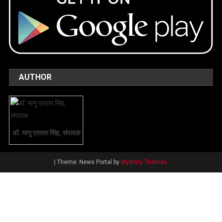
AUTHOR
डॉ. भानु प्रताप सिंह, संपादक
|
Theme: News Portal by
Mystery Themes
.