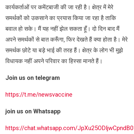
कार्यकर्ताओं पर कमेंटबाजी की जा रही है। क्षेत्र में मेरे
समर्थकों को उकसाने का प्रयास किया जा रहा है ताकि
बवाल हो सके। मैं यह नहीं झेल सकता हूँ। दो दिन बाद मैं
अपने समर्थकों से बात करूँगा, फिर देखते हैं क्या होता है। मेरे
समर्थक छोटे या बड़े भाई की तरह हैं। क्षेत्र के लोग भी मुझे
विधायक नहीं अपने परिवार का हिस्सा मानते हैं।
Join us on telegram
https://t.me/newsvaccine
join us on Whatsapp
https://chat.whatsapp.com/JpXu25ODljwCpndB