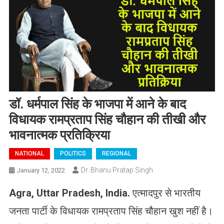
डॉ. धर्मपाल सिंह के भाजपा में आने के बाद
विधायक रामप्रताप सिंह चौहान की तीखी और
भावनात्मक प्रतिक्रिया
NATIONAL
POLITICS
REGIONAL
Dr. Bhanu Pratap Singh
January 12, 2022
Agra, Uttar Pradesh, India.
एत्मादपुर से भारतीय
जनता पार्टी के विधायक रामप्रताप सिंह चौहान खुश नहीं है।