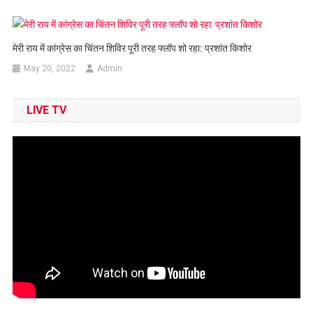
मेरी राय में कांग्रेस का चिंतन शिविर पूरी तरह फ्लॉप शो रहा: प्रशांत किशोर
May 20, 2022
Admin
LIVE TV