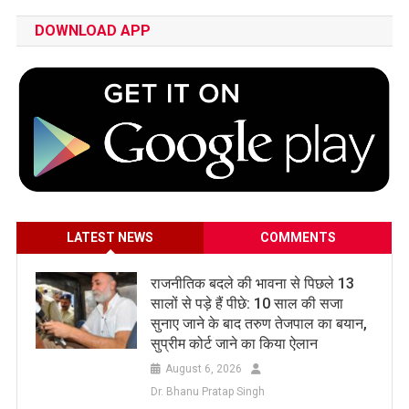
DOWNLOAD APP
LATEST NEWS
COMMENTS
राजनीतिक बदले की भावना से पिछले 13
सालों से पड़े हैं पीछे: 10 साल की सजा
सुनाए जाने के बाद तरुण तेजपाल का बयान,
सुप्रीम कोर्ट जाने का किया ऐलान
August 6, 2026
Dr. Bhanu Pratap Singh