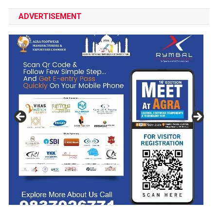
ADVERTISEMENT