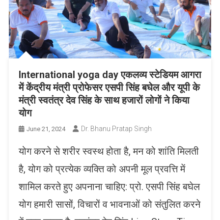
International yoga day एकलव्य स्टेडियम आगरा
में केंद्रीय मंत्री प्रोफेसर एसपी सिंह बघेल और यूपी के
मंत्री स्वतंत्र देव सिंह के साथ हजारों लोगों ने किया
योग
Dr. Bhanu Pratap Singh
June 21, 2024
योग करने से शरीर स्वस्थ होता है, मन को शांति मिलती
है, योग को प्रत्येक व्यक्ति को अपनी मूल प्रवत्ति में
शामिल करते हुए अपनाना चाहिए: प्रो. एसपी सिंह बघेल
योग हमारी सासों, विचारों व भावनाओं को संतुलित करने