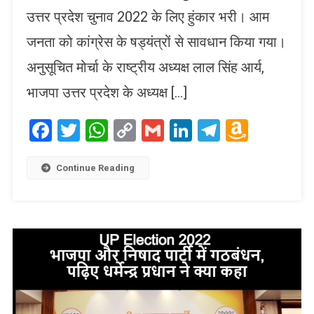
उत्तर प्रदेश चुनाव 2022 के लिए हुंकार भरी। आम
जनता को कांग्रेस के षड्यंत्रों से सावधान किया गया।
अनुसूचित मोर्चा के राष्ट्रीय अध्यक्ष लाल सिंह आर्य,
भाजपा उत्तर प्रदेश के अध्यक्ष […]
Facebook
Twitter
WhatsApp
Copy
Gmail
LinkedIn
Telegram
Amaz
Link
Wish
List
Continue Reading