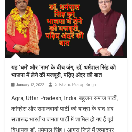
यह ‘धर्म’ और ‘राम’ के बीच जंग, डॉ. धर्मपाल सिंह को
भाजपा में लेने की मजबूरी, पढ़िए अंदर की बात
Dr. Bhanu Pratap Singh
January 12, 2022
Agra, Uttar Pradesh, India. बहुजन समाज पार्टी,
कांग्रेस और समाजवादी पार्टी की यात्रा के बाद अब
सत्तारूढ़ भारतीय जनता पार्टी में शामिल हो गए हैं पूर्व
विधायक डॉ. धर्मपाल सिंह। आगरा जिले में एत्मादपुर