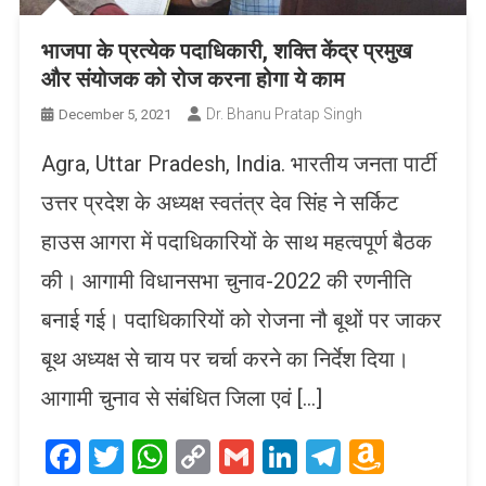
भाजपा के प्रत्येक पदाधिकारी, शक्ति केंद्र प्रमुख
और संयोजक को रोज करना होगा ये काम
Dr. Bhanu Pratap Singh
December 5, 2021
Agra, Uttar Pradesh, India. भारतीय जनता पार्टी
उत्तर प्रदेश के अध्यक्ष स्वतंत्र देव सिंह ने सर्किट
हाउस आगरा में पदाधिकारियों के साथ महत्वपूर्ण बैठक
की। आगामी विधानसभा चुनाव-2022 की रणनीति
बनाई गई। पदाधिकारियों को रोजना नौ बूथों पर जाकर
बूथ अध्यक्ष से चाय पर चर्चा करने का निर्देश दिया।
आगामी चुनाव से संबंधित जिला एवं […]
Facebook
Twitter
WhatsApp
Copy
Gmail
LinkedIn
Telegram
Amaz