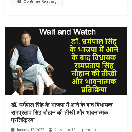
List
Continue Reading
डॉ. धर्मपाल सिंह के भाजपा में आने के बाद विधायक
रामप्रताप सिंह चौहान की तीखी और भावनात्मक
प्रतिक्रिया
Dr. Bhanu Pratap Singh
January 12, 2022