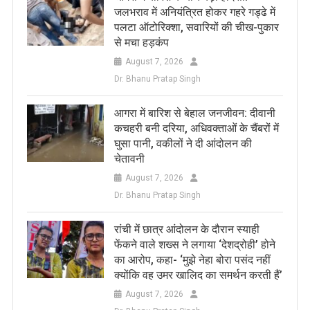
जलभराव में अनियंत्रित होकर गहरे गड्ढे में
पलटा ऑटोरिक्शा, सवारियों की चीख-पुकार
से मचा हड़कंप
August 7, 2026
Dr. Bhanu Pratap Singh
आगरा में बारिश से बेहाल जनजीवन: दीवानी
कचहरी बनी दरिया, अधिवक्ताओं के चैंबरों में
घुसा पानी, वकीलों ने दी आंदोलन की
चेतावनी
August 7, 2026
Dr. Bhanu Pratap Singh
रांची में छात्र आंदोलन के दौरान स्याही
फेंकने वाले शख्स ने लगाया ‘देशद्रोही’ होने
का आरोप, कहा- ‘मुझे नेहा बोरा पसंद नहीं
क्योंकि वह उमर खालिद का समर्थन करती हैं’
August 7, 2026