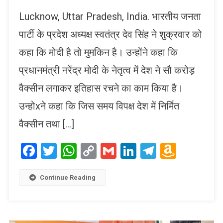
Lucknow, Uttar Pradesh, India. भारतीय जनता
पार्टी के प्रदेश अध्यक्ष स्वतंत्र देव सिंह ने शुक्रवार को
कहा कि मोदी है तो मुमकिन है। उन्होंने कहा कि
प्रधानमंत्री नरेंद्र मोदी के नेतृत्व में देश ने सौ करोड़
वैक्सीन लगाकर इतिहास रचने का काम किया है।
उन्होxने कहा कि जिस समय विपक्ष देश में निर्मित
वैक्सीन तथा […]
Facebook
Twitter
WhatsApp
Copy
Gmail
LinkedIn
Telegram
Amaz
Link
Wish
List
Continue Reading