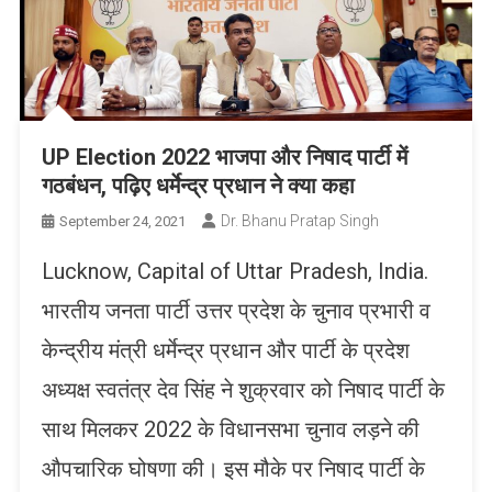
UP Election 2022 भाजपा और निषाद पार्टी में
गठबंधन, पढ़िए धर्मेन्द्र प्रधान ने क्या कहा
Dr. Bhanu Pratap Singh
September 24, 2021
Lucknow, Capital of Uttar Pradesh, India.
भारतीय जनता पार्टी उत्तर प्रदेश के चुनाव प्रभारी व
केन्द्रीय मंत्री धर्मेन्द्र प्रधान और पार्टी के प्रदेश
अध्यक्ष स्वतंत्र देव सिंह ने शुक्रवार को निषाद पार्टी के
साथ मिलकर 2022 के विधानसभा चुनाव लड़ने की
औपचारिक घोषणा की। इस मौके पर निषाद पार्टी के