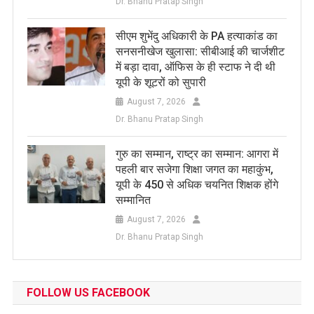
Dr. Bhanu Pratap Singh
सीएम शुभेंदु अधिकारी के PA हत्याकांड का
सनसनीखेज खुलासा: सीबीआई की चार्जशीट
में बड़ा दावा, ऑफिस के ही स्टाफ ने दी थी
यूपी के शूटरों को सुपारी
August 7, 2026
Dr. Bhanu Pratap Singh
​गुरु का सम्मान, राष्ट्र का सम्मान: आगरा में
पहली बार सजेगा शिक्षा जगत का महाकुंभ,
यूपी के 450 से अधिक चयनित शिक्षक होंगे
सम्मानित
August 7, 2026
Dr. Bhanu Pratap Singh
FOLLOW US FACEBOOK