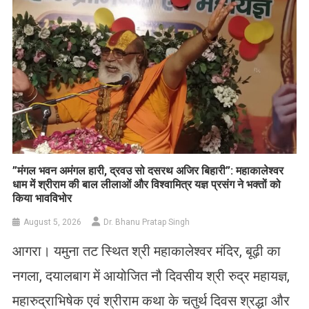
​”मंगल भवन अमंगल हारी, द्रवउ सो दसरथ अजिर बिहारी”: महाकालेश्वर
धाम में श्रीराम की बाल लीलाओं और विश्वामित्र यज्ञ प्रसंग ने भक्तों को
किया भावविभोर
August 5, 2026
Dr. Bhanu Pratap Singh
आगरा। यमुना तट स्थित श्री महाकालेश्वर मंदिर, बूढ़ी का
नगला, दयालबाग में आयोजित नौ दिवसीय श्री रुद्र महायज्ञ,
महारुद्राभिषेक एवं श्रीराम कथा के चतुर्थ दिवस श्रद्धा और