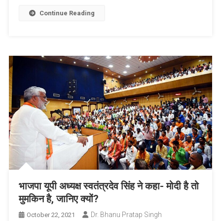
Link
Wish
List
Continue Reading
भाजपा यूपी अध्यक्ष स्वतंत्रदेव सिंह ने कहा- मोदी है तो
मुमकिन है, जानिए क्यों?
Dr. Bhanu Pratap Singh
October 22, 2021