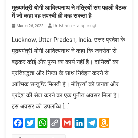
मुख्यमंत्री योगी आदित्यनाथ ने मंत्रियों संग पहली बैठक
में जो कहा वह तपस्वी ही कह सकता है
Dr. Bhanu Pratap Singh
March 26, 2022
Lucknow, Uttar Pradesh, India. उत्तर प्रदेश के
मुख्यमंत्री योगी आदित्यनाथ ने कहा कि जनसेवा से
बढ़कर कोई और पुण्य का कार्य नहीं है। दायित्वों का
प्रतिबद्धता और निष्ठा के साथ निर्वहन करने से
आत्मिक सन्तुष्टि मिलती है। मंत्रियों को जनता और
प्रदेश की सेवा करने का एक पुनीत अवसर मिला है।
इस अवसर को उपलब्धि […]
Facebook
Twitter
WhatsApp
Copy
Gmail
LinkedIn
Telegram
Amaz
Link
Wish