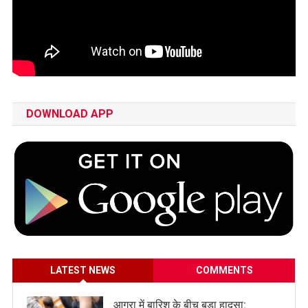
DOWNLOAD APP
LATEST NEWS
COMMENTS
आगरा में बारिश के बीच बड़ा हादसा: