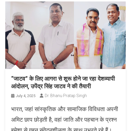
“जाटव” के लिए आगरा से शुरू होने जा रहा देशव्यापी
आंदोलन, उपेंद्र सिंह जाटव ने की तैयारी
Dr. Bhanu Pratap Singh
July 4, 2025
भारत, जहां सांस्कृतिक और सामाजिक विविधता अपनी
अमिट छाप छोड़ती है, वहां जाति और पहचान के प्रश्न
हमेशा से गहन संवेदनशीलता के साथ उभरते रहे हैं।