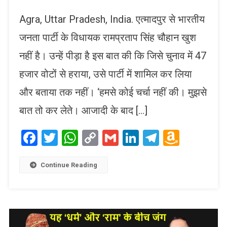
Agra, Uttar Pradesh, India. एत्मादपुर से भारतीय
जनता पार्टी के विधायक रामप्रताप सिंह चौहान खुश
नहीं है। उन्हें पीड़ा है इस बात की कि जिसे चुनाव में 47
हजार वोटों से हराया, उसे पार्टी में शामिल कर लिया
और बताया तक नहीं। ‘हमसे कोई चर्चा नहीं की। मुझसे
बात तो कर लेते। आजादी के बाद […]
Facebook
Twitter
WhatsApp
Copy
Gmail
LinkedIn
Telegram
Amaz
Link
Wish
List
Continue Reading