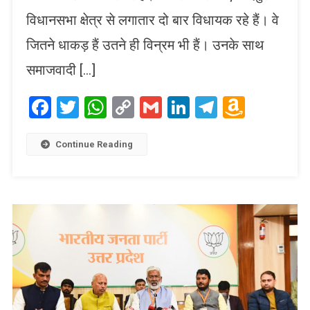
विधानसभा क्षेत्र से लगातार दो बार विधायक रहे हैं। वे
जितने धाकड़ हैं उतने ही विन्रम भी हैं। उनके साथ
समाजवादी […]
Facebook
Twitter
WhatsApp
Copy
Gmail
LinkedIn
Telegram
Amaz
Link
Wish
List
Continue Reading