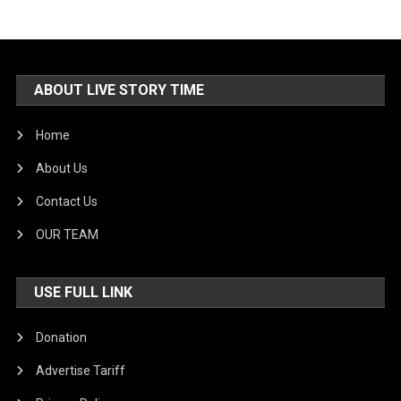
ABOUT LIVE STORY TIME
Home
About Us
Contact Us
OUR TEAM
USE FULL LINK
Donation
Advertise Tariff