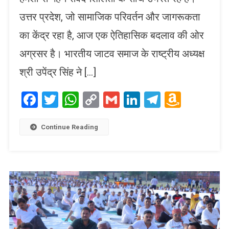
उत्तर प्रदेश, जो सामाजिक परिवर्तन और जागरूकता
का केंद्र रहा है, आज एक ऐतिहासिक बदलाव की ओर
अग्रसर है। भारतीय जाटव समाज के राष्ट्रीय अध्यक्ष
श्री उपेंद्र सिंह ने […]
Facebook
Twitter
WhatsApp
Copy
Gmail
LinkedIn
Telegram
Amaz
Link
Wish
List
Continue Reading