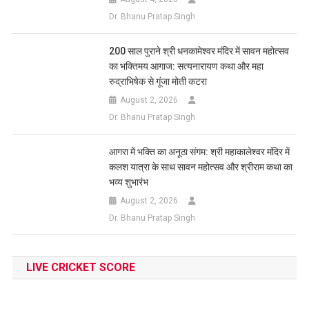
Dr. Bhanu Pratap Singh
200 साल पुराने श्री धनकामेश्वर मंदिर में सावन महोत्सव
का भक्तिमय आगाज: सत्यनारायण कथा और महा
रुद्राभिषेक से गूंजा मोती कटरा
August 2, 2026
Dr. Bhanu Pratap Singh
आगरा में भक्ति का अनूठा संगम: श्री महाकालेश्वर मंदिर में
कलश यात्रा के साथ सावन महोत्सव और श्रीराम कथा का
भव्य शुभारंभ
August 2, 2026
Dr. Bhanu Pratap Singh
LIVE CRICKET SCORE