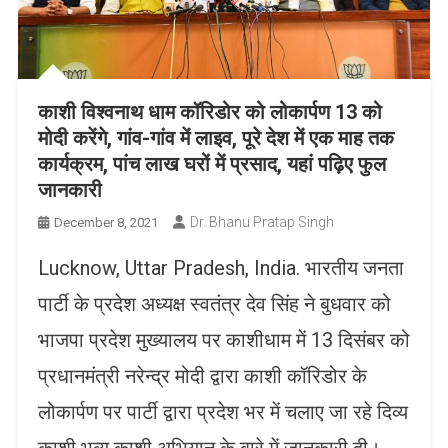
काशी विश्वनाथ धाम कॉरिडोर को लोकार्पण 13 को
मोदी करेंगे, गांव-गांव में लाइव, पूरे देश में एक माह तक
कार्यक्रम, पांच लाख घरों में प्रसाद, यहां पढ़िए फुल
जानकारी
Dr. Bhanu Pratap Singh
December 8, 2021
Lucknow, Uttar Pradesh, India. भारतीय जनता
पार्टी के प्रदेश अध्यक्ष स्वतंत्र देव सिंह ने बुधवार को
भाजपा प्रदेश मुख्यालय पर काशीधाम में 13 दिसंबर को
प्रधानमंत्री नरेन्द्र मोदी द्वारा काशी कॉरिडोर के
लोकार्पण पर पार्टी द्वारा प्रदेश भर में चलाए जा रहे दिव्य
काशी भव्य काशी अभियान के बारे में जानकारी दी।