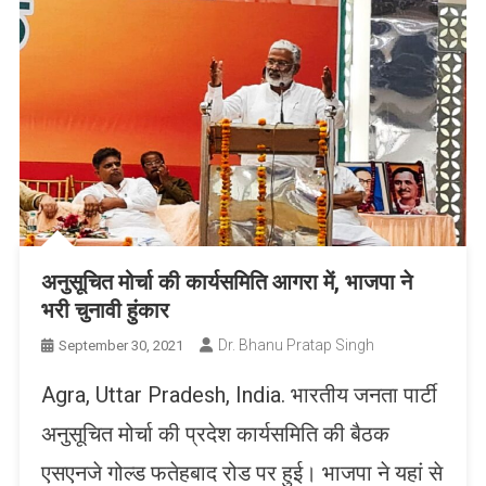
अनुसूचित मोर्चा की कार्यसमिति आगरा में, भाजपा ने
भरी चुनावी हुंकार
Dr. Bhanu Pratap Singh
September 30, 2021
Agra, Uttar Pradesh, India. भारतीय जनता पार्टी
अनुसूचित मोर्चा की प्रदेश कार्यसमिति की बैठक
एसएनजे गोल्ड फतेहबाद रोड पर हुई। भाजपा ने यहां से