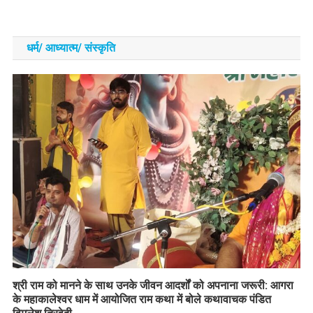
धर्म/ आध्‍यात्‍म/ संस्‍कृति
​श्री राम को मानने के साथ उनके जीवन आदर्शों को अपनाना जरूरी: आगरा
के महाकालेश्वर धाम में आयोजित राम कथा में बोले कथावाचक पंडित