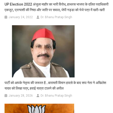
UP Election 2022 अंजुला माहौर का भारी विरोध, हाथरस भाजपा के दलित पदाधिकारी
एकजुट, प्रत्याशी की निष्ठा और जाति पर सवाल, जेपी नड्डा को भेजे पत्र में खरी-खरी
January 24, 2022
Dr. Bhanu Pratap Singh
पार्टी को आपके नेतृत्व की जरूरत है…बारामती विमान हादसे के बाद सपा नेता ने अखिलेश
यादव को लिखा पत्र, हवाई यात्रा टालने की अपील
January 28, 2026
Dr. Bhanu Pratap Singh