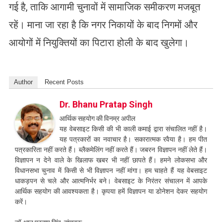
गई है, ताकि आगामी चुनावों में सामाजिक समीकरण मजबूत
रहें। माना जा रहा है कि नगर निकायों के बाद निगमों और
आयोगों में नियुक्तियों का पिटारा होली के बाद खुलेगा।
Author
Recent Posts
Dr. Bhanu Pratap Singh
आर्थिक सहयोग की विनम्र अपील
यह वेबसाइट किसी की भी काली कमाई द्वारा संचालित नहीं है।
यह पत्रकारों का नवाचार है। सकारात्मक रवैया है। हम पीत
पत्रकारिता नहीं करते हैं। ब्लैकमेलिंग नहीं करते हैं। जबरन विज्ञापन नहीं लेते हैं।
विज्ञापन न देने वाले के खिलाफ खबर भी नहीं छापते हैं। हमने लोकसभा और
विधानसभा चुनाव में किसी से भी विज्ञापन नहीं मांगा। हम चाहते हैं यह वेबसाइट
धाकड़पन से चले और आत्मनिर्भर बने। वेबसाइट के निरंतर संचालन में आपके
आर्थिक सहयोग की आवश्यकता है। कृपया हमें विज्ञापन या डोनेशन देकर सहयोग
करें।