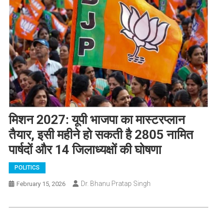
मिशन 2027: यूपी भाजपा का मास्टरप्लान
तैयार, इसी महीने हो सकती है 2805 नामित
पार्षदों और 14 जिलाध्यक्षों की घोषणा
POLITICS
Dr. Bhanu Pratap Singh
February 15, 2026