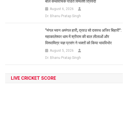
बोले कथावाचक पंडित विमलेश त्रिवेदी
August 6, 2026
Dr. Bhanu Pratap Singh
​”मंगल भवन अमंगल हारी, द्रवउ सो दसरथ अजिर बिहारी”:
महाकालेश्वर धाम में श्रीराम की बाल लीलाओं और
विश्वामित्र यज्ञ प्रसंग ने भक्तों को किया भावविभोर
August 5, 2026
Dr. Bhanu Pratap Singh
LIVE CRICKET SCORE