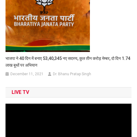
भाजपा ने 40 दिन में बनाए 53,40,345 नए सदस्य, कुल तीन करोड़ मेम्बर, दो दिन 1.74
लाख बूथों पर अभियान
December 11, 2021
Dr. Bhanu Pratap Singh
LIVE TV