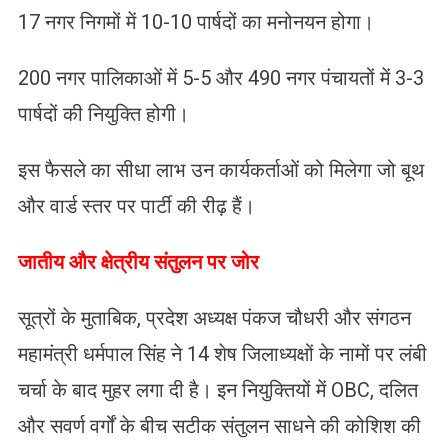
17 नगर निगमों में 10-10 पार्षदों का मनोनयन होगा।
​200 नगर पालिकाओं में 5-5 और 490 नगर पंचायतों में 3-3
पार्षदों की नियुक्ति होगी।
इस फैसले का सीधा लाभ उन कार्यकर्ताओं को मिलेगा जो बूथ
और वार्ड स्तर पर पार्टी की रीढ़ हैं।
जातीय और क्षेत्रीय संतुलन पर जोर
सूत्रों के मुताबिक, प्रदेश अध्यक्ष पंकज चौधरी और संगठन
महामंत्री धर्मपाल सिंह ने 14 शेष जिलाध्यक्षों के नामों पर लंबी
चर्चा के बाद मुहर लगा दी है। इन नियुक्तियों में OBC, दलित
और सवर्ण वर्गों के बीच सटीक संतुलन साधने की कोशिश की