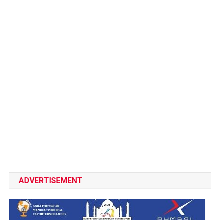
ADVERTISEMENT