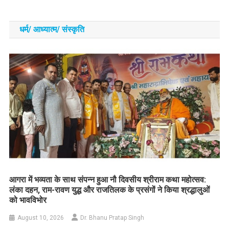
धर्म/ आध्‍यात्‍म/ संस्‍कृति
आगरा में भव्यता के साथ संपन्न हुआ नौ दिवसीय श्रीराम कथा महोत्सव:
लंका दहन, राम-रावण युद्ध और राजतिलक के प्रसंगों ने किया श्रद्धालुओं
को भावविभोर
August 10, 2026
Dr. Bhanu Pratap Singh