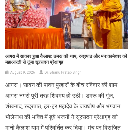
आगरा में साकार हुआ कैलाश: डमरू की थाप, रुद्रपाठ और मनःकामेश्वर की
महाआरती से गूंजा सूरसदन प्रेक्षागृह
August 9, 2026
Dr. Bhanu Pratap Singh
आगरा। सावन की पावन फुहारों के बीच रविवार की शाम
आगरा नगरी पूरी तरह शिवमय हो उठी। डमरू की गूंज,
शंखनाद, रुद्रपाठ, हर-हर महादेव के जयघोष और भगवान
भोलेनाथ की भक्ति में डूबे भजनों ने सूरसदन प्रेक्षागृह को
मानो कैलाश धाम में परिवर्तित कर दिया। मंच पर विराजित