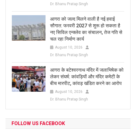
Dr. Bhanu Pratap Singh
आगरा को जल्द मिलने वाली है नई हवाई
सौगात: फरवरी 2027 से शुरू हो सकता है
नए सिविल एन्क्लेव का संचालन, तेज गति से
चल रहा निर्माण कार्य
August 10, 2026
Dr. Bhanu Pratap Singh
आगरा के बटेश्वरनाथ मंदिर में जलाभिषेक को
लेकर संघर्ष: कांवड़ियों और मंदिर कमेटी के
बीच मारपीट, कांवड़ खंडित करने का आरोप
August 10, 2026
Dr. Bhanu Pratap Singh
FOLLOW US FACEBOOK