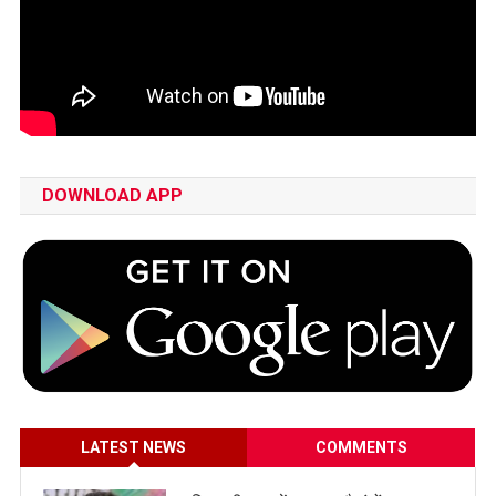
DOWNLOAD APP
LATEST NEWS
COMMENTS