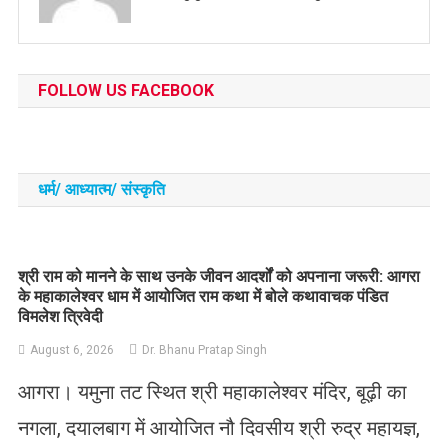
FOLLOW US FACEBOOK
धर्म/ आध्‍यात्‍म/ संस्‍कृति
​श्री राम को मानने के साथ उनके जीवन आदर्शों को अपनाना जरूरी: आगरा
के महाकालेश्वर धाम में आयोजित राम कथा में बोले कथावाचक पंडित
विमलेश त्रिवेदी
August 6, 2026
Dr. Bhanu Pratap Singh
आगरा। यमुना तट स्थित श्री महाकालेश्वर मंदिर, बूढ़ी का
नगला, दयालबाग में आयोजित नौ दिवसीय श्री रुद्र महायज्ञ,