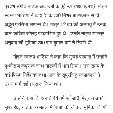
प्रदेश संगीत नाटक अकादमी के पूर्व उपाध्यक्ष पद्मश्री मोहन
स्वरूप भाटिया ने कहा है कि डा0 मिश्र बाल्यकाल से ही
अद्भुत प्रतिभा सम्पन्न थे। मात्र 12 वर्ष की अल्पायु में उनके
बाल-कविता संग्रह प्रकाशित हुए थे। उनके नाट्य शास्त्र
अनुवाद की भूमिका डा0 राम कुमार वर्मा ने लिखी थी
मोहन स्वरूप भाटिया ने कहा कि मुम्बई प्रवास में उन्होंने
पृथ्वीराज कपूर के साथ नाटकों में भाग लिया। उस समय के
कई फिल्म निर्देशकों तथा आज के सुप्रसिद्ध कलाकारों ने
उनसे मार्ग दर्शन प्राप्त किया था।
उन्होंने कहा कि अब से 44 वर्ष पूर्व डा0 मिश्र ने उनके
सुप्रसिद्ध नाटक ‘रंगमहल’ में ‘बाबा’ की जीवन्त भूमिका की थी