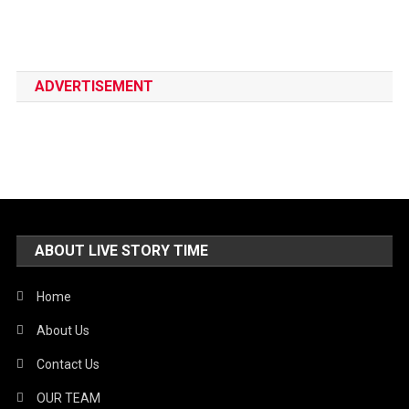
ADVERTISEMENT
ABOUT LIVE STORY TIME
Home
About Us
Contact Us
OUR TEAM