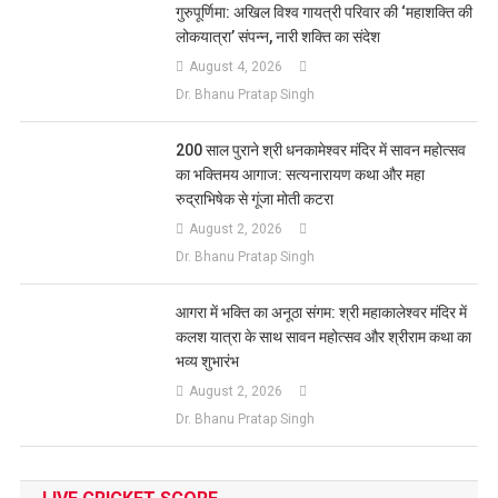
गुरुपूर्णिमा: अखिल विश्व गायत्री परिवार की ‘महाशक्ति की
लोकयात्रा’ संपन्न, नारी शक्ति का संदेश
August 4, 2026
Dr. Bhanu Pratap Singh
200 साल पुराने श्री धनकामेश्वर मंदिर में सावन महोत्सव
का भक्तिमय आगाज: सत्यनारायण कथा और महा
रुद्राभिषेक से गूंजा मोती कटरा
August 2, 2026
Dr. Bhanu Pratap Singh
आगरा में भक्ति का अनूठा संगम: श्री महाकालेश्वर मंदिर में
कलश यात्रा के साथ सावन महोत्सव और श्रीराम कथा का
भव्य शुभारंभ
August 2, 2026
Dr. Bhanu Pratap Singh