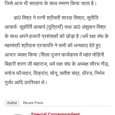
जिसे आज भी सराहना के साथ स्मरण किया जाता है।
डा0 मिश्र ने पत्नी श्रीमती शारदा मिश्रा, सुनीति
आचार्य- सुकीर्ति आचार्य (पुत्रियाँ) तथा डा0 अंशुमान मिश्र
के साथ अपने हजारों प्रशंसकों को छोड़ा है।धर्म रक्षा संघ के
महामंत्री श्रीदास प्रजापति ने सभी को धन्यवाद देते हुए
आभार व्यक्त किया।शिला पूजन कार्यक्रम में महंत मोहिनी
बिहारी शरण जी महाराज, धर्म रक्षा संघ के अध्यक्ष सौरभ गौड़,
मनोज फौजदार, विक्रांत, सोनू, सतीश चंद्र, धीरज, निर्भय
गुर्जर आदि उपस्थित थे।
Author
Recent Posts
Special Correspondent