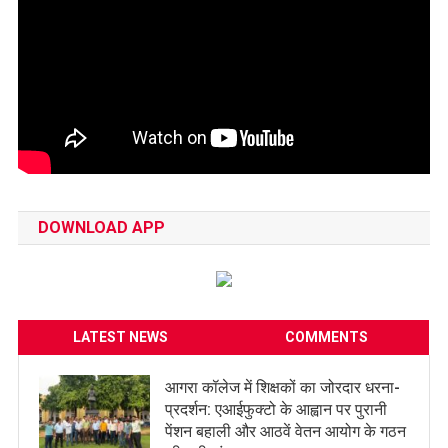
DOWNLOAD APP
LATEST NEWS
COMMENTS
आगरा कॉलेज में शिक्षकों का जोरदार धरना-
प्रदर्शन: एआईफुक्टो के आह्वान पर पुरानी
पेंशन बहाली और आठवें वेतन आयोग के गठन