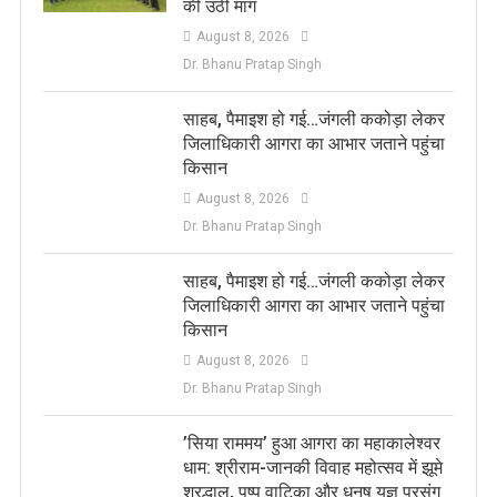
की उठी मांग
August 8, 2026
Dr. Bhanu Pratap Singh
साहब, पैमाइश हो गई…जंगली ककोड़ा लेकर
जिलाधिकारी आगरा का आभार जताने पहुंचा
किसान
August 8, 2026
Dr. Bhanu Pratap Singh
साहब, पैमाइश हो गई…जंगली ककोड़ा लेकर
जिलाधिकारी आगरा का आभार जताने पहुंचा
किसान
August 8, 2026
Dr. Bhanu Pratap Singh
​’सिया राममय’ हुआ आगरा का महाकालेश्वर
धाम: श्रीराम-जानकी विवाह महोत्सव में झूमे
श्रद्धालु, पुष्प वाटिका और धनुष यज्ञ प्रसंग