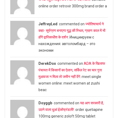
online order retrovir 300mg brand order a
JeffreyLed
commented on
ज्योतिषाचार्य ने
कहा- सूर्यग्रण बनाएगा युद्ध की स्थित, ग्रहण काल में भी
होंगे द्वारिकाधीश के दर्शन
: Инициируем с
нахождения: автоломбард – это
экономи
DerekDox
commented on
ADA के खिलाफ
पंचायत में किसानों का ऐलान, सर्किल रेट का चार गुना
मुआवजा न मिला तो जमीन नहीं देंगे
: meet single
women online: meet women at zushi
beac
Doyggb
commented on
यह आग सरकारी है,
उठने वाला धुआं ईकोफ्रंडली!
: order quetiapine
100mg generic zoloft 50mg tablet