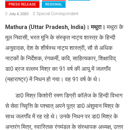
PRESS RELEASE
REGIONAL
Special Correspondent
July 4, 2020
Mathura (Uttar Pradesh, India)
।
मथुरा।
मथुरा के
मूल निवासी, भरत मुनि के संस्कृत नाट्य शास्त्र के हिन्दी
अनुवादक, देश के शीर्षस्थ नाट्य शास्त्री, सौ से अधिक
नाटकों के निर्देशक, रंगकर्मी, कवि, साहित्यकार, शिक्षाविद्
डा0 ब्रज वल्लभ मिश्र का 91 वर्ष की आयु में जलगाँव
(महाराष्ट्र) में निधन हो गया। वह 91 वर्ष के थे।
डा0 मिश्र किशोरी रमण डिग्री कॉलेज के हिन्दी विभाग
से सेवा निवृत्ति के पश्चात् अपने पुत्र डा0 अंशुमान मिश्र के
साथ जलगाँव में रह रहे थे। उनके निधन पर डा0 मिश्र के
अन्तरंग मित्र, स्वास्तिक रंगमंडल के संस्थापक अध्यक्ष, उत्तर