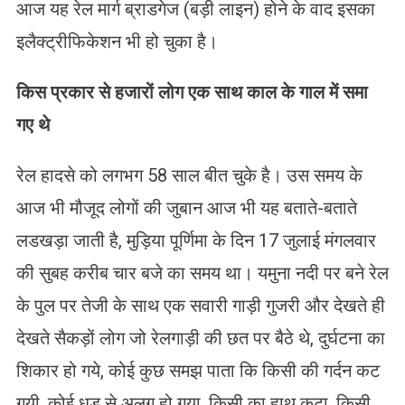
आज यह रेल मार्ग ब्राडगेज (बड़ी लाइन) होने के वाद इसका
इलैक्ट्रीफिकेशन भी हो चुका है।
किस प्रकार से हजारों लोग एक साथ काल के गाल में समा
गए थे
रेल हादसे को लगभग 58 साल बीत चुके है। उस समय के
आज भी मौजूद लोगों की जुबान आज भी यह बताते-बताते
लडखड़ा जाती है, मुड़िया पूर्णिमा के दिन 17 जुलाई मंगलवार
की सुबह करीब चार बजे का समय था। यमुना नदी पर बने रेल
के पुल पर तेजी के साथ एक सवारी गाड़ी गुजरी और देखते ही
देखते सैकड़ों लोग जो रेलगाड़ी की छत पर बैठे थे, दुर्घटना का
शिकार हो गये, कोई कुछ समझ पाता कि किसी की गर्दन कट
गयी, कोई धड़ से अलग हो गया, किसी का हाथ कटा, किसी