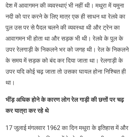
देश में आवागमन की व्यवस्थाएं भी नहीं थी। मथुरा में यमुना
नदी को पार करने के लिए मात्र एक ही साधन था रेलवे का
पुल उस पर से पैदल चलने की व्यवस्था थी और ट्रेन का
आवागमन भी होता था और सड़क भी थी। रेलवे के पुल के
उपर रेलगाड़ी के निकलने भर को जगह थी। रेल के निकलने
के समय में सड़क को बंद कर दिया जाता था। रेलगाड़ी के
उपर यदि कोई चढ़ जाता तो उसका घायल होना निश्चित ही
था।
भींड़ अधिक होने के कारण लोग रेल गाड़ी की छत्तों पर चढ़
कर यात्रा कर रहे थे
17 जुलाई मंगलवार 1962 का दिन मथुरा के इतिहास में और