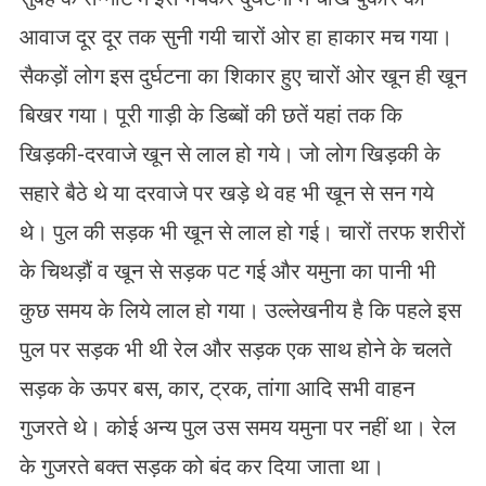
आवाज दूर दूर तक सुनी गयी चारों ओर हा हाकार मच गया।
सैकड़ों लोग इस दुर्घटना का शिकार हुए चारों ओर खून ही खून
बिखर गया। पूरी गाड़ी के डिब्बों की छतें यहां तक कि
खिड़की-दरवाजे खून से लाल हो गये। जो लोग खिड़की के
सहारे बैठे थे या दरवाजे पर खड़े थे वह भी खून से सन गये
थे। पुल की सड़क भी खून से लाल हो गई। चारों तरफ शरीरों
के चिथड़ौं व खून से सड़क पट गई और यमुना का पानी भी
कुछ समय के लिये लाल हो गया। उल्लेखनीय है कि पहले इस
पुल पर सड़क भी थी रेल और सड़क एक साथ होने के चलते
सड़क के ऊपर बस, कार, ट्रक, तांगा आदि सभी वाहन
गुजरते थे। कोई अन्य पुल उस समय यमुना पर नहीं था। रेल
के गुजरते बक्त सड़क को बंद कर दिया जाता था।