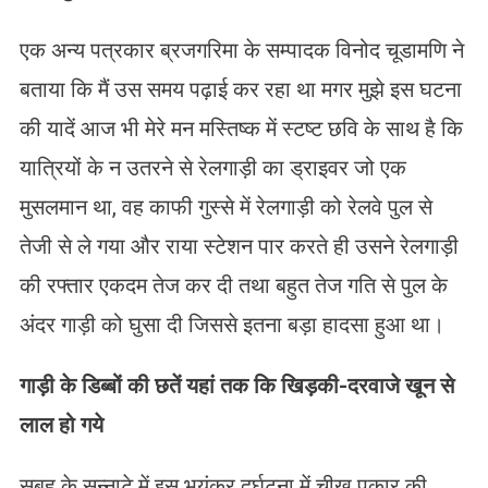
एक अन्य पत्रकार ब्रजगरिमा के सम्पादक विनोद चूडामणि ने
बताया कि मैं उस समय पढ़ाई कर रहा था मगर मुझे इस घटना
की यादें आज भी मेरे मन मस्तिष्क में स्टष्ट छवि के साथ है कि
यात्रियों के न उतरने से रेलगाड़ी का ड्राइवर जो एक
मुसलमान था, वह काफी गुस्से में रेलगाड़ी को रेलवे पुल से
तेजी से ले गया और राया स्टेशन पार करते ही उसने रेलगाड़ी
की रफ्तार एकदम तेज कर दी तथा बहुत तेज गति से पुल के
अंदर गाड़ी को घुसा दी जिससे इतना बड़ा हादसा हुआ था।
गाड़ी के डिब्बों की छतें यहां तक कि खिड़की-दरवाजे खून से
लाल हो गये
सुबह के सन्नाटे में इस भयंकर दुर्घटना में चीख पुकार की