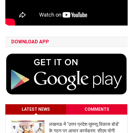
DOWNLOAD APP
LATEST NEWS
COMMENTS
लखनऊ में ‘उत्तर प्रदेश घुमन्तू विकास बोर्ड’
के गठन पर आभार कार्यक्रम: सीएम योगी