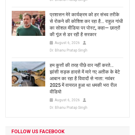
प्रशासन मेरे कार्यक्रम को हर संभव तरीके
से रोकने की कोशिश कर रहा है… राहुल गांधी
का सोशल मीडिया पर पोस्ट, कहा— छात्रों
की गूंज से डर रही है सरकार
August 6, 2026
Dr. Bhanu Pratap Singh
हम कुत्तों की तरह पीछे वार नहीं करते…
झांसी सड़क हादसे में मारे गए अतीक के बेटे
आबान का रहा है विवादों से नाता: नवंबर
2025 में वायरल हुआ था धमकी भरा रील
वीडियो
August 6, 2026
Dr. Bhanu Pratap Singh
FOLLOW US FACEBOOK