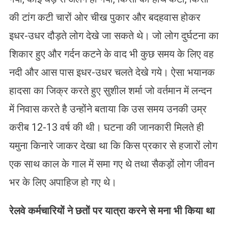
की टांग कटी चारों ओर चीख पुकार और बदहवास होकर
इधर-उधर दौड़ते लोग देखे जा सकते थे। जो लोग दुर्घटना का
शिकार हुए और गर्दन कटने के वाद भी कुछ समय के लिए वह
नदी और आस पास इधर-उधर चलते देखे गये। ऐसा भयानक
हादसा का जिक्र करते हुए सुशील शर्मा जो वर्तमान में लन्दन
में निवास करते है उन्होंने बताया कि उस समय उनकी उम्र
करीब 12-13 वर्ष की थी। घटना की जानकारी मिलते ही
यमुना किनारे जाकर देखा था कि किस प्रकार से हजारों लोग
एक साथ काल के गाल में समा गए थे तथा सैकड़ों लोग जीवन
भर के लिए अपाहिज हो गए थे।
रेलवे कर्मचारियों ने छतों पर यात्रा करने से मना भी किया था