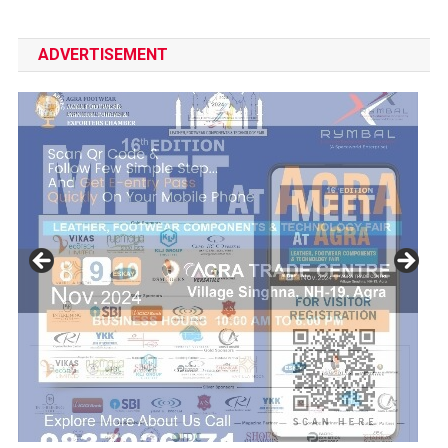
ADVERTISEMENT