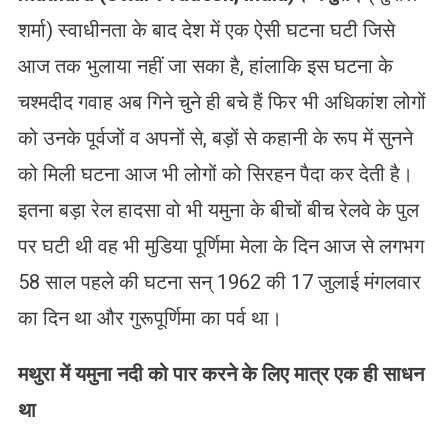
शर्मा) स्वाधीनता के बाद देश में एक ऐसी घटना घटी जिसे
आज तक भुलाया नहीं जा सका है, हांलाकि इस घटना के
चश्मदीद गवाह अब गिने चुने ही बचे हैं फिर भी अधिकांश लोगों
को उनके पूर्वजों व अपनों से, बड़ों से कहानी के रूप में सुनने
को मिली घटना आज भी लोगों को सिरहन पैदा कर देती है।
इतना बड़ा रेल हादसा वो भी यमुना के बीचों बीच रेलवे के पुल
पर घटी थी वह भी मुडिया पूर्णिमा मेला के दिन आज से लगभग
58 साल पहले की घटना सन् 1962 की 17 जुलाई मंगलवार
का दिन था और गुरूपूर्णिमा का पर्व था।
मथुरा में यमुना नदी को पार करने के लिए मात्र एक ही साधन
था