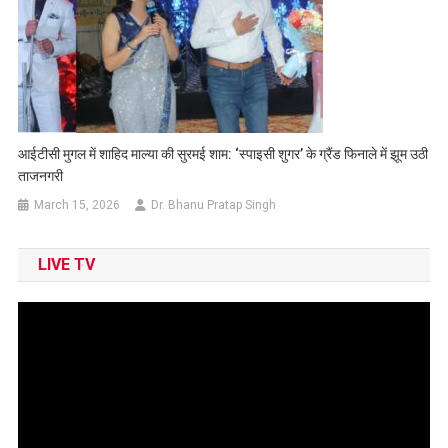
आईटीसी मुगल में शाहिद माल्या की सुरमई शाम: ‘स्पाइसी शुगर’ के ग्रैंड फिनाले में झूम उठी
ताजनगरी
March 15, 2026
Dr. Bhanu Pratap Singh
LIVE TV