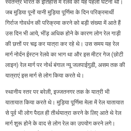
स्वतन्त्र भारत के इतिहास में रेलवे की यह पहली घटना थी।
जब मुडिया पूनों यानी मुड़िया पूर्णिमा के दिन परिक्रमार्थी
गिर्राज गोवर्धन की परिक्रमा करने को बड़ी संख्या में आते हैं
उस दिन भी आये, भींड़ अधिक होने के कारण लोग रेल गाड़ी
की छत्तों पर चढ़ कर यात्रा कर रहे थे। उस समय यह रेल
मार्ग नोर्दन ईस्टन रेलवे का भाग था और इस मीटर गेज (छोटी
लाइन) रेल मार्ग पर नोर्थ बंगाल न्यू जलपाईगुडी, असम तक की
यात्राएं इस मार्ग से लोग किया करते थे।
स्थानीय स्तर पर बरेली, इज्जतनगर तक के यात्री भी
यातायात किया करते थे। मुड़िया पूर्णिमा मेला में रेल यातायात
से पूर्व भी लोग पैदल ही तीर्थयात्रा करने के लिए आते थे रेल
मार्ग शुरू होने के वाद से लोग रेल का उपयोग करने लगे।