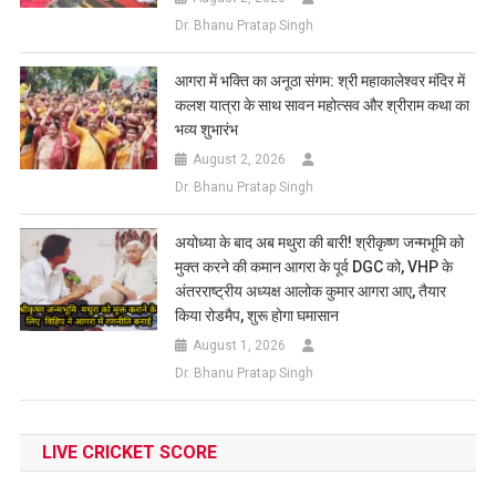
Dr. Bhanu Pratap Singh
आगरा में भक्ति का अनूठा संगम: श्री महाकालेश्वर मंदिर में
कलश यात्रा के साथ सावन महोत्सव और श्रीराम कथा का
भव्य शुभारंभ
August 2, 2026
Dr. Bhanu Pratap Singh
अयोध्या के बाद अब मथुरा की बारी! श्रीकृष्ण जन्मभूमि को
मुक्त करने की कमान आगरा के पूर्व DGC को, VHP के
अंतरराष्ट्रीय अध्यक्ष आलोक कुमार आगरा आए, तैयार
किया रोडमैप, शुरू होगा घमासान
August 1, 2026
Dr. Bhanu Pratap Singh
LIVE CRICKET SCORE