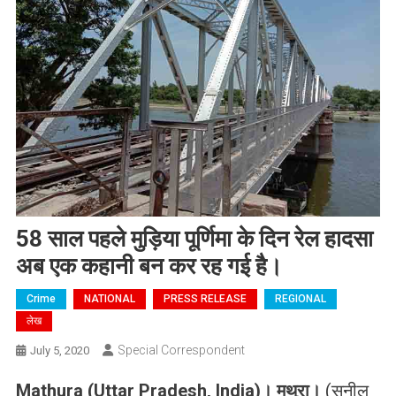
58 साल पहले मुड़िया पूर्णिमा के दिन रेल हादसा
अब एक कहानी बन कर रह गई है।
Crime
NATIONAL
PRESS RELEASE
REGIONAL
लेख
Special Correspondent
July 5, 2020
Mathura (Uttar Pradesh, India)
।
मथुरा।
(सुनील