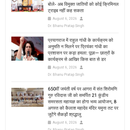
बोले- अब विमुक्त जातियों को कोई क्रिमिनल
ट्राइब नहीं कह सकता
August 6, 2026
Dr. Bhanu Pratap Singh
प्रयागराज में राहुल गांधी के कार्यक्रम को
अनुमति न मिलने पर प्रियंका गांधी का
प्रशासन पर कड़ा हमला: पूछा— छात्रों के
कार्यक्रम से आखिर किस बात से डर
August 6, 2026
Dr. Bhanu Pratap Singh
650वीं जयंती वर्ष पर आगरा में संत शिरोमणि
गुरु रविदास जी को समर्पित 21 कुंडीय
समरसता महायज्ञ का होगा भव्य आयोजन, 8
अगस्त को कैलाश महादेव मंदिर यमुना तट पर
जुटेंगे सैकड़ों श्रद्धालु
August 6, 2026
Dr. Bhanu Pratap Singh