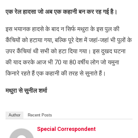
एक रेल हादसा जो अब एक कहानी बन कर रह गई है।
इस भयानक हादसे के बाद न सिर्फ मथुरा के इस पुल की
कैंचियों को हटाया गया, बल्कि पूरे देश में जहां-जहां भी पुलों के
उपर कैंचियां थी सभी को हटा दिया गया। इस दुखद घटना
की याद करके आज भी 70 या 80 वर्षीय लोग जो यमुना
किनारे रहते हैं एक कहानी की तरह से सुनाते हैं।
मथुरा से सुनील शर्मा
Author
Recent Posts
Special Correspondent