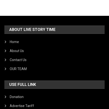
ABOUT LIVE STORY TIME
Home
About Us
Contact Us
OUR TEAM
USE FULL LINK
Donation
Advertise Tariff