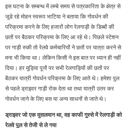
इस घटना के सम्बन्ध में लम्बे समय से पत्रकारिता के क्षेत्र से
जुडे रहे मोहन स्वरूप भाटिया ने बताया कि गोवर्धन की
परिक्रमा करने के लिए हजारों लोग रेलगाड़ी के डिब्बों की
छतों पर बैठकर परिक्रमा के लिए आ रहे थे। पिछले स्टेशन
पर गाड़ी रुकी तो रेलवे कर्मचारियों ने छतों पर यात्रा करने से
मना भी किया था। लेकिन किसी ने इस बात पर ध्यान ही नहीं
दिया। हर मुड़िया पूनों पर सभी रेलगाड़ियों की छतों पर
बैठकर यात्री गोवर्धन परिक्रमा के लिए आते थे। हमेशा पुल
से पहले ड्राइवर गाड़ी रोक देता था तथा यात्री उतर कर
गोवर्धन जाने के लिए बस या अन्य साधनों से जाते थे।
ड्राइवर जो एक मुसलमान था
,
वह काफी गुस्से में रेलगाड़ी को
रेलवे पुल से तेजी से ले गया