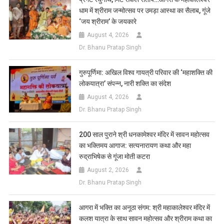
धाम में श्रीराम जन्मोत्सव पर उमड़ा आस्था का सैलाब, गूंजे
‘जय श्रीराम’ के जयकारे
August 4, 2026
Dr. Bhanu Pratap Singh
गुरुपूर्णिमा: अखिल विश्व गायत्री परिवार की ‘महाशक्ति की
लोकयात्रा’ संपन्न, नारी शक्ति का संदेश
August 4, 2026
Dr. Bhanu Pratap Singh
200 साल पुराने श्री धनकामेश्वर मंदिर में सावन महोत्सव
का भक्तिमय आगाज: सत्यनारायण कथा और महा
रुद्राभिषेक से गूंजा मोती कटरा
August 2, 2026
Dr. Bhanu Pratap Singh
आगरा में भक्ति का अनूठा संगम: श्री महाकालेश्वर मंदिर में
कलश यात्रा के साथ सावन महोत्सव और श्रीराम कथा का