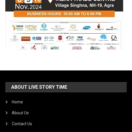
ABOUT LIVE STORY TIME
Home
About Us
Contact Us