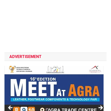
ADVERTISEMENT