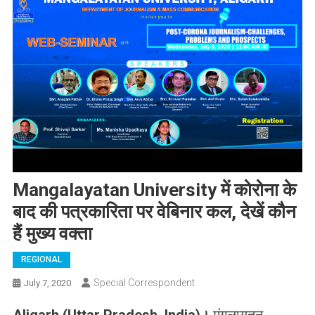
Mangalayatan University में कोरोना के
बाद की पत्रकारिता पर वेबिनार कल, देखें कौन
हैं मुख्य वक्ता
REGIONAL
Special Correspondent
July 7, 2020