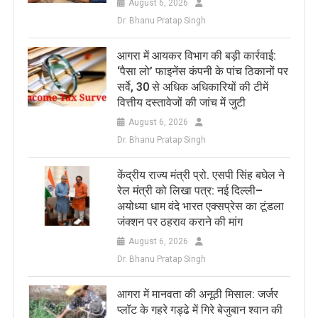
August 6, 2026
Dr. Bhanu Pratap Singh
आगरा में आयकर विभाग की बड़ी कार्रवाई:
‘पैसा लो’ फाइनेंस कंपनी के पांच ठिकानों पर
सर्वे, 30 से अधिक अधिकारियों की टीमें
वित्तीय दस्तावेजों की जांच में जुटी
August 6, 2026
Dr. Bhanu Pratap Singh
केंद्रीय राज्य मंत्री प्रो. एसपी सिंह बघेल ने
रेल मंत्री को लिखा पत्र: नई दिल्ली–
अयोध्या धाम वंदे भारत एक्सप्रेस का टूंडला
जंक्शन पर ठहराव कराने की मांग
August 6, 2026
Dr. Bhanu Pratap Singh
आगरा में मानवता की अनूठी मिसाल: जर्जर
प्लॉट के गहरे गड्ढे में गिरे बेजुबान श्वान की