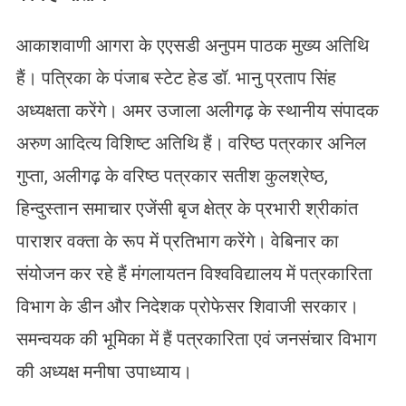
आकाशवाणी आगरा के एएसडी अनुपम पाठक मुख्य अतिथि
हैं। पत्रिका के पंजाब स्टेट हेड डॉ. भानु प्रताप सिंह
अध्यक्षता करेंगे। अमर उजाला अलीगढ़ के स्थानीय संपादक
अरुण आदित्य विशिष्ट अतिथि हैं। वरिष्ठ पत्रकार अनिल
गुप्ता, अलीगढ़ के वरिष्ठ पत्रकार सतीश कुलश्रेष्ठ,
हिन्दुस्तान समाचार एजेंसी बृज क्षेत्र के प्रभारी श्रीकांत
पाराशर वक्ता के रूप में प्रतिभाग करेंगे। वेबिनार का
संयोजन कर रहे हैं मंगलायतन विश्वविद्यालय में पत्रकारिता
विभाग के डीन और निदेशक प्रोफेसर शिवाजी सरकार।
समन्वयक की भूमिका में हैं पत्रकारिता एवं जनसंचार विभाग
की अध्यक्ष मनीषा उपाध्याय।