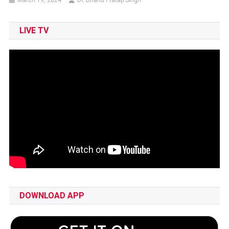
LIVE TV
DOWNLOAD APP