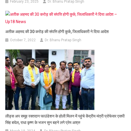
February 23, 2025
Dr. Bhanu Pratap Singh
अतीक अहमद की 30 करोड़ की संपत्ति होगी कुर्क, जिलाधिकारी ने दिया आदेश
October 7, 2022
Dr. Bhanu Pratap Singh
लीड्स अप समूह रक्तदान फाउंडेशन के होली मिलन में पहुंचे केंद्रीय मंत्री प्रोफेसर एसपी
सिंह बघेल, राधा कृष्ण के भजन सुन बहने लगे प्रेम अश्रु
March 19, 2024
Dr. Bhanu Pratap Singh