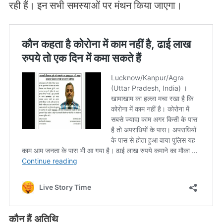
रही हैं। इन सभी समस्याओं पर मंथन किया जाएगा।
कौन हैं अतिथि