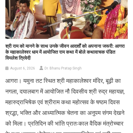
​श्री राम को मानने के साथ उनके जीवन आदर्शों को अपनाना जरूरी: आगरा
के महाकालेश्वर धाम में आयोजित राम कथा में बोले कथावाचक पंडित
विमलेश त्रिवेदी
August 6, 2026
Dr. Bhanu Pratap Singh
आगरा। यमुना तट स्थित श्री महाकालेश्वर मंदिर, बूढ़ी का
नगला, दयालबाग में आयोजित नौ दिवसीय श्री रुद्र महायज्ञ,
महारुद्राभिषेक एवं श्रीराम कथा महोत्सव के षष्ठम दिवस
श्रद्धा, भक्ति और आध्यात्मिक चेतना का अनुपम संगम देखने
को मिला। प्रतिदिन की भांति प्रातःकाल वैदिक मंत्रोच्चार