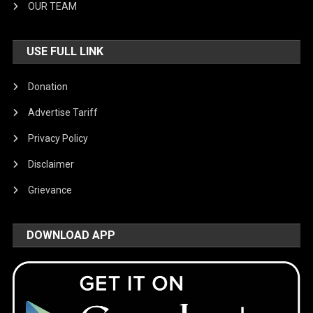
OUR TEAM
USE FULL LINK
Donation
Advertise Tariff
Privacy Policy
Disclaimer
Grievance
DOWNLOAD APP