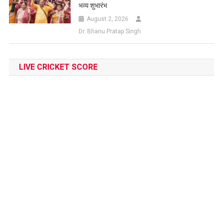
भव्य शुभारंभ
August 2, 2026
Dr. Bhanu Pratap Singh
LIVE CRICKET SCORE