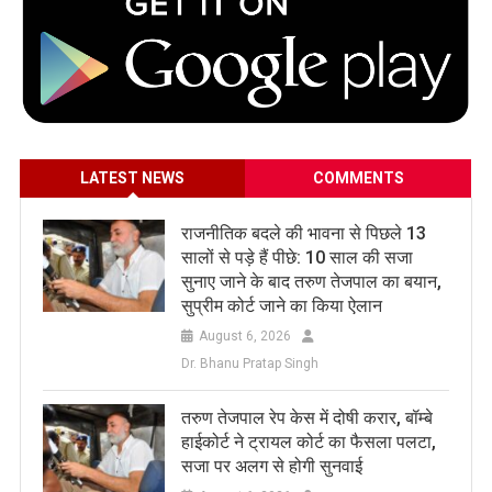
LATEST NEWS
COMMENTS
राजनीतिक बदले की भावना से पिछले 13
सालों से पड़े हैं पीछे: 10 साल की सजा
सुनाए जाने के बाद तरुण तेजपाल का बयान,
सुप्रीम कोर्ट जाने का किया ऐलान
August 6, 2026
Dr. Bhanu Pratap Singh
तरुण तेजपाल रेप केस में दोषी करार, बॉम्बे
हाईकोर्ट ने ट्रायल कोर्ट का फैसला पलटा,
सजा पर अलग से होगी सुनवाई