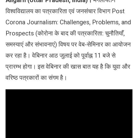
Aligarh
(
Uttar Pradesh, India)
।
मंगलायतन
विश्वविद्यालय का पत्रकारिता एवं जनसंचार विभाग Post
Corona Journalism: Challenges, Problems, and
Prospects (कोरोना के बाद की पत्रकारिता: चुनौतियाँ,
समस्याएं और संभावनाएं) विषय पर वेब-सेमिनार का आयोजन
कर रहा है। वेबिनार आठ जुलाई को पूर्वाह्न 11 बजे से
प्रारम्भ होगा। इस वेबिनार की खास बात यह है कि युवा और
वरिष्ठ पत्रकारों का संगम है।