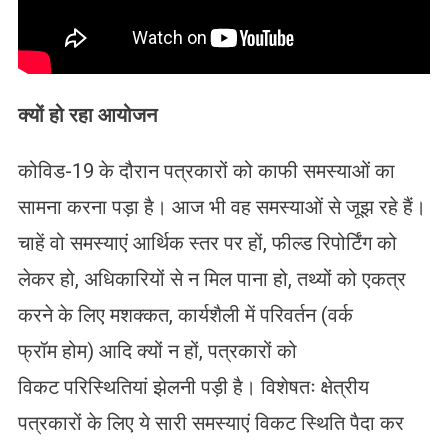
क्यों हो रहा आयोजन
कोविड-19 के दौरान पत्रकारों को काफी समस्याओं का
सामना करना पड़ा है। आज भी वह समस्याओं से जूझ रहे हैं।
चाहें वो समस्याएं आर्थिक स्तर पर हों, फील्ड रिपोर्टिंग को
लेकर हो, अधिकारियों से न मिल पाना हो, तथ्यों को एकत्र
करने के लिए मशक्कत, कार्यशैली में परिवर्तन (वर्क
फ्रॉम होम) आदि क्यों न हों, पत्रकारों को
विकट परिस्थितियां झेलनी पड़ी है। विशेषतः क्षेत्रीय
पत्रकारों के लिए ये सारी समस्याएं विकट स्थिति पैदा कर