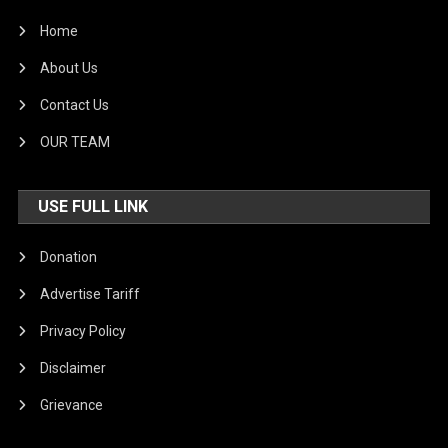
Home
About Us
Contact Us
OUR TEAM
USE FULL LINK
Donation
Advertise Tariff
Privacy Policy
Disclaimer
Grievance