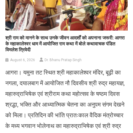
​श्री राम को मानने के साथ उनके जीवन आदर्शों को अपनाना जरूरी: आगरा
के महाकालेश्वर धाम में आयोजित राम कथा में बोले कथावाचक पंडित
विमलेश त्रिवेदी
August 6, 2026
Dr. Bhanu Pratap Singh
आगरा। यमुना तट स्थित श्री महाकालेश्वर मंदिर, बूढ़ी का
नगला, दयालबाग में आयोजित नौ दिवसीय श्री रुद्र महायज्ञ,
महारुद्राभिषेक एवं श्रीराम कथा महोत्सव के षष्ठम दिवस
श्रद्धा, भक्ति और आध्यात्मिक चेतना का अनुपम संगम देखने
को मिला। प्रतिदिन की भांति प्रातःकाल वैदिक मंत्रोच्चार
के मध्य भगवान भोलेनाथ का महारुद्राभिषेक एवं श्री रुद्र