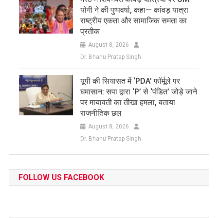
योगी ने की पुष्पवर्षा, कहा— कांवड़ यात्रा
राष्ट्रीय एकता और सामाजिक समता का
प्रतीक
August 8, 2026
Dr. Bhanu Pratap Singh
यूपी की सियासत में ‘PDA’ फॉर्मूले पर
घमासान: सपा द्वारा ‘P’ से ‘पंडित’ जोड़े जाने
पर मायावती का तीखा हमला, बताया
राजनीतिक छल
August 8, 2026
Dr. Bhanu Pratap Singh
FOLLOW US FACEBOOK