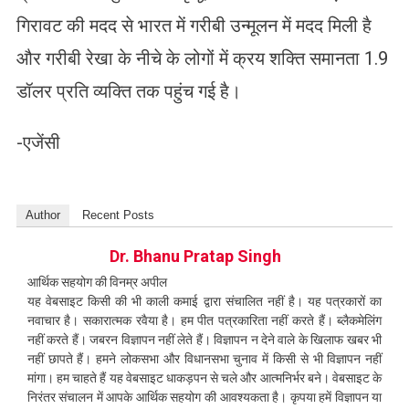
गिरावट की मदद से भारत में गरीबी उन्मूलन में मदद मिली है
और गरीबी रेखा के नीचे के लोगों में क्रय शक्ति समानता 1.9
डॉलर प्रति व्यक्ति तक पहुंच गई है।
-एजेंसी
Author
Recent Posts
Dr. Bhanu Pratap Singh
आर्थिक सहयोग की विनम्र अपील
यह वेबसाइट किसी की भी काली कमाई द्वारा संचालित नहीं है। यह पत्रकारों का
नवाचार है। सकारात्मक रवैया है। हम पीत पत्रकारिता नहीं करते हैं। ब्लैकमेलिंग
नहीं करते हैं। जबरन विज्ञापन नहीं लेते हैं। विज्ञापन न देने वाले के खिलाफ खबर भी
नहीं छापते हैं। हमने लोकसभा और विधानसभा चुनाव में किसी से भी विज्ञापन नहीं
मांगा। हम चाहते हैं यह वेबसाइट धाकड़पन से चले और आत्मनिर्भर बने। वेबसाइट के
निरंतर संचालन में आपके आर्थिक सहयोग की आवश्यकता है। कृपया हमें विज्ञापन या