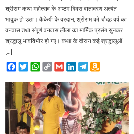
श्रीराम कथा महोत्सव के अष्टम दिवस वातावरण अत्यंत
भावुक हो उठा। कैकेयी के वरदान, श्रीराम को चौदह वर्ष का
वनवास तथा संपूर्ण वनवास लीला का मार्मिक प्रसंग सुनकर
श्रद्धालु भावविभोर हो गए। कथा के दौरान कई श्रद्धालुओं
[…]
Facebook
Twitter
WhatsApp
Copy
Gmail
LinkedIn
Telegram
Amazo
Link
Wish
List