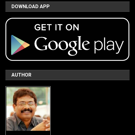
DOWNLOAD APP
AUTHOR