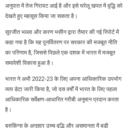
अनुपात में तेज गिरावट आई है और इसे घरेलू खपत में वृद्धि को
देखते हुए महसूस किया जा सकता है।
सुरजीत भल्ला और करण भसीन द्वारा तैयार की गई रिपोर्ट में
कहा गया है कि यह पुनर्वितरण पर सरकार की मजबूत नीति
का परिणाम है, जिससे पिछले एक दशक में भारत में मजबूत
समावेशी विकास हुआ है।
भारत ने अभी 2022-23 के लिए अपना आधिकारिक उपभोग
व्यय डेटा जारी किया है, जो दस वर्षों में भारत के लिए पहला
आधिकारिक सर्वेक्षण-आधारित गरीबी अनुमान प्रदान करता
है।
ब्रुकिंग्स के अनुसार उच्च वृद्धि और असमानता में बड़ी