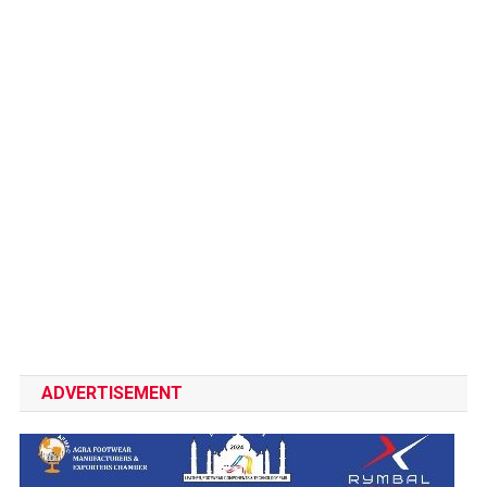
ADVERTISEMENT