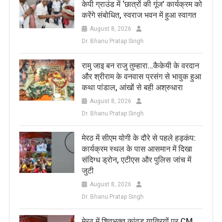
केपी ग्राउंड में ‘छात्रों की गूंज’ कार्यक्रम को
करेंगे संबोधित, स्वराज भवन में हुआ स्वागत
August 8, 2026
Dr. Bhanu Pratap Singh
रामु जाइ बन राजु तुम्हारा…कैकेयी के वरदान
और श्रीराम के वनवास प्रसंग से भावुक हुआ
कथा पांडाल, आंखों से बही अश्रुधारा
August 8, 2026
Dr. Bhanu Pratap Singh
मेरठ में सीएम योगी के दौरे से पहले हड़कंप:
कार्यक्रम स्थल के पास आसमान में दिखा
संदिग्ध ड्रोन, एटीएस और पुलिस जांच में
जुटी
August 8, 2026
Dr. Bhanu Pratap Singh
मेरठ में शिवभक्त कांवड़ यात्रियों पर CM