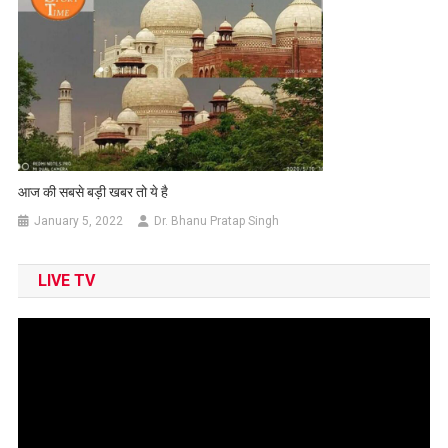
आज की सबसे बड़ी खबर तो ये है
January 5, 2022
Dr. Bhanu Pratap Singh
LIVE TV