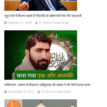
नूपुर शर्मा से मिलना चाहते हैं नीदरलैंड के दक्षिणपंथी नेता गीर्ट वाइल्डर्स
February 19, 2024
Dr. Bhanu Pratap Singh
पाकिस्तान: लश्कर के रिक्रूटर हबीबुल्लाह की अज्ञात ने की गोली मारकर हत्या
December 18, 2023
Dr. Bhanu Pratap Singh