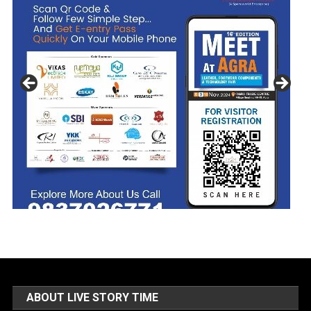
ABOUT LIVE STORY TIME