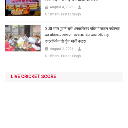
August 4, 2026
Dr. Bhanu Pratap Singh
200 साल पुराने श्री धनकामेश्वर मंदिर में सावन महोत्सव
का भक्तिमय आगाज: सत्यनारायण कथा और महा
रुद्राभिषेक से गूंजा मोती कटरा
August 2, 2026
Dr. Bhanu Pratap Singh
LIVE CRICKET SCORE