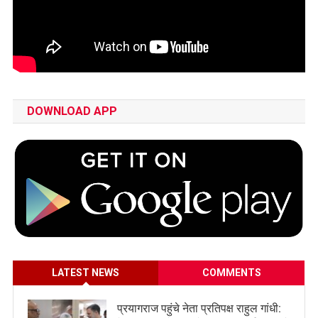
DOWNLOAD APP
LATEST NEWS
COMMENTS
प्रयागराज पहुंचे नेता प्रतिपक्ष राहुल गांधी: