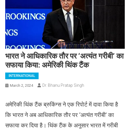
भारत ने आधिकारिक तौर पर ‘अत्यंत गरीबी’ का
सफाया किया: अमेरिकी थिंक टैंक
INTERNATIONAL
Dr. Bhanu Pratap Singh
March 2, 2024
अमेरिकी थिंक टैंक ब्रुकिंग्स ने एक रिपोर्ट में दावा किया है
कि भारत ने अब आधिकारिक तौर पर ‘अत्यंत गरीबी’ का
सफाया कर दिया है। थिंक टैंक के अनुसार भारत में गरीबी