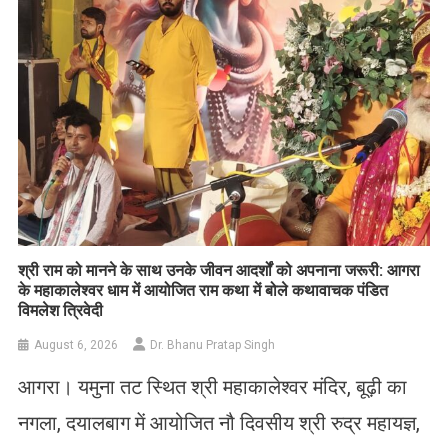
​श्री राम को मानने के साथ उनके जीवन आदर्शों को अपनाना जरूरी: आगरा
के महाकालेश्वर धाम में आयोजित राम कथा में बोले कथावाचक पंडित
विमलेश त्रिवेदी
August 6, 2026
Dr. Bhanu Pratap Singh
आगरा। यमुना तट स्थित श्री महाकालेश्वर मंदिर, बूढ़ी का
नगला, दयालबाग में आयोजित नौ दिवसीय श्री रुद्र महायज्ञ,