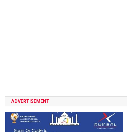
ADVERTISEMENT