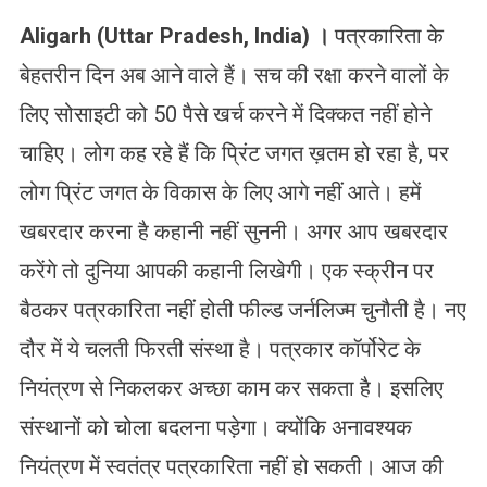
Aligarh (Uttar Pradesh, India) ।
पत्रकारिता के
बेहतरीन दिन अब आने वाले हैं। सच की रक्षा करने वालों के
लिए सोसाइटी को 50 पैसे खर्च करने में दिक्कत नहीं होने
चाहिए। लोग कह रहे हैं कि प्रिंट जगत ख़तम हो रहा है, पर
लोग प्रिंट जगत के विकास के लिए आगे नहीं आते। हमें
खबरदार करना है कहानी नहीं सुननी। अगर आप खबरदार
करेंगे तो दुनिया आपकी कहानी लिखेगी। एक स्क्रीन पर
बैठकर पत्रकारिता नहीं होती फील्ड जर्नलिज्म चुनौती है। नए
दौर में ये चलती फिरती संस्था है। पत्रकार कॉर्पोरेट के
नियंत्रण से निकलकर अच्छा काम कर सकता है। इसलिए
संस्थानों को चोला बदलना पड़ेगा। क्योंकि अनावश्यक
नियंत्रण में स्वतंत्र पत्रकारिता नहीं हो सकती। आज की