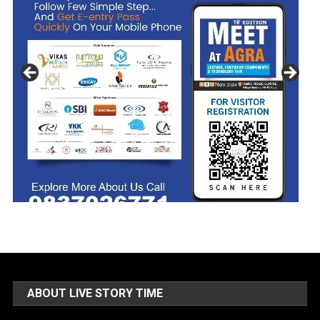
ABOUT LIVE STORY TIME