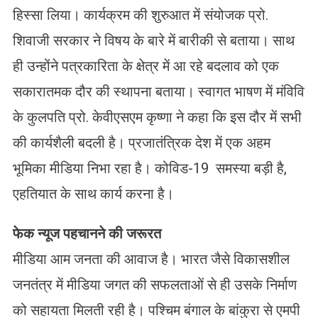
हिस्सा लिया। कार्यक्रम की शुरुआत में संयोजक प्रो.
शिवाजी सरकार ने विषय के बारे में बारीकी से बताया। साथ
ही उन्होंने पत्रकारिता के क्षेत्र में आ रहे बदलाव को एक
सकारातमक दौर की स्थापना बताया। स्वागत भाषण में मंविवि
के कुलपति प्रो. केवीएसएम कृष्णा ने कहा कि इस दौर में सभी
की कार्यशैली बदली है। प्रजातंत्रिक देश में एक अहम
भूमिका मीडिया निभा रहा है। कोविड-19 समस्या बड़ी है,
एहतियात के साथ कार्य करना है।
फेक न्यूज पहचानने की जरूरत
मीडिया आम जनता की आवाज है। भारत जैसे विकासशील
जनतंत्र में मीडिया जगत की सफलताओं से ही उसके निर्माण
को सहायता मिलती रही है। पश्चिम बंगाल के बांकुरा से एमपी