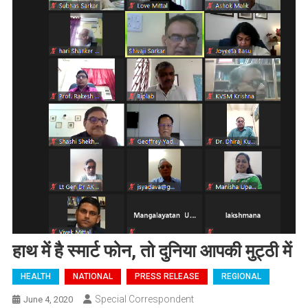
हाथ में है स्मार्ट फोन, तो दुनिया आपकी मुट्ठी में
HEALTH
NATIONAL
PRESS RELEASE
REGIONAL
Special Correspondent
June 4, 2020