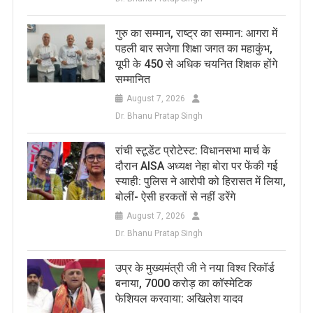
​गुरु का सम्मान, राष्ट्र का सम्मान: आगरा में
पहली बार सजेगा शिक्षा जगत का महाकुंभ,
यूपी के 450 से अधिक चयनित शिक्षक होंगे
सम्मानित
August 7, 2026
Dr. Bhanu Pratap Singh
रांची स्टूडेंट प्रोटेस्ट: विधानसभा मार्च के
दौरान AISA अध्यक्ष नेहा बोरा पर फेंकी गई
स्याही: पुलिस ने आरोपी को हिरासत में लिया,
बोलीं- ऐसी हरकतों से नहीं डरेंगे
August 7, 2026
Dr. Bhanu Pratap Singh
उप्र के मुख्यमंत्री जी ने नया विश्व रिकॉर्ड
बनाया, 7000 करोड़ का कॉस्मेटिक
फेशियल करवाया: अखिलेश यादव