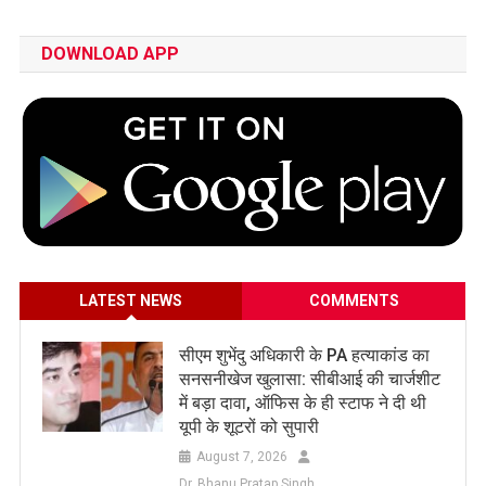
DOWNLOAD APP
LATEST NEWS
COMMENTS
सीएम शुभेंदु अधिकारी के PA हत्याकांड का
सनसनीखेज खुलासा: सीबीआई की चार्जशीट
में बड़ा दावा, ऑफिस के ही स्टाफ ने दी थी
यूपी के शूटरों को सुपारी
August 7, 2026
Dr. Bhanu Pratap Singh