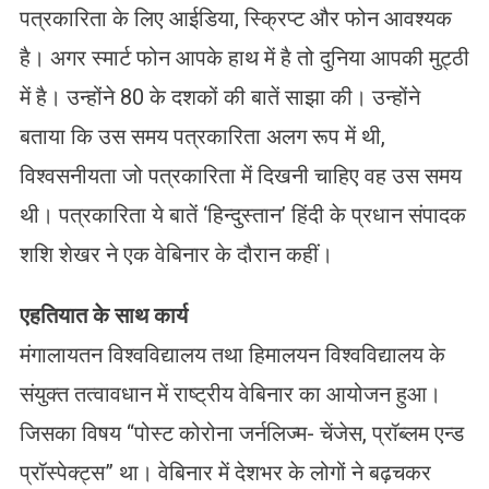
पत्रकारिता के लिए आईडिया, स्क्रिप्ट और फोन आवश्यक
है। अगर स्मार्ट फोन आपके हाथ में है तो दुनिया आपकी मुट्ठी
में है। उन्होंने 80 के दशकों की बातें साझा की। उन्होंने
बताया कि उस समय पत्रकारिता अलग रूप में थी,
विश्वसनीयता जो पत्रकारिता में दिखनी चाहिए वह उस समय
थी। पत्रकारिता ये बातें ‘हिन्दुस्तान’ हिंदी के प्रधान संपादक
शशि शेखर ने एक वेबिनार के दौरान कहीं।
एहतियात के साथ कार्य
मंगालायतन विश्वविद्यालय तथा हिमालयन विश्वविद्यालय के
संयुक्त तत्वावधान में राष्ट्रीय वेबिनार का आयोजन हुआ।
जिसका विषय “पोस्ट कोरोना जर्नलिज्म- चेंजेस, प्रॉब्लम एन्ड
प्रॉस्पेक्ट्स” था। वेबिनार में देशभर के लोगों ने बढ़चकर