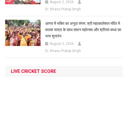
August 2, 2026
Dr. Bhanu Pratap Singh
आगरा में भक्ति का अनूठा संगम: श्री महाकालेश्वर मंदिर में
कलश यात्रा के साथ सावन महोत्सव और श्रीराम कथा का
भव्य शुभारंभ
August 2, 2026
Dr. Bhanu Pratap Singh
LIVE CRICKET SCORE