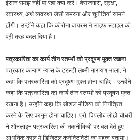
इंसान समझ नहीं पा रहा क्या करे। बेरोजगारी, सुरक्षा,
स्वास्थ्य, अर्थ व्यवस्था जैसी समस्या और चुनौतियां सामने
होंगी। उन्होंने कहा कि कोरोना वायरस ने लाइफ स्टाइल को
पूरी तरह बदल दिया है।
पत्रकारिता का कार्य तीन स्तम्भों को प्रदूषण मुक्त रखना
पत्रकार कल्याण न्यास के ट्रस्टी लक्ष्मी नारायण भाला, ने
कहा कि पत्रकारिता को प्रदूषण मुक्त होना चाहिए। उन्होंने
कहा कि पत्रकारिता का कार्य तीन स्तम्भों को प्रदूषण मुक्त
रखना है। उन्होंने कहा कि सोशल मीडिया को नियंत्रित
करने के लिए कानून होना चाहिए। प्रो. विपलोब लोहो चौधरी
ने ऑनलाइन पत्रकारिता की तकनीकियों पर बल देते हुए
आधुनिक काल में डिजिटल कनेक्टिविटी का महत्व बताया।