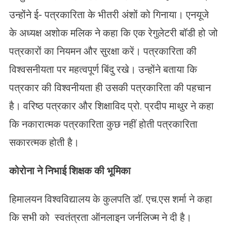
उन्होंने ई- पत्रकारिता के भीतरी अंशों को गिनाया। एनयूजे
के अध्यक्ष अशोक मलिक ने कहा कि एक रेगुलेटरी बॉडी हो जो
पत्रकारों का नियमन और सुरक्षा करें। पत्रकारिता की
विश्वसनीयता पर महत्वपूर्ण बिंदु रखे। उन्होंने बताया कि
पत्रकार की विश्वनीयता ही उसकी पत्रकारिता की पहचान
है। वरिष्ठ पत्रकार और शिक्षाविद प्रो. प्रदीप माथुर ने कहा
कि नकारात्मक पत्रकारिता कुछ नहीं होती पत्रकारिता
सकारत्मक होती है।
कोरोना ने निभाई शिक्षक की भूमिका
हिमालयन विश्वविद्यालय के कुलपति डॉ. एच.एस शर्मा ने कहा
कि सभी को स्वतंत्रता ऑनलाइन जर्नलिज्म ने दी है।