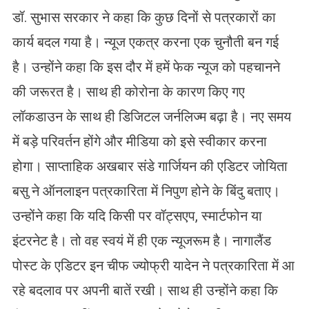
डॉ. सुभास सरकार ने कहा कि कुछ दिनों से पत्रकारों का
कार्य बदल गया है। न्यूज एकत्र करना एक चुनौती बन गई
है। उन्होंने कहा कि इस दौर में हमें फेक न्यूज को पहचानने
की जरूरत है। साथ ही कोरोना के कारण किए गए
लॉकडाउन के साथ ही डिजिटल जर्नलिज्म बढ़ा है। नए समय
में बड़े परिवर्तन होंगे और मीडिया को इसे स्वीकार करना
होगा। साप्ताहिक अखबार संडे गार्जियन की एडिटर जोयिता
बसु ने ऑनलाइन पत्रकारिता में निपुण होने के बिंदु बताए।
उन्होंने कहा कि यदि किसी पर वॉट्सएप, स्मार्टफोन या
इंटरनेट है। तो वह स्वयं में ही एक न्यूजरूम है। नागालैंड
पोस्ट के एडिटर इन चीफ ज्योफ्री यादेन ने पत्रकारिता में आ
रहे बदलाव पर अपनी बातें रखी। साथ ही उन्होंने कहा कि