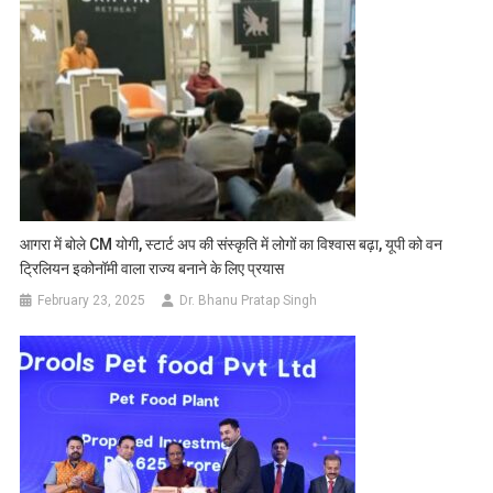
आगरा में बोले CM योगी, स्टार्ट अप की संस्कृति में लोगों का विश्वास बढ़ा, यूपी को वन
ट्रिलियन इकोनॉमी वाला राज्य बनाने के लिए प्रयास
February 23, 2025
Dr. Bhanu Pratap Singh