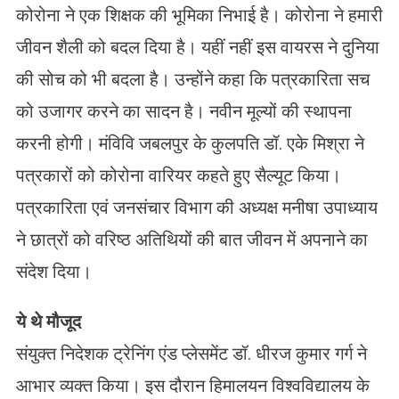
कोरोना ने एक शिक्षक की भूमिका निभाई है। कोरोना ने हमारी
जीवन शैली को बदल दिया है। यहीं नहीं इस वायरस ने दुनिया
की सोच को भी बदला है। उन्होंने कहा कि पत्रकारिता सच
को उजागर करने का सादन है। नवीन मूल्यों की स्थापना
करनी होगी। मंविवि जबलपुर के कुलपति डॉ. एके मिश्रा ने
पत्रकारों को कोरोना वारियर कहते हुए सैल्यूट किया।
पत्रकारिता एवं जनसंचार विभाग की अध्यक्ष मनीषा उपाध्याय
ने छात्रों को वरिष्ठ अतिथियों की बात जीवन में अपनाने का
संदेश दिया।
ये थे मौजूद
संयुक्त निदेशक ट्रेनिंग एंड प्लेसमेंट डॉ. धीरज कुमार गर्ग ने
आभार व्यक्त किया। इस दौरान हिमालयन विश्वविद्यालय के